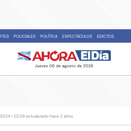
RTES
POLICIALES
POLÍTICA
ESPECTÁCULOS
EDICTOS
jueves 06 de agosto de 2026
 2024 | 22:09 actualizado hace 2 años