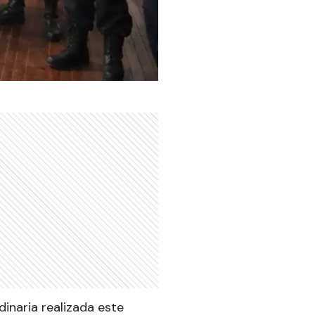
inaria realizada este