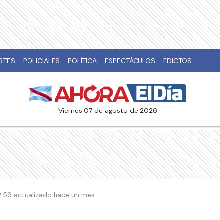
RTES
POLICIALES
POLÍTICA
ESPECTÁCULOS
EDICTOS
viernes 07 de agosto de 2026
 12:59 actualizado hace un mes