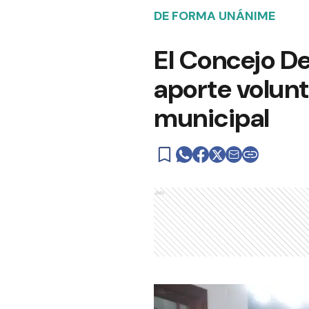
DE FORMA UNÁNIME
El Concejo De
aporte volunt
municipal
Ads