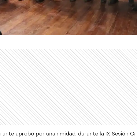
erante aprobó por unanimidad, durante la IX Sesión Ord