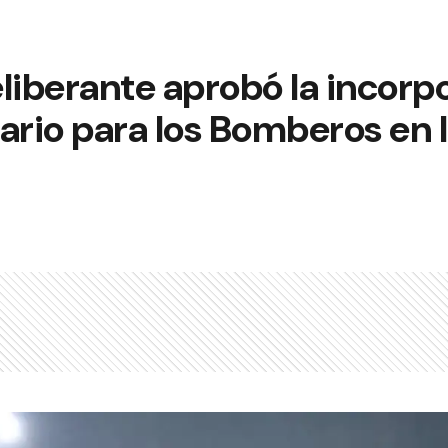
liberante aprobó la incorp
ario para los Bomberos en l