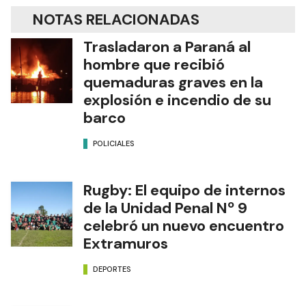
NOTAS RELACIONADAS
Trasladaron a Paraná al
hombre que recibió
quemaduras graves en la
explosión e incendio de su
barco
POLICIALES
Rugby: El equipo de internos
de la Unidad Penal Nº 9
celebró un nuevo encuentro
Extramuros
DEPORTES