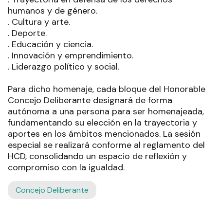
humanos y de género.
. Cultura y arte.
. Deporte.
. Educación y ciencia.
. Innovación y emprendimiento.
. Liderazgo político y social.
Para dicho homenaje, cada bloque del Honorable
Concejo Deliberante designará de forma
autónoma a una persona para ser homenajeada,
fundamentando su elección en la trayectoria y
aportes en los ámbitos mencionados. La sesión
especial se realizará conforme al reglamento del
HCD, consolidando un espacio de reflexión y
compromiso con la igualdad.
Concejo Deliberante