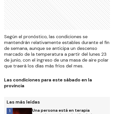
Según el pronóstico, las condiciones se
mantendrán relativamente estables durante el fin
de semana, aunque se anticipa un descenso
marcado de la temperatura a partir del lunes 23
de junio, con el ingreso de una masa de aire polar
que traerá los días más fríos del mes.
Las condiciones para este sábado en la
provincia
Las más leídas
Una persona está en terapia
1