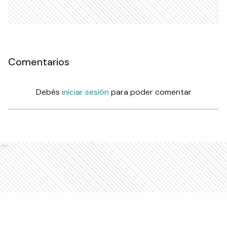
Comentarios
Debés
iniciar sesión
para poder comentar
Ads