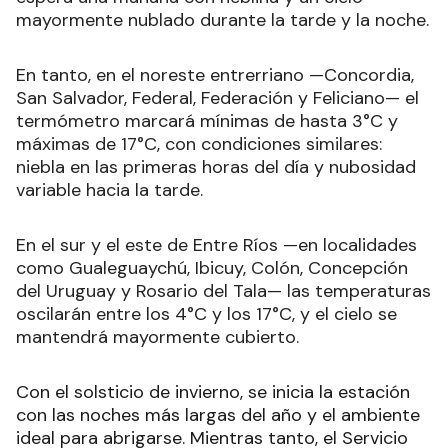
mayormente nublado durante la tarde y la noche.
En tanto, en el noreste entrerriano —Concordia,
San Salvador, Federal, Federación y Feliciano— el
termómetro marcará mínimas de hasta 3°C y
máximas de 17°C, con condiciones similares:
niebla en las primeras horas del día y nubosidad
variable hacia la tarde.
En el sur y el este de Entre Ríos —en localidades
como Gualeguaychú, Ibicuy, Colón, Concepción
del Uruguay y Rosario del Tala— las temperaturas
oscilarán entre los 4°C y los 17°C, y el cielo se
mantendrá mayormente cubierto.
Con el solsticio de invierno, se inicia la estación
con las noches más largas del año y el ambiente
ideal para abrigarse. Mientras tanto, el Servicio