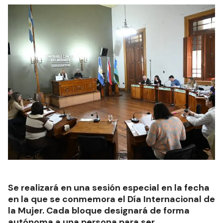
Se realizará en una sesión especial en la fecha
en la que se conmemora el Día Internacional de
la Mujer. Cada bloque designará de forma
autónoma a una persona para ser