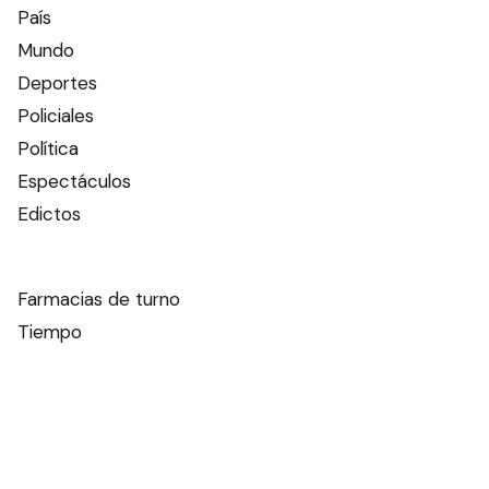
País
Mundo
Deportes
Policiales
Política
Espectáculos
Edictos
Farmacias de turno
Tiempo
Otros canales
Facebook
X