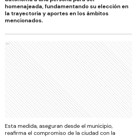
homenajeada, fundamentando su elección en
la trayectoria y aportes en los ámbitos
mencionados.
Ads
Esta medida, aseguran desde el municipio,
reafirma el compromiso de la ciudad con la