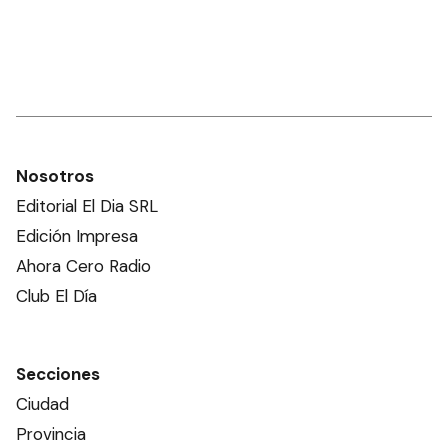
Nosotros
Editorial El Dia SRL
Edición Impresa
Ahora Cero Radio
Club El Día
Secciones
Ciudad
Provincia