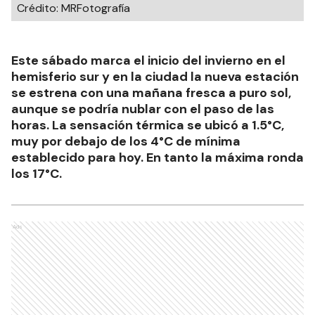
Crédito: MRFotografía
Este sábado marca el inicio del invierno en el
hemisferio sur y en la ciudad la nueva estación
se estrena con una mañana fresca a puro sol,
aunque se podría nublar con el paso de las
horas. La sensación térmica se ubicó a 1.5°C,
muy por debajo de los 4°C de mínima
establecido para hoy. En tanto la máxima ronda
los 17°C.
Ads