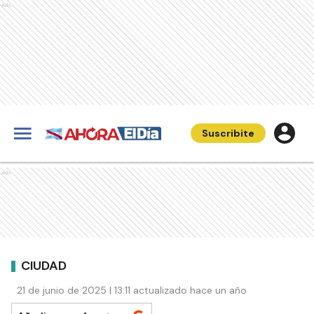
Ads
Suscribite
Ads
CIUDAD
21 de junio de 2025 | 13:11 actualizado hace un año