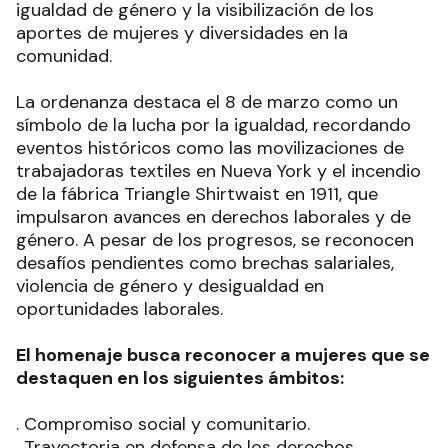
igualdad de género y la visibilización de los
aportes de mujeres y diversidades en la
comunidad.
La ordenanza destaca el 8 de marzo como un
símbolo de la lucha por la igualdad, recordando
eventos históricos como las movilizaciones de
trabajadoras textiles en Nueva York y el incendio
de la fábrica Triangle Shirtwaist en 1911, que
impulsaron avances en derechos laborales y de
género. A pesar de los progresos, se reconocen
desafíos pendientes como brechas salariales,
violencia de género y desigualdad en
oportunidades laborales.
El homenaje busca reconocer a mujeres que se
destaquen en los siguientes ámbitos:
. Compromiso social y comunitario.
. Trayectoria en defensa de los derechos