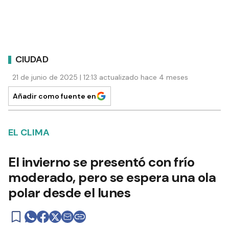
CIUDAD
21 de junio de 2025 | 12:13 actualizado hace 4 meses
Añadir como fuente en
EL CLIMA
El invierno se presentó con frío
moderado, pero se espera una ola
polar desde el lunes