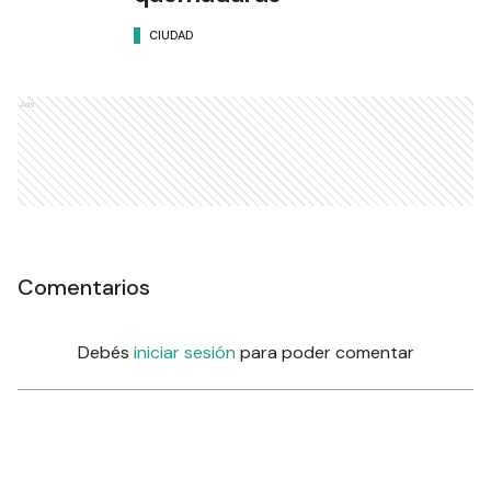
CIUDAD
Ads
Comentarios
Debés
iniciar sesión
para poder comentar