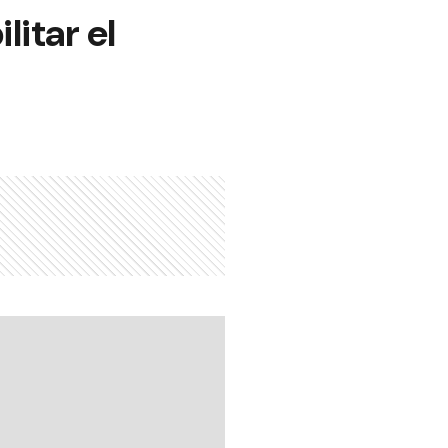
litar el