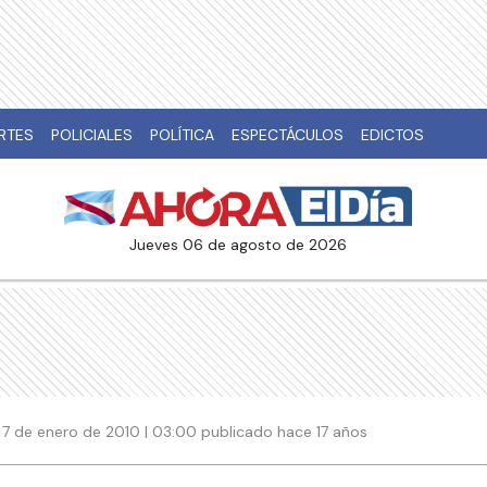
RTES
POLICIALES
POLÍTICA
ESPECTÁCULOS
EDICTOS
jueves 06 de agosto de 2026
7 de enero de 2010 | 03:00 publicado hace 17 años