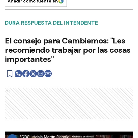
Añadir como fuente en
DURA RESPUESTA DEL INTENDENTE
El consejo para Cambiemos: "Les
recomiendo trabajar por las cosas
importantes"
Ads