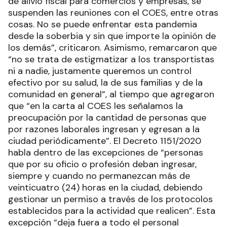
de alivio fiscal para comercios y empresas, se
suspenden las reuniones con el COES, entre otras
cosas. No se puede enfrentar esta pandemia
desde la soberbia y sin que importe la opinión de
los demás”, criticaron. Asimismo, remarcaron que
“no se trata de estigmatizar a los transportistas
ni a nadie, justamente queremos un control
efectivo por su salud, la de sus familias y de la
comunidad en general”, al tiempo que agregaron
que “en la carta al COES les señalamos la
preocupación por la cantidad de personas que
por razones laborales ingresan y egresan a la
ciudad periódicamente”. El Decreto 1151/2020
habla dentro de las excepciones de “personas
que por su oficio o profesión deban ingresar,
siempre y cuando no permanezcan más de
veinticuatro (24) horas en la ciudad, debiendo
gestionar un permiso a través de los protocolos
establecidos para la actividad que realicen”. Esta
excepción “deja fuera a todo el personal