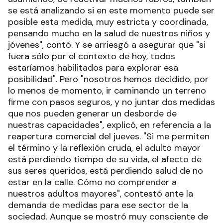
se está analizando si en este momento puede ser
posible esta medida, muy estricta y coordinada,
pensando mucho en la salud de nuestros niños y
jóvenes", contó. Y se arriesgó a asegurar que "si
fuera sólo por el contexto de hoy, todos
estaríamos habilitados para explorar esa
posibilidad". Pero "nosotros hemos decidido, por
lo menos de momento, ir caminando un terreno
firme con pasos seguros, y no juntar dos medidas
que nos pueden generar un desborde de
nuestras capacidades", explicó, en referencia a la
reapertura comercial del jueves. "Si me permiten
el término y la reflexión cruda, el adulto mayor
está perdiendo tiempo de su vida, el afecto de
sus seres queridos, está perdiendo salud de no
estar en la calle. Cómo no comprender a
nuestros adultos mayores", contestó ante la
demanda de medidas para ese sector de la
sociedad. Aunque se mostró muy consciente de