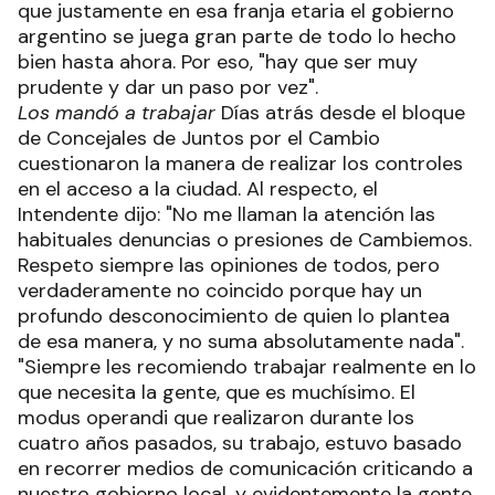
que justamente en esa franja etaria el gobierno
argentino se juega gran parte de todo lo hecho
bien hasta ahora. Por eso, "hay que ser muy
prudente y dar un paso por vez".
Los mandó a trabajar
Días atrás desde el bloque
de Concejales de Juntos por el Cambio
cuestionaron la manera de realizar los controles
en el acceso a la ciudad. Al respecto, el
Intendente dijo: "No me llaman la atención las
habituales denuncias o presiones de Cambiemos.
Respeto siempre las opiniones de todos, pero
verdaderamente no coincido porque hay un
profundo desconocimiento de quien lo plantea
de esa manera, y no suma absolutamente nada".
"Siempre les recomiendo trabajar realmente en lo
que necesita la gente, que es muchísimo. El
modus operandi que realizaron durante los
cuatro años pasados, su trabajo, estuvo basado
en recorrer medios de comunicación criticando a
nuestro gobierno local, y evidentemente la gente