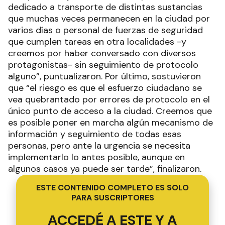
dedicado a transporte de distintas sustancias
que muchas veces permanecen en la ciudad por
varios días o personal de fuerzas de seguridad
que cumplen tareas en otra localidades -y
creemos por haber conversado con diversos
protagonistas- sin seguimiento de protocolo
alguno”, puntualizaron. Por último, sostuvieron
que “el riesgo es que el esfuerzo ciudadano se
vea quebrantado por errores de protocolo en el
único punto de acceso a la ciudad. Creemos que
es posible poner en marcha algún mecanismo de
información y seguimiento de todas esas
personas, pero ante la urgencia se necesita
implementarlo lo antes posible, aunque en
algunos casos ya puede ser tarde”, finalizaron.
ESTE CONTENIDO COMPLETO ES SOLO
PARA SUSCRIPTORES
ACCEDÉ A ESTE Y A