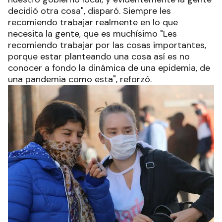
decidió otra cosa", disparó. Siempre les
recomiendo trabajar realmente en lo que
necesita la gente, que es muchísimo "Les
recomiendo trabajar por las cosas importantes,
porque estar planteando una cosa así es no
conocer a fondo la dinámica de una epidemia, de
una pandemia como esta", reforzó.