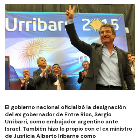
El gobierno nacional oficializó la designación
del ex gobernador de Entre Ríos, Sergio
Urribarri, como embajador argentino ante
Israel. También hizo lo propio con el ex ministro
de Justicia Alberto Iribarne como