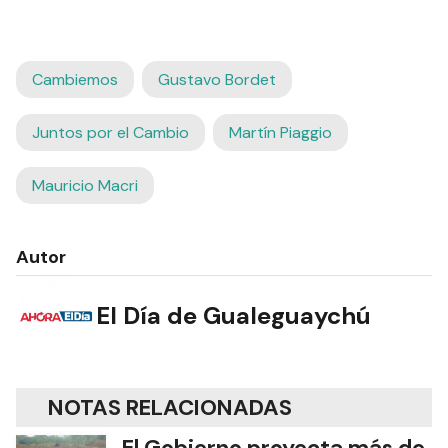
Cambiemos
Gustavo Bordet
Juntos por el Cambio
Martín Piaggio
Mauricio Macri
Autor
El Día de Gualeguaychú
NOTAS RELACIONADAS
El Gobierno proyecta más de