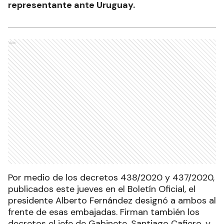
representante ante Uruguay.
Ads
Por medio de los decretos 438/2020 y 437/2020,
publicados este jueves en el Boletín Oficial, el
presidente Alberto Fernández designó a ambos al
frente de esas embajadas. Firman también los
decretos el jefe de Gabinete, Santiago Cafiero, y