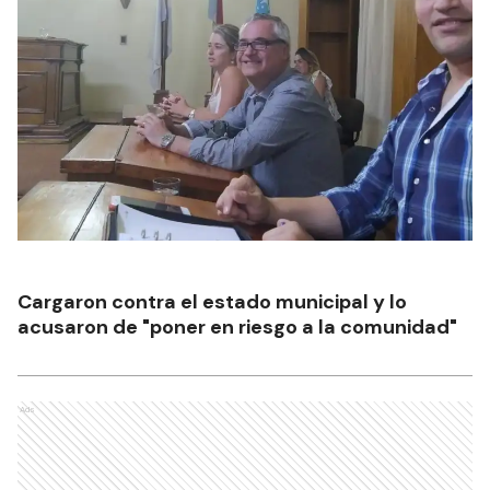
Cargaron contra el estado municipal y lo
acusaron de "poner en riesgo a la comunidad"
Ads