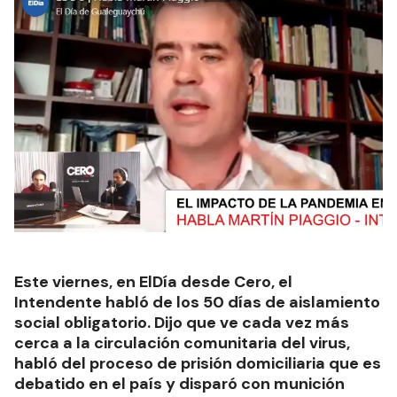
Este viernes, en ElDía desde Cero, el
Intendente habló de los 50 días de aislamiento
social obligatorio. Dijo que ve cada vez más
cerca a la circulación comunitaria del virus,
habló del proceso de prisión domiciliaria que es
debatido en el país y disparó con munición