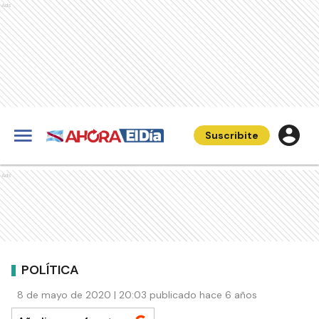
Ads
Suscribite
Ads
POLÍTICA
8 de mayo de 2020 | 20:03 publicado hace 6 años