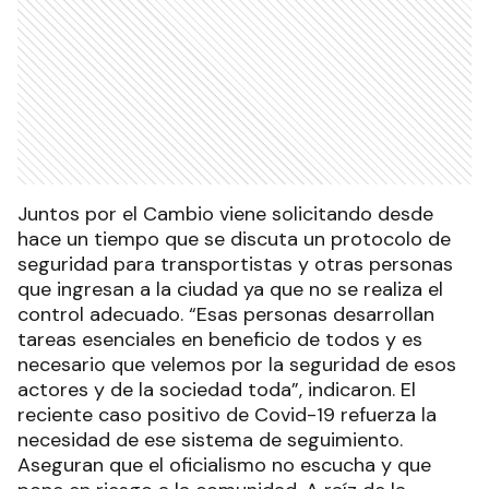
Juntos por el Cambio viene solicitando desde
hace un tiempo que se discuta un protocolo de
seguridad para transportistas y otras personas
que ingresan a la ciudad ya que no se realiza el
control adecuado. “Esas personas desarrollan
tareas esenciales en beneficio de todos y es
necesario que velemos por la seguridad de esos
actores y de la sociedad toda”, indicaron. El
reciente caso positivo de Covid-19 refuerza la
necesidad de ese sistema de seguimiento.
Aseguran que el oficialismo no escucha y que