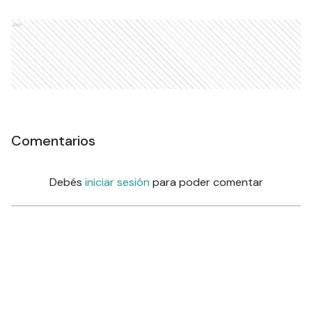
Ads
Comentarios
Debés
iniciar sesión
para poder comentar