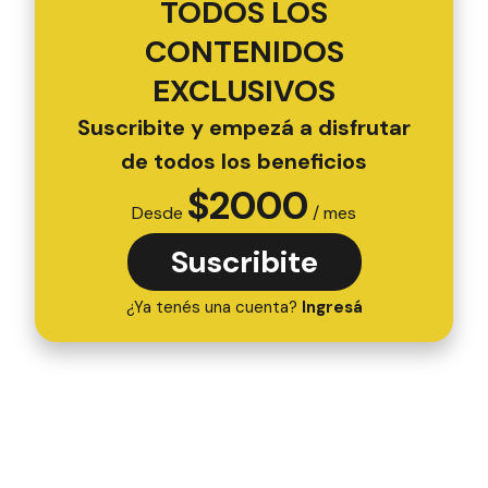
TODOS LOS
CONTENIDOS
EXCLUSIVOS
Suscribite y empezá a disfrutar
de todos los beneficios
$
2000
Desde
/ mes
Suscribite
¿Ya tenés una cuenta?
Ingresá