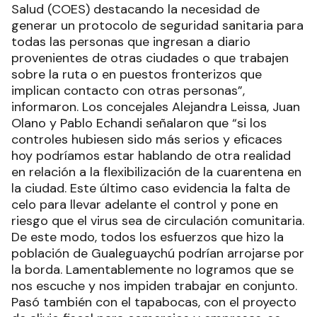
Salud (COES) destacando la necesidad de
generar un protocolo de seguridad sanitaria para
todas las personas que ingresan a diario
provenientes de otras ciudades o que trabajen
sobre la ruta o en puestos fronterizos que
implican contacto con otras personas”,
informaron. Los concejales Alejandra Leissa, Juan
Olano y Pablo Echandi señalaron que “si los
controles hubiesen sido más serios y eficaces
hoy podríamos estar hablando de otra realidad
en relación a la flexibilización de la cuarentena en
la ciudad. Este último caso evidencia la falta de
celo para llevar adelante el control y pone en
riesgo que el virus sea de circulación comunitaria.
De este modo, todos los esfuerzos que hizo la
población de Gualeguaychú podrían arrojarse por
la borda. Lamentablemente no logramos que se
nos escuche y nos impiden trabajar en conjunto.
Pasó también con el tapabocas, con el proyecto