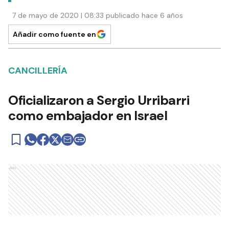
7 de mayo de 2020 | 08:33 publicado hace 6 años
Añadir como fuente en
CANCILLERÍA
Oficializaron a Sergio Urribarri
como embajador en Israel
Ads