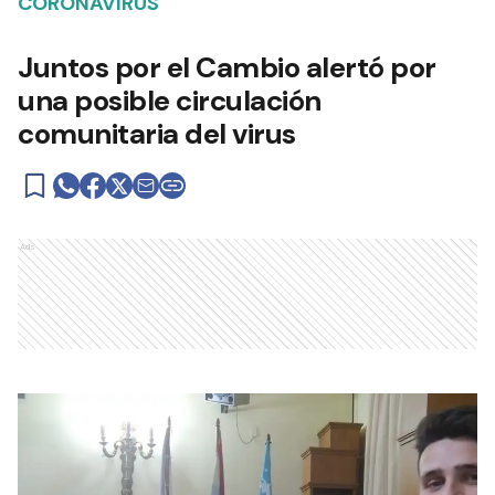
CORONAVIRUS
Juntos por el Cambio alertó por
una posible circulación
comunitaria del virus
Ads