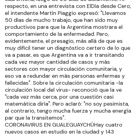
respecto, en una entrevista con ElDía desde Cero,
el intendente Martín Piaggio expresó: "Llevamos
50 días de mucho trabajo, que han sido muy
productivos para que la Argentina mostrara el
comportamiento de la enfermedad. Pero,
evidentemente, el presagio, más allá de que es
muy difícil tener un diagnóstico certero de lo que
va a pasar, es que Argentina va a ir transitando
cada vez mayor cantidad de casos y más
sectores con mayor circulación comunitaria, y
eso va a redundar en más personas enfermas y
fallecidas". Sobre la circulación comunitaria -la
circulación local del virus- reconoció que la ve
"cada vez más cerca, por una cuestión casi
matemática diría". Pero aclaró: "no soy pesimista,
al contrario, tengo mucha fuerza y mucha energía
par que la transitemos".
CORONAVIRUS EN GUALEGUAYCHÚHay cuatro
nuevos casos en estudio en la ciudad y 143