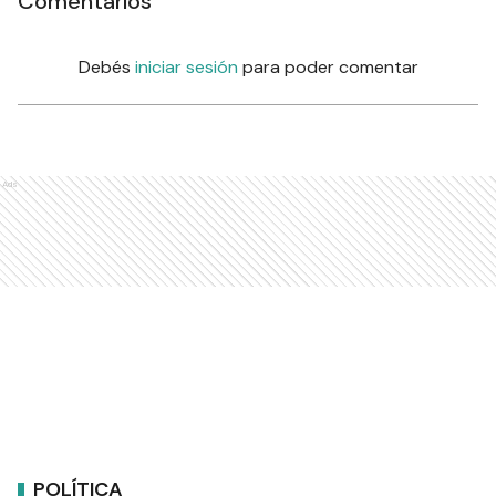
Comentarios
Debés
iniciar sesión
para poder comentar
Ads
POLÍTICA