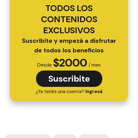
TODOS LOS
CONTENIDOS
EXCLUSIVOS
Suscribite y empezá a disfrutar
de todos los beneficios
$
2000
Desde
/ mes
Suscribite
¿Ya tenés una cuenta?
Ingresá