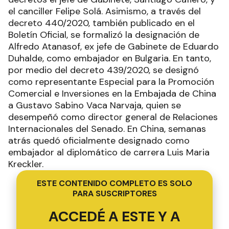
el canciller Felipe Solá. Asimismo, a través del
decreto 440/2020, también publicado en el
Boletín Oficial, se formalizó la designación de
Alfredo Atanasof, ex jefe de Gabinete de Eduardo
Duhalde, como embajador en Bulgaria. En tanto,
por medio del decreto 439/2020, se designó
como representante Especial para la Promoción
Comercial e Inversiones en la Embajada de China
a Gustavo Sabino Vaca Narvaja, quien se
desempeñó como director general de Relaciones
Internacionales del Senado. En China, semanas
atrás quedó oficialmente designado como
embajador al diplomático de carrera Luis Maria
Kreckler.
ESTE CONTENIDO COMPLETO ES SOLO
PARA SUSCRIPTORES
ACCEDÉ A ESTE Y A