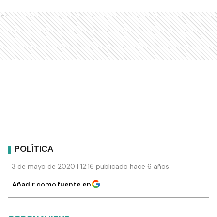
Ads
POLÍTICA
3 de mayo de 2020 | 12:16 publicado hace 6 años
Añadir como fuente en