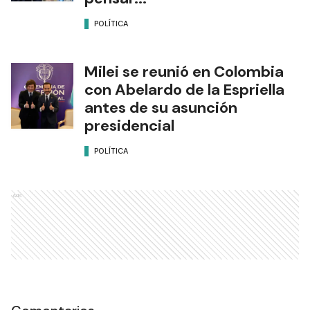
POLÍTICA
Milei se reunió en Colombia
con Abelardo de la Espriella
antes de su asunción
presidencial
POLÍTICA
Ads