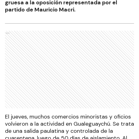
gruesa a la oposición representada por el
partido de Mauricio Macri.
Ads
El jueves, muchos comercios minoristas y oficios
volvieron a la actividad en Gualeguaychú. Se trata
de una salida paulatina y controlada de la
cuarentena, luego de 50 días de aislamiento. Al