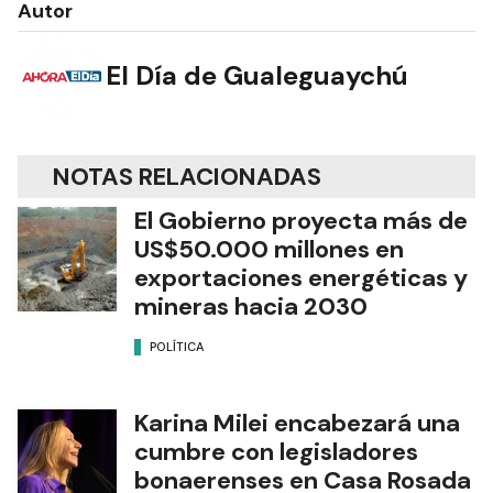
Autor
El Día de Gualeguaychú
NOTAS RELACIONADAS
El Gobierno proyecta más de
US$50.000 millones en
exportaciones energéticas y
mineras hacia 2030
POLÍTICA
Karina Milei encabezará una
cumbre con legisladores
bonaerenses en Casa Rosada