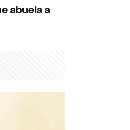
e abuela a