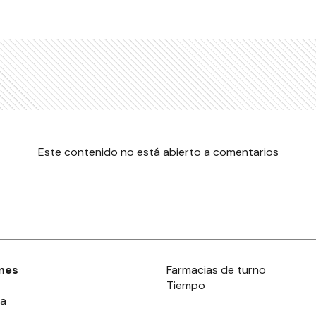
Este contenido no está abierto a comentarios
nes
Farmacias de turno
Tiempo
ia