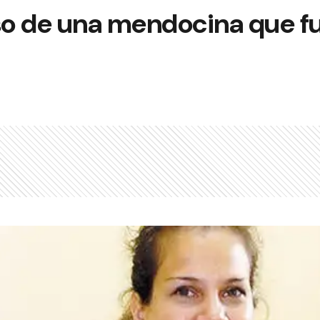
so de una mendocina que fu