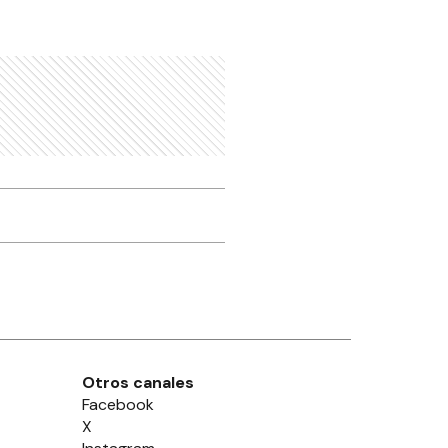
Otros canales
Facebook
X