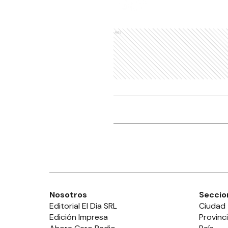
Ads
Nosotros
Seccio
Editorial El Dia SRL
Ciudad
Edición Impresa
Provinc