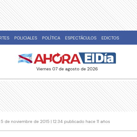
RTES
POLICIALES
POLÍTICA
ESPECTÁCULOS
EDICTOS
viernes 07 de agosto de 2026
5 de noviembre de 2015 | 12:34 publicado hace 11 años