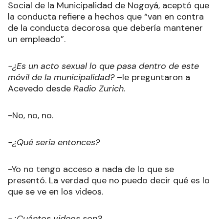
Social de la Municipalidad de Nogoyá, aceptó que
la conducta refiere a hechos que “van en contra
de la conducta decorosa que debería mantener
un empleado”.
-¿Es un acto sexual lo que pasa dentro de este
móvil de la municipalidad?
–le preguntaron a
Acevedo desde
Radio Zurich.
-No, no, no.
-¿Qué sería entonces?
-Yo no tengo acceso a nada de lo que se
presentó. La verdad que no puedo decir qué es lo
que se ve en los videos.
-¿Cuántos videos son?