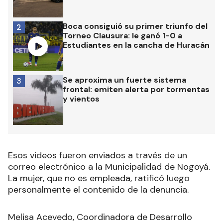
Boca consiguió su primer triunfo del
2
Torneo Clausura: le ganó 1-0 a
Estudiantes en la cancha de Huracán
Se aproxima un fuerte sistema
3
frontal: emiten alerta por tormentas
y vientos
Esos videos fueron enviados a través de un
correo electrónico a la Municipalidad de Nogoyá.
La mujer, que no es empleada, ratificó luego
personalmente el contenido de la denuncia.
Melisa Acevedo, Coordinadora de Desarrollo