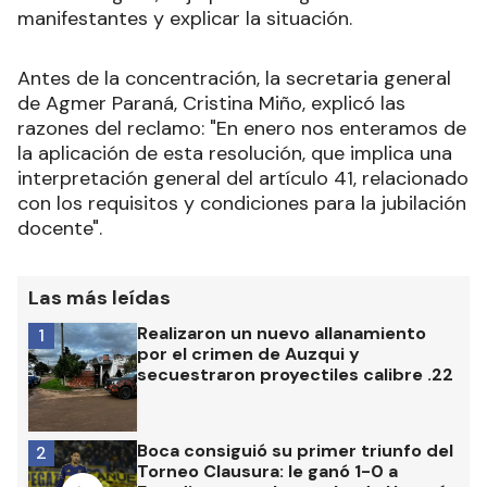
manifestantes y explicar la situación.
Antes de la concentración, la secretaria general
de Agmer Paraná, Cristina Miño, explicó las
razones del reclamo: "En enero nos enteramos de
la aplicación de esta resolución, que implica una
interpretación general del artículo 41, relacionado
con los requisitos y condiciones para la jubilación
docente".
Las más leídas
Realizaron un nuevo allanamiento
1
por el crimen de Auzqui y
secuestraron proyectiles calibre .22
Boca consiguió su primer triunfo del
2
Torneo Clausura: le ganó 1-0 a