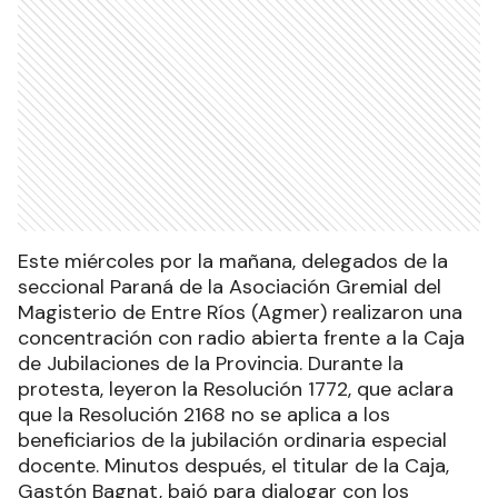
Este miércoles por la mañana, delegados de la
seccional Paraná de la Asociación Gremial del
Magisterio de Entre Ríos (Agmer) realizaron una
concentración con radio abierta frente a la Caja
de Jubilaciones de la Provincia. Durante la
protesta, leyeron la Resolución 1772, que aclara
que la Resolución 2168 no se aplica a los
beneficiarios de la jubilación ordinaria especial
docente. Minutos después, el titular de la Caja,
Gastón Bagnat, bajó para dialogar con los