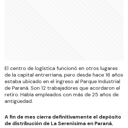
El centro de logística funcionó en otros lugares
de la capital entrerriana, pero desde hace 16 años
estaba ubicado en el ingreso al Parque Industrial
de Paraná. Son 12 trabajadores que acordaron el
retiro. Había empleados con más de 25 años de
antigüedad.
A fin de mes cierra definitivamente el depósito
de distribución de La Serenísima en Paraná
,