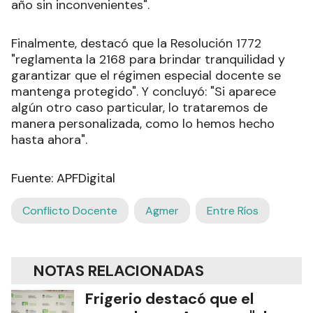
año sin inconvenientes".
Finalmente, destacó que la Resolución 1772
"reglamenta la 2168 para brindar tranquilidad y
garantizar que el régimen especial docente se
mantenga protegido". Y concluyó: "Si aparece
algún otro caso particular, lo trataremos de
manera personalizada, como lo hemos hecho
hasta ahora".
Fuente: APFDigital
Conflicto Docente
Agmer
Entre Ríos
NOTAS RELACIONADAS
Frigerio destacó que el