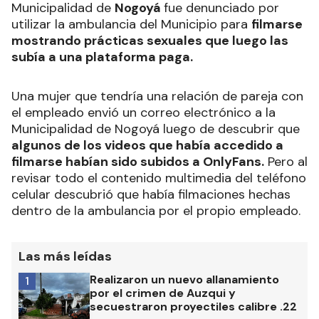
Municipalidad de
Nogoyá
fue denunciado por
utilizar la ambulancia del Municipio para
filmarse
mostrando prácticas sexuales que luego las
subía a una plataforma paga.
Una mujer que tendría una relación de pareja con
el empleado envió un correo electrónico a la
Municipalidad de Nogoyá luego de descubrir que
algunos de los videos que había accedido a
filmarse habían sido subidos a OnlyFans.
Pero al
revisar todo el contenido multimedia del teléfono
celular descubrió que había filmaciones hechas
dentro de la ambulancia por el propio empleado.
Las más leídas
Realizaron un nuevo allanamiento
1
por el crimen de Auzqui y
secuestraron proyectiles calibre .22