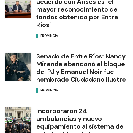
acuerdo con Anses es "el
mayor reconocimiento de
fondos obtenido por Entre
Ríos"
PROVINCIA
Senado de Entre Ríos: Nancy
Miranda abandonó el bloque
del PJ y Emanuel Noir fue
nombrado Ciudadano Ilustre
PROVINCIA
Incorporaron 24
ambulancias y nuevo
equipamiento al sistema de