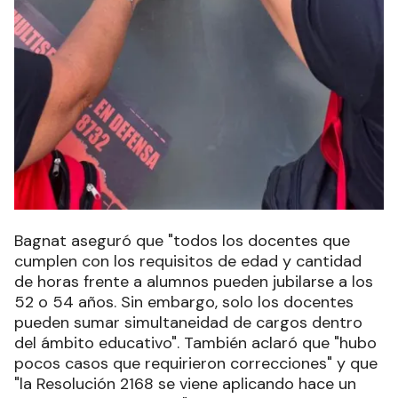
Bagnat aseguró que "todos los docentes que
cumplen con los requisitos de edad y cantidad
de horas frente a alumnos pueden jubilarse a los
52 o 54 años. Sin embargo, solo los docentes
pueden sumar simultaneidad de cargos dentro
del ámbito educativo". También aclaró que "hubo
pocos casos que requirieron correcciones" y que
"la Resolución 2168 se viene aplicando hace un