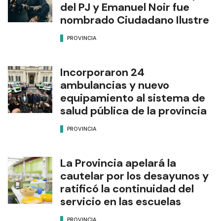
del PJ y Emanuel Noir fue
nombrado Ciudadano Ilustre
PROVINCIA
Incorporaron 24
ambulancias y nuevo
equipamiento al sistema de
salud pública de la provincia
PROVINCIA
La Provincia apelará la
cautelar por los desayunos y
ratificó la continuidad del
servicio en las escuelas
PROVINCIA