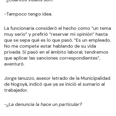
-Tampoco tengo idea.
La funcionaria consideró el hecho como “un tema
muy serio” y prefirió “reservar mi opinión” hasta
que se sepa qué es lo que pasó. “Es un empleado.
No me compete estar hablando de su vida
privada. Si pasó en el ámbito laboral, tendremos
que aplicar las sanciones correspondientes”,
aventuró.
Jorge Ianuzzo, asesor letrado de la Municipalidad
de Nogoyá, indicó que ya se inició el sumario al
trabajador.
-¿La denuncia la hace un particular?