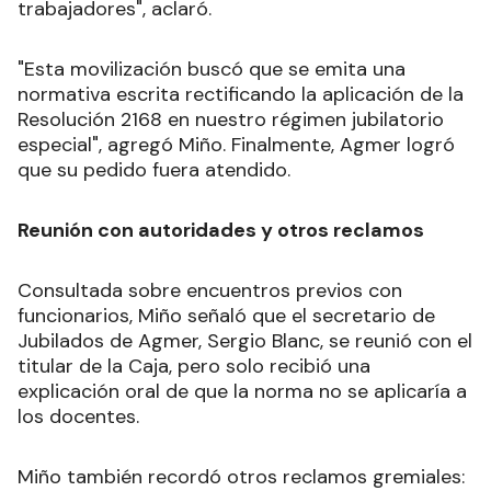
trabajadores", aclaró.
"Esta movilización buscó que se emita una
normativa escrita rectificando la aplicación de la
Resolución 2168 en nuestro régimen jubilatorio
especial", agregó Miño. Finalmente, Agmer logró
que su pedido fuera atendido.
Reunión con autoridades y otros reclamos
Consultada sobre encuentros previos con
funcionarios, Miño señaló que el secretario de
Jubilados de Agmer, Sergio Blanc, se reunió con el
titular de la Caja, pero solo recibió una
explicación oral de que la norma no se aplicaría a
los docentes.
Miño también recordó otros reclamos gremiales: