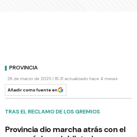
PROVINCIA
26 de marzo de 2025 | 18:31 actualizado hace 4 meses
Añadir como fuente en
TRAS EL RECLAMO DE LOS GREMIOS
Provincia dio marcha atrás con el