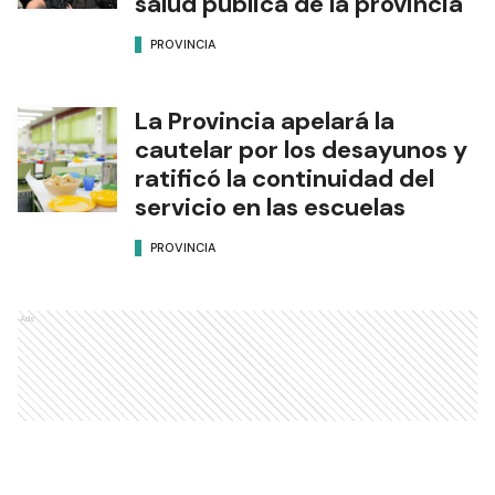
salud pública de la provincia
PROVINCIA
La Provincia apelará la
cautelar por los desayunos y
ratificó la continuidad del
servicio en las escuelas
PROVINCIA
Ads