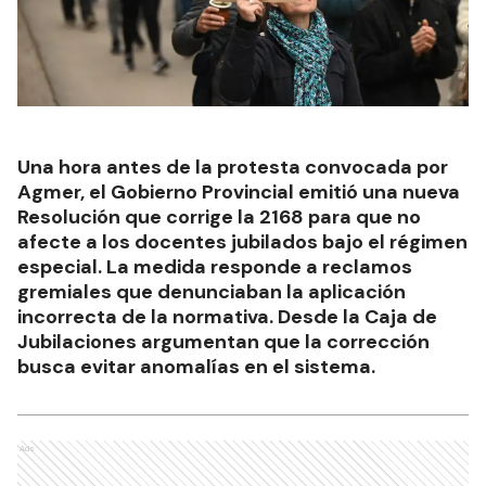
Una hora antes de la protesta convocada por
Agmer, el Gobierno Provincial emitió una nueva
Resolución que corrige la 2168 para que no
afecte a los docentes jubilados bajo el régimen
especial. La medida responde a reclamos
gremiales que denunciaban la aplicación
incorrecta de la normativa. Desde la Caja de
Jubilaciones argumentan que la corrección
busca evitar anomalías en el sistema.
Ads