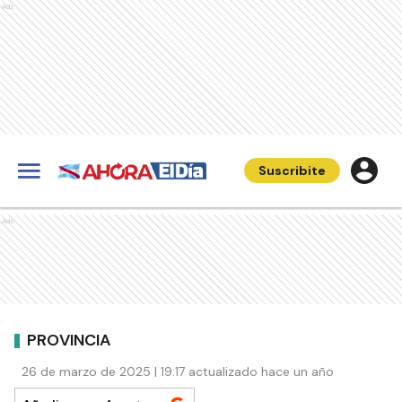
Ads
Suscribite
Ads
PROVINCIA
26 de marzo de 2025 | 19:17 actualizado hace un año