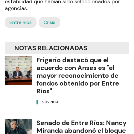
estabilidad que habían sido seleccionados por
agencias.
Entre Ríos
Crisis
NOTAS RELACIONADAS
Frigerio destacó que el
acuerdo con Anses es "el
mayor reconocimiento de
fondos obtenido por Entre
Ríos"
PROVINCIA
Senado de Entre Ríos: Nancy
Miranda abandonó el bloque