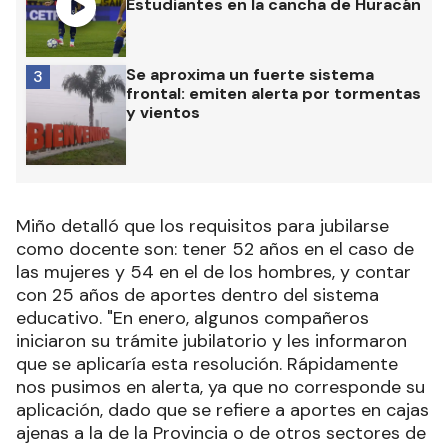
Estudiantes en la cancha de Huracán
Se aproxima un fuerte sistema
3
frontal: emiten alerta por tormentas
y vientos
Miño detalló que los requisitos para jubilarse
como docente son: tener 52 años en el caso de
las mujeres y 54 en el de los hombres, y contar
con 25 años de aportes dentro del sistema
educativo. "En enero, algunos compañeros
iniciaron su trámite jubilatorio y les informaron
que se aplicaría esta resolución. Rápidamente
nos pusimos en alerta, ya que no corresponde su
aplicación, dado que se refiere a aportes en cajas
ajenas a la de la Provincia o de otros sectores de