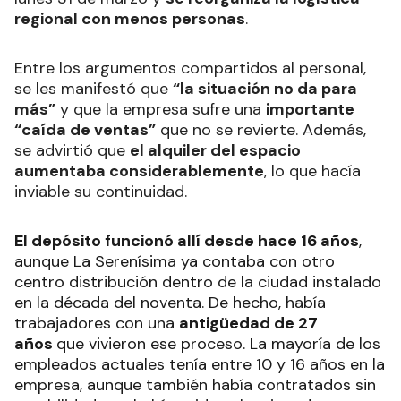
regional con menos personas
.
Entre los argumentos compartidos al personal,
se les manifestó que
“la situación no da para
más”
y que la empresa sufre una
importante
“caída de ventas”
que no se revierte. Además,
se advirtió que
el alquiler del espacio
aumentaba considerablemente
, lo que hacía
inviable su continuidad.
El depósito funcionó allí desde hace 16 años
,
aunque La Serenísima ya contaba con otro
centro distribución dentro de la ciudad instalado
en la década del noventa. De hecho, había
trabajadores con una
antigüedad de 27
años
que vivieron ese proceso. La mayoría de los
empleados actuales tenía entre 10 y 16 años en la
empresa, aunque también había contratados sin