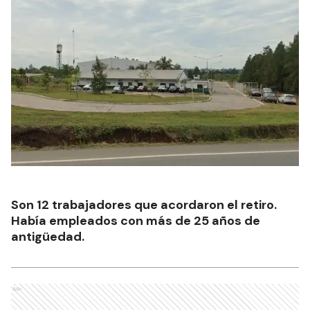
Son 12 trabajadores que acordaron el retiro.
Había empleados con más de 25 años de
antigüedad.
Ads