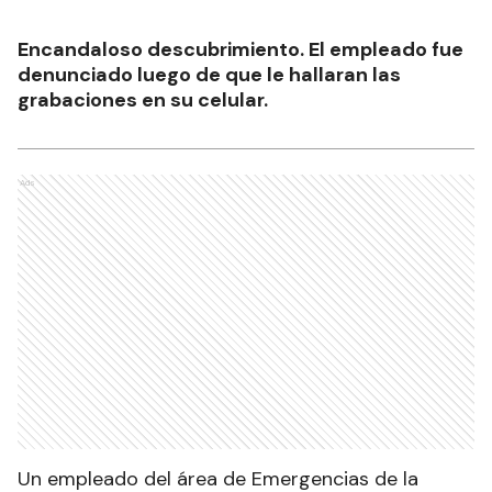
Encandaloso descubrimiento. El empleado fue
denunciado luego de que le hallaran las
grabaciones en su celular.
Ads
Un empleado del área de Emergencias de la