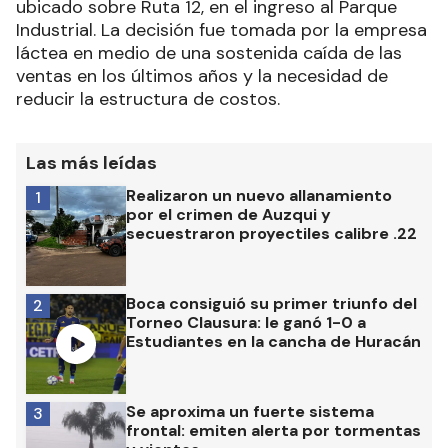
ubicado sobre Ruta 12, en el ingreso al Parque
Industrial. La decisión fue tomada por la empresa
láctea en medio de una sostenida caída de las
ventas en los últimos años y la necesidad de
reducir la estructura de costos.
Las más leídas
Realizaron un nuevo allanamiento
1
por el crimen de Auzqui y
secuestraron proyectiles calibre .22
Boca consiguió su primer triunfo del
2
Torneo Clausura: le ganó 1-0 a
Estudiantes en la cancha de Huracán
Se aproxima un fuerte sistema
3
frontal: emiten alerta por tormentas