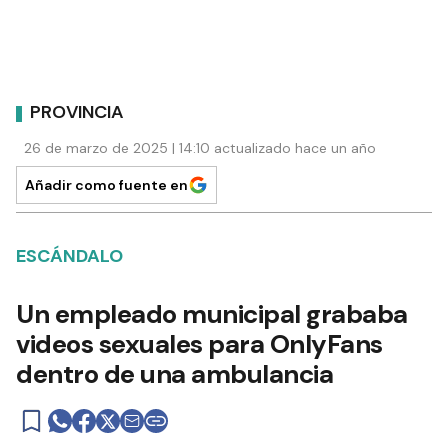
PROVINCIA
26 de marzo de 2025 | 14:10 actualizado hace un año
Añadir como fuente en
ESCÁNDALO
Un empleado municipal grababa
videos sexuales para OnlyFans
dentro de una ambulancia