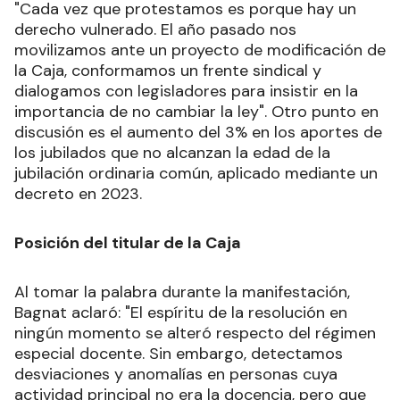
"Cada vez que protestamos es porque hay un
derecho vulnerado. El año pasado nos
movilizamos ante un proyecto de modificación de
la Caja, conformamos un frente sindical y
dialogamos con legisladores para insistir en la
importancia de no cambiar la ley". Otro punto en
discusión es el aumento del 3% en los aportes de
los jubilados que no alcanzan la edad de la
jubilación ordinaria común, aplicado mediante un
decreto en 2023.
Posición del titular de la Caja
Al tomar la palabra durante la manifestación,
Bagnat aclaró: "El espíritu de la resolución en
ningún momento se alteró respecto del régimen
especial docente. Sin embargo, detectamos
desviaciones y anomalías en personas cuya
actividad principal no era la docencia, pero que