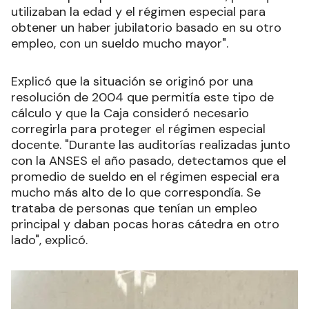
utilizaban la edad y el régimen especial para
obtener un haber jubilatorio basado en su otro
empleo, con un sueldo mucho mayor".
Explicó que la situación se originó por una
resolución de 2004 que permitía este tipo de
cálculo y que la Caja consideró necesario
corregirla para proteger el régimen especial
docente. "Durante las auditorías realizadas junto
con la ANSES el año pasado, detectamos que el
promedio de sueldo en el régimen especial era
mucho más alto de lo que correspondía. Se
trataba de personas que tenían un empleo
principal y daban pocas horas cátedra en otro
lado", explicó.