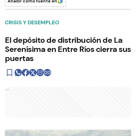
Añadir como fuente en
CRISIS Y DESEMPLEO
El depósito de distribución de La
Serenísima en Entre Ríos cierra sus
puertas
Ads