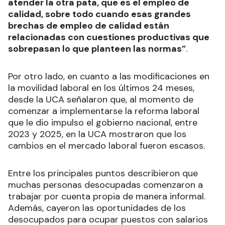
atender la otra pata, que es el empleo de
calidad, sobre todo cuando esas grandes
brechas de empleo de calidad están
relacionadas con cuestiones productivas que
sobrepasan lo que planteen las normas”
.
Por otro lado, en cuanto a las modificaciones en
la movilidad laboral en los últimos 24 meses,
desde la UCA señalaron que, al momento de
comenzar a implementarse la reforma laboral
que le dio impulso el gobierno nacional, entre
2023 y 2025, en la UCA mostraron que los
cambios en el mercado laboral fueron escasos.
Entre los principales puntos describieron que
muchas personas desocupadas comenzaron a
trabajar por cuenta propia de manera informal.
Además, cayeron las oportunidades de los
desocupados para ocupar puestos con salarios