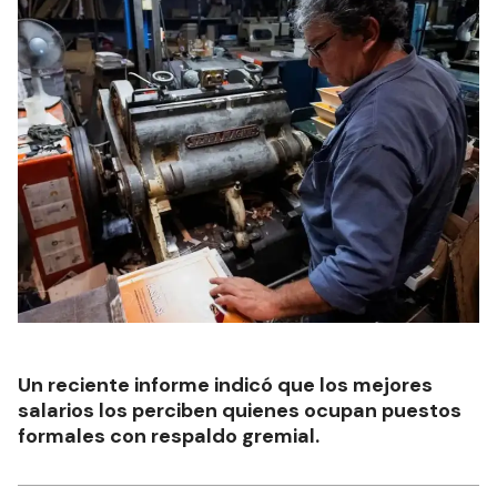
Un reciente informe indicó que los mejores
salarios los perciben quienes ocupan puestos
formales con respaldo gremial.