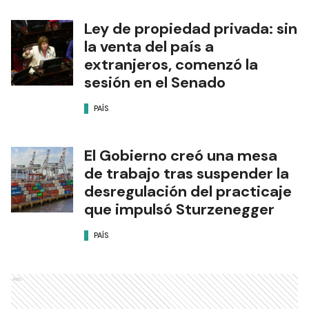
Ley de propiedad privada: sin
la venta del país a
extranjeros, comenzó la
sesión en el Senado
PAÍS
El Gobierno creó una mesa
de trabajo tras suspender la
desregulación del practicaje
que impulsó Sturzenegger
PAÍS
Ads