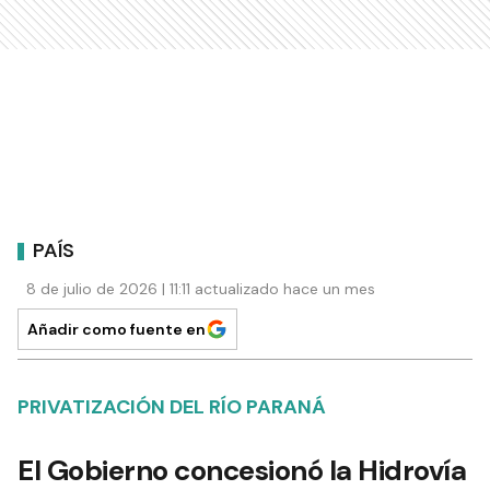
PAÍS
8 de julio de 2026 | 11:11 actualizado hace un mes
Añadir como fuente en
PRIVATIZACIÓN DEL RÍO PARANÁ
El Gobierno concesionó la Hidrovía