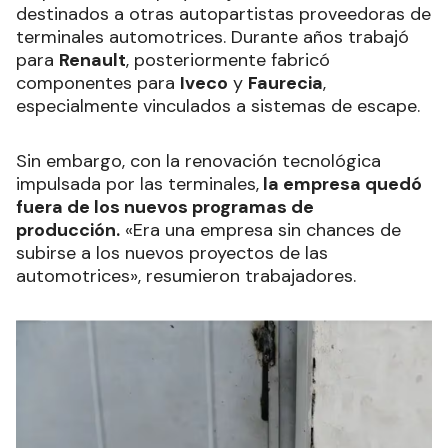
destinados a otras autopartistas proveedoras de
terminales automotrices. Durante años trabajó
para
Renault
, posteriormente fabricó
componentes para
Iveco
y
Faurecia
,
especialmente vinculados a sistemas de escape.
Sin embargo, con la renovación tecnológica
impulsada por las terminales,
la empresa quedó
fuera de los nuevos programas de
producción.
«Era una empresa sin chances de
subirse a los nuevos proyectos de las
automotrices», resumieron trabajadores.