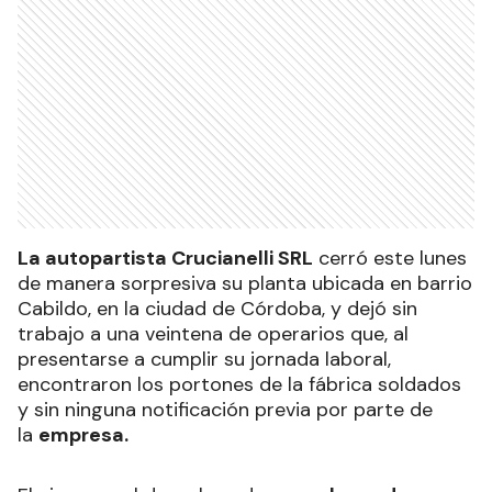
La autopartista Crucianelli SRL
cerró este lunes
de manera sorpresiva su planta ubicada en barrio
Cabildo, en la ciudad de Córdoba, y dejó sin
trabajo a una veintena de operarios que, al
presentarse a cumplir su jornada laboral,
encontraron los portones de la fábrica soldados
y sin ninguna notificación previa por parte de
la
empresa.