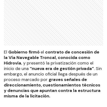
El
Gobierno
firmó
el
contrato de concesión de
la Vía Navegable Troncal, conocida como
Hidrovía
, y presentó la privatización como el
inicio de una
“nueva era de gestión privada”
. Sin
embargo, el anuncio oficial llega después de un
proceso marcado por
graves señales de
direccionamiento, cuestionamientos técnicos
y denuncias que apuntan contra la estructura
misma de la licitación.