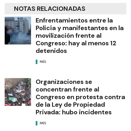
NOTAS RELACIONADAS
Enfrentamientos entre la
Policía y manifestantes en la
movilización frente al
Congreso: hay al menos 12
detenidos
PAÍS
Organizaciones se
concentran frente al
Congreso en protesta contra
de la Ley de Propiedad
Privada: hubo incidentes
PAÍS