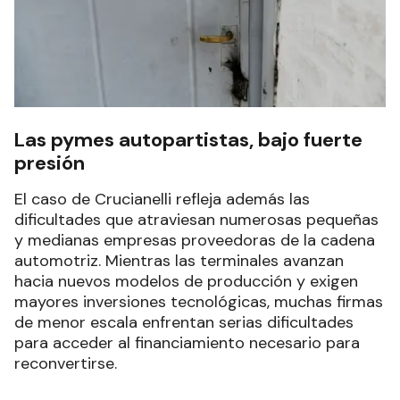
Las pymes autopartistas, bajo fuerte
presión
El caso de Crucianelli refleja además las
dificultades que atraviesan numerosas pequeñas
y medianas empresas proveedoras de la cadena
automotriz. Mientras las terminales avanzan
hacia nuevos modelos de producción y exigen
mayores inversiones tecnológicas, muchas firmas
de menor escala enfrentan serias dificultades
para acceder al financiamiento necesario para
reconvertirse.