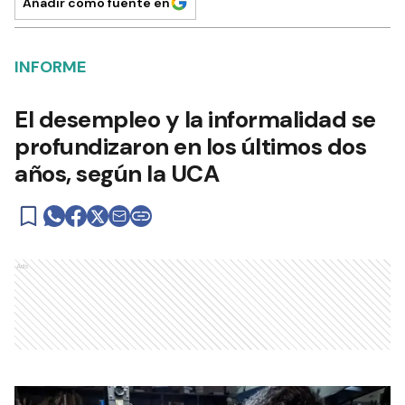
Añadir como fuente en
INFORME
El desempleo y la informalidad se
profundizaron en los últimos dos
años, según la UCA
Ads