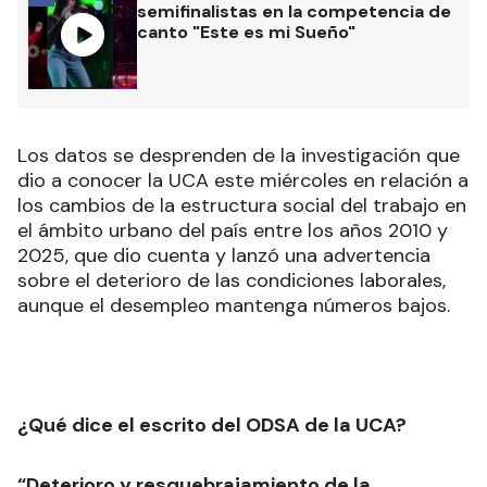
semifinalistas en la competencia de
canto "Este es mi Sueño"
Los datos se desprenden de la investigación que
dio a conocer la UCA este miércoles en relación a
los cambios de la estructura social del trabajo en
el ámbito urbano del país entre los años 2010 y
2025, que dio cuenta y lanzó una advertencia
sobre el deterioro de las condiciones laborales,
aunque el desempleo mantenga números bajos.
¿Qué dice el escrito del ODSA de la UCA?
“Deterioro y resquebrajamiento de la