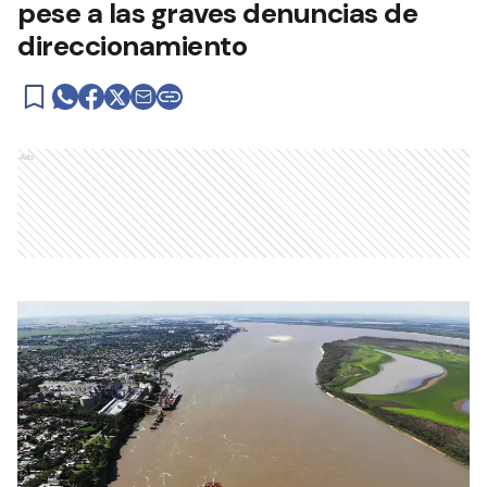
pese a las graves denuncias de
direccionamiento
Ads