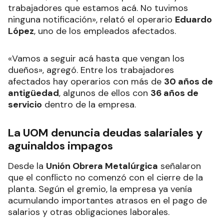
trabajadores que estamos acá. No tuvimos
ninguna notificación», relató el operario
Eduardo
López
, uno de los empleados afectados.
«Vamos a seguir acá hasta que vengan los
dueños», agregó. Entre los trabajadores
afectados hay operarios con más de
30 años de
antigüedad
, algunos de ellos con
36 años de
servicio
dentro de la empresa.
La UOM denuncia deudas salariales y
aguinaldos impagos
Desde la
Unión Obrera Metalúrgica
señalaron
que el conflicto no comenzó con el cierre de la
planta. Según el gremio, la empresa ya venía
acumulando importantes atrasos en el pago de
salarios y otras obligaciones laborales.