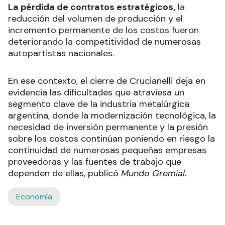
La pérdida de contratos estratégicos,
la
reducción del volumen de producción y el
incremento permanente de los costos fueron
deteriorando la competitividad de numerosas
autopartistas nacionales.
En ese contexto, el cierre de Crucianelli deja en
evidencia las dificultades que atraviesa un
segmento clave de la industria metalúrgica
argentina, donde la modernización tecnológica, la
necesidad de inversión permanente y la presión
sobre los costos continúan poniendo en riesgo la
continuidad de numerosas pequeñas empresas
proveedoras y las fuentes de trabajo que
dependen de ellas, publicó
Mundo Gremial.
Economía