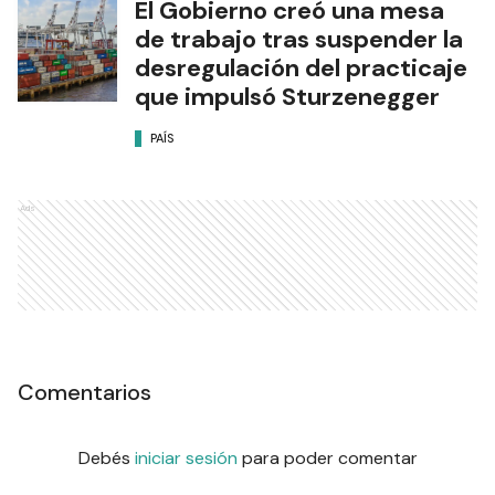
El Gobierno creó una mesa
de trabajo tras suspender la
desregulación del practicaje
que impulsó Sturzenegger
PAÍS
Ads
Comentarios
Debés
iniciar sesión
para poder comentar