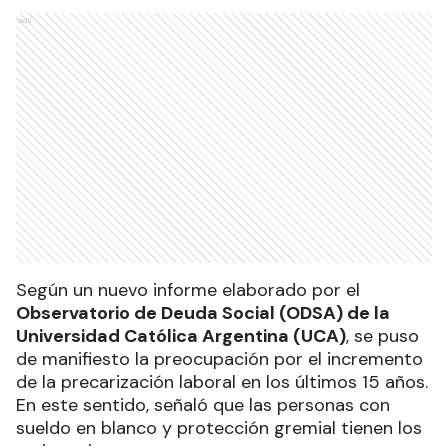
Ads
Según un nuevo informe elaborado por el
Observatorio de Deuda Social (ODSA) de la
Universidad Católica Argentina (UCA)
, se puso
de manifiesto la preocupación por el incremento
de la precarización laboral en los últimos 15 años.
En este sentido, señaló que las personas con
sueldo en blanco y protección gremial tienen los