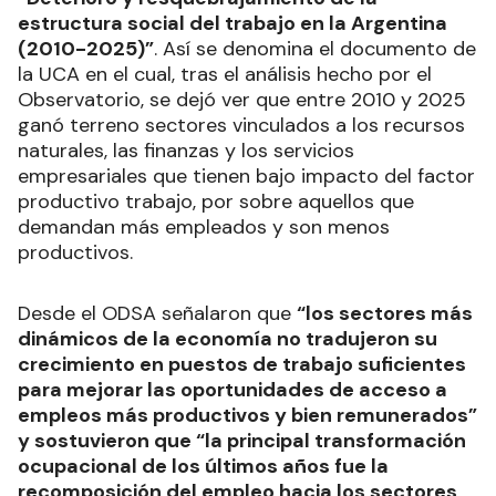
estructura social del trabajo en la Argentina
(2010-2025)”
. Así se denomina el documento de
la UCA en el cual, tras el análisis hecho por el
Observatorio, se dejó ver que entre 2010 y 2025
ganó terreno sectores vinculados a los recursos
naturales, las finanzas y los servicios
empresariales que tienen bajo impacto del factor
productivo trabajo, por sobre aquellos que
demandan más empleados y son menos
productivos.
Desde el ODSA señalaron que
“los sectores más
dinámicos de la economía no tradujeron su
crecimiento en puestos de trabajo suficientes
para mejorar las oportunidades de acceso a
empleos más productivos y bien remunerados”
y sostuvieron que “la principal transformación
ocupacional de los últimos años fue la
recomposición del empleo hacia los sectores