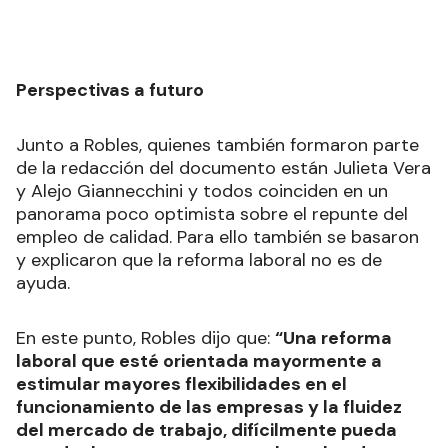
Perspectivas a futuro
Junto a Robles, quienes también formaron parte
de la redacción del documento están Julieta Vera
y Alejo Giannecchini y todos coinciden en un
panorama poco optimista sobre el repunte del
empleo de calidad. Para ello también se basaron
y explicaron que la reforma laboral no es de
ayuda.
En este punto, Robles dijo que:
“Una reforma
laboral que esté orientada mayormente a
estimular mayores flexibilidades en el
funcionamiento de las empresas y la fluidez
del mercado de trabajo, difícilmente pueda