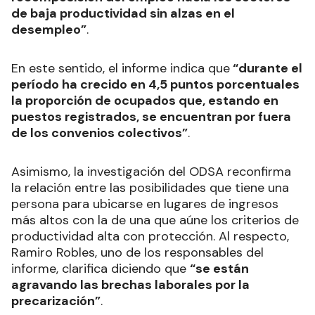
de baja productividad sin alzas en el
desempleo”
.
En este sentido, el informe indica que
“durante el
período ha crecido en 4,5 puntos porcentuales
la proporción de ocupados que, estando en
puestos registrados, se encuentran por fuera
de los convenios colectivos”
.
Asimismo, la investigación del ODSA reconfirma
la relación entre las posibilidades que tiene una
persona para ubicarse en lugares de ingresos
más altos con la de una que aúne los criterios de
productividad alta con protección. Al respecto,
Ramiro Robles, uno de los responsables del
informe, clarifica diciendo que
“se están
agravando las brechas laborales por la
precarización”
.