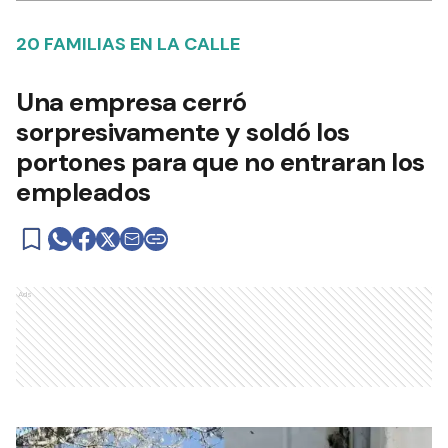
20 FAMILIAS EN LA CALLE
Una empresa cerró
sorpresivamente y soldó los
portones para que no entraran los
empleados
Ads