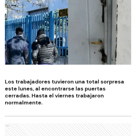
Los trabajadores tuvieron una total sorpresa
este lunes, al encontrarse las puertas
cerradas. Hasta el viernes trabajaron
normalmente.
Ads