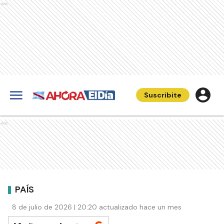
Ads
Suscribite
Ads
PAÍS
8 de julio de 2026 | 20:20 actualizado hace un mes