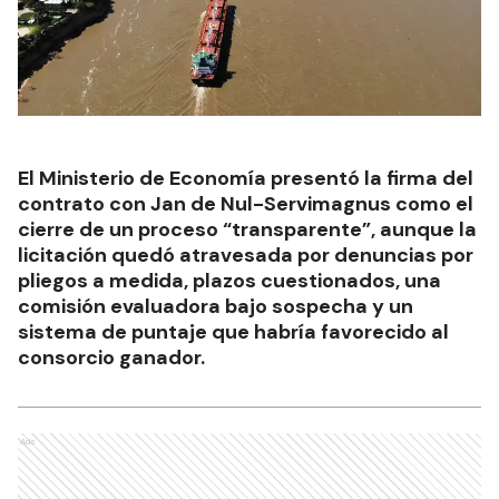
El Ministerio de Economía presentó la firma del
contrato con Jan de Nul-Servimagnus como el
cierre de un proceso “transparente”, aunque la
licitación quedó atravesada por denuncias por
pliegos a medida, plazos cuestionados, una
comisión evaluadora bajo sospecha y un
sistema de puntaje que habría favorecido al
consorcio ganador.
Ads