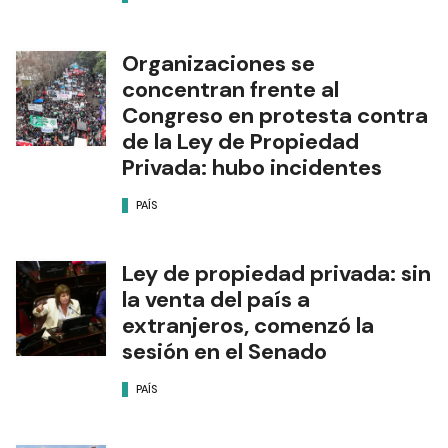
Organizaciones se
concentran frente al
Congreso en protesta contra
de la Ley de Propiedad
Privada: hubo incidentes
PAÍS
Ley de propiedad privada: sin
la venta del país a
extranjeros, comenzó la
sesión en el Senado
PAÍS