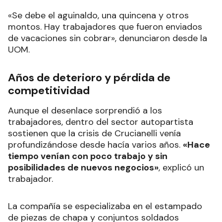
«Se debe el aguinaldo, una quincena y otros
montos. Hay trabajadores que fueron enviados
de vacaciones sin cobrar», denunciaron desde la
UOM.
Años de deterioro y pérdida de
competitividad
Aunque el desenlace sorprendió a los
trabajadores, dentro del sector autopartista
sostienen que la crisis de Crucianelli venía
profundizándose desde hacía varios años.
«Hace
tiempo venían con poco trabajo y sin
posibilidades de nuevos negocios»
, explicó un
trabajador.
La compañía se especializaba en el estampado
de piezas de chapa y conjuntos soldados