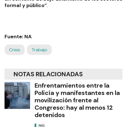
formal y público”
.
Fuente: NA
Crisis
Trabajo
NOTAS RELACIONADAS
Enfrentamientos entre la
Policía y manifestantes en la
movilización frente al
Congreso: hay al menos 12
detenidos
PAÍS