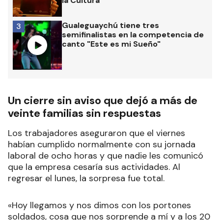
la Cultura
Gualeguaychú tiene tres
3
semifinalistas en la competencia de
canto "Este es mi Sueño"
Un cierre sin aviso que dejó a más de
veinte familias sin respuestas
Los trabajadores aseguraron que el viernes
habían cumplido normalmente con su jornada
laboral de ocho horas y que nadie les comunicó
que la empresa cesaría sus actividades. Al
regresar el lunes, la sorpresa fue total.
«Hoy llegamos y nos dimos con los portones
soldados, cosa que nos sorprende a mí y a los 20