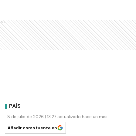
Ads
PAÍS
8 de julio de 2026 | 13:27 actualizado hace un mes
Añadir como fuente en