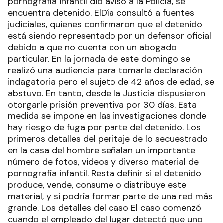
pornografía infantil dio aviso a la Policía, se
encuentra detenido. ElDía consultó a fuentes
judiciales, quienes confirmaron que el detenido
está siendo representado por un defensor oficial
debido a que no cuenta con un abogado
particular. En la jornada de este domingo se
realizó una audiencia para tomarle declaración
indagatoria pero el sujeto de 42 años de edad, se
abstuvo. En tanto, desde la Justicia dispusieron
otorgarle prisión preventiva por 30 días. Esta
medida se impone en las investigaciones donde
hay riesgo de fuga por parte del detenido. Los
primeros detalles del peritaje de lo secuestrado
en la casa del hombre señalan un importante
número de fotos, videos y diverso material de
pornografía infantil. Resta definir si el detenido
produce, vende, consume o distribuye este
material, y si podría formar parte de una red más
grande. Los detalles del caso El caso comenzó
cuando el empleado del lugar detectó que uno