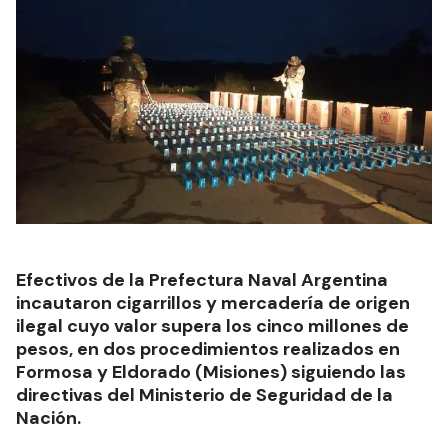
Efectivos de la Prefectura Naval Argentina
incautaron cigarrillos y mercadería de origen
ilegal cuyo valor supera los cinco millones de
pesos, en dos procedimientos realizados en
Formosa y Eldorado (Misiones) siguiendo las
directivas del Ministerio de Seguridad de la
Nación.