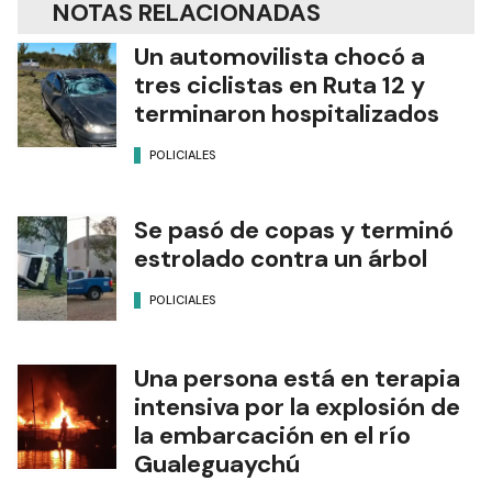
NOTAS RELACIONADAS
Un automovilista chocó a
tres ciclistas en Ruta 12 y
terminaron hospitalizados
POLICIALES
Se pasó de copas y terminó
estrolado contra un árbol
POLICIALES
Una persona está en terapia
intensiva por la explosión de
la embarcación en el río
Gualeguaychú