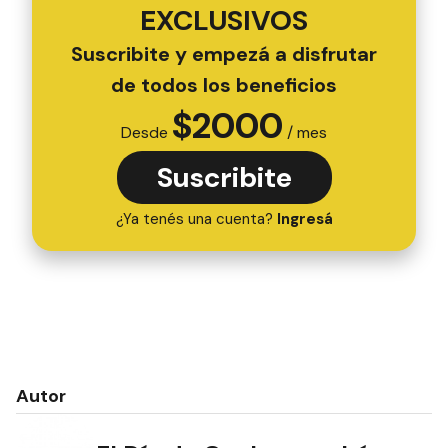
EXCLUSIVOS
Suscribite y empezá a disfrutar
de todos los beneficios
$
2000
Desde
/ mes
Suscribite
¿Ya tenés una cuenta?
Ingresá
Autor