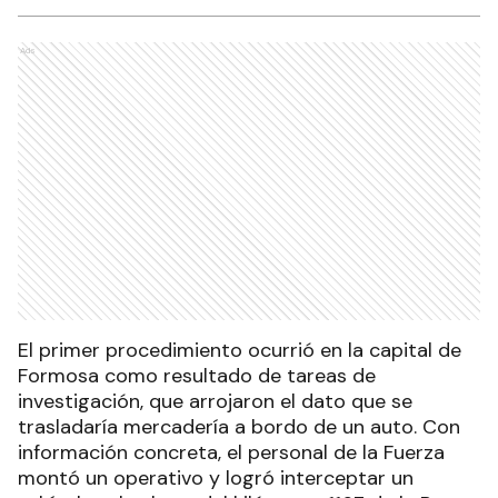
Ads
El primer procedimiento ocurrió en la capital de
Formosa como resultado de tareas de
investigación, que arrojaron el dato que se
trasladaría mercadería a bordo de un auto. Con
información concreta, el personal de la Fuerza
montó un operativo y logró interceptar un