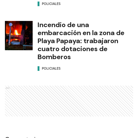
POLICIALES
Incendio de una
embarcación en la zona de
Playa Papaya: trabajaron
cuatro dotaciones de
Bomberos
POLICIALES
Ads