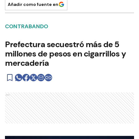
Añadir como fuente en
CONTRABANDO
Prefectura secuestró más de 5
millones de pesos en cigarrillos y
mercadería
Ads