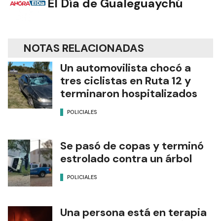
El Día de Gualeguaychú
NOTAS RELACIONADAS
Un automovilista chocó a
tres ciclistas en Ruta 12 y
terminaron hospitalizados
POLICIALES
Se pasó de copas y terminó
estrolado contra un árbol
POLICIALES
Una persona está en terapia