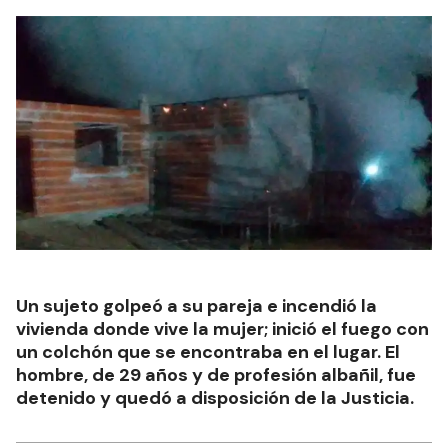
Un sujeto golpeó a su pareja e incendió la
vivienda donde vive la mujer; inició el fuego con
un colchón que se encontraba en el lugar. El
hombre, de 29 años y de profesión albañil, fue
detenido y quedó a disposición de la Justicia.