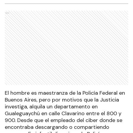
Ads
El hombre es maestranza de la Policía Federal en
Buenos Aires, pero por motivos que la Justicia
investiga, alquila un departamento en
Gualeguaychú en calle Clavarino entre el 800 y
900. Desde que el empleado del ciber donde se
encontraba descargando o compartiendo