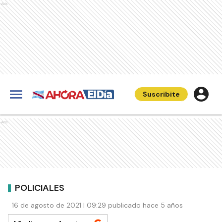
Ads
Suscribite
Ads
POLICIALES
16 de agosto de 2021 | 09:29 publicado hace 5 años