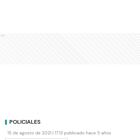
Ads
POLICIALES
15 de agosto de 2021 | 17:13 publicado hace 5 años