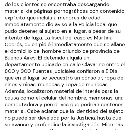
de los clientes se encontraba descargando
material de páginas pornográficas con contenido
explícito que incluía a menores de edad.
Inmediatamente dio aviso a la Policía local que
pudo detener al sujeto en el lugar, a pesar de su
intento de fuga. La fiscal del caso es Martina
Cedrés, quien pidió inmediatamente que se allane
el domicilio del hombre oriundo de provincia de
Buenos Aires. El detenido alquila un
departamento ubicado en calle Clavarino entre el
800 y 900. Fuentes judiciales confiaron a ElDía
que en el lugar se secuestró un consolar, ropa de
niños y niñas, muñecas y ropa de muñecas.
Además, localizaron material de interés para la
causa como el celular del hombre, memorias, una
computadora y pen drives que podrían contener
material. Cabe aclarar que la identidad del sujeto
no puede ser develada por la Justicia, hasta que
se avance y profundice la investigación. Mientras