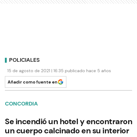
POLICIALES
15 de agosto de 2021 | 16:35 publicado hace 5 años
Añadir como fuente en
CONCORDIA
Se incendió un hotel y encontraron
un cuerpo calcinado en su interior