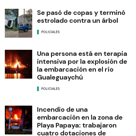
Se pasó de copas y terminó
estrolado contra un árbol
POLICIALES
Una persona está en terapia
intensiva por la explosión de
la embarcación en el río
Gualeguaychú
POLICIALES
Incendio de una
embarcación en la zona de
Playa Papaya: trabajaron
cuatro dotaciones de