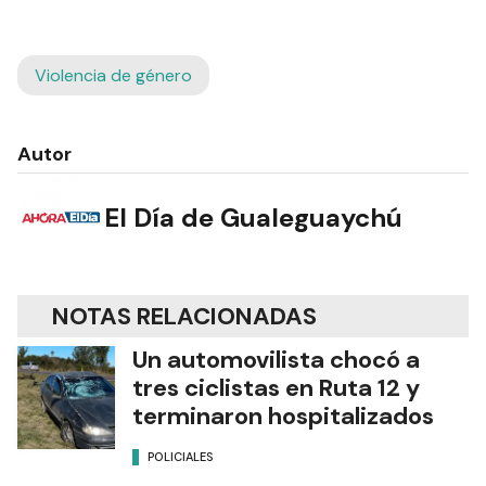
Violencia de género
Autor
El Día de Gualeguaychú
NOTAS RELACIONADAS
Un automovilista chocó a
tres ciclistas en Ruta 12 y
terminaron hospitalizados
POLICIALES