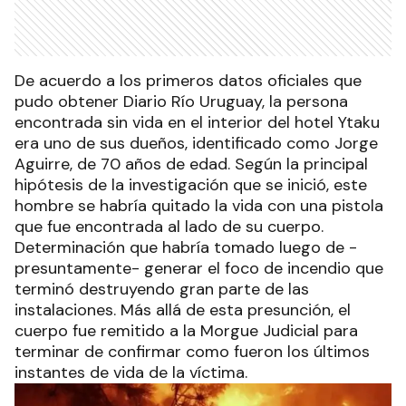
De acuerdo a los primeros datos oficiales que
pudo obtener Diario Río Uruguay, la persona
encontrada sin vida en el interior del hotel Ytaku
era uno de sus dueños, identificado como Jorge
Aguirre, de 70 años de edad. Según la principal
hipótesis de la investigación que se inició, este
hombre se habría quitado la vida con una pistola
que fue encontrada al lado de su cuerpo.
Determinación que habría tomado luego de -
presuntamente- generar el foco de incendio que
terminó destruyendo gran parte de las
instalaciones. Más allá de esta presunción, el
cuerpo fue remitido a la Morgue Judicial para
terminar de confirmar como fueron los últimos
instantes de vida de la víctima.