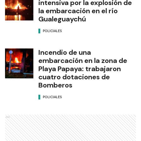
intensiva por la explosión de
la embarcación en el río
Gualeguaychú
POLICIALES
Incendio de una
embarcación en la zona de
Playa Papaya: trabajaron
cuatro dotaciones de
Bomberos
POLICIALES
Ads