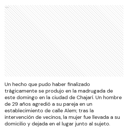
Ads
Un hecho que pudo haber finalizado
trágicamente se produjo en la madrugada de
este domingo en la ciudad de Chajarí. Un hombre
de 29 años agredió a su pareja en un
establecimiento de calle Alem; tras la
intervención de vecinos, la mujer fue llevada a su
domicilio y dejada en el lugar junto al sujeto.