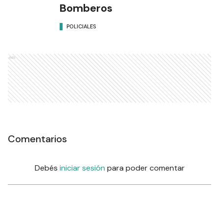
Bomberos
POLICIALES
Ads
Comentarios
Debés
iniciar sesión
para poder comentar