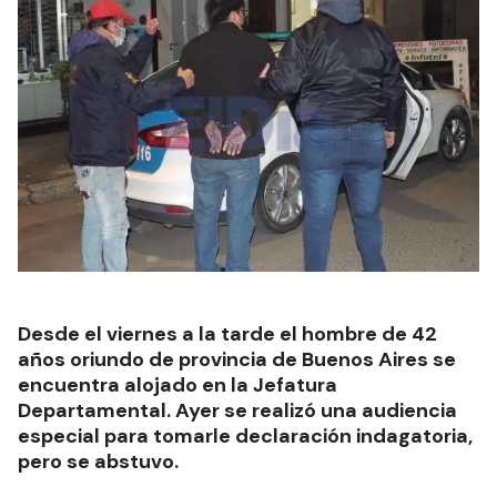
Desde el viernes a la tarde el hombre de 42
años oriundo de provincia de Buenos Aires se
encuentra alojado en la Jefatura
Departamental. Ayer se realizó una audiencia
especial para tomarle declaración indagatoria,
pero se abstuvo.