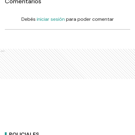
Comentarios
Debés
iniciar sesión
para poder comentar
Ads
POLICIALES