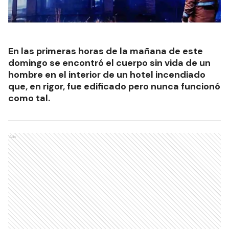
En las primeras horas de la mañana de este
domingo se encontró el cuerpo sin vida de un
hombre en el interior de un hotel incendiado
que, en rigor, fue edificado pero nunca funcionó
como tal.
Ads