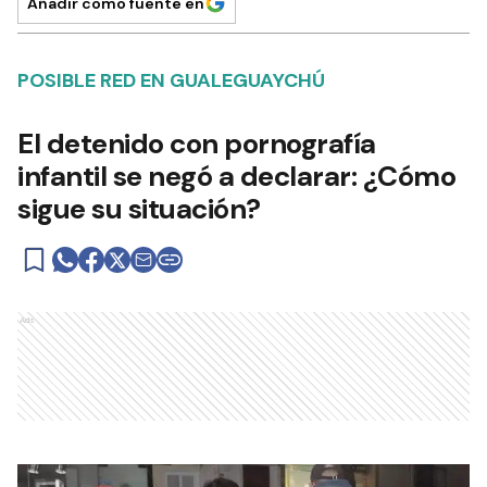
Añadir como fuente en
POSIBLE RED EN GUALEGUAYCHÚ
El detenido con pornografía
infantil se negó a declarar: ¿Cómo
sigue su situación?
Ads