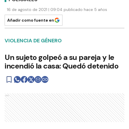
16 de agosto de 2021 | 09:04 publicado hace 5 años
Añadir como fuente en
VIOLENCIA DE GÉNERO
Un sujeto golpeó a su pareja y le
incendió la casa: Quedó detenido
Ads