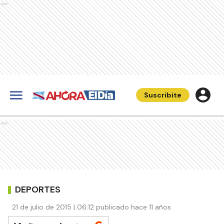
Ads
Suscribite
Ads
DEPORTES
21 de julio de 2015 | 06:12 publicado hace 11 años