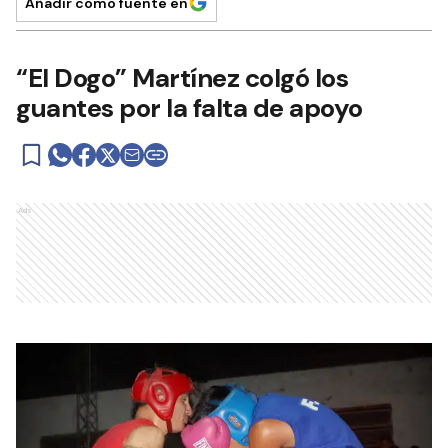
Añadir como fuente en
“El Dogo” Martínez colgó los
guantes por la falta de apoyo
Ads