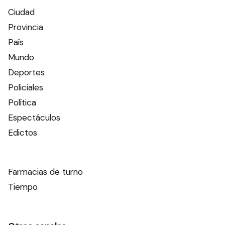
Ciudad
Provincia
País
Mundo
Deportes
Policiales
Política
Espectáculos
Edictos
Farmacias de turno
Tiempo