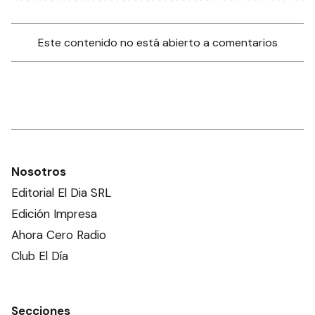
Este contenido no está abierto a comentarios
Nosotros
Editorial El Dia SRL
Edición Impresa
Ahora Cero Radio
Club El Día
Secciones