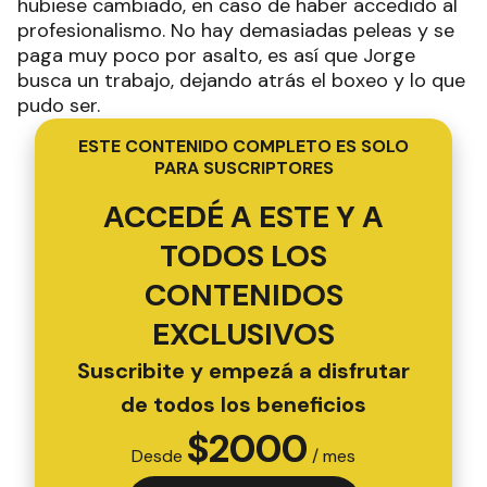
hubiese cambiado, en caso de haber accedido al
profesionalismo. No hay demasiadas peleas y se
paga muy poco por asalto, es así que Jorge
busca un trabajo, dejando atrás el boxeo y lo que
pudo ser.
ESTE CONTENIDO COMPLETO ES SOLO
PARA SUSCRIPTORES
ACCEDÉ A ESTE Y A
TODOS LOS
CONTENIDOS
EXCLUSIVOS
Suscribite y empezá a disfrutar
de todos los beneficios
$
2000
Desde
/ mes