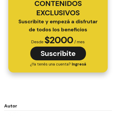
CONTENIDOS
EXCLUSIVOS
Suscribite y empezá a disfrutar
de todos los beneficios
$
2000
Desde
/ mes
Suscribite
¿Ya tenés una cuenta?
Ingresá
Autor