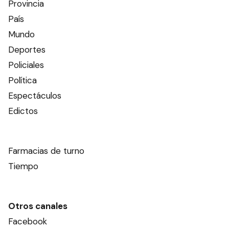
Provincia
País
Mundo
Deportes
Policiales
Política
Espectáculos
Edictos
Farmacias de turno
Tiempo
Otros canales
Facebook