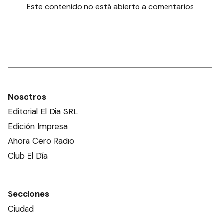
Este contenido no está abierto a comentarios
Nosotros
Editorial El Dia SRL
Edición Impresa
Ahora Cero Radio
Club El Día
Secciones
Ciudad