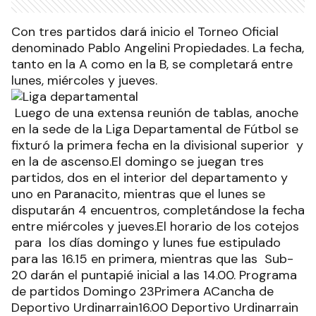
Con tres partidos dará inicio el Torneo Oficial
denominado Pablo Angelini Propiedades. La fecha,
tanto en la A como en la B, se completará entre
lunes, miércoles y jueves.
Luego de una extensa reunión de tablas, anoche
en la sede de la Liga Departamental de Fútbol se
fixturó la primera fecha en la divisional superior y
en la de ascenso.El domingo se juegan tres
partidos, dos en el interior del departamento y
uno en Paranacito, mientras que el lunes se
disputarán 4 encuentros, completándose la fecha
entre miércoles y jueves.El horario de los cotejos
para los días domingo y lunes fue estipulado
para las 16.15 en primera, mientras que las Sub-
20 darán el puntapié inicial a las 14.00. Programa
de partidos Domingo 23Primera ACancha de
Deportivo Urdinarrain16.00 Deportivo Urdinarrain