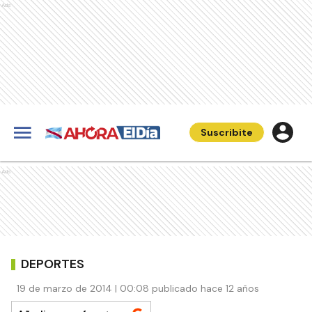
Ads
Suscribite
Ads
DEPORTES
19 de marzo de 2014 | 00:08 publicado hace 12 años