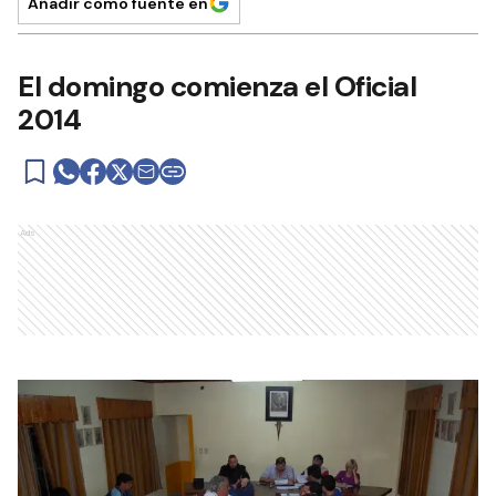
Añadir como fuente en
El domingo comienza el Oficial
2014
Ads