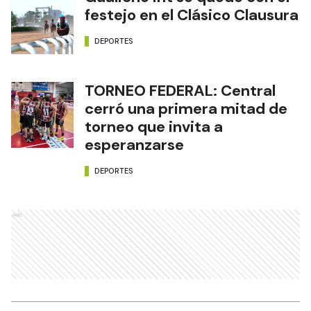
festejo en el Clásico Clausura
DEPORTES
TORNEO FEDERAL: Central
cerró una primera mitad de
torneo que invita a
esperanzarse
DEPORTES
Ads