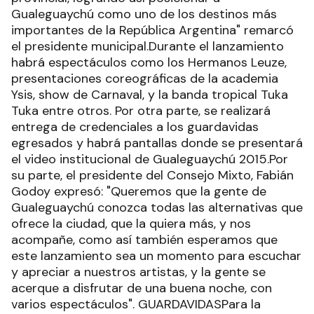
Gualeguaychú como uno de los destinos más
importantes de la República Argentina" remarcó
el presidente municipal.Durante el lanzamiento
habrá espectáculos como los Hermanos Leuze,
presentaciones coreográficas de la academia
Ysis, show de Carnaval, y la banda tropical Tuka
Tuka entre otros. Por otra parte, se realizará
entrega de credenciales a los guardavidas
egresados y habrá pantallas donde se presentará
el video institucional de Gualeguaychú 2015.Por
su parte, el presidente del Consejo Mixto, Fabián
Godoy expresó: "Queremos que la gente de
Gualeguaychú conozca todas las alternativas que
ofrece la ciudad, que la quiera más, y nos
acompañe, como así también esperamos que
este lanzamiento sea un momento para escuchar
y apreciar a nuestros artistas, y la gente se
acerque a disfrutar de una buena noche, con
varios espectáculos". GUARDAVIDASPara la