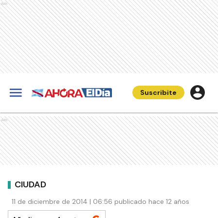
Ads
Suscribite
Ads
CIUDAD
11 de diciembre de 2014 | 06:56 publicado hace 12 años