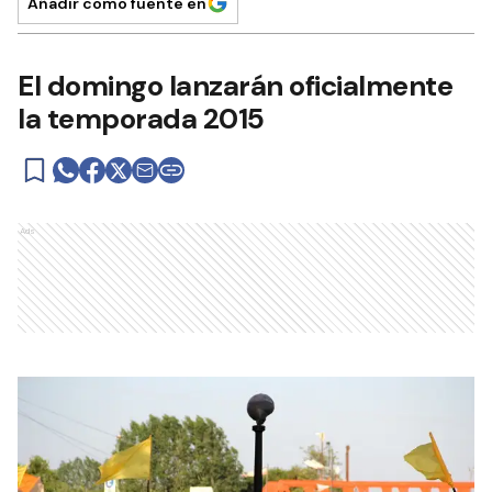
Añadir como fuente en
El domingo lanzarán oficialmente
la temporada 2015
Ads