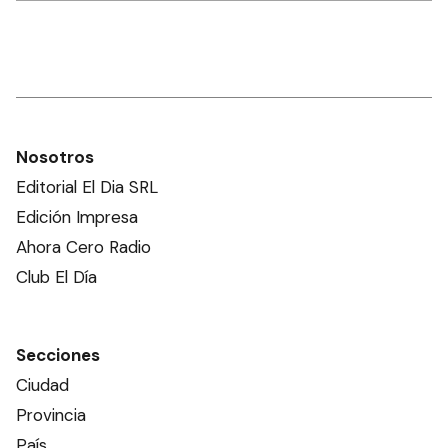
Nosotros
Editorial El Dia SRL
Edición Impresa
Ahora Cero Radio
Club El Día
Secciones
Ciudad
Provincia
País