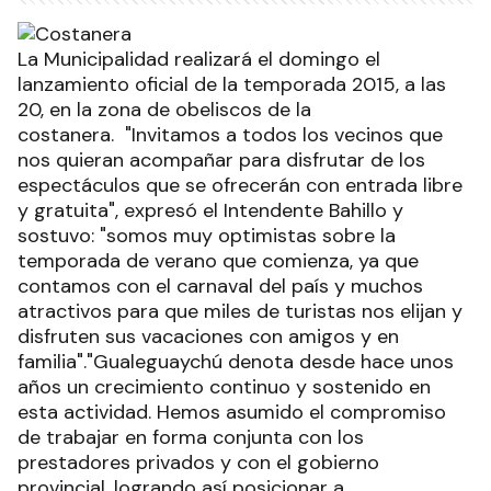
La Municipalidad realizará el domingo el
lanzamiento oficial de la temporada 2015, a las
20, en la zona de obeliscos de la
costanera. "Invitamos a todos los vecinos que
nos quieran acompañar para disfrutar de los
espectáculos que se ofrecerán con entrada libre
y gratuita", expresó el Intendente Bahillo y
sostuvo: "somos muy optimistas sobre la
temporada de verano que comienza, ya que
contamos con el carnaval del país y muchos
atractivos para que miles de turistas nos elijan y
disfruten sus vacaciones con amigos y en
familia"."Gualeguaychú denota desde hace unos
años un crecimiento continuo y sostenido en
esta actividad. Hemos asumido el compromiso
de trabajar en forma conjunta con los
prestadores privados y con el gobierno
provincial, logrando así posicionar a