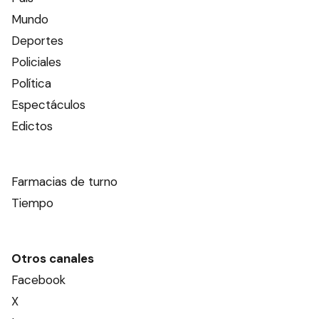
Mundo
Deportes
Policiales
Política
Espectáculos
Edictos
Farmacias de turno
Tiempo
Otros canales
Facebook
X