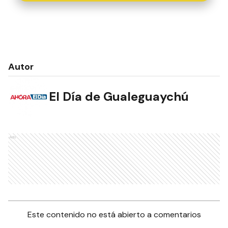
Autor
El Día de Gualeguaychú
Ads
Este contenido no está abierto a comentarios