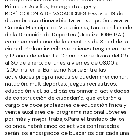
Primeros Auxilios, Emergentología y
RCP". COLONIA DE VACACIONES Hasta el 19 de
diciembre continúa abierta la inscripción para la
Colonia Municipal de Vacaciones, tanto en la sede
de la Dirección de Deportes (Urquiza 1066 P.A.)
como en cada uno de los centros de Salud de la
ciudad. Podrán inscribirse quienes tengan entre 6
y 12 años de edad. La Colonia se realizará del 05
al 30 de enero, de lunes a viernes de 08.00 a
12.00 hrs. en el Balneario Norte.Entre las
actividades programadas se pueden mencionar:
natación, multideportes, juegos recreativos,
educación vial, salud básica primaria, actividades
de construcción de ciudadanía, que estarán a
cargo de doce profesores de educación física y
veinte auxiliares del programa nacional Jóvenes
por más y mejor trabajo.Para el traslado de los
colonos, habrá cinco colectivos contratados
serán los encargados de buscarlos por cada una