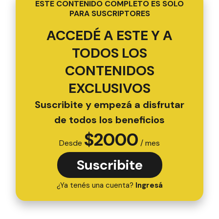
ESTE CONTENIDO COMPLETO ES SOLO
PARA SUSCRIPTORES
ACCEDÉ A ESTE Y A
TODOS LOS
CONTENIDOS
EXCLUSIVOS
Suscribite y empezá a disfrutar
de todos los beneficios
$
2000
Desde
/ mes
Suscribite
¿Ya tenés una cuenta?
Ingresá