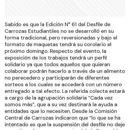
Sabido es que la Edición N° 61 del Desfile de
Carrozas Estudiantiles no se desarrolló en su
forma tradicional, pero reversionadas y bajo el
formato de maquetas tendrá su corolario el
próximo domingo. Respecto del evento, la
exposición de los trabajos tendrá un perfil
solidario ya que todos aquellos que quieran
colaborar podrán hacerlo a través de un alimento
no perecedero y participarán de diferentes
sorteos a los cuales se accederá con un número
entregado a tal efecto. La referida colecta estará
a cargo de la agrupación solidaria “Cada vez
somos más”, que a su vez destinará la ayuda a
entidades que lo necesiten. Desde la Comisión
Central de Carrozas indicaron que “lo que se ha
intentado es que la suspensión del desfile no deje