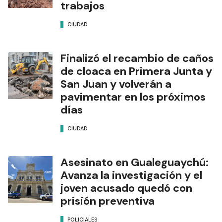
trabajos
CIUDAD
Finalizó el recambio de caños
de cloaca en Primera Junta y
San Juan y volverán a
pavimentar en los próximos
días
CIUDAD
Asesinato en Gualeguaychú:
Avanza la investigación y el
joven acusado quedó con
prisión preventiva
POLICIALES