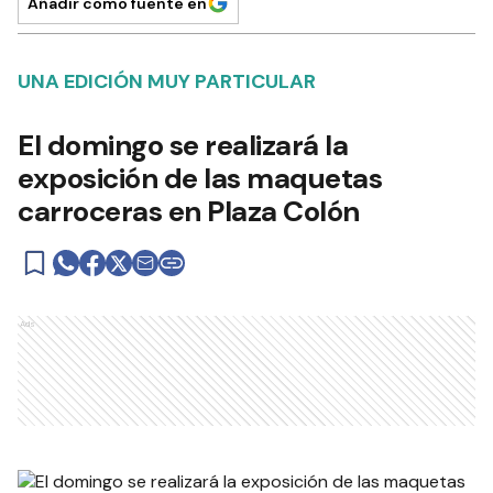
Añadir como fuente en
UNA EDICIÓN MUY PARTICULAR
El domingo se realizará la
exposición de las maquetas
carroceras en Plaza Colón
Ads