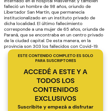
internado en el hospital Masvernat y también
falleció un hombre de 98 años, oriundo de
Libertador San Martín, que permanecía
institucionalizado en un instituto privado de
dicha localidad. El último fallecimiento
corresponde a una mujer de 65 años, oriunda de
Paraná, que se encontraba en un centro privado
de la ciudad capital. De esta manera, en la
provincia son 303 los fallecidos con Covid-19.
ESTE CONTENIDO COMPLETO ES SOLO
PARA SUSCRIPTORES
ACCEDÉ A ESTE Y A
TODOS LOS
CONTENIDOS
EXCLUSIVOS
Suscribite y empezá a disfrutar