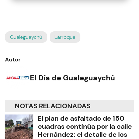
Gualeguaychú
Larroque
Autor
El Día de Gualeguaychú
NOTAS RELACIONADAS
El plan de asfaltado de 150
cuadras continúa por la calle
Hernández: el detalle de los