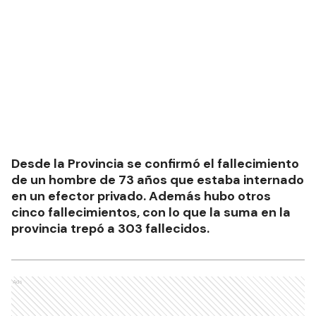
Desde la Provincia se confirmó el fallecimiento
de un hombre de 73 años que estaba internado
en un efector privado. Además hubo otros
cinco fallecimientos, con lo que la suma en la
provincia trepó a 303 fallecidos.
Ads