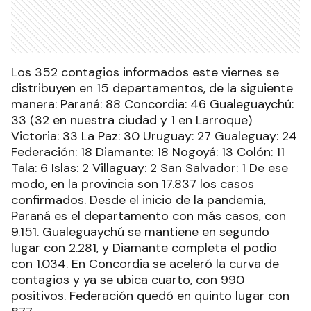
Los 352 contagios informados este viernes se
distribuyen en 15 departamentos, de la siguiente
manera: Paraná: 88 Concordia: 46 Gualeguaychú:
33 (32 en nuestra ciudad y 1 en Larroque)
Victoria: 33 La Paz: 30 Uruguay: 27 Gualeguay: 24
Federación: 18 Diamante: 18 Nogoyá: 13 Colón: 11
Tala: 6 Islas: 2 Villaguay: 2 San Salvador: 1 De ese
modo, en la provincia son 17.837 los casos
confirmados. Desde el inicio de la pandemia,
Paraná es el departamento con más casos, con
9.151. Gualeguaychú se mantiene en segundo
lugar con 2.281, y Diamante completa el podio
con 1.034. En Concordia se aceleró la curva de
contagios y ya se ubica cuarto, con 990
positivos. Federación quedó en quinto lugar con