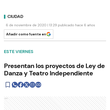
CIUDAD
6 de noviembre de 2020 | 13:29 publicado hace 6 años
Añadir como fuente en
ESTE VIERNES
Presentan los proyectos de Ley de
Danza y Teatro Independiente
Ads