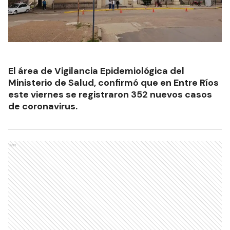
El área de Vigilancia Epidemiológica del
Ministerio de Salud, confirmó que en Entre Ríos
este viernes se registraron 352 nuevos casos
de coronavirus.
Ads