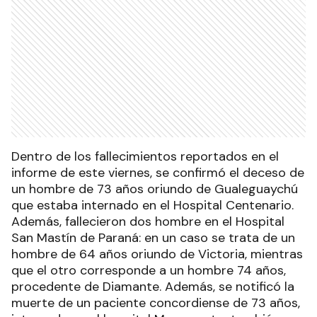
Dentro de los fallecimientos reportados en el
informe de este viernes, se confirmó el deceso de
un hombre de 73 años oriundo de Gualeguaychú
que estaba internado en el Hospital Centenario.
Además, fallecieron dos hombre en el Hospital
San Mastín de Paraná: en un caso se trata de un
hombre de 64 años oriundo de Victoria, mientras
que el otro corresponde a un hombre 74 años,
procedente de Diamante. Además, se notificó la
muerte de un paciente concordiense de 73 años,