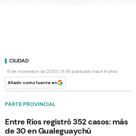
CIUDAD
6 de noviembre de 2020 | 13:56 publicado hace 6 años
Añadir como fuente en
PARTE PROVINCIAL
Entre Ríos registró 352 casos: más
de 30 en Gualeguaychú