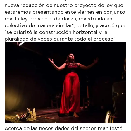
nueva redacción de nuestro proyecto de ley que
estaremos presentando este viernes en conjunto
con la ley provincial de danza, construida en
colectivo de manera similar”, detalló, y acotó que
"se priorizó la construcción horizontal y la
pluralidad de voces durante todo el proceso”.
Acerca de las necesidades del sector, manifestó