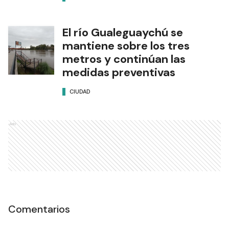
El río Gualeguaychú se
mantiene sobre los tres
metros y continúan las
medidas preventivas
CIUDAD
Ads
Comentarios