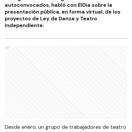
autoconvocados, habló con ElDía sobre la
presentación pública, en forma virtual, de los
proyectos de Ley de Danza y Teatro
Independiente.
Ads
Desde enero, un grupo de trabajadores de teatro