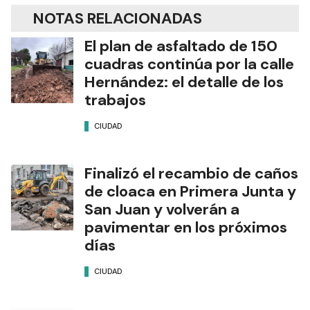
NOTAS RELACIONADAS
El plan de asfaltado de 150
cuadras continúa por la calle
Hernández: el detalle de los
trabajos
CIUDAD
Finalizó el recambio de caños
de cloaca en Primera Junta y
San Juan y volverán a
pavimentar en los próximos
días
CIUDAD