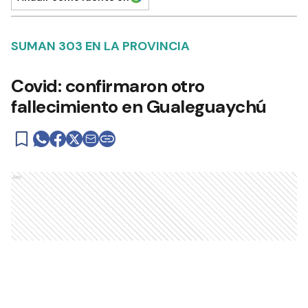
SUMAN 303 EN LA PROVINCIA
Covid: confirmaron otro
fallecimiento en Gualeguaychú
Ads