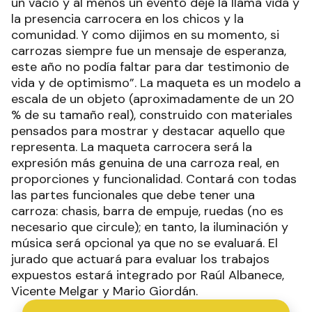
un vacío y al menos un evento deje la llama vida y
la presencia carrocera en los chicos y la
comunidad. Y como dijimos en su momento, si
carrozas siempre fue un mensaje de esperanza,
este año no podía faltar para dar testimonio de
vida y de optimismo”. La maqueta es un modelo a
escala de un objeto (aproximadamente de un 20
% de su tamaño real), construido con materiales
pensados para mostrar y destacar aquello que
representa. La maqueta carrocera será la
expresión más genuina de una carroza real, en
proporciones y funcionalidad. Contará con todas
las partes funcionales que debe tener una
carroza: chasis, barra de empuje, ruedas (no es
necesario que circule); en tanto, la iluminación y
música será opcional ya que no se evaluará. El
jurado que actuará para evaluar los trabajos
expuestos estará integrado por Raúl Albanece,
Vicente Melgar y Mario Giordán.