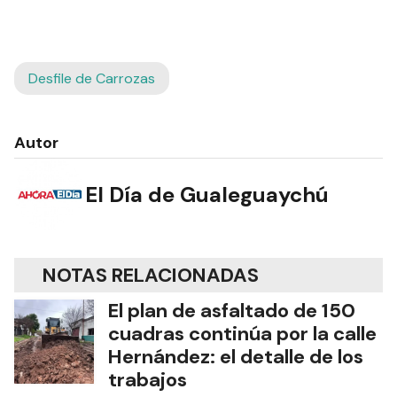
Desfile de Carrozas
Autor
El Día de Gualeguaychú
NOTAS RELACIONADAS
El plan de asfaltado de 150
cuadras continúa por la calle
Hernández: el detalle de los
trabajos