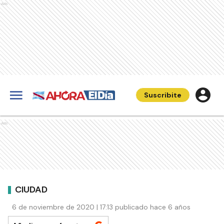
Ads
Suscribite
Ads
CIUDAD
6 de noviembre de 2020 | 17:13 publicado hace 6 años