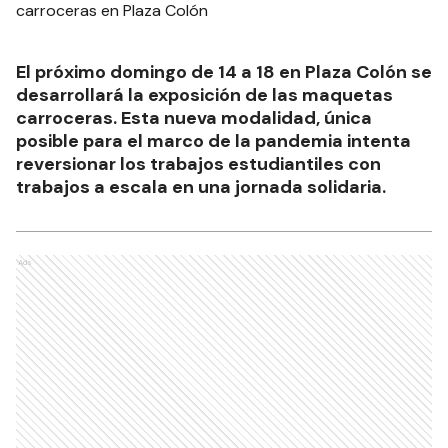
El próximo domingo de 14 a 18 en Plaza Colón se
desarrollará la exposición de las maquetas
carroceras. Esta nueva modalidad, única
posible para el marco de la pandemia intenta
reversionar los trabajos estudiantiles con
trabajos a escala en una jornada solidaria.
Ads