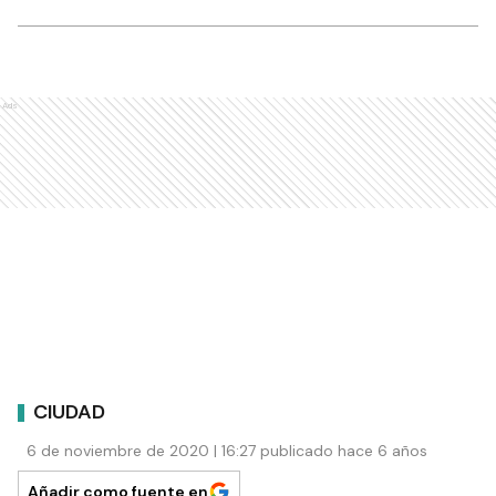
Ads
CIUDAD
6 de noviembre de 2020 | 16:27 publicado hace 6 años
Añadir como fuente en