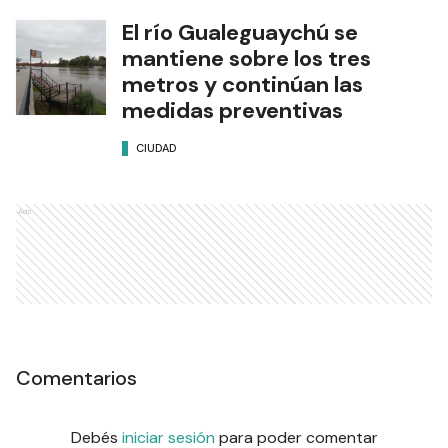
El río Gualeguaychú se
mantiene sobre los tres
metros y continúan las
medidas preventivas
CIUDAD
Ads
Comentarios
Debés
iniciar sesión
para poder comentar