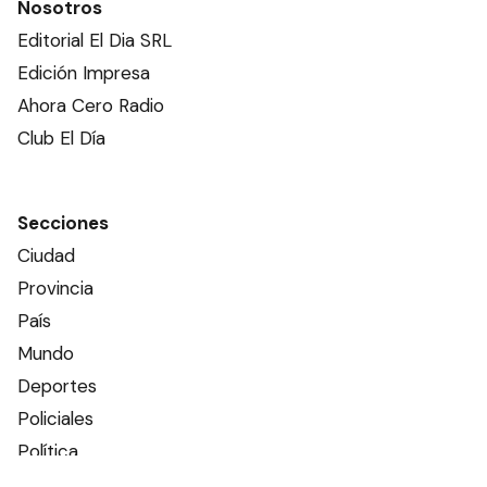
Nosotros
Editorial El Dia SRL
Edición Impresa
Ahora Cero Radio
Club El Día
Secciones
Ciudad
Provincia
País
Mundo
Deportes
Policiales
Política
Espectáculos