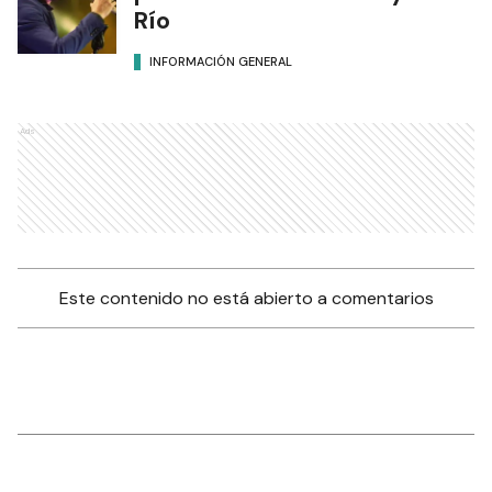
Río
INFORMACIÓN GENERAL
Ads
Este contenido no está abierto a comentarios