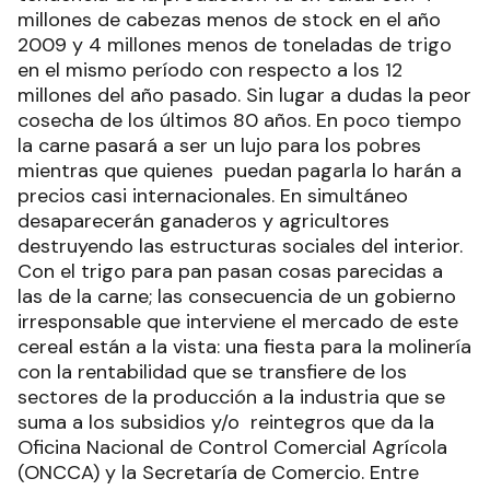
millones de cabezas menos de stock en el año
2009 y 4 millones menos de toneladas de trigo
en el mismo período con respecto a los 12
millones del año pasado. Sin lugar a dudas la peor
cosecha de los últimos 80 años. En poco tiempo
la carne pasará a ser un lujo para los pobres
mientras que quienes puedan pagarla lo harán a
precios casi internacionales. En simultáneo
desaparecerán ganaderos y agricultores
destruyendo las estructuras sociales del interior.
Con el trigo para pan pasan cosas parecidas a
las de la carne; las consecuencia de un gobierno
irresponsable que interviene el mercado de este
cereal están a la vista: una fiesta para la molinería
con la rentabilidad que se transfiere de los
sectores de la producción a la industria que se
suma a los subsidios y/o reintegros que da la
Oficina Nacional de Control Comercial Agrícola
(ONCCA) y la Secretaría de Comercio. Entre