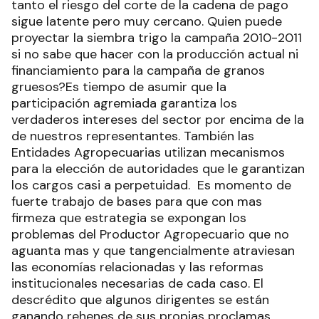
tanto el riesgo del corte de la cadena de pago
sigue latente pero muy cercano. Quien puede
proyectar la siembra trigo la campaña 2010-2011
si no sabe que hacer con la producción actual ni
financiamiento para la campaña de granos
gruesos?Es tiempo de asumir que la
participación agremiada garantiza los
verdaderos intereses del sector por encima de la
de nuestros representantes. También las
Entidades Agropecuarias utilizan mecanismos
para la elección de autoridades que le garantizan
los cargos casi a perpetuidad. Es momento de
fuerte trabajo de bases para que con mas
firmeza que estrategia se expongan los
problemas del Productor Agropecuario que no
aguanta mas y que tangencialmente atraviesan
las economías relacionadas y las reformas
institucionales necesarias de cada caso. El
descrédito que algunos dirigentes se están
ganando rehenes de sus propias proclamas