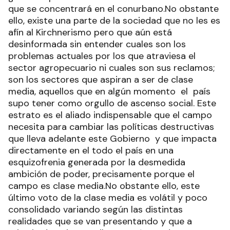
que se concentrará en el conurbano.No obstante
ello, existe una parte de la sociedad que no les es
afín al Kirchnerismo pero que aún está
desinformada sin entender cuales son los
problemas actuales por los que atraviesa el
sector agropecuario ni cuales son sus reclamos;
son los sectores que aspiran a ser de clase
media, aquellos que en algún momento el país
supo tener como orgullo de ascenso social. Este
estrato es el aliado indispensable que el campo
necesita para cambiar las políticas destructivas
que lleva adelante este Gobierno y que impacta
directamente en el todo el país en una
esquizofrenia generada por la desmedida
ambición de poder, precisamente porque el
campo es clase media.No obstante ello, este
último voto de la clase media es volátil y poco
consolidado variando según las distintas
realidades que se van presentando y que a