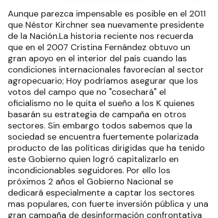
Aunque parezca impensable es posible en el 2011
que Néstor Kirchner sea nuevamente presidente
de la Nación.La historia reciente nos recuerda
que en el 2007 Cristina Fernández obtuvo un
gran apoyo en el interior del país cuando las
condiciones internacionales favorecían al sector
agropecuario; Hoy podríamos asegurar que los
votos del campo que no "cosechará" el
oficialismo no le quita el sueño a los K quienes
basarán su estrategia de campaña en otros
sectores. Sin embargo todos sabemos que la
sociedad se encuentra fuertemente polarizada
producto de las políticas dirigidas que ha tenido
este Gobierno quien logró capitalizarlo en
incondicionables seguidores. Por ello los
próximos 2 años el Gobierno Nacional se
dedicará especialmente a captar los sectores
mas populares, con fuerte inversión pública y una
gran campaña de desinformación confrontativa