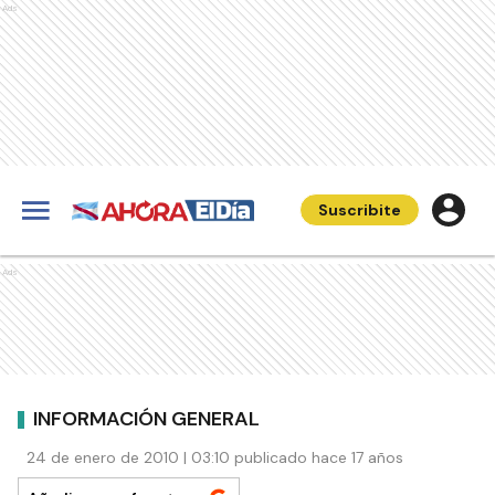
Ads
Suscribite
Ads
INFORMACIÓN GENERAL
24 de enero de 2010 | 03:10 publicado hace 17 años