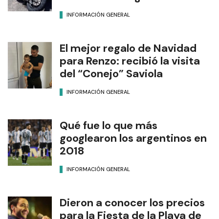
INFORMACIÓN GENERAL
El mejor regalo de Navidad
para Renzo: recibió la visita
del “Conejo” Saviola
INFORMACIÓN GENERAL
Qué fue lo que más
googlearon los argentinos en
2018
INFORMACIÓN GENERAL
Dieron a conocer los precios
para la Fiesta de la Playa de