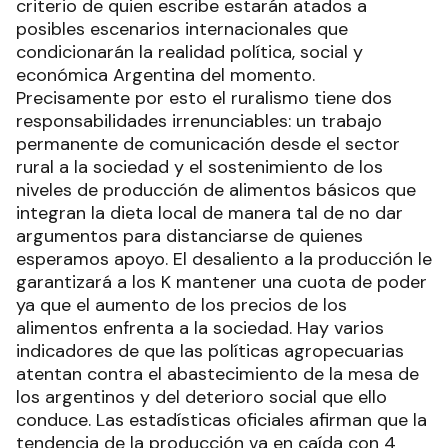
criterio de quien escribe estarán atados a
posibles escenarios internacionales que
condicionarán la realidad política, social y
económica Argentina del momento.
Precisamente por esto el ruralismo tiene dos
responsabilidades irrenunciables: un trabajo
permanente de comunicación desde el sector
rural a la sociedad y el sostenimiento de los
niveles de producción de alimentos básicos que
integran la dieta local de manera tal de no dar
argumentos para distanciarse de quienes
esperamos apoyo. El desaliento a la producción le
garantizará a los K mantener una cuota de poder
ya que el aumento de los precios de los
alimentos enfrenta a la sociedad. Hay varios
indicadores de que las políticas agropecuarias
atentan contra el abastecimiento de la mesa de
los argentinos y del deterioro social que ello
conduce. Las estadísticas oficiales afirman que la
tendencia de la producción va en caída con 4