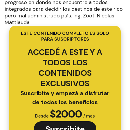
progreso en donde nos encuentre a todos
integrados para decidir los destinos de este rico
pero mal administrado país. Ing. Zoot. Nicolás
Mattiauda
ESTE CONTENIDO COMPLETO ES SOLO
PARA SUSCRIPTORES
ACCEDÉ A ESTE Y A
TODOS LOS
CONTENIDOS
EXCLUSIVOS
Suscribite y empezá a disfrutar
de todos los beneficios
$
2000
Desde
/ mes
Suscribite