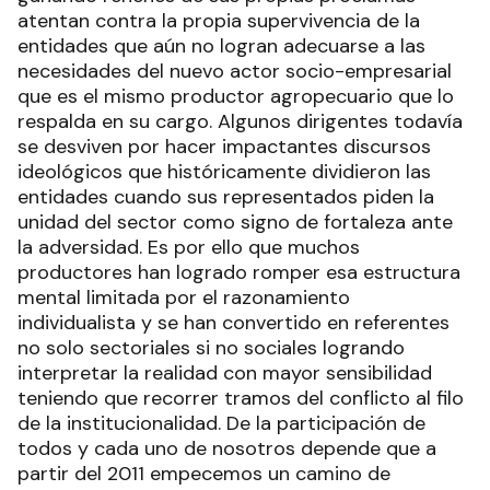
atentan contra la propia supervivencia de la
entidades que aún no logran adecuarse a las
necesidades del nuevo actor socio-empresarial
que es el mismo productor agropecuario que lo
respalda en su cargo. Algunos dirigentes todavía
se desviven por hacer impactantes discursos
ideológicos que históricamente dividieron las
entidades cuando sus representados piden la
unidad del sector como signo de fortaleza ante
la adversidad. Es por ello que muchos
productores han logrado romper esa estructura
mental limitada por el razonamiento
individualista y se han convertido en referentes
no solo sectoriales si no sociales logrando
interpretar la realidad con mayor sensibilidad
teniendo que recorrer tramos del conflicto al filo
de la institucionalidad. De la participación de
todos y cada uno de nosotros depende que a
partir del 2011 empecemos un camino de