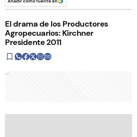
Añadir como fuente en
El drama de los Productores
Agropecuarios: Kirchner
Presidente 2011
Ads