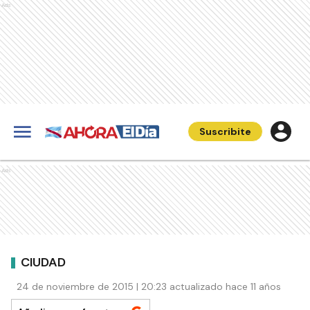
Ads
Suscribite
Ads
CIUDAD
24 de noviembre de 2015 | 20:23 actualizado hace 11 años