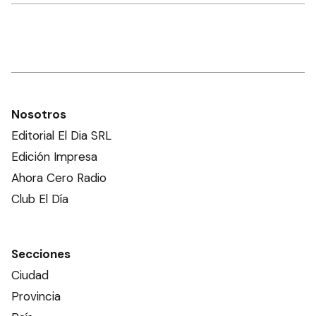
Nosotros
Editorial El Dia SRL
Edición Impresa
Ahora Cero Radio
Club El Día
Secciones
Ciudad
Provincia