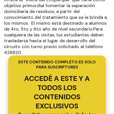
objetivo primordial fomentar la separación
domiciliaria de residuos, a partir del
conocimiento del tratamiento que se le brinda a
los mismos. El mismo está destinado a alumnos
de 4to, 5to y 6to año de nivel secundario.Para
cualquiera de las visitas, los estudiantes deben
trasladarse hasta el lugar de desarrollo del
circuito con turno previo solicitado al teléfono
428820.
ESTE CONTENIDO COMPLETO ES SOLO
PARA SUSCRIPTORES
ACCEDÉ A ESTE Y A
TODOS LOS
CONTENIDOS
EXCLUSIVOS