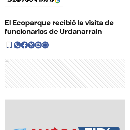
Añadir como fuente en
El Ecoparque recibió la visita de
funcionarios de Urdanarrain
Ads