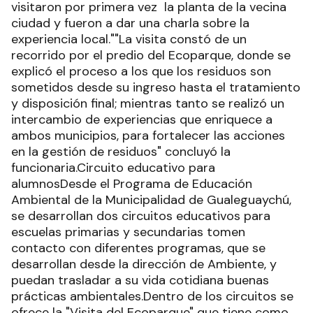
visitaron por primera vez la planta de la vecina
ciudad y fueron a dar una charla sobre la
experiencia local.""La visita constó de un
recorrido por el predio del Ecoparque, donde se
explicó el proceso a los que los residuos son
sometidos desde su ingreso hasta el tratamiento
y disposición final; mientras tanto se realizó un
intercambio de experiencias que enriquece a
ambos municipios, para fortalecer las acciones
en la gestión de residuos" concluyó la
funcionaria.Circuito educativo para
alumnosDesde el Programa de Educación
Ambiental de la Municipalidad de Gualeguaychú,
se desarrollan dos circuitos educativos para
escuelas primarias y secundarias tomen
contacto con diferentes programas, que se
desarrollan desde la dirección de Ambiente, y
puedan trasladar a su vida cotidiana buenas
prácticas ambientales.Dentro de los circuitos se
ofrece la "Visita del Ecoparque" que tiene como