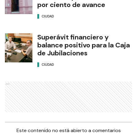
por ciento de avance
CIUDAD
Superávit financiero y
balance positivo para la Caja
de Jubilaciones
CIUDAD
Ads
Este contenido no está abierto a comentarios