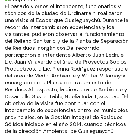
El pasado viernes el intendente, funcionarios y
técnicos de la ciudad de Urdinarrain, realizaron
una visita al Ecoparque Gualeguaychú. Durante la
recorrida intercambiaron experiencias y los
visitantes, pudieron observar el funcionamiento
del Relleno Sanitario y de la Planta de Separación
de Residuos Inorgánicos.Del recorrido
participaron el intendente Alberto Juan Ledri, el
Lic. Juan Villaverde del área de Proyectos Socios
Productivos, la Lic. Pierina Rodríguez responsable
del área de Medio Ambiente y Walter Villamayor,
encargado de la Planta de Tratamiento de
Residuos.Al respecto, la directora de Ambiente y
Desarrollo Sustentable, Noelia Indart, sostuvo: "El
objetivo de la visita fue continuar con el
intercambio de experiencias entre los municipios
provinciales, en la Gestión Integral de Residuos
Sólidos iniciado en el año 2014, cuando técnicos
de la dirección Ambiental de Gualeguaychú