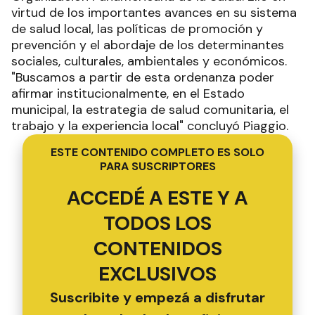
virtud de los importantes avances en su sistema
de salud local, las políticas de promoción y
prevención y el abordaje de los determinantes
sociales, culturales, ambientales y económicos.
"Buscamos a partir de esta ordenanza poder
afirmar institucionalmente, en el Estado
municipal, la estrategia de salud comunitaria, el
trabajo y la experiencia local" concluyó Piaggio.
ESTE CONTENIDO COMPLETO ES SOLO
PARA SUSCRIPTORES
ACCEDÉ A ESTE Y A
TODOS LOS
CONTENIDOS
EXCLUSIVOS
Suscribite y empezá a disfrutar