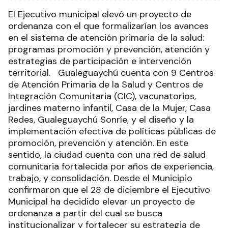
El Ejecutivo municipal elevó un proyecto de
ordenanza con el que formalizarían los avances
en el sistema de atención primaria de la salud:
programas promoción y prevención, atención y
estrategias de participación e intervención
territorial. Gualeguaychú cuenta con 9 Centros
de Atención Primaria de la Salud y Centros de
Integración Comunitaria (CIC), vacunatorios,
jardines materno infantil, Casa de la Mujer, Casa
Redes, Gualeguaychú Sonríe, y el diseño y la
implementación efectiva de políticas públicas de
promoción, prevención y atención. En este
sentido, la ciudad cuenta con una red de salud
comunitaria fortalecida por años de experiencia,
trabajo, y consolidación. Desde el Municipio
confirmaron que el 28 de diciembre el Ejecutivo
Municipal ha decidido elevar un proyecto de
ordenanza a partir del cual se busca
institucionalizar y fortalecer su estrategia de