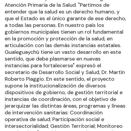
Atención Primaria de la Salud. "Partimos de
entender que la salud es un derecho humano, y
que el Estado es el único garante de ese derecho,
a todas las personas. En nuestro país los
gobiernos municipales tienen un rol fundamental
en la promoción y protección de la salud, en
articulación con las demás instancias estatales.
Gualeguaychú tiene un vasto desarrollo en este
sentido, que debe plasmarse en nuevas
instancias para fortalecerse" expresó el
secretario de Desarrollo Social y Salud, Dr. Martín
Roberto Piaggio. En este sentido, el proyecto
supone la institucionalización de diversos
dispositivos de gobierno, de gestión territorial e
instancias de coordinación, con el objetivo de
jerarquizar las distintas áreas, programas y líneas
de intervención sanitarias: Coordinación
operativa de salud; Participación social e
intersectorialidad; Gestión Territorial; Monitoreo