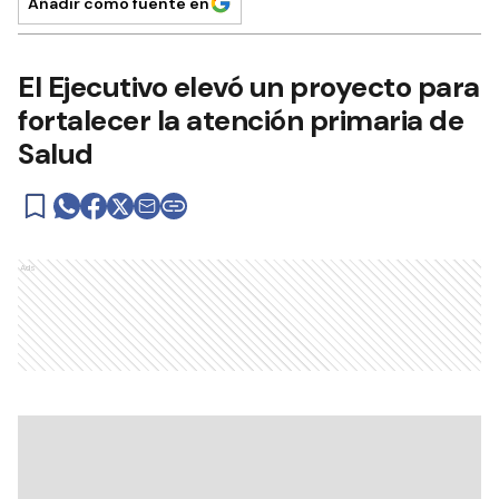
Añadir como fuente en
El Ejecutivo elevó un proyecto para
fortalecer la atención primaria de
Salud
Ads