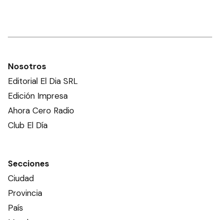
Nosotros
Editorial El Dia SRL
Edición Impresa
Ahora Cero Radio
Club El Día
Secciones
Ciudad
Provincia
País