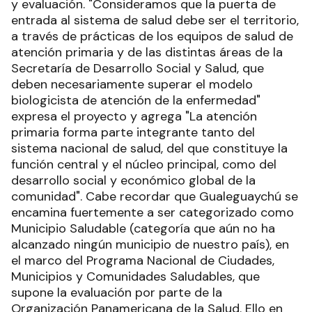
y evaluación. "Consideramos que la puerta de
entrada al sistema de salud debe ser el territorio,
a través de prácticas de los equipos de salud de
atención primaria y de las distintas áreas de la
Secretaría de Desarrollo Social y Salud, que
deben necesariamente superar el modelo
biologicista de atención de la enfermedad"
expresa el proyecto y agrega "La atención
primaria forma parte integrante tanto del
sistema nacional de salud, del que constituye la
función central y el núcleo principal, como del
desarrollo social y económico global de la
comunidad". Cabe recordar que Gualeguaychú se
encamina fuertemente a ser categorizado como
Municipio Saludable (categoría que aún no ha
alcanzado ningún municipio de nuestro país), en
el marco del Programa Nacional de Ciudades,
Municipios y Comunidades Saludables, que
supone la evaluación por parte de la
Organización Panamericana de la Salud. Ello en