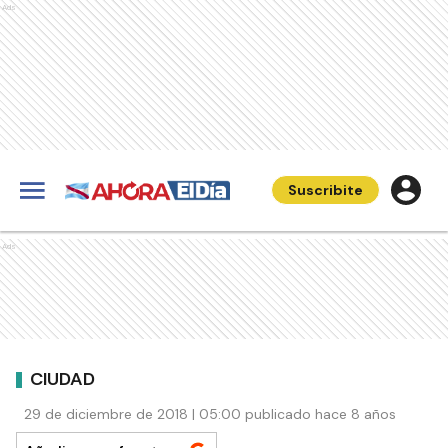
Ads
Suscribite
Ads
CIUDAD
29 de diciembre de 2018 | 05:00 publicado hace 8 años