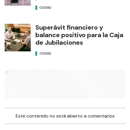
CIUDAD
Superávit financiero y
balance positivo para la Caja
de Jubilaciones
CIUDAD
Ads
Este contenido no está abierto a comentarios