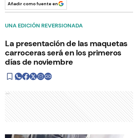
Añadir como fuente en
UNA EDICIÓN REVERSIONADA
La presentación de las maquetas
carroceras será en los primeros
días de noviembre
Ads