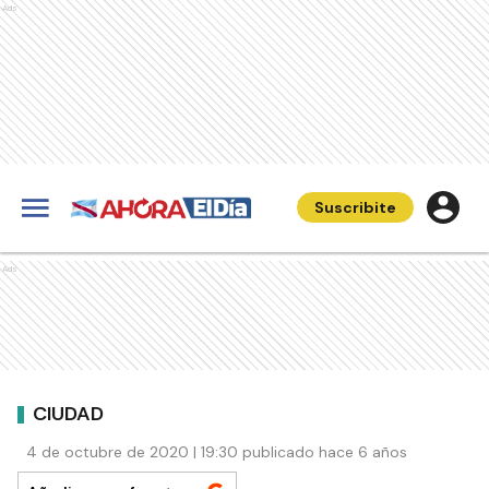
Ads
Suscribite
Ads
CIUDAD
4 de octubre de 2020 | 19:30 publicado hace 6 años