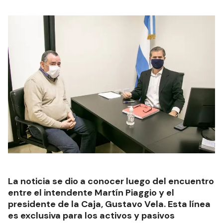
La noticia se dio a conocer luego del encuentro
entre el intendente Martín Piaggio y el
presidente de la Caja, Gustavo Vela. Esta línea
es exclusiva para los activos y pasivos