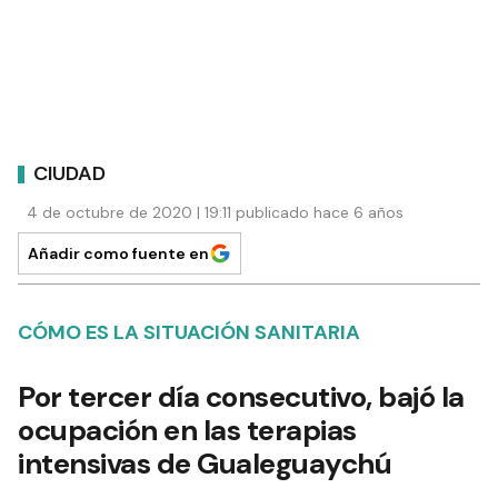
CIUDAD
4 de octubre de 2020 | 19:11 publicado hace 6 años
Añadir como fuente en
CÓMO ES LA SITUACIÓN SANITARIA
Por tercer día consecutivo, bajó la
ocupación en las terapias
intensivas de Gualeguaychú