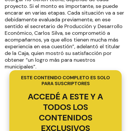
proyecto. Si el monto es importante, se puede
encarar en varias etapas. Cada situación va a ser
debidamente evaluada previamente, en ese
sentido el secretario de Producción y Desarrollo
Económico, Carlos Silva, se comprometió a
acompañarnos, ya que ellos tienen mucha más
experiencia en esa cuestión”, adelantó el titular
de la Caja, quien mostró su satisfacción por
obtener “un logro más para nuestros
municipales”.
ESTE CONTENIDO COMPLETO ES SOLO
PARA SUSCRIPTORES
ACCEDÉ A ESTE Y A
TODOS LOS
CONTENIDOS
EXCLUSIVOS