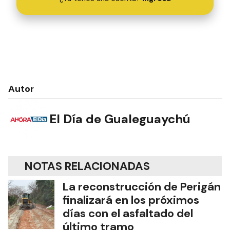
Autor
El Día de Gualeguaychú
NOTAS RELACIONADAS
La reconstrucción de Perigán
finalizará en los próximos
días con el asfaltado del
último tramo