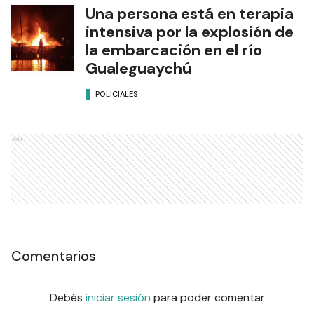
Una persona está en terapia
intensiva por la explosión de
la embarcación en el río
Gualeguaychú
POLICIALES
Ads
Comentarios
Debés
iniciar sesión
para poder comentar