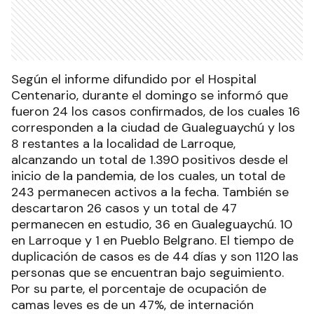
Según el informe difundido por el Hospital
Centenario, durante el domingo se informó que
fueron 24 los casos confirmados, de los cuales 16
corresponden a la ciudad de Gualeguaychú y los
8 restantes a la localidad de Larroque,
alcanzando un total de 1.390 positivos desde el
inicio de la pandemia, de los cuales, un total de
243 permanecen activos a la fecha. También se
descartaron 26 casos y un total de 47
permanecen en estudio, 36 en Gualeguaychú. 10
en Larroque y 1 en Pueblo Belgrano. El tiempo de
duplicación de casos es de 44 días y son 1120 las
personas que se encuentran bajo seguimiento.
Por su parte, el porcentaje de ocupación de
camas leves es de un 47%, de internación