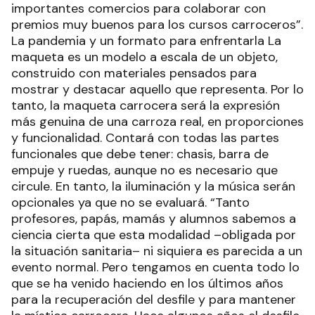
importantes comercios para colaborar con
premios muy buenos para los cursos carroceros”.
La pandemia y un formato para enfrentarla La
maqueta es un modelo a escala de un objeto,
construido con materiales pensados para
mostrar y destacar aquello que representa. Por lo
tanto, la maqueta carrocera será la expresión
más genuina de una carroza real, en proporciones
y funcionalidad. Contará con todas las partes
funcionales que debe tener: chasis, barra de
empuje y ruedas, aunque no es necesario que
circule. En tanto, la iluminación y la música serán
opcionales ya que no se evaluará. “Tanto
profesores, papás, mamás y alumnos sabemos a
ciencia cierta que esta modalidad –obligada por
la situación sanitaria– ni siquiera es parecida a un
evento normal. Pero tengamos en cuenta todo lo
que se ha venido haciendo en los últimos años
para la recuperación del desfile y para mantener