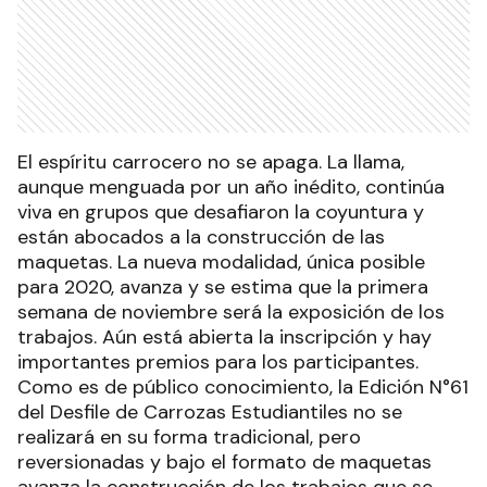
El espíritu carrocero no se apaga. La llama,
aunque menguada por un año inédito, continúa
viva en grupos que desafiaron la coyuntura y
están abocados a la construcción de las
maquetas. La nueva modalidad, única posible
para 2020, avanza y se estima que la primera
semana de noviembre será la exposición de los
trabajos. Aún está abierta la inscripción y hay
importantes premios para los participantes.
Como es de público conocimiento, la Edición N°61
del Desfile de Carrozas Estudiantiles no se
realizará en su forma tradicional, pero
reversionadas y bajo el formato de maquetas
avanza la construcción de los trabajos que se