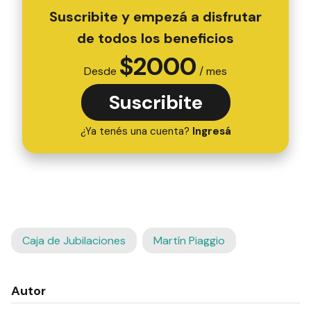
Suscribite y empezá a disfrutar
de todos los beneficios
$
2000
Desde
/ mes
Suscribite
¿Ya tenés una cuenta?
Ingresá
Caja de Jubilaciones
Martín Piaggio
Autor