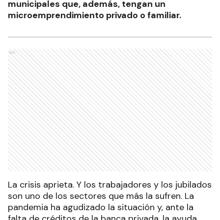
municipales que, además, tengan un
microemprendimiento privado o familiar.
Ads
La crisis aprieta. Y los trabajadores y los jubilados
son uno de los sectores que más la sufren. La
pandemia ha agudizado la situación y, ante la
falta de créditos de la banca privada, la ayuda