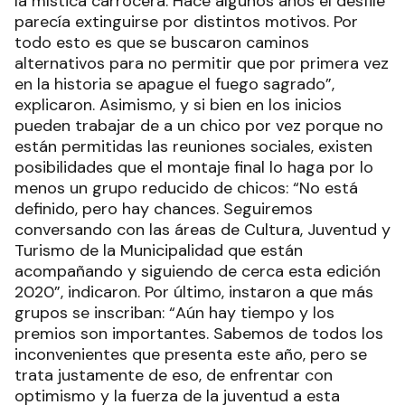
la mística carrocera. Hace algunos años el desfile
parecía extinguirse por distintos motivos. Por
todo esto es que se buscaron caminos
alternativos para no permitir que por primera vez
en la historia se apague el fuego sagrado”,
explicaron. Asimismo, y si bien en los inicios
pueden trabajar de a un chico por vez porque no
están permitidas las reuniones sociales, existen
posibilidades que el montaje final lo haga por lo
menos un grupo reducido de chicos: “No está
definido, pero hay chances. Seguiremos
conversando con las áreas de Cultura, Juventud y
Turismo de la Municipalidad que están
acompañando y siguiendo de cerca esta edición
2020”, indicaron. Por último, instaron a que más
grupos se inscriban: “Aún hay tiempo y los
premios son importantes. Sabemos de todos los
inconvenientes que presenta este año, pero se
trata justamente de eso, de enfrentar con
optimismo y la fuerza de la juventud a esta