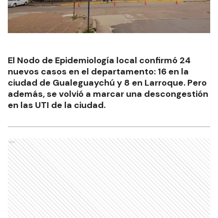
El Nodo de Epidemiología local confirmó 24
nuevos casos en el departamento: 16 en la
ciudad de Gualeguaychú y 8 en Larroque. Pero
además, se volvió a marcar una descongestión
en las UTI de la ciudad.
Ads