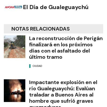
El Día de Gualeguaychú
NOTAS RELACIONADAS
La reconstrucción de Perigán
finalizará en los próximos
días con el asfaltado del
último tramo
CIUDAD
Impactante explosión en el
río Gualeguaychú: Evalúan
traladar a Buenos Aires al
hombre que sufrió graves