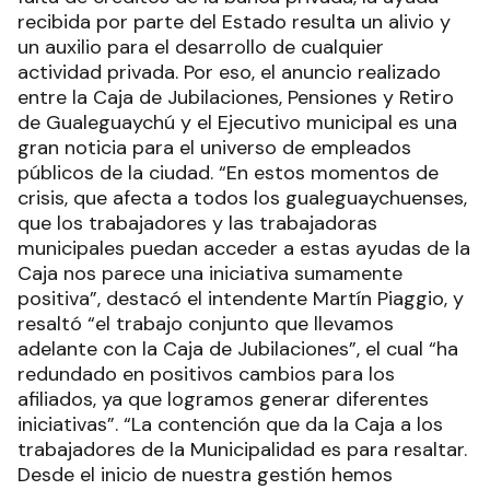
recibida por parte del Estado resulta un alivio y
un auxilio para el desarrollo de cualquier
actividad privada. Por eso, el anuncio realizado
entre la Caja de Jubilaciones, Pensiones y Retiro
de Gualeguaychú y el Ejecutivo municipal es una
gran noticia para el universo de empleados
públicos de la ciudad. “En estos momentos de
crisis, que afecta a todos los gualeguaychuenses,
que los trabajadores y las trabajadoras
municipales puedan acceder a estas ayudas de la
Caja nos parece una iniciativa sumamente
positiva”, destacó el intendente Martín Piaggio, y
resaltó “el trabajo conjunto que llevamos
adelante con la Caja de Jubilaciones”, el cual “ha
redundado en positivos cambios para los
afiliados, ya que logramos generar diferentes
iniciativas”. “La contención que da la Caja a los
trabajadores de la Municipalidad es para resaltar.
Desde el inicio de nuestra gestión hemos