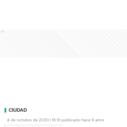
Ads
CIUDAD
4 de octubre de 2020 | 18:51 publicado hace 6 años