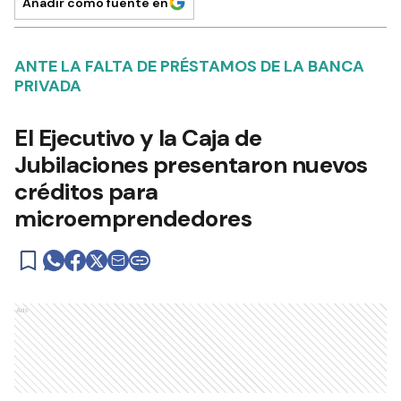
Añadir como fuente en
ANTE LA FALTA DE PRÉSTAMOS DE LA BANCA
PRIVADA
El Ejecutivo y la Caja de
Jubilaciones presentaron nuevos
créditos para
microemprendedores
Ads