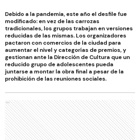
Debido a la pandemia, este año el desfile fue
modificado: en vez de las carrozas
tradicionales, los grupos trabajan en versiones
reducidas de las mismas. Los organizadores
pactaron con comercios de la ciudad para
aumentar el nivel y categorías de premios, y
gestionan ante la Dirección de Cultura que un
reducido grupo de adolescentes pueda
juntarse a montar la obra final a pesar de la
prohibición de las reuniones sociales.
Ads