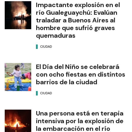
Impactante explosión en el
río Gualeguaychú: Evalúan
traladar a Buenos Aires al
hombre que sufrió graves
quemaduras
CIUDAD
El Día del Niño se celebrará
con ocho fiestas en distintos
barrios de la ciudad
CIUDAD
Una persona está en terapia
intensiva por la explosión de
la embarcación en el río