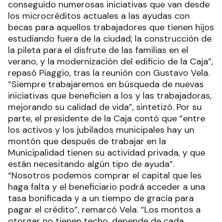
conseguido numerosas iniciativas que van desde
los microcréditos actuales a las ayudas con
becas para aquellos trabajadores que tienen hijos
estudiando fuera de la ciudad; la construcción de
la pileta para el disfrute de las familias en el
verano, y la modernización del edificio de la Caja”,
repasó Piaggio, tras la reunión con Gustavo Vela.
“Siempre trabajaremos en búsqueda de nuevas
iniciativas que beneficien a los y las trabajadoras,
mejorando su calidad de vida”, sintetizó. Por su
parte, el presidente de la Caja contó que “entre
los activos y los jubilados municipales hay un
montón que después de trabajar en la
Municipalidad tienen su actividad privada, y que
están necesitando algún tipo de ayuda”.
“Nosotros podemos comprar el capital que les
haga falta y el beneficiario podrá acceder a una
tasa bonificada y a un tiempo de gracia para
pagar el crédito”, remarcó Vela. “Los montos a
otorgar no tienen techo, depende de cada