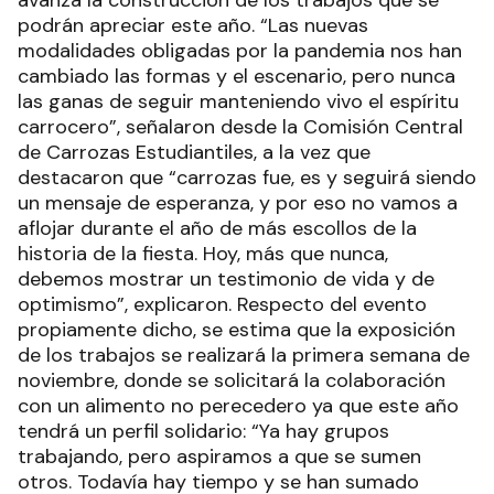
podrán apreciar este año. “Las nuevas
modalidades obligadas por la pandemia nos han
cambiado las formas y el escenario, pero nunca
las ganas de seguir manteniendo vivo el espíritu
carrocero”, señalaron desde la Comisión Central
de Carrozas Estudiantiles, a la vez que
destacaron que “carrozas fue, es y seguirá siendo
un mensaje de esperanza, y por eso no vamos a
aflojar durante el año de más escollos de la
historia de la fiesta. Hoy, más que nunca,
debemos mostrar un testimonio de vida y de
optimismo”, explicaron. Respecto del evento
propiamente dicho, se estima que la exposición
de los trabajos se realizará la primera semana de
noviembre, donde se solicitará la colaboración
con un alimento no perecedero ya que este año
tendrá un perfil solidario: “Ya hay grupos
trabajando, pero aspiramos a que se sumen
otros. Todavía hay tiempo y se han sumado