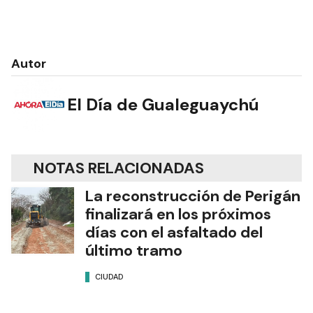
Autor
El Día de Gualeguaychú
NOTAS RELACIONADAS
La reconstrucción de Perigán
finalizará en los próximos
días con el asfaltado del
último tramo
CIUDAD