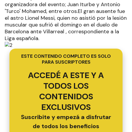
organizadora del evento; Juan Iturbe y Antonio
'Turco' Mohamed, entre otros.El gran ausente fue
el astro Lionel Messi, quien no asistió por la lesión
muscular que sufrió el domingo en el duelo de
Barcelona ante Villarreal , correspondiente a la
Liga española.
ESTE CONTENIDO COMPLETO ES SOLO
PARA SUSCRIPTORES
ACCEDÉ A ESTE Y A
TODOS LOS
CONTENIDOS
EXCLUSIVOS
Suscribite y empezá a disfrutar
de todos los beneficios