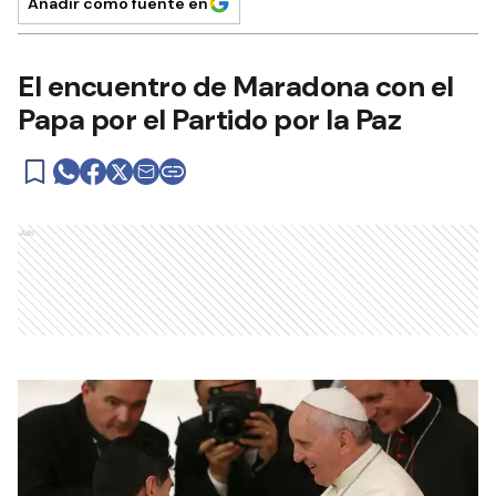
Añadir como fuente en
El encuentro de Maradona con el
Papa por el Partido por la Paz
Ads