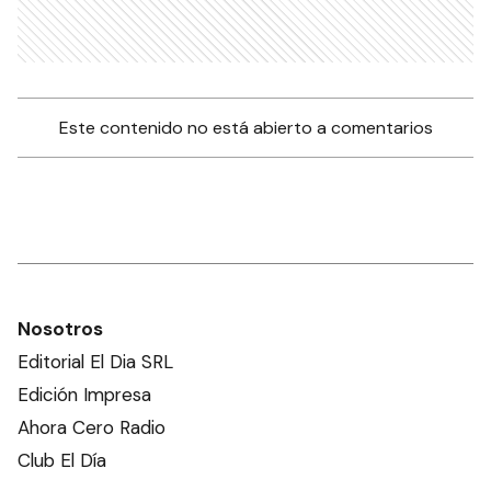
Este contenido no está abierto a comentarios
Nosotros
Editorial El Dia SRL
Edición Impresa
Ahora Cero Radio
Club El Día