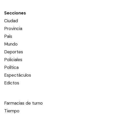
Secciones
Ciudad
Provincia
País
Mundo
Deportes
Policiales
Política
Espectáculos
Edictos
Farmacias de turno
Tiempo