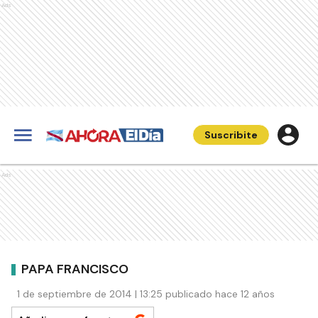
Ads
Suscribite
Ads
PAPA FRANCISCO
1 de septiembre de 2014 | 13:25 publicado hace 12 años