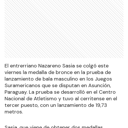
El entrerriano Nazareno Sasia se colgó este
viernes la medalla de bronce en la prueba de
lanzamiento de bala masculino en los Juegos
Suramericanos que se disputan en Asunción,
Paraguay. La prueba se desarrolló en el Centro
Nacional de Atletismo y tuvo al cerritense en el
tercer puesto, con un lanzamiento de 19,73
metros.
Sasia, que viene de obtener dos medallas