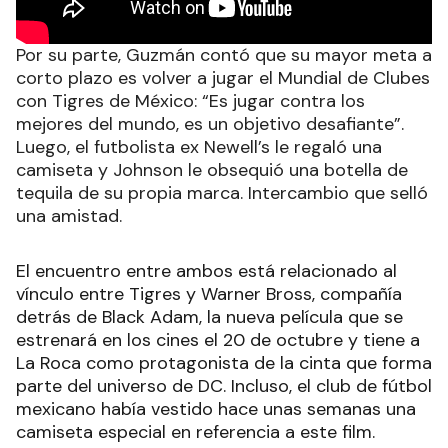
Por su parte, Guzmán contó que su mayor meta a
corto plazo es volver a jugar el Mundial de Clubes
con Tigres de México: “Es jugar contra los
mejores del mundo, es un objetivo desafiante”.
Luego, el futbolista ex Newell’s le regaló una
camiseta y Johnson le obsequió una botella de
tequila de su propia marca. Intercambio que selló
una amistad.
El encuentro entre ambos está relacionado al
vínculo entre Tigres y Warner Bross, compañía
detrás de Black Adam, la nueva película que se
estrenará en los cines el 20 de octubre y tiene a
La Roca como protagonista de la cinta que forma
parte del universo de DC. Incluso, el club de fútbol
mexicano había vestido hace unas semanas una
camiseta especial en referencia a este film.