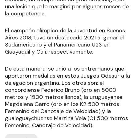
una lesión que lo marginó por algunos meses de
la competencia.
El campeón olímpico de la Juventud en Buenos
Aires 2018, tuvo un destacado 2021 al ganar el
Sudamericano y el Panamericano U23 en
Guayaquil y Cali, respectivamente.
De esta manera, se unió a los entrerrianos que
aportaron medallas en estos Juegos Odesur a la
delegación argentina. Los otros son: el
concordiense Federico Bruno (oro en 5000
metros y 1500 metros llanos), la uruguayense
Magdalena Garro (oro en los K2 500 metros
Femenino del Canotaje de Velocidad) y la
gualeguaychuense Martina Vela (C1 500 metros
Femenino, Canotaje de Velocidad).