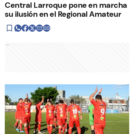
Central Larroque pone en marcha
su ilusión en el Regional Amateur
Ads