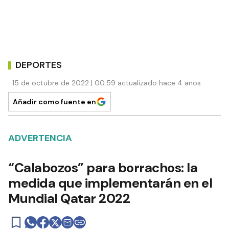
DEPORTES
15 de octubre de 2022 | 00:59 actualizado hace 4 años
Añadir como fuente en
ADVERTENCIA
“Calabozos” para borrachos: la
medida que implementarán en el
Mundial Qatar 2022