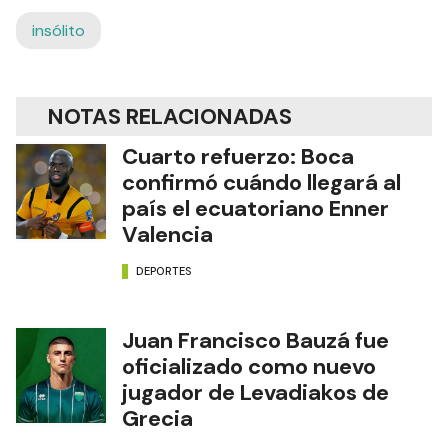
insólito
NOTAS RELACIONADAS
Cuarto refuerzo: Boca
confirmó cuándo llegará al
país el ecuatoriano Enner
Valencia
DEPORTES
Juan Francisco Bauzá fue
oficializado como nuevo
jugador de Levadiakos de
Grecia