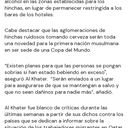
alcohol en las zonas establecidas para los
hinchas, en lugar de permanecer restringida a los
bares de los hoteles.
Cabe destacar que las aglomeraciones de
hinchas ruidosos tomando cerveza serán toda
una novedad para la primera nación musulmana
en ser sede de una Copa del Mundo.
“Existen planes para que las personas se pongan
sobrias si han estado bebiendo en exceso",
aseguró Al Khater. “Serán enviados a un lugar
para asegurarse de que se mantengan a salvo y
que no sean dañinos para nadie más”, añadió.
Al Khater fue blanco de críticas durante las
últimas semanas a partir de sus dichos contra los
países que se dedican a informar sobre la
situación de los trabajadores migrantes en Qatar