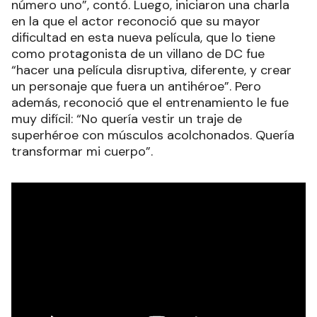
número uno”, contó. Luego, iniciaron una charla
en la que el actor reconoció que su mayor
dificultad en esta nueva película, que lo tiene
como protagonista de un villano de DC fue
“hacer una película disruptiva, diferente, y crear
un personaje que fuera un antihéroe”. Pero
además, reconoció que el entrenamiento le fue
muy difícil: “No quería vestir un traje de
superhéroe con músculos acolchonados. Quería
transformar mi cuerpo”.