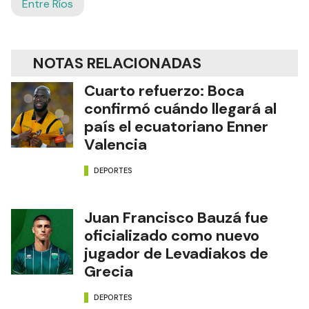
Entre Ríos
NOTAS RELACIONADAS
Cuarto refuerzo: Boca
confirmó cuándo llegará al
país el ecuatoriano Enner
Valencia
DEPORTES
Juan Francisco Bauzá fue
oficializado como nuevo
jugador de Levadiakos de
Grecia
DEPORTES