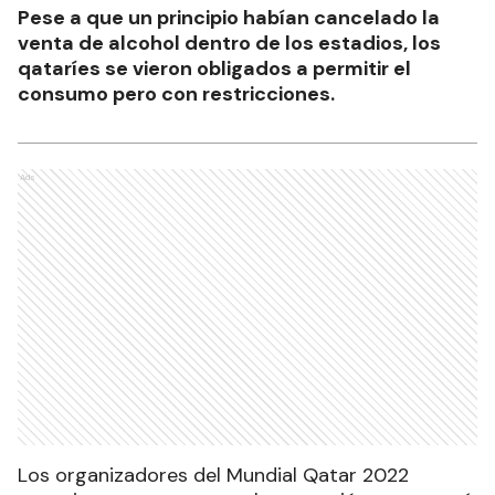
Pese a que un principio habían cancelado la
venta de alcohol dentro de los estadios, los
qataríes se vieron obligados a permitir el
consumo pero con restricciones.
Ads
Los organizadores del Mundial Qatar 2022