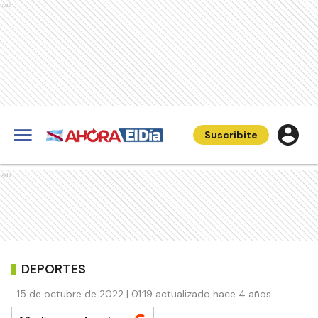
Ads
Suscribite
Ads
DEPORTES
15 de octubre de 2022 | 01:19 actualizado hace 4 años