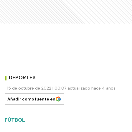
DEPORTES
15 de octubre de 2022 | 00:07 actualizado hace 4 años
Añadir como fuente en
FÚTBOL