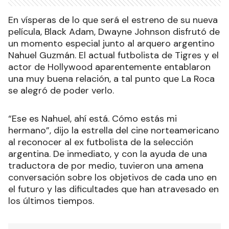
En vísperas de lo que será el estreno de su nueva
película, Black Adam, Dwayne Johnson disfrutó de
un momento especial junto al arquero argentino
Nahuel Guzmán. El actual futbolista de Tigres y el
actor de Hollywood aparentemente entablaron
una muy buena relación, a tal punto que La Roca
se alegró de poder verlo.
“Ese es Nahuel, ahí está. Cómo estás mi
hermano”, dijo la estrella del cine norteamericano
al reconocer al ex futbolista de la selección
argentina. De inmediato, y con la ayuda de una
traductora de por medio, tuvieron una amena
conversación sobre los objetivos de cada uno en
el futuro y las dificultades que han atravesado en
los últimos tiempos.