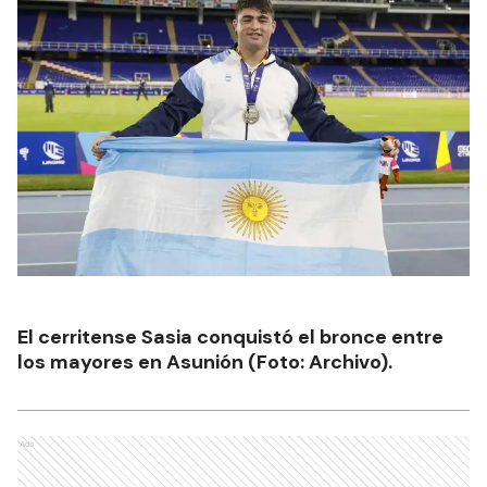
El cerritense Sasia conquistó el bronce entre
los mayores en Asunión (Foto: Archivo).
Ads