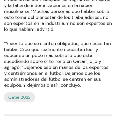
y la falta de indemnizaciones en la nación
musulmana. “Muchas personas que hablan sobre
este tema del bienestar de los trabajadores... no
son expertos en la industria. Y no son expertos en
lo que hablan”, advirtió.
“Y siento que se sienten obligados, que necesitan
hablar. Creo que realmente necesitan leer y
educarse un poco más sobre lo que está
sucediendo sobre el terreno en Qatar”, dijo y
agregó: “Dejemos eso en manos de los expertos
y centrémonos en el fútbol. Dejemos que los
administradores del fútbol se centren en sus
equipos. Y dejémoslo así”, concluyó.
Qatar 2022