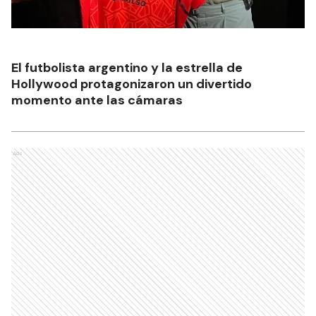
El futbolista argentino y la estrella de
Hollywood protagonizaron un divertido
momento ante las cámaras
Ads