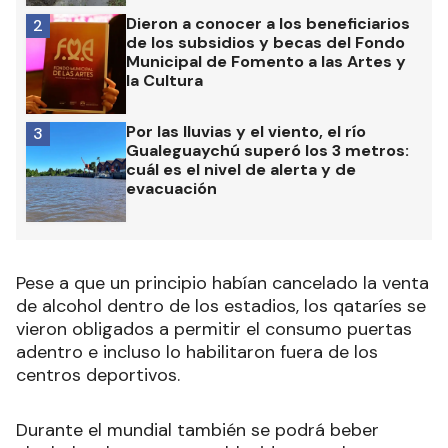
Dieron a conocer a los beneficiarios
2
de los subsidios y becas del Fondo
Municipal de Fomento a las Artes y
la Cultura
Por las lluvias y el viento, el río
3
Gualeguaychú superó los 3 metros:
cuál es el nivel de alerta y de
evacuación
Pese a que un principio habían cancelado la venta
de alcohol dentro de los estadios, los qataríes se
vieron obligados a permitir el consumo puertas
adentro e incluso lo habilitaron fuera de los
centros deportivos.
Durante el mundial también se podrá beber