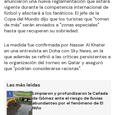
anunciaron una nueva reglamentación que estará
vigente durante la competencia internacional de
fútbol y afectará a los fanáticos. El jefe de la
Copa del Mundo dijo que los turistas que "tomen
de más" serán enviados a "zonas especiales"
hasta que recuperen su sobriedad.
La medida fue confirmada por Nasser Al Khater
en una entrevista en Doha con Sky News, en la
que además se refirió a las críticas persistentes a
la organización del torneo en Qatar y aseguró
que "podrían considerarse racistas".
Las más leídas
Limpiaron y profundizaron la Cañada
1
de Gómez ante el riesgo de lluvias
abundantes por el fenómeno de El
Niño