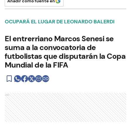
Añadir como fuente en
OCUPARÁ EL LUGAR DE LEONARDO BALERDI
El entrerriano Marcos Senesi se
suma a la convocatoria de
futbolistas que disputarán la Copa
Mundial de la FIFA
Ads