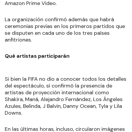
Amazon Prime Video.
La organización confirmó además que habrá
ceremonias previas en los primeros partidos que
se disputen en cada uno de los tres países
anfitriones.
Qué artistas participarán
Si bien la FIFA no dio a conocer todos los detalles
del espectáculo, sí confirmó la presencia de
artistas de proyección internacional como
Shakira, Maná, Alejandro Fernández, Los Ángeles
Azules, Belinda, J Balvin, Danny Ocean, Tyla y Lila
Downs.
En las últimas horas, incluso, circularon imágenes