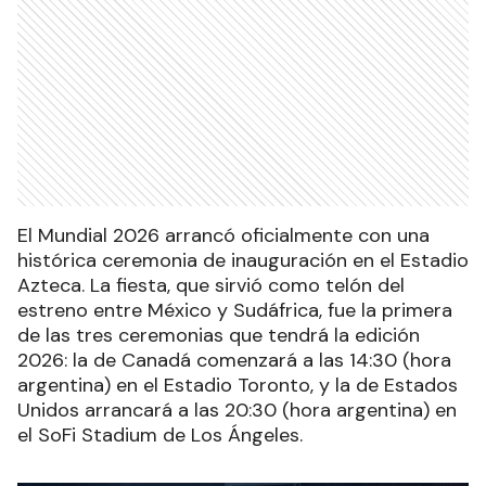
El Mundial 2026 arrancó oficialmente con una
histórica ceremonia de inauguración en el Estadio
Azteca. La fiesta, que sirvió como telón del
estreno entre México y Sudáfrica, fue la primera
de las tres ceremonias que tendrá la edición
2026: la de Canadá comenzará a las 14:30 (hora
argentina) en el Estadio Toronto, y la de Estados
Unidos arrancará a las 20:30 (hora argentina) en
el SoFi Stadium de Los Ángeles.