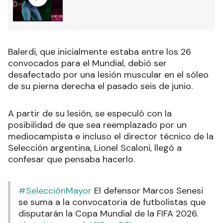
Balerdi, que inicialmente estaba entre los 26
convocados para el Mundial, debió ser
desafectado por una lesión muscular en el sóleo
de su pierna derecha el pasado seis de junio.
A partir de su lesión, se especuló con la
posibilidad de que sea reemplazado por un
mediocampista e incluso el director técnico de la
Selección argentina, Lionel Scaloni, llegó a
confesar que pensaba hacerlo.
#SelecciónMayor
El defensor Marcos Senesi
se suma a la convocatoria de futbolistas que
disputarán la Copa Mundial de la FIFA 2026.