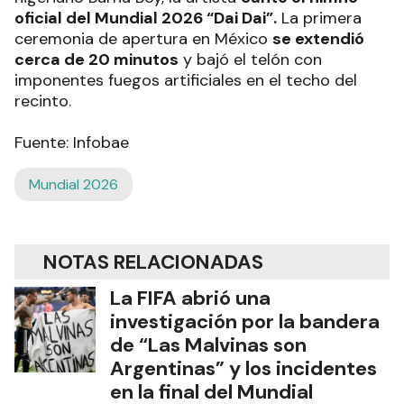
oficial del Mundial 2026 “Dai Dai”.
La primera
ceremonia de apertura en México
se extendió
cerca de 20 minutos
y bajó el telón con
imponentes fuegos artificiales en el techo del
recinto.
Fuente: Infobae
Mundial 2026
NOTAS RELACIONADAS
La FIFA abrió una
investigación por la bandera
de “Las Malvinas son
Argentinas” y los incidentes
en la final del Mundial