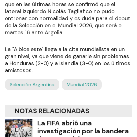
que en las últimas horas se confirmó que el
lateral izquierdo Nicolás Tagliafico no pudo
entrenar con normalidad y es duda para el debut
de la Selección en el Mundial 2026, que será el
martes 16 ante Argelia.
La "Albiceleste" llega a la cita mundialista en un
gran nivel, ya que viene de ganarle sin problemas
a Honduras (2-0) y a Islandia (3-0) en los últimos
amistosos.
Selección Argentina
Mundial 2026
NOTAS RELACIONADAS
La FIFA abrió una
investigación por la bandera