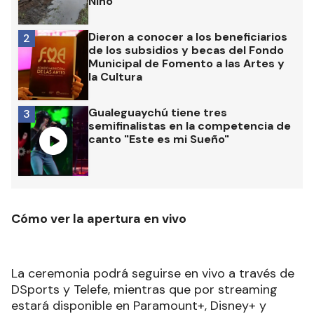
Niño
Dieron a conocer a los beneficiarios
2
de los subsidios y becas del Fondo
Municipal de Fomento a las Artes y
la Cultura
Gualeguaychú tiene tres
3
semifinalistas en la competencia de
canto "Este es mi Sueño"
Cómo ver la apertura en vivo
La ceremonia podrá seguirse en vivo a través de
DSports y Telefe, mientras que por streaming
estará disponible en Paramount+, Disney+ y