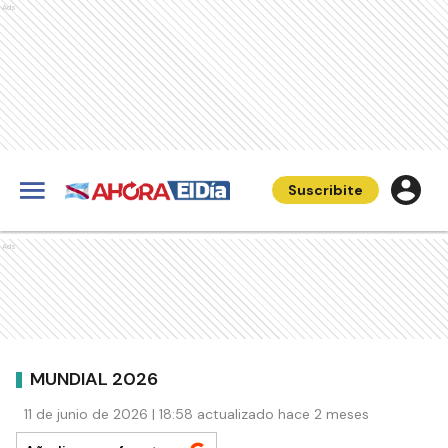
Ads
Suscribite
Ads
MUNDIAL 2026
11 de junio de 2026 | 18:58 actualizado hace 2 meses