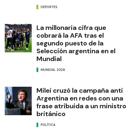
DEPORTES
La millonaria cifra que
cobrará la AFA tras el
segundo puesto de la
Selección argentina en el
Mundial
MUNDIAL 2026
Milei cruzó la campaña anti
Argentina en redes con una
frase atribuida a un ministro
británico
POLÍTICA