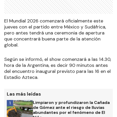
El Mundial 2026 comenzará oficialmente este
jueves con el partido entre México y Sudáfrica,
pero antes tendrá una ceremonia de apertura
que concentrará buena parte de la atención
global.
Según se informó, el show comenzará a las 14.30,
hora de la Argentina, es decir 90 minutos antes
del encuentro inaugural previsto para las 16 en el
Estadio Azteca.
Las más leídas
Limpiaron y profundizaron la Cañada
1
de Gómez ante el riesgo de lluvias
abundantes por el fenómeno de El