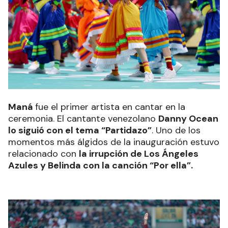
Maná
fue el primer artista en cantar en la
ceremonia. El cantante venezolano
Danny Ocean
lo siguió con el tema “Partidazo”
. Uno de los
momentos más álgidos de la inauguración estuvo
relacionado con
la irrupción de Los Ángeles
Azules y Belinda con la canción “Por ella”.