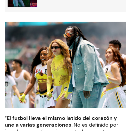
“
El futbol lleva el mismo latido del corazón y
une a varias generaciones.
No es definido por