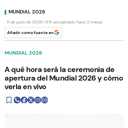
MUNDIAL 2026
11 de junio de 2026 | 11:15 actualizado hace 2 meses
Añadir como fuente en
MUNDIAL 2026
A qué hora será la ceremonia de
apertura del Mundial 2026 y cómo
verla en vivo
Ads