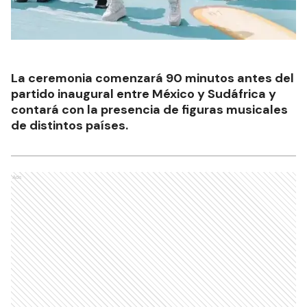
La ceremonia comenzará 90 minutos antes del
partido inaugural entre México y Sudáfrica y
contará con la presencia de figuras musicales
de distintos países.
Ads