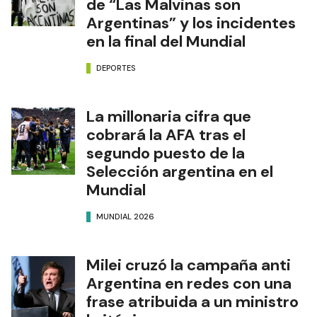
de “Las Malvinas son
Argentinas” y los incidentes
en la final del Mundial
DEPORTES
La millonaria cifra que
cobrará la AFA tras el
segundo puesto de la
Selección argentina en el
Mundial
MUNDIAL 2026
Milei cruzó la campaña anti
Argentina en redes con una
frase atribuida a un ministro