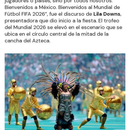
jugadores o países, sino por todos nosotros.
Bienvenidos a México. Bienvenidos al Mundial de
Fútbol FIFA 2026”, fue el discurso de
Lila Downs
,
presentadora que dio inicio a la fiesta. El trofeo
del Mundial 2026 se elevó en el escenario que se
ubica en el círculo central de la mitad de la
cancha del Azteca.