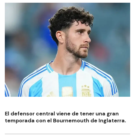
El defensor central viene de tener una gran
temporada con el Bournemouth de Inglaterra.