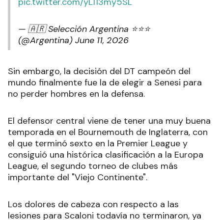
pic.twitter.com/yL113my5SL
— 🇦🇷 Selección Argentina ⭐⭐⭐
(@Argentina)
June 11, 2026
Sin embargo, la decisión del DT campeón del
mundo finalmente fue la de elegir a Senesi para
no perder hombres en la defensa.
El defensor central viene de tener una muy buena
temporada en el Bournemouth de Inglaterra, con
el que terminó sexto en la Premier League y
consiguió una histórica clasificación a la Europa
League, el segundo torneo de clubes más
importante del "Viejo Continente".
Los dolores de cabeza con respecto a las
lesiones para Scaloni todavía no terminaron, ya