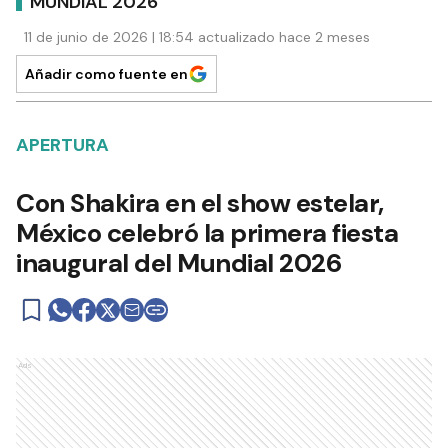
MUNDIAL 2026
11 de junio de 2026 | 18:54 actualizado hace 2 meses
Añadir como fuente en
APERTURA
Con Shakira en el show estelar,
México celebró la primera fiesta
inaugural del Mundial 2026
Ads