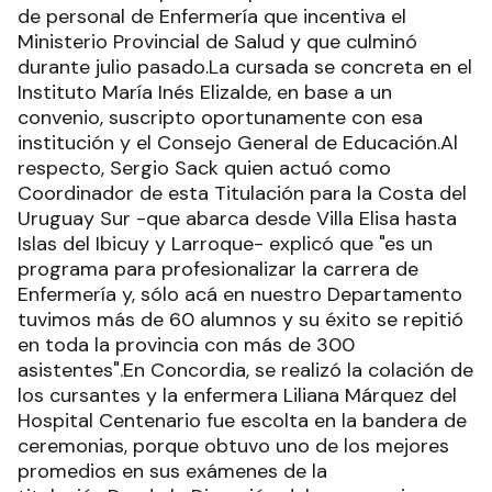
de personal de Enfermería que incentiva el
Ministerio Provincial de Salud y que culminó
durante julio pasado.La cursada se concreta en el
Instituto María Inés Elizalde, en base a un
convenio, suscripto oportunamente con esa
institución y el Consejo General de Educación.Al
respecto, Sergio Sack quien actuó como
Coordinador de esta Titulación para la Costa del
Uruguay Sur -que abarca desde Villa Elisa hasta
Islas del Ibicuy y Larroque- explicó que "es un
programa para profesionalizar la carrera de
Enfermería y, sólo acá en nuestro Departamento
tuvimos más de 60 alumnos y su éxito se repitió
en toda la provincia con más de 300
asistentes".En Concordia, se realizó la colación de
los cursantes y la enfermera Liliana Márquez del
Hospital Centenario fue escolta en la bandera de
ceremonias, porque obtuvo uno de los mejores
promedios en sus exámenes de la