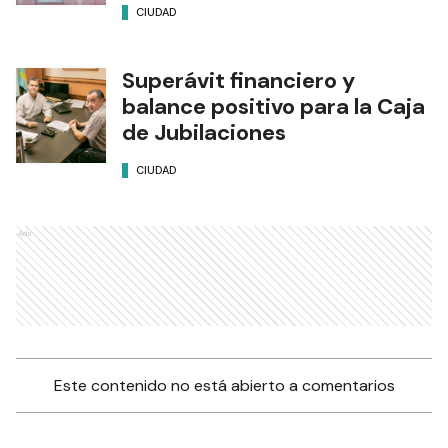
CIUDAD
Superávit financiero y
balance positivo para la Caja
de Jubilaciones
CIUDAD
Ads
Este contenido no está abierto a comentarios