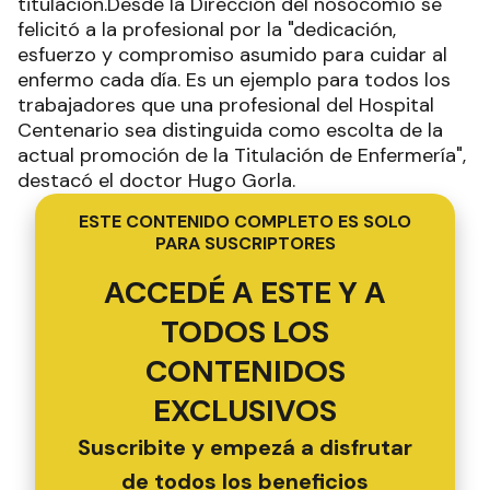
titulación.Desde la Dirección del nosocomio se
felicitó a la profesional por la "dedicación,
esfuerzo y compromiso asumido para cuidar al
enfermo cada día. Es un ejemplo para todos los
trabajadores que una profesional del Hospital
Centenario sea distinguida como escolta de la
actual promoción de la Titulación de Enfermería",
destacó el doctor Hugo Gorla.
ESTE CONTENIDO COMPLETO ES SOLO
PARA SUSCRIPTORES
ACCEDÉ A ESTE Y A
TODOS LOS
CONTENIDOS
EXCLUSIVOS
Suscribite y empezá a disfrutar
de todos los beneficios