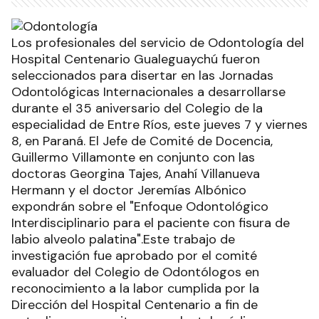
Los profesionales del servicio de Odontología del
Hospital Centenario Gualeguaychú fueron
seleccionados para disertar en las Jornadas
Odontológicas Internacionales a desarrollarse
durante el 35 aniversario del Colegio de la
especialidad de Entre Ríos, este jueves 7 y viernes
8, en Paraná. El Jefe de Comité de Docencia,
Guillermo Villamonte en conjunto con las
doctoras Georgina Tajes, Anahí Villanueva
Hermann y el doctor Jeremías Albónico
expondrán sobre el "Enfoque Odontológico
Interdisciplinario para el paciente con fisura de
labio alveolo palatina".Este trabajo de
investigación fue aprobado por el comité
evaluador del Colegio de Odontólogos en
reconocimiento a la labor cumplida por la
Dirección del Hospital Centenario a fin de