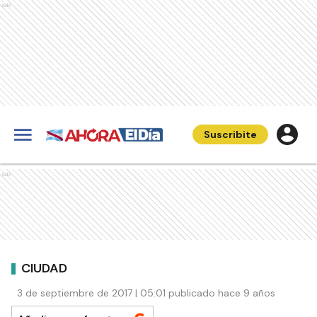
Ads
Suscribite
Ads
CIUDAD
3 de septiembre de 2017 | 05:01 publicado hace 9 años