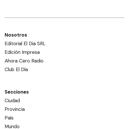
Nosotros
Editorial El Dia SRL
Edición Impresa
Ahora Cero Radio
Club El Día
Secciones
Ciudad
Provincia
País
Mundo