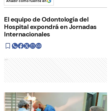
Añadir como fuente en
El equipo de Odontología del
Hospital expondrá en Jornadas
Internacionales
Ads