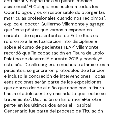
actualizar y capacitar a su plantel médico
asistencial."El Colegio nos nuclea a todos los
Odontólogos y es el responsable de otorgar las
matriculas profesionales cuando nos recibimos",
explica el doctor Guillermo Villamonte y agrega
que "este póster que vamos a exponer en
carácter de representantes de Entre Ríos es
referente a la actualización interdisciplinaria
sobre el curso de pacientes FLAP".Villamonte
recordó que "la capacitación en Fisura de Labio
Palatino se desarrolló durante 2016 y concluyó
este año. De allí surgieron muchos tratamientos a
pacientes, se generaron protocolos de atención
e incluso la concreción de intervenciones. Todas
esas acciones serán parte de las exposiciones
que abarca desde el niño que nace con la fisura
hasta el adolescente y casi adulto que recibe su
tratamiento". Distinción en EnfermeríaPor otra
parte, en los últimos dos años el Hospital
Centenario fue parte del proceso de Titulación