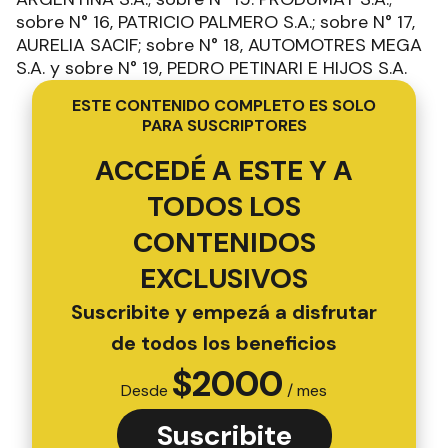
sobre N° 16, PATRICIO PALMERO S.A.; sobre N° 17,
AURELIA SACIF; sobre N° 18, AUTOMOTRES MEGA
S.A. y sobre N° 19, PEDRO PETINARI E HIJOS S.A.
ESTE CONTENIDO COMPLETO ES SOLO
PARA SUSCRIPTORES
ACCEDÉ A ESTE Y A
TODOS LOS
CONTENIDOS
EXCLUSIVOS
Suscribite y empezá a disfrutar
de todos los beneficios
$
2000
Desde
/ mes
Suscribite