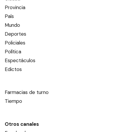
Provincia
País
Mundo
Deportes
Policiales
Política
Espectáculos
Edictos
Farmacias de turno
Tiempo
Otros canales