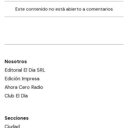
Este contenido no está abierto a comentarios
Nosotros
Editorial El Dia SRL
Edición Impresa
Ahora Cero Radio
Club El Día
Secciones
Ciudad