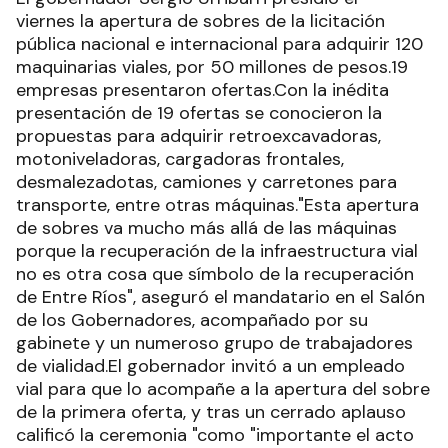
viernes la apertura de sobres de la licitación
pública nacional e internacional para adquirir 120
maquinarias viales, por 50 millones de pesos.19
empresas presentaron ofertas.Con la inédita
presentación de 19 ofertas se conocieron la
propuestas para adquirir retroexcavadoras,
motoniveladoras, cargadoras frontales,
desmalezadotas, camiones y carretones para
transporte, entre otras máquinas."Esta apertura
de sobres va mucho más allá de las máquinas
porque la recuperación de la infraestructura vial
no es otra cosa que símbolo de la recuperación
de Entre Ríos", aseguró el mandatario en el Salón
de los Gobernadores, acompañado por su
gabinete y un numeroso grupo de trabajadores
de vialidad.El gobernador invitó a un empleado
vial para que lo acompañe a la apertura del sobre
de la primera oferta, y tras un cerrado aplauso
calificó la ceremonia "como "importante el acto