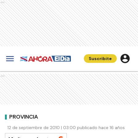
Ads
Suscribite
Ads
PROVINCIA
12 de septiembre de 2010 | 03:00 publicado hace 16 años