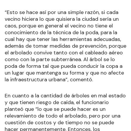
“Esto se hace así por una simple razón, si cada
vecino hiciera lo que quisiera la ciudad sería un
caos, porque en general el vecino no tiene el
conocimiento de la técnica de la poda, para la
cual hay que tener las herramientas adecuadas,
además de tomar medidas de prevención, porque
el arbolado convive tanto con el cableado aéreo
como con la parte subterránea. Al árbol se lo
poda de forma tal que pueda conducir la copa a
un lugar que mantenga su forma y que no afecte
la infraestructura urbana”, comentó.
En cuanto a la cantidad de árboles en mal estado
y que tienen riesgo de caída, el funcionario
planteó que “lo que se puede hacer es un
relevamiento de todo el arbolado, pero por una
cuestión de costos y de tiempo no se puede
hacer permanentemente. Entonces, los