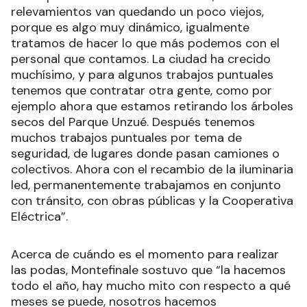
relevamientos van quedando un poco viejos,
porque es algo muy dinámico, igualmente
tratamos de hacer lo que más podemos con el
personal que contamos. La ciudad ha crecido
muchísimo, y para algunos trabajos puntuales
tenemos que contratar otra gente, como por
ejemplo ahora que estamos retirando los árboles
secos del Parque Unzué. Después tenemos
muchos trabajos puntuales por tema de
seguridad, de lugares donde pasan camiones o
colectivos. Ahora con el recambio de la iluminaria
led, permanentemente trabajamos en conjunto
con tránsito, con obras públicas y la Cooperativa
Eléctrica”.
Acerca de cuándo es el momento para realizar
las podas, Montefinale sostuvo que “la hacemos
todo el año, hay mucho mito con respecto a qué
meses se puede, nosotros hacemos