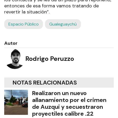
entonces de esa forma vamos tratando de
revertir la situación”.
Espacio Público
Gualeguaychú
Autor
Rodrigo Peruzzo
NOTAS RELACIONADAS
Realizaron un nuevo
allanamiento por el crimen
de Auzqui y secuestraron
proyectiles calibre .22