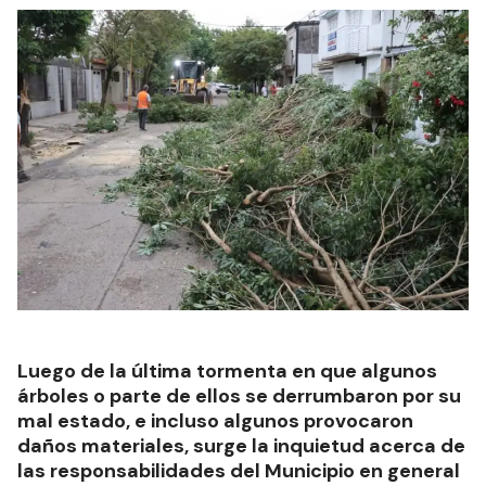
Luego de la última tormenta en que algunos
árboles o parte de ellos se derrumbaron por su
mal estado, e incluso algunos provocaron
daños materiales, surge la inquietud acerca de
las responsabilidades del Municipio en general