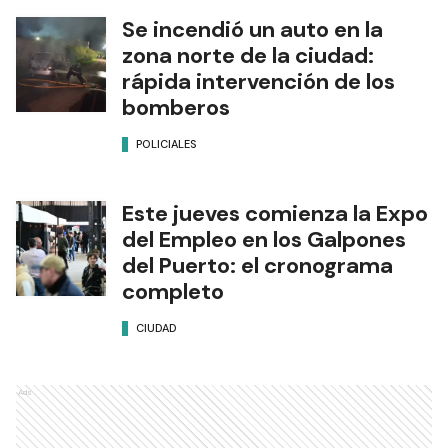
Se incendió un auto en la
zona norte de la ciudad:
rápida intervención de los
bomberos
POLICIALES
Este jueves comienza la Expo
del Empleo en los Galpones
del Puerto: el cronograma
completo
CIUDAD
Ads