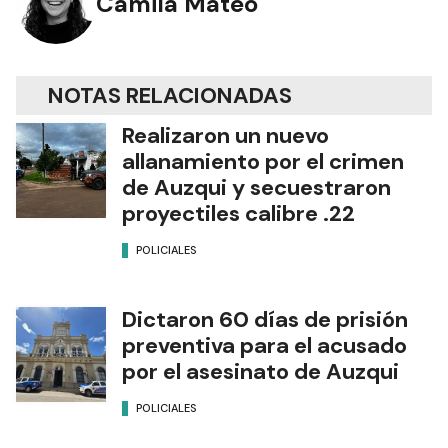
Camila Mateo
NOTAS RELACIONADAS
Realizaron un nuevo
allanamiento por el crimen
de Auzqui y secuestraron
proyectiles calibre .22
POLICIALES
Dictaron 60 días de prisión
preventiva para el acusado
por el asesinato de Auzqui
POLICIALES