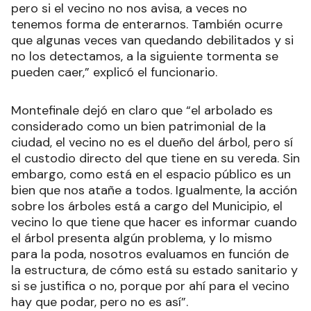
pero si el vecino no nos avisa, a veces no
tenemos forma de enterarnos. También ocurre
que algunas veces van quedando debilitados y si
no los detectamos, a la siguiente tormenta se
pueden caer,” explicó el funcionario.
Montefinale dejó en claro que “el arbolado es
considerado como un bien patrimonial de la
ciudad, el vecino no es el dueño del árbol, pero sí
el custodio directo del que tiene en su vereda. Sin
embargo, como está en el espacio público es un
bien que nos atañe a todos. Igualmente, la acción
sobre los árboles está a cargo del Municipio, el
vecino lo que tiene que hacer es informar cuando
el árbol presenta algún problema, y lo mismo
para la poda, nosotros evaluamos en función de
la estructura, de cómo está su estado sanitario y
si se justifica o no, porque por ahí para el vecino
hay que podar, pero no es así”.