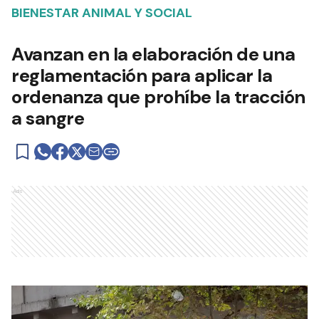
BIENESTAR ANIMAL Y SOCIAL
Avanzan en la elaboración de una
reglamentación para aplicar la
ordenanza que prohíbe la tracción
a sangre
Ads