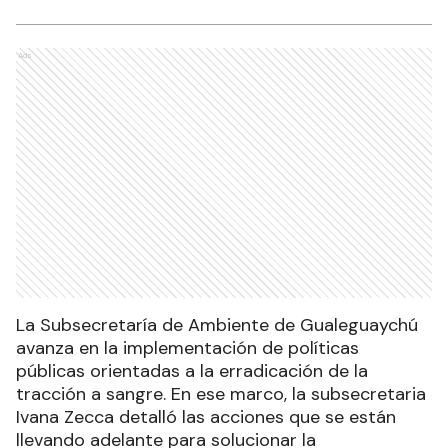
Ads
La Subsecretaría de Ambiente de Gualeguaychú
avanza en la implementación de políticas
públicas orientadas a la erradicación de la
tracción a sangre. En ese marco, la subsecretaria
Ivana Zecca detalló las acciones que se están
llevando adelante para solucionar la