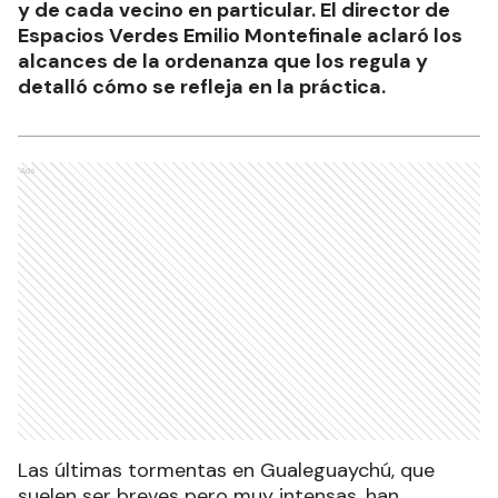
y de cada vecino en particular. El director de
Espacios Verdes Emilio Montefinale aclaró los
alcances de la ordenanza que los regula y
detalló cómo se refleja en la práctica.
Ads
Las últimas tormentas en Gualeguaychú, que
suelen ser breves pero muy intensas, han