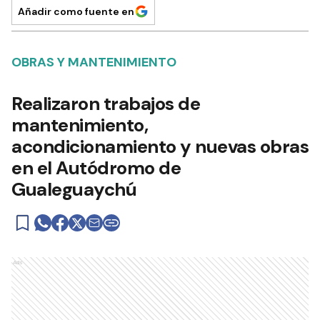
Añadir como fuente en
OBRAS Y MANTENIMIENTO
Realizaron trabajos de
mantenimiento,
acondicionamiento y nuevas obras
en el Autódromo de
Gualeguaychú
Ads