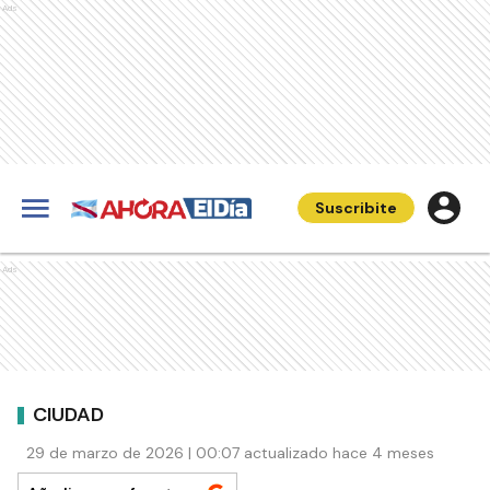
Ads
Suscribite
Ads
CIUDAD
29 de marzo de 2026 | 00:07 actualizado hace 4 meses