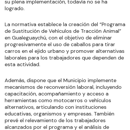
su plena implementación, todavía no se ha
logrado.
La normativa establece la creación del “Programa
de Sustitución de Vehículos de Tracción Animal”
en Gualeguaychú, con el objetivo de eliminar
progresivamente el uso de caballos para tirar
carros en el ejido urbano y promover alternativas
laborales para los trabajadores que dependen de
esta actividad.
Además, dispone que el Municipio implemente
mecanismos de reconversión laboral, incluyendo
capacitación, acompañamiento y acceso a
herramientas como motocarros o vehículos
alternativos, articulando con instituciones
educativas, organismos y empresas. También
prevé el relevamiento de los trabajadores
alcanzados por el programa y el análisis de