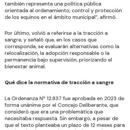
también representa una política pública
orientada al ordenamiento, control y protección
de los equinos en el ámbito municipal”, afirmó.
Por último, volvió a referirse a la tracción a
sangre, y señaló que, en los casos que
corresponda, se evaluarán alternativas como la
relocalización, la adopción responsable o la
permanencia bajo supervisión, priorizando el
bienestar animal.
Qué dice la normativa de tracción a sangre
La Ordenanza Nº 12.837 fue aprobada en 2023 de
forma unánime por el Concejo Deliberante, que
consideró que era una problemática que
necesitaba respuesta. Sin embargo, a pesar de
que el texto planteaba un plazo de 12 meses para