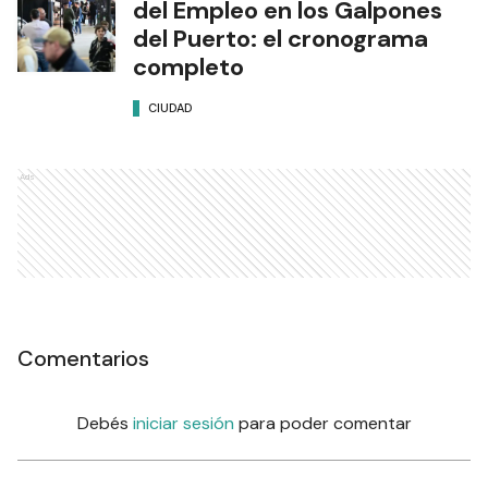
del Empleo en los Galpones
del Puerto: el cronograma
completo
CIUDAD
Ads
Comentarios
Debés
iniciar sesión
para poder comentar