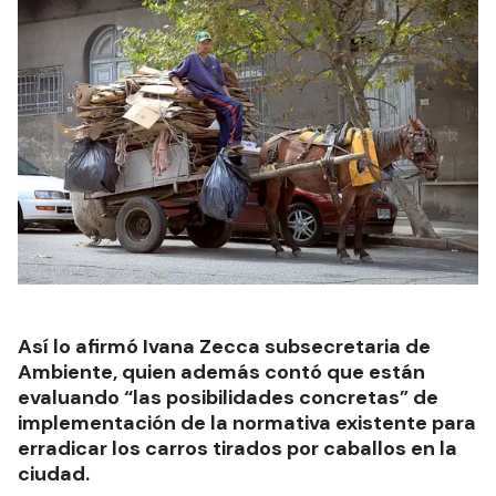
Así lo afirmó Ivana Zecca subsecretaria de
Ambiente, quien además contó que están
evaluando “las posibilidades concretas” de
implementación de la normativa existente para
erradicar los carros tirados por caballos en la
ciudad.