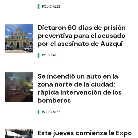
POLICIALES
Dictaron 60 días de prisión
preventiva para el acusado
por el asesinato de Auzqui
POLICIALES
Se incendió un auto en la
zona norte de la ciudad:
rápida intervención de los
bomberos
POLICIALES
Este jueves comienza la Expo