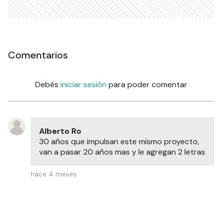
Comentarios
Debés
iniciar sesión
para poder comentar
Alberto Ro
30 años que impulsan este mismo proyecto,
van a pasar 20 años mas y le agregan 2 letras
hace 4 meses