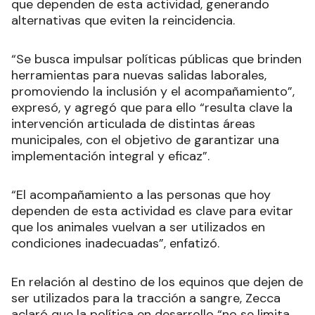
que dependen de esta actividad, generando
alternativas que eviten la reincidencia.
“Se busca impulsar políticas públicas que brinden
herramientas para nuevas salidas laborales,
promoviendo la inclusión y el acompañamiento”,
expresó, y agregó que para ello “resulta clave la
intervención articulada de distintas áreas
municipales, con el objetivo de garantizar una
implementación integral y eficaz”.
“El acompañamiento a las personas que hoy
dependen de esta actividad es clave para evitar
que los animales vuelvan a ser utilizados en
condiciones inadecuadas”, enfatizó.
En relación al destino de los equinos que dejen de
ser utilizados para la tracción a sangre, Zecca
aclaró que la política en desarrollo “no se limita