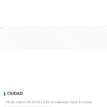
Ads
CIUDAD
29 de marzo de 2026 | 11:20 actualizado hace 4 meses