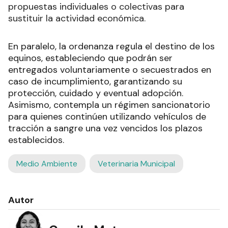
propuestas individuales o colectivas para
sustituir la actividad económica.
En paralelo, la ordenanza regula el destino de los
equinos, estableciendo que podrán ser
entregados voluntariamente o secuestrados en
caso de incumplimiento, garantizando su
protección, cuidado y eventual adopción.
Asimismo, contempla un régimen sancionatorio
para quienes continúen utilizando vehículos de
tracción a sangre una vez vencidos los plazos
establecidos.
Medio Ambiente
Veterinaria Municipal
Autor