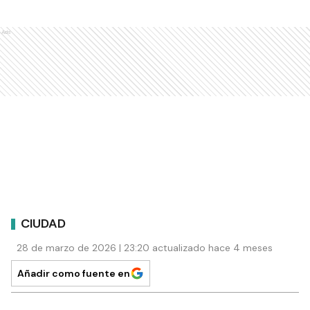
Ads
CIUDAD
28 de marzo de 2026 | 23:20 actualizado hace 4 meses
Añadir como fuente en