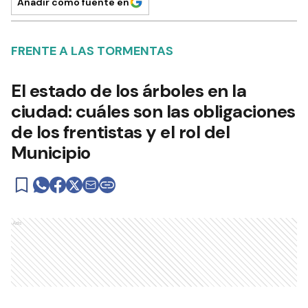
Añadir como fuente en
FRENTE A LAS TORMENTAS
El estado de los árboles en la
ciudad: cuáles son las obligaciones
de los frentistas y el rol del
Municipio
Ads