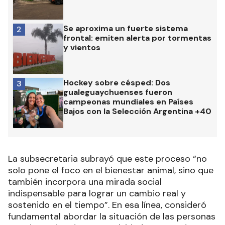
Se aproxima un fuerte sistema
2
frontal: emiten alerta por tormentas
y vientos
Hockey sobre césped: Dos
3
gualeguaychuenses fueron
campeonas mundiales en Países
Bajos con la Selección Argentina +40
La subsecretaria subrayó que este proceso “no
solo pone el foco en el bienestar animal, sino que
también incorpora una mirada social
indispensable para lograr un cambio real y
sostenido en el tiempo”. En esa línea, consideró
fundamental abordar la situación de las personas