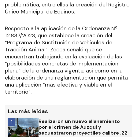
problemática, entre ellas la creación del Registro
Único Municipal de Equinos.
Respecto a la aplicación de la Ordenanza Nº
12.837/2023, que establece la creación del
“Programa de Sustitución de Vehículos de
Tracción Animal”, Zecca señaló que se
encuentran trabajando en la evaluación de las
“posibilidades concretas de implementación
plena” de la ordenanza vigente, así como en la
elaboración de una reglamentación que permita
una aplicación “más efectiva y viable en el
territorio”.
Las más leídas
Realizaron un nuevo allanamiento
1
por el crimen de Auzqui y
secuestraron proyectiles calibre .22