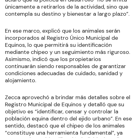
únicamente a retirarlos de la actividad, sino que
contempla su destino y bienestar a largo plazo”.
En ese marco, explicó que los animales serán
incorporados al Registro Único Municipal de
Equinos, lo que permitirá su identificación
mediante chipeo y un seguimiento más riguroso.
Asimismo, indicó que los propietarios
continuarán siendo responsables de garantizar
condiciones adecuadas de cuidado, sanidad y
alojamiento.
Zecca aprovechó a brindar más detalles sobre el
Registro Municipal de Equinos y detalló que su
objetivo es “identificar, censar y controlar la
población equina dentro del ejido urbano”. En ese
sentido, destacó que el chipeo de los animales
“constituye una herramienta fundamental”, ya