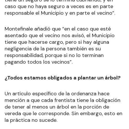
caso que no haya seguro a veces es en parte
responsable el Municipio y en parte el vecino”.
Montefinale añadió que “en el caso que esté
asentado que el vecino nos avisó, el Municipio
tiene que hacerse cargo, pero si hay alguna
negligencia de la persona también es su
responsabilidad, porque si no lo terminan
pagando todos los vecinos”.
¿Todos estamos obligados a plantar un árbol?
Un artículo específico de la ordenanza hace
mención a que cada frentista tiene la obligación
de tener al menos un árbol en la porción de
vereda que le corresponde. Sin embargo, esto en
la práctica no sucede.