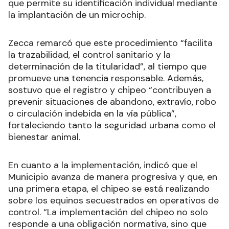
que permite su identificación individual mediante
la implantación de un microchip.
Zecca remarcó que este procedimiento “facilita
la trazabilidad, el control sanitario y la
determinación de la titularidad”, al tiempo que
promueve una tenencia responsable. Además,
sostuvo que el registro y chipeo “contribuyen a
prevenir situaciones de abandono, extravío, robo
o circulación indebida en la vía pública”,
fortaleciendo tanto la seguridad urbana como el
bienestar animal.
En cuanto a la implementación, indicó que el
Municipio avanza de manera progresiva y que, en
una primera etapa, el chipeo se está realizando
sobre los equinos secuestrados en operativos de
control. “La implementación del chipeo no solo
responde a una obligación normativa, sino que