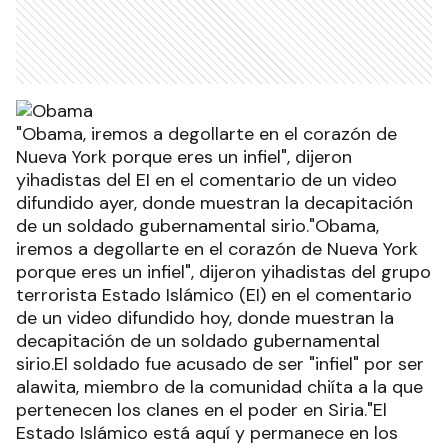
"Obama, iremos a degollarte en el corazón de
Nueva York porque eres un infiel", dijeron
yihadistas del EI en el comentario de un video
difundido ayer, donde muestran la decapitación
de un soldado gubernamental sirio."Obama,
iremos a degollarte en el corazón de Nueva York
porque eres un infiel", dijeron yihadistas del grupo
terrorista Estado Islámico (EI) en el comentario
de un video difundido hoy, donde muestran la
decapitación de un soldado gubernamental
sirio.El soldado fue acusado de ser "infiel" por ser
alawita, miembro de la comunidad chiíta a la que
pertenecen los clanes en el poder en Siria."El
Estado Islámico está aquí y permanece en los