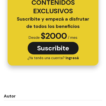
CONTENIDOS
EXCLUSIVOS
Suscribite y empezá a disfrutar
de todos los beneficios
$
2000
Desde
/ mes
Suscribite
¿Ya tenés una cuenta?
Ingresá
Autor