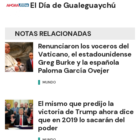
El Día de Gualeguaychú
NOTAS RELACIONADAS
Renunciaron los voceros del
Vaticano, el estadounidense
Greg Burke y la española
Paloma García Ovejer
MUNDO
El mismo que predijo la
victoria de Trump ahora dice
que en 2019 lo sacarán del
poder
MUNDO