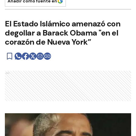
Añadir como fuente en
El Estado Islámico amenazó con
degollar a Barack Obama "en el
corazón de Nueva York”
Ads