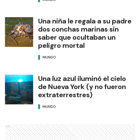
Una niña le regala a su padre
dos conchas marinas sin
saber que ocultaban un
peligro mortal
MUNDO
Una luz azul iluminó el cielo
de Nueva York (y no fueron
extraterrestres)
MUNDO
Ads