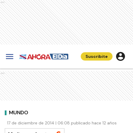
Ads
Suscribite
Ads
MUNDO
17 de diciembre de 2014 | 06:08 publicado hace 12 años