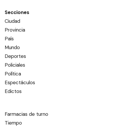
Secciones
Ciudad
Provincia
País
Mundo
Deportes
Policiales
Política
Espectáculos
Edictos
Farmacias de turno
Tiempo