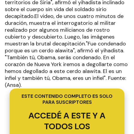
territorios de Siria", afirmó el yihadista inclinado
sobre el cuerpo sin vida del soldado sirio
decapitado.El video, de unos cuatro minutos de
duración, muestra el interrogatorio al militar
realizado por algunos milicianos de rostro
cubierto y descubierto. Luego, las imágenes
muestran la brutal decapitación."Fue condenado
porque es un cerdo alawita", afirmó el yihadista.
"También tú, Obama, serás condenado. En el
corazón de Nueva York iremos a degollarte como
hemos degollado a este cerdo alawita. El es un
infiel y también tú, Obama, eres un infiel". Fuente:
(Ansa).
ESTE CONTENIDO COMPLETO ES SOLO
PARA SUSCRIPTORES
ACCEDÉ A ESTE Y A
TODOS LOS