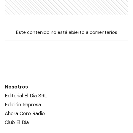
Este contenido no está abierto a comentarios
Nosotros
Editorial El Dia SRL
Edición Impresa
Ahora Cero Radio
Club El Día