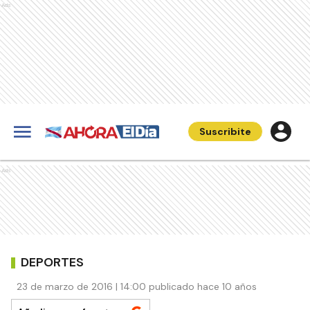
Ads
Suscribite
Ads
DEPORTES
23 de marzo de 2016 | 14:00 publicado hace 10 años