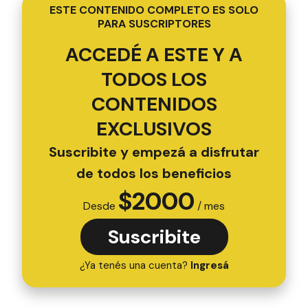
ESTE CONTENIDO COMPLETO ES SOLO
PARA SUSCRIPTORES
ACCEDÉ A ESTE Y A
TODOS LOS
CONTENIDOS
EXCLUSIVOS
Suscribite y empezá a disfrutar
de todos los beneficios
$
2000
Desde
/ mes
Suscribite
¿Ya tenés una cuenta?
Ingresá