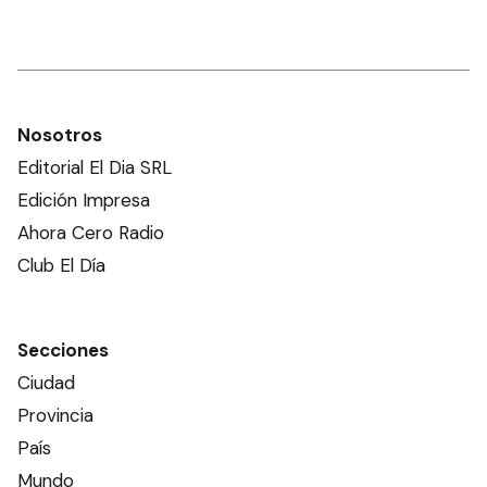
Nosotros
Editorial El Dia SRL
Edición Impresa
Ahora Cero Radio
Club El Día
Secciones
Ciudad
Provincia
País
Mundo