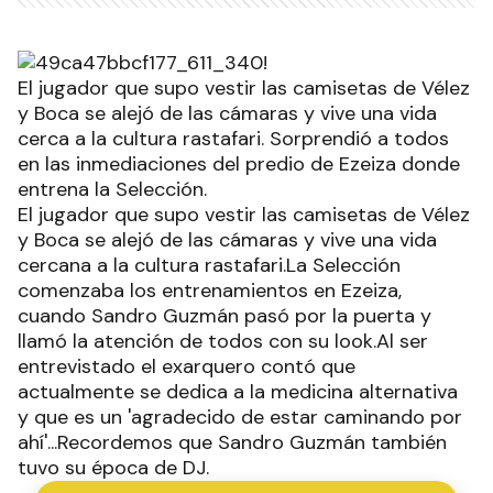
El jugador que supo vestir las camisetas de Vélez
y Boca se alejó de las cámaras y vive una vida
cerca a la cultura rastafari. Sorprendió a todos
en las inmediaciones del predio de Ezeiza donde
entrena la Selección.
El jugador que supo vestir las camisetas de Vélez
y Boca se alejó de las cámaras y vive una vida
cercana a la cultura rastafari.La Selección
comenzaba los entrenamientos en Ezeiza,
cuando Sandro Guzmán pasó por la puerta y
llamó la atención de todos con su look.Al ser
entrevistado el exarquero contó que
actualmente se dedica a la medicina alternativa
y que es un 'agradecido de estar caminando por
ahí'...Recordemos que Sandro Guzmán también
tuvo su época de DJ.