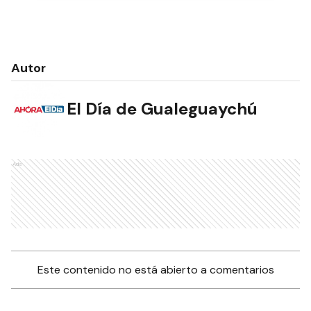
Autor
El Día de Gualeguaychú
Ads
Este contenido no está abierto a comentarios