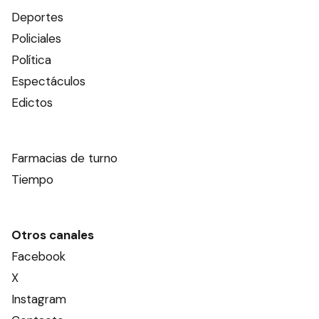
Deportes
Policiales
Política
Espectáculos
Edictos
Farmacias de turno
Tiempo
Otros canales
Facebook
X
Instagram