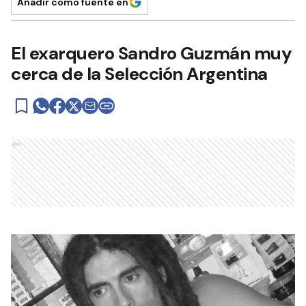
Añadir como fuente en
El exarquero Sandro Guzmán muy
cerca de la Selección Argentina
Ads