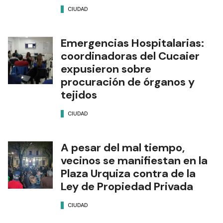
CIUDAD
Emergencias Hospitalarias:
coordinadoras del Cucaier
expusieron sobre
procuración de órganos y
tejidos
CIUDAD
A pesar del mal tiempo,
vecinos se manifiestan en la
Plaza Urquiza contra de la
Ley de Propiedad Privada
CIUDAD