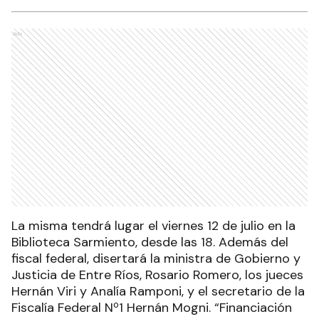
Ads
La misma tendrá lugar el viernes 12 de julio en la
Biblioteca Sarmiento, desde las 18. Además del
fiscal federal, disertará la ministra de Gobierno y
Justicia de Entre Ríos, Rosario Romero, los jueces
Hernán Viri y Analía Ramponi, y el secretario de la
Fiscalía Federal Nº1 Hernán Mogni. “Financiación