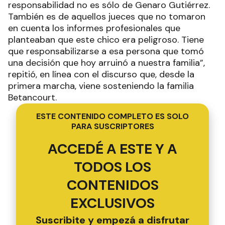
responsabilidad no es sólo de Genaro Gutiérrez.
También es de aquellos jueces que no tomaron
en cuenta los informes profesionales que
planteaban que este chico era peligroso. Tiene
que responsabilizarse a esa persona que tomó
una decisión que hoy arruinó a nuestra familia”,
repitió, en línea con el discurso que, desde la
primera marcha, viene sosteniendo la familia
Betancourt.
ESTE CONTENIDO COMPLETO ES SOLO
PARA SUSCRIPTORES
ACCEDÉ A ESTE Y A
TODOS LOS
CONTENIDOS
EXCLUSIVOS
Suscribite y empezá a disfrutar