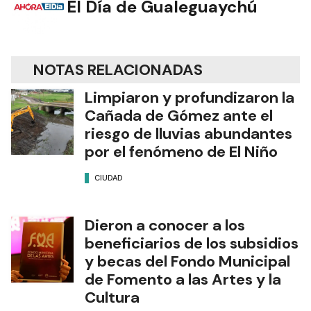
El Día de Gualeguaychú
NOTAS RELACIONADAS
Limpiaron y profundizaron la
Cañada de Gómez ante el
riesgo de lluvias abundantes
por el fenómeno de El Niño
CIUDAD
Dieron a conocer a los
beneficiarios de los subsidios
y becas del Fondo Municipal
de Fomento a las Artes y la
Cultura