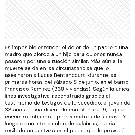
Es imposible entender el dolor de un padre o una
madre que pierde a un hijo para quienes nunca
pasaron por una situación similar. Más aún si la
muerte se da en las circunstancias que lo
asesinaron a Lucas Bentancourt, durante las
primeras horas del sábado 8 de junio, en el barrio
Francisco Ramírez (338 viviendas). Según la única
línea investigativa, reconstruida gracias al
testimonio de testigos de lo sucedido, el joven de
33 años habría discutido con otro, de 19, a quien
encontró robando a pocas metros de su casa. Y,
luego de un intercambio de palabras, habría
recibido un puntazo en el pecho que le provocó