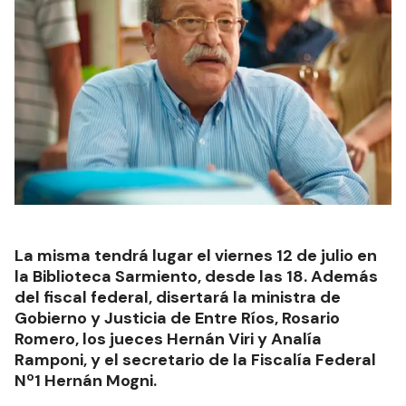
La misma tendrá lugar el viernes 12 de julio en
la Biblioteca Sarmiento, desde las 18. Además
del fiscal federal, disertará la ministra de
Gobierno y Justicia de Entre Ríos, Rosario
Romero, los jueces Hernán Viri y Analía
Ramponi, y el secretario de la Fiscalía Federal
Nº1 Hernán Mogni.