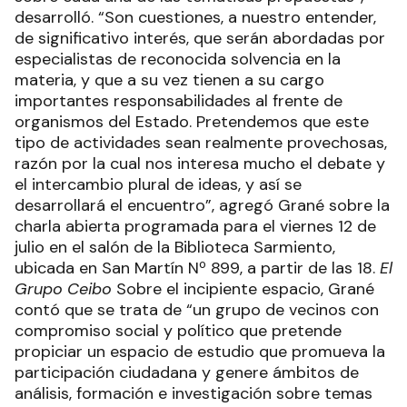
desarrolló. “Son cuestiones, a nuestro entender,
de significativo interés, que serán abordadas por
especialistas de reconocida solvencia en la
materia, y que a su vez tienen a su cargo
importantes responsabilidades al frente de
organismos del Estado. Pretendemos que este
tipo de actividades sean realmente provechosas,
razón por la cual nos interesa mucho el debate y
el intercambio plural de ideas, y así se
desarrollará el encuentro”, agregó Grané sobre la
charla abierta programada para el viernes 12 de
julio en el salón de la Biblioteca Sarmiento,
ubicada en San Martín Nº 899, a partir de las 18.
El
Grupo Ceibo
Sobre el incipiente espacio, Grané
contó que se trata de “un grupo de vecinos con
compromiso social y político que pretende
propiciar un espacio de estudio que promueva la
participación ciudadana y genere ámbitos de
análisis, formación e investigación sobre temas