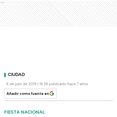
Ads
CIUDAD
6 de julio de 2019 | 19:28 publicado hace 7 años
Añadir como fuente en
FIESTA NACIONAL