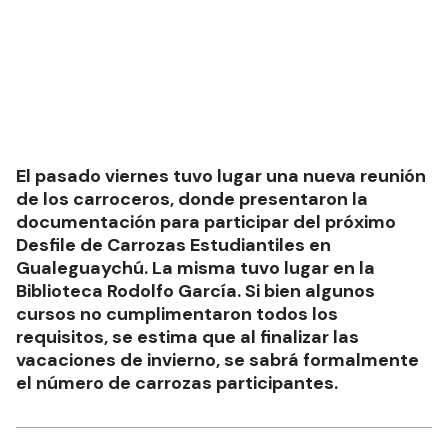
El pasado viernes tuvo lugar una nueva reunión
de los carroceros, donde presentaron la
documentación para participar del próximo
Desfile de Carrozas Estudiantiles en
Gualeguaychú. La misma tuvo lugar en la
Biblioteca Rodolfo García. Si bien algunos
cursos no cumplimentaron todos los
requisitos, se estima que al finalizar las
vacaciones de invierno, se sabrá formalmente
el número de carrozas participantes.