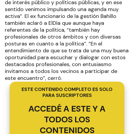
de interés público y políticas públicas, y en ese
sentido venimos impulsando una agenda muy
activa”. El ex funcionario de la gestión Bahillo
también aclaró a ElDía que aunque haya
referentes de la política, “también hay
profesionales de otros ámbitos y con diversas
posturas en cuanto a la política”. “En el
entendimiento de que se trata de una muy buena
oportunidad para escuchar y dialogar con estos
destacados profesionales, con entusiasmo
invitamos a todos los vecinos a participar de
este encuentro”, cerró.
ESTE CONTENIDO COMPLETO ES SOLO
PARA SUSCRIPTORES
ACCEDÉ A ESTE Y A
TODOS LOS
CONTENIDOS