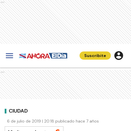
Ads
Suscribite
Ads
CIUDAD
6 de julio de 2019 | 20:18 publicado hace 7 años