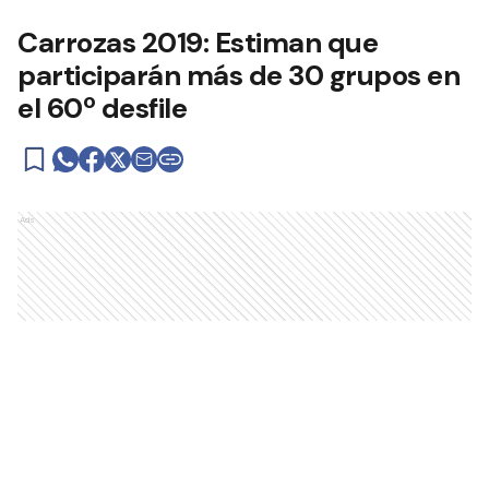
Carrozas 2019: Estiman que
participarán más de 30 grupos en
el 60º desfile
Ads