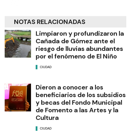
El Día de Gualeguaychú
NOTAS RELACIONADAS
Limpiaron y profundizaron la
Cañada de Gómez ante el
riesgo de lluvias abundantes
por el fenómeno de El Niño
CIUDAD
Dieron a conocer a los
beneficiarios de los subsidios
y becas del Fondo Municipal
de Fomento a las Artes y la
Cultura