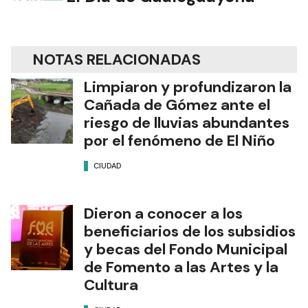
NOTAS RELACIONADAS
Limpiaron y profundizaron la
Cañada de Gómez ante el
riesgo de lluvias abundantes
por el fenómeno de El Niño
CIUDAD
Dieron a conocer a los
beneficiarios de los subsidios
y becas del Fondo Municipal
de Fomento a las Artes y la
Cultura