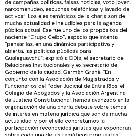
de campañas políticas, falsas noticias, voto joven,
narcomenudeo, escuchas telefónicas y lavado de
activos”. Los ejes temáticos de la charla son de
mucha actualidad e ineludibles para la agenda
pública actual. Ese fue uno de los propósitos del
naciente “Grupo Ceibo”, espacio que intenta
“pensar las, en una dinámica participativa y
abierta, las políticas públicas para
Gualeguaychú”, explicó a ElDía, el secretario de
Relaciones Institucionales y ex secretario de
Gobierno de la ciudad, Germán Grané. “En
conjunto con la Asociación de Magistrados y
Funcionarios del Poder Judicial de Entre Ríos, el
Colegio de Abogados y la Asociación Argentina
de Justicia Constitucional, hemos avanzado en la
organización de una charla debate sobre temas
de interés en materia jurídica que son de mucha
actualidad, y por el ello concretamos la
participación reconocidos juristas que expondrán
sobre cada una de las temáticas propuestas”,