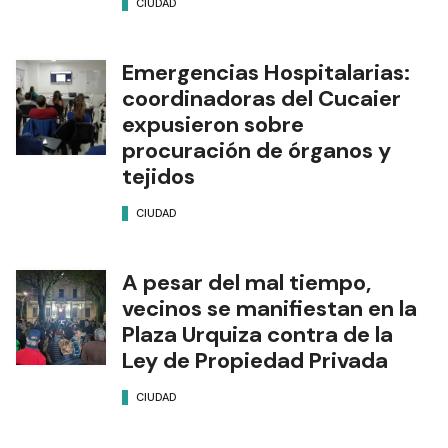
CIUDAD
Emergencias Hospitalarias:
coordinadoras del Cucaier
expusieron sobre
procuración de órganos y
tejidos
CIUDAD
A pesar del mal tiempo,
vecinos se manifiestan en la
Plaza Urquiza contra de la
Ley de Propiedad Privada
CIUDAD