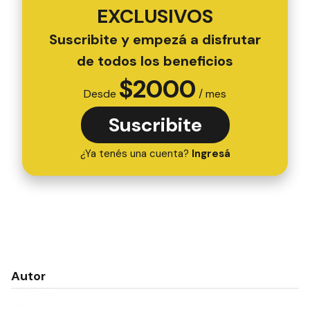
EXCLUSIVOS
Suscribite y empezá a disfrutar
de todos los beneficios
$
2000
Desde
/ mes
Suscribite
¿Ya tenés una cuenta?
Ingresá
Autor