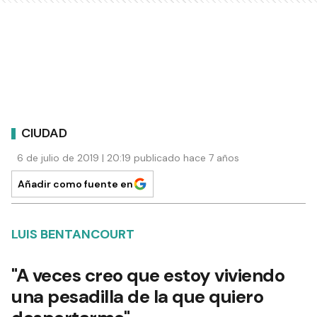
CIUDAD
6 de julio de 2019 | 20:19 publicado hace 7 años
Añadir como fuente en
LUIS BENTANCOURT
"A veces creo que estoy viviendo
una pesadilla de la que quiero