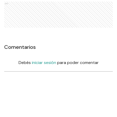
Ads
Comentarios
Debés
iniciar sesión
para poder comentar