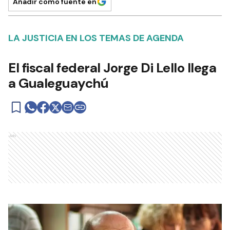
Añadir como fuente en
LA JUSTICIA EN LOS TEMAS DE AGENDA
El fiscal federal Jorge Di Lello llega
a Gualeguaychú
Ads