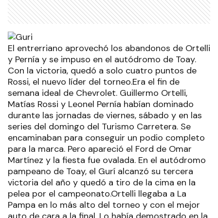
El entrerriano aprovechó los abandonos de Ortelli
y Pernía y se impuso en el autódromo de Toay.
Con la victoria, quedó a solo cuatro puntos de
Rossi, el nuevo líder del torneo.Era el fin de
semana ideal de Chevrolet. Guillermo Ortelli,
Matías Rossi y Leonel Pernía habían dominado
durante las jornadas de viernes, sábado y en las
series del domingo del Turismo Carretera. Se
encaminaban para conseguir un podio completo
para la marca. Pero apareció el Ford de Omar
Martínez y la fiesta fue ovalada. En el autódromo
pampeano de Toay, el Gurí alcanzó su tercera
victoria del año y quedó a tiro de la cima en la
pelea por el campeonato.Ortelli llegaba a La
Pampa en lo más alto del torneo y con el mejor
auto de cara a la final. Lo había demostrado en la