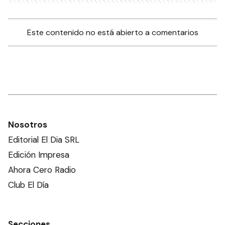
Este contenido no está abierto a comentarios
Nosotros
Editorial El Dia SRL
Edición Impresa
Ahora Cero Radio
Club El Día
Secciones