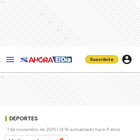
Ads
Suscribite
Ads
DEPORTES
1 de noviembre de 2015 | 14:18 actualizado hace 11 años