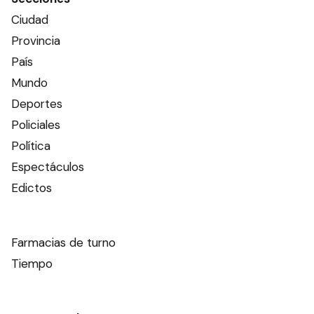
Ciudad
Provincia
País
Mundo
Deportes
Policiales
Política
Espectáculos
Edictos
Farmacias de turno
Tiempo