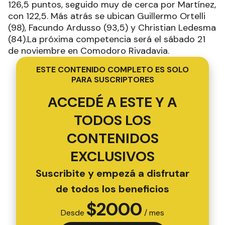
126,5 puntos, seguido muy de cerca por Martínez,
con 122,5. Más atrás se ubican Guillermo Ortelli
(98), Facundo Ardusso (93,5) y Christian Ledesma
(84).La próxima competencia será el sábado 21
de noviembre en Comodoro Rivadavia.
ESTE CONTENIDO COMPLETO ES SOLO
PARA SUSCRIPTORES
ACCEDÉ A ESTE Y A
TODOS LOS
CONTENIDOS
EXCLUSIVOS
Suscribite y empezá a disfrutar
de todos los beneficios
$
2000
Desde
/ mes