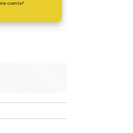
una cuenta?