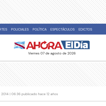
RTES
POLICIALES
POLÍTICA
ESPECTÁCULOS
EDICTOS
viernes 07 de agosto de 2026
 2014 | 06:36 publicado hace 12 años