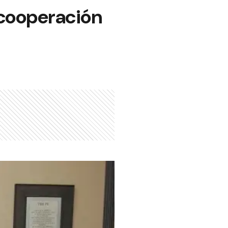
 cooperación