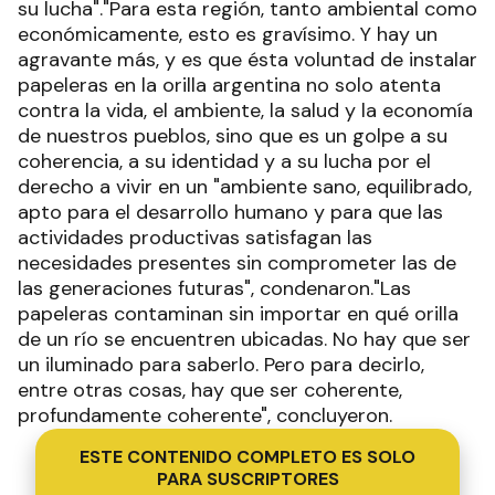
su lucha"."Para esta región, tanto ambiental como
económicamente, esto es gravísimo. Y hay un
agravante más, y es que ésta voluntad de instalar
papeleras en la orilla argentina no solo atenta
contra la vida, el ambiente, la salud y la economía
de nuestros pueblos, sino que es un golpe a su
coherencia, a su identidad y a su lucha por el
derecho a vivir en un "ambiente sano, equilibrado,
apto para el desarrollo humano y para que las
actividades productivas satisfagan las
necesidades presentes sin comprometer las de
las generaciones futuras", condenaron."Las
papeleras contaminan sin importar en qué orilla
de un río se encuentren ubicadas. No hay que ser
un iluminado para saberlo. Pero para decirlo,
entre otras cosas, hay que ser coherente,
profundamente coherente", concluyeron.
ESTE CONTENIDO COMPLETO ES SOLO
PARA SUSCRIPTORES