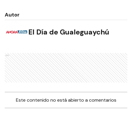
Autor
El Día de Gualeguaychú
Ads
Este contenido no está abierto a comentarios