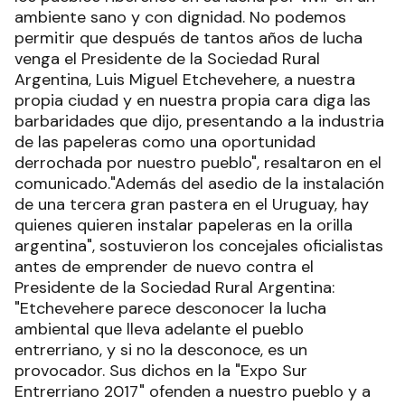
ambiente sano y con dignidad. No podemos
permitir que después de tantos años de lucha
venga el Presidente de la Sociedad Rural
Argentina, Luis Miguel Etchevehere, a nuestra
propia ciudad y en nuestra propia cara diga las
barbaridades que dijo, presentando a la industria
de las papeleras como una oportunidad
derrochada por nuestro pueblo", resaltaron en el
comunicado."Además del asedio de la instalación
de una tercera gran pastera en el Uruguay, hay
quienes quieren instalar papeleras en la orilla
argentina", sostuvieron los concejales oficialistas
antes de emprender de nuevo contra el
Presidente de la Sociedad Rural Argentina:
"Etchevehere parece desconocer la lucha
ambiental que lleva adelante el pueblo
entrerriano, y si no la desconoce, es un
provocador. Sus dichos en la "Expo Sur
Entrerriano 2017" ofenden a nuestro pueblo y a