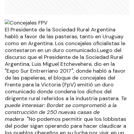
El Presidente de la Sociedad Rural Argentina
habló a favor de las pasteras, tanto en Uruguay
como en Argentina. Los concejales oficialistas le
contestaron en un duro comunicado.Luego del
discurso que el Presidente de la Sociedad Rural
Argentina, Luis Miguel Etchevehere, dio en la
"Expo Sur Entrerriano 2017", donde habló a favor
de las papeleras, el bloque de concejales del
Frente para la Victoria (FpV) emitió un duro
comunicado donde condena los dichos del
dirigente rural referidos a la industria pastera.
Te
puede interesar: Bordet se comprometió a la
construcción de 250 nuevas casas de
madera
"No podemos permitir que los lobbistas
del poder sigan operando para hacer claudicar a
los pueblos ribereños en su lucha por vivir en un