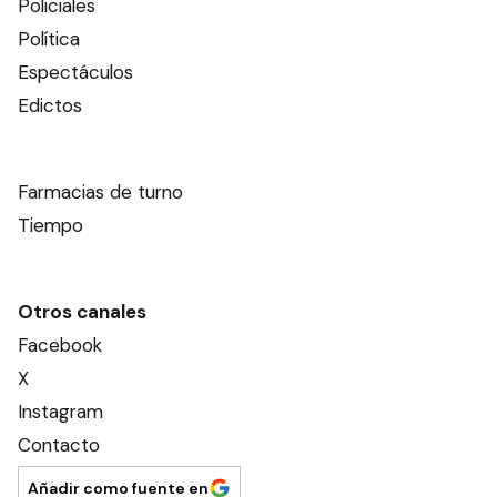
Policiales
Política
Espectáculos
Edictos
Farmacias de turno
Tiempo
Otros canales
Facebook
X
Instagram
Contacto
Añadir como fuente en