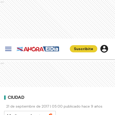
Ads
Suscribite
Ads
CIUDAD
21 de septiembre de 2017 | 05:00 publicado hace 9 años