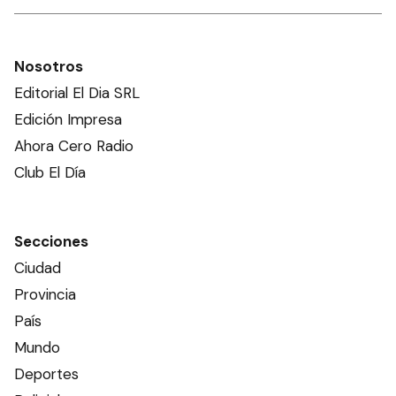
Nosotros
Editorial El Dia SRL
Edición Impresa
Ahora Cero Radio
Club El Día
Secciones
Ciudad
Provincia
País
Mundo
Deportes