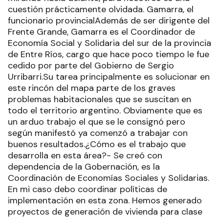
cuestión prácticamente olvidada. Gamarra, el
funcionario provincialAdemás de ser dirigente del
Frente Grande, Gamarra es el Coordinador de
Economía Social y Solidaria del sur de la provincia
de Entre Ríos, cargo que hace poco tiempo le fue
cedido por parte del Gobierno de Sergio
Urribarri.Su tarea principalmente es solucionar en
este rincón del mapa parte de los graves
problemas habitacionales que se suscitan en
todo el territorio argentino. Obviamente que es
un arduo trabajo el que se le consignó pero
según manifestó ya comenzó a trabajar con
buenos resultados.¿Cómo es el trabajo que
desarrolla en esta área?- Se creó con
dependencia de la Gobernación, es la
Coordinación de Economías Sociales y Solidarias.
En mi caso debo coordinar políticas de
implementación en esta zona. Hemos generado
proyectos de generación de vivienda para clase