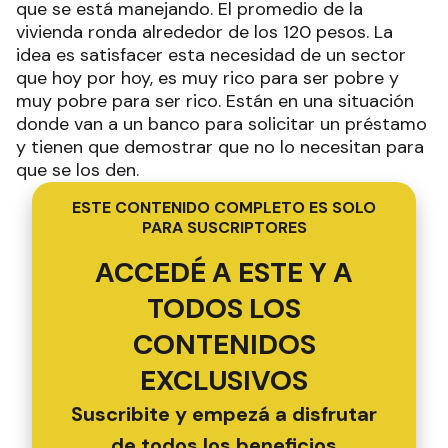
que se está manejando. El promedio de la
vivienda ronda alrededor de los 120 pesos. La
idea es satisfacer esta necesidad de un sector
que hoy por hoy, es muy rico para ser pobre y
muy pobre para ser rico. Están en una situación
donde van a un banco para solicitar un préstamo
y tienen que demostrar que no lo necesitan para
que se los den.
ESTE CONTENIDO COMPLETO ES SOLO
PARA SUSCRIPTORES
ACCEDÉ A ESTE Y A
TODOS LOS
CONTENIDOS
EXCLUSIVOS
Suscribite y empezá a disfrutar
de todos los beneficios