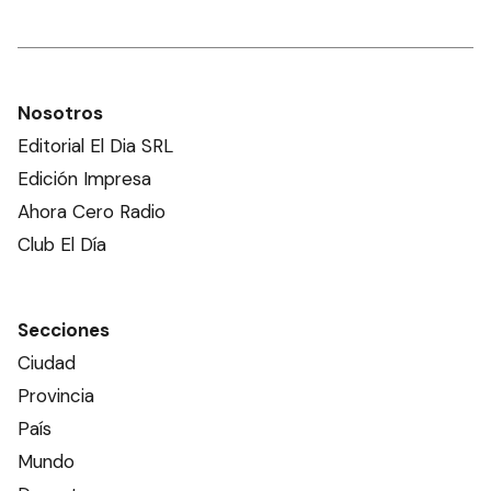
Nosotros
Editorial El Dia SRL
Edición Impresa
Ahora Cero Radio
Club El Día
Secciones
Ciudad
Provincia
País
Mundo