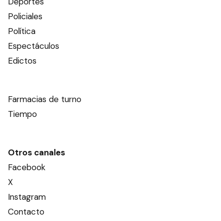
Deportes
Policiales
Política
Espectáculos
Edictos
Farmacias de turno
Tiempo
Otros canales
Facebook
X
Instagram
Contacto