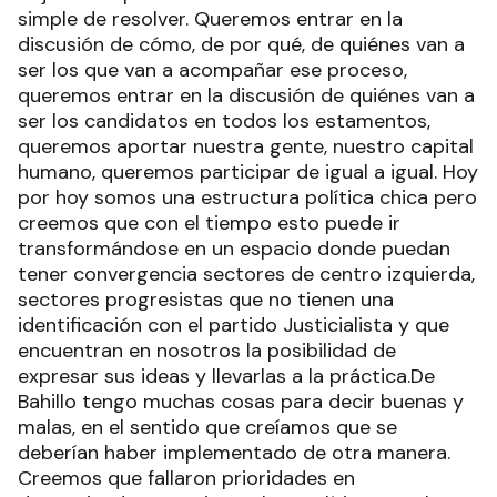
simple de resolver. Queremos entrar en la
discusión de cómo, de por qué, de quiénes van a
ser los que van a acompañar ese proceso,
queremos entrar en la discusión de quiénes van a
ser los candidatos en todos los estamentos,
queremos aportar nuestra gente, nuestro capital
humano, queremos participar de igual a igual. Hoy
por hoy somos una estructura política chica pero
creemos que con el tiempo esto puede ir
transformándose en un espacio donde puedan
tener convergencia sectores de centro izquierda,
sectores progresistas que no tienen una
identificación con el partido Justicialista y que
encuentran en nosotros la posibilidad de
expresar sus ideas y llevarlas a la práctica.De
Bahillo tengo muchas cosas para decir buenas y
malas, en el sentido que creíamos que se
deberían haber implementado de otra manera.
Creemos que fallaron prioridades en