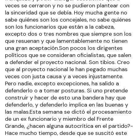
veces se cerraron y no se pudieron plantear con
la sinceridad que se debía. Hoy mucha gente no
sabe quiénes son los concejales, no sabe quiénes
son los funcionarios que están a la cabeza,
excepto dos o tres nombres que siempre son los
que resuenan y que lamentablemente no tienen
una gran aceptación.Son pocos los dirigentes
políticos que se consideran oficialistas, que salen
a defender el proyecto nacional. Son tibios. Creo
que al proyecto nacional le han pegado muchas
veces con justa causa y a veces injustamente.
Pero nadie, excepto excepciones, ha salido a
defenderlo o a tomar posturas. Si uno pretende
construir y hacer de esto una bandera hay que
defenderlo, y defenderlo implica en las buenas y
las malas.Esta semana se dictó el procesamiento
de un ex funcionario y miembro del Frente
Grande, ¿hacen alguna autocrítica en el partido?-
Hace mucho tiempo, desde que se suscitó este