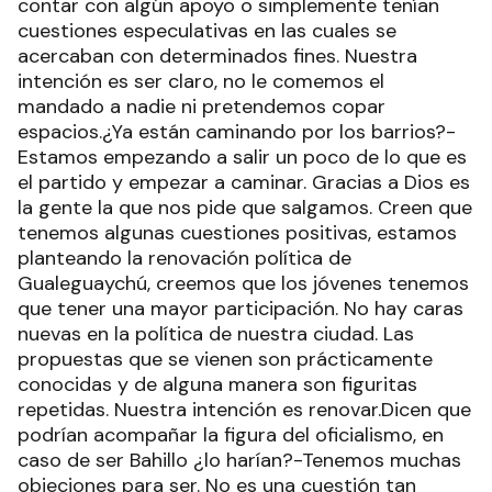
contar con algún apoyo o simplemente tenían
cuestiones especulativas en las cuales se
acercaban con determinados fines. Nuestra
intención es ser claro, no le comemos el
mandado a nadie ni pretendemos copar
espacios.¿Ya están caminando por los barrios?-
Estamos empezando a salir un poco de lo que es
el partido y empezar a caminar. Gracias a Dios es
la gente la que nos pide que salgamos. Creen que
tenemos algunas cuestiones positivas, estamos
planteando la renovación política de
Gualeguaychú, creemos que los jóvenes tenemos
que tener una mayor participación. No hay caras
nuevas en la política de nuestra ciudad. Las
propuestas que se vienen son prácticamente
conocidas y de alguna manera son figuritas
repetidas. Nuestra intención es renovar.Dicen que
podrían acompañar la figura del oficialismo, en
caso de ser Bahillo ¿lo harían?-Tenemos muchas
objeciones para ser. No es una cuestión tan