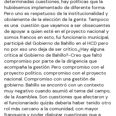
determinadas cuestiones, hay políticas que la
hubiésemos implementado de diferente forma.
Pero uno es respetuoso de la institucionalidad y
obviamente de la elección de la gente. Tampoco
es una cuestión que vayamos a ser obsecuentes
de apoyar a quien esté en el proyecto nacional y
somos francos en esto, fui funcionario municipal,
participé del Gobierno de Bahillo en el HCD pero
no por eso uno deja de ser crítico.¿Hay alguna
crítica al Gobierno de Bahillo?-Creo que faltó
compromiso por parte de la dirigencia que
acompaña la gestión. Pero compromiso con el
proyecto político, compromiso con el proyecto
nacional. Compromiso con una gestión de
gobierno. Bahillo se encontró con un contexto
muy negativo cuando asumió el tema del campo,
de la Asamblea. Son cuestiones que afectaron y
el funcionariado quizás debería haber tenido otro
rol más cercano a la comunidad, con mayor
franqueza y poder dialogar cuestiones que a