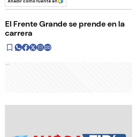
Añadir como fuente en
El Frente Grande se prende en la
carrera
Ads