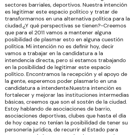
sectores barriales, deportivos. Nuestra intención
es legitimar este espacio político y tratar de
transformarnos en una alternativa política para la
ciudad.¿Y qué perspectivas se tienen?-Creemos
que para el 2011 vamos a mantener alguna
posibilidad de plasmar esto en alguna cuestión
política. Mi intención no es definir hoy, decir
vamos a trabajar en la candidatura a la
intendencia directa, pero si estamos trabajando
en la posibilidad de legitimar este espacio
político. Encontramos la recepción y el apoyo de
la gente, esperemos poder plasmarlo en una
candidatura a intendente.Nuestra intención es
fortalecer y mejorar las instituciones intermedias
básicas, creemos que son el sostén de la ciudad.
Estoy hablando de asociaciones de barrio,
asociaciones deportivas, clubes que hasta el día
de hoy capaz no tenían la posibilidad de tener su
personería jurídica, de recurrir al Estado para