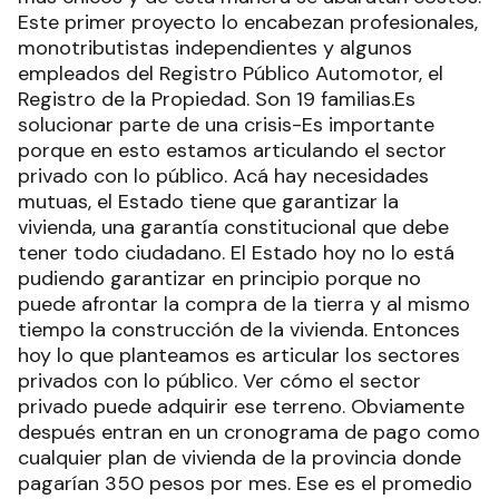
Este primer proyecto lo encabezan profesionales,
monotributistas independientes y algunos
empleados del Registro Público Automotor, el
Registro de la Propiedad. Son 19 familias.Es
solucionar parte de una crisis-Es importante
porque en esto estamos articulando el sector
privado con lo público. Acá hay necesidades
mutuas, el Estado tiene que garantizar la
vivienda, una garantía constitucional que debe
tener todo ciudadano. El Estado hoy no lo está
pudiendo garantizar en principio porque no
puede afrontar la compra de la tierra y al mismo
tiempo la construcción de la vivienda. Entonces
hoy lo que planteamos es articular los sectores
privados con lo público. Ver cómo el sector
privado puede adquirir ese terreno. Obviamente
después entran en un cronograma de pago como
cualquier plan de vivienda de la provincia donde
pagarían 350 pesos por mes. Ese es el promedio