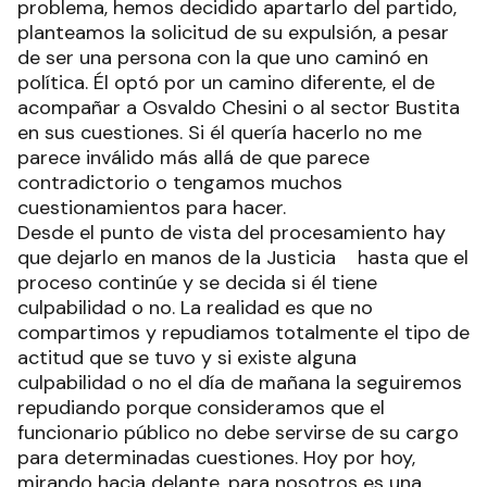
problema, hemos decidido apartarlo del partido,
planteamos la solicitud de su expulsión, a pesar
de ser una persona con la que uno caminó en
política. Él optó por un camino diferente, el de
acompañar a Osvaldo Chesini o al sector Bustita
en sus cuestiones. Si él quería hacerlo no me
parece inválido más allá de que parece
contradictorio o tengamos muchos
cuestionamientos para hacer.
Desde el punto de vista del procesamiento hay
que dejarlo en manos de la Justicia hasta que el
proceso continúe y se decida si él tiene
culpabilidad o no. La realidad es que no
compartimos y repudiamos totalmente el tipo de
actitud que se tuvo y si existe alguna
culpabilidad o no el día de mañana la seguiremos
repudiando porque consideramos que el
funcionario público no debe servirse de su cargo
para determinadas cuestiones. Hoy por hoy,
mirando hacia delante, para nosotros es una