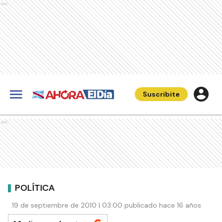
Ads
Suscribite
Ads
POLÍTICA
19 de septiembre de 2010 | 03:00 publicado hace 16 años