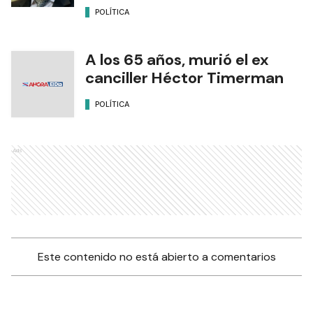
POLÍTICA
A los 65 años, murió el ex
canciller Héctor Timerman
POLÍTICA
Ads
Este contenido no está abierto a comentarios