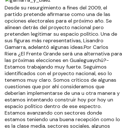
Desde su resurgimiento a fines del 2009, el
partido pretende afirmarse como una de las
opciones electorales para el próximo año. Se
alinean detrás del proyecto nacional pero
pretenden legitimar su espacio político. Una de
sus figuras más representativas, Lisandro
Gamarra, adelantó algunas ideas.Por Carlos
Riera ¿El Frente Grande será una alternativa para
las próximas elecciones en Gualeguaychú?-
Estamos trabajando muy fuerte. Seguimos
identificados con el proyecto nacional, eso lo
tenemos muy claro. Somos críticos de algunas
cuestiones que por ahí consideramos que
deberían implementarse de una u otra manera y
estamos intentando construir hoy por hoy un
espacio político dentro de ese espectro.
Estamos avanzando con sectores donde
estamos teniendo una buena recepción como lo
es la clase media, sectores sociales, algunos