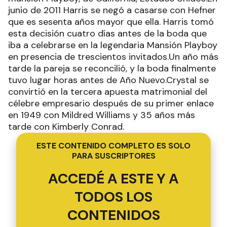
junio de 2011 Harris se negó a casarse con Hefner
que es sesenta años mayor que ella. Harris tomó
esta decisión cuatro días antes de la boda que
iba a celebrarse en la legendaria Mansión Playboy
en presencia de trescientos invitados.Un año más
tarde la pareja se reconcilió, y la boda finalmente
tuvo lugar horas antes de Año Nuevo.Crystal se
convirtió en la tercera apuesta matrimonial del
célebre empresario después de su primer enlace
en 1949 con Mildred Williams y 35 años más
tarde con Kimberly Conrad.
ESTE CONTENIDO COMPLETO ES SOLO
PARA SUSCRIPTORES
ACCEDÉ A ESTE Y A
TODOS LOS
CONTENIDOS