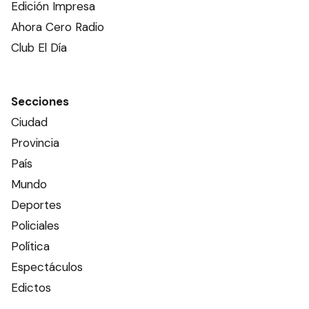
Edición Impresa
Ahora Cero Radio
Club El Día
Secciones
Ciudad
Provincia
País
Mundo
Deportes
Policiales
Política
Espectáculos
Edictos