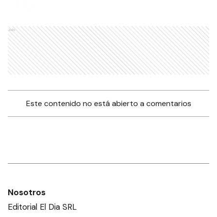
Ads
Este contenido no está abierto a comentarios
Nosotros
Editorial El Dia SRL