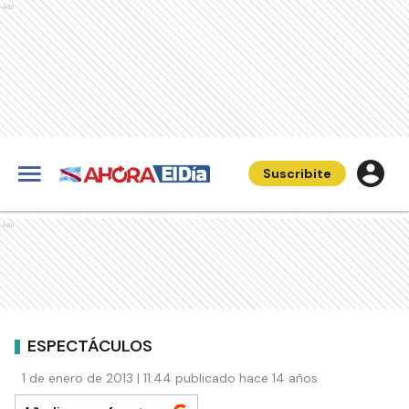
Ads
Suscribite
Ads
ESPECTÁCULOS
1 de enero de 2013 | 11:44 publicado hace 14 años