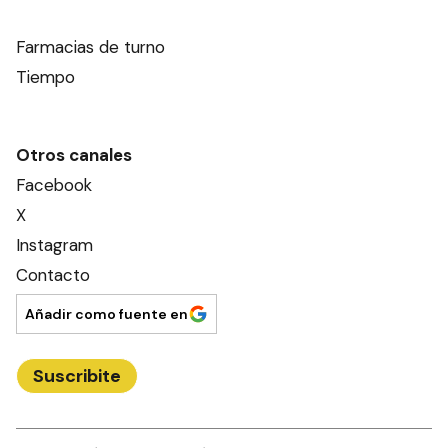
Farmacias de turno
Tiempo
Otros canales
Facebook
X
Instagram
Contacto
Añadir como fuente en
Suscribite