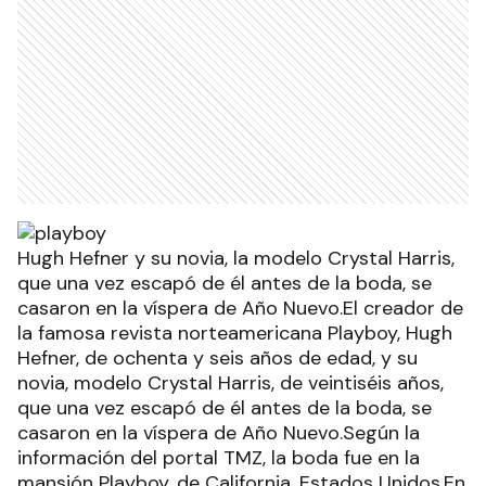
Hugh Hefner y su novia, la modelo Crystal Harris,
que una vez escapó de él antes de la boda, se
casaron en la víspera de Año Nuevo.El creador de
la famosa revista norteamericana Playboy, Hugh
Hefner, de ochenta y seis años de edad, y su
novia, modelo Crystal Harris, de veintiséis años,
que una vez escapó de él antes de la boda, se
casaron en la víspera de Año Nuevo.Según la
información del portal TMZ, la boda fue en la
mansión Playboy, de California, Estados Unidos.En