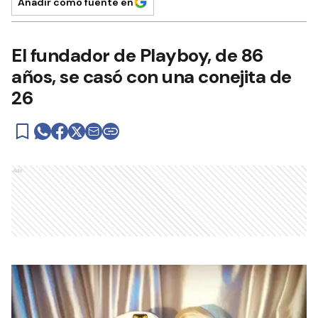
Añadir como fuente en
El fundador de Playboy, de 86
años, se casó con una conejita de
26
Ads