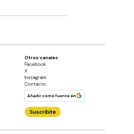
Otros canales
Facebook
X
Instagram
Contacto
Añadir como fuente en
Suscribite