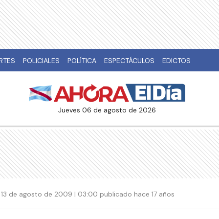
RTES
POLICIALES
POLÍTICA
ESPECTÁCULOS
EDICTOS
jueves 06 de agosto de 2026
13 de agosto de 2009 | 03:00 publicado hace 17 años