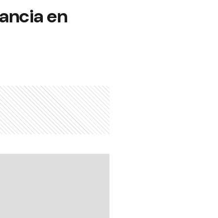
lancia en