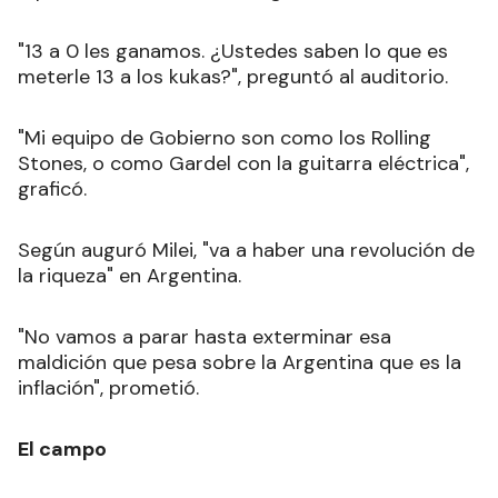
"13 a 0 les ganamos. ¿Ustedes saben lo que es
meterle 13 a los kukas?", preguntó al auditorio.
"Mi equipo de Gobierno son como los Rolling
Stones, o como Gardel con la guitarra eléctrica",
graficó.
Según auguró Milei, "va a haber una revolución de
la riqueza" en Argentina.
"No vamos a parar hasta exterminar esa
maldición que pesa sobre la Argentina que es la
inflación", prometió.
El campo