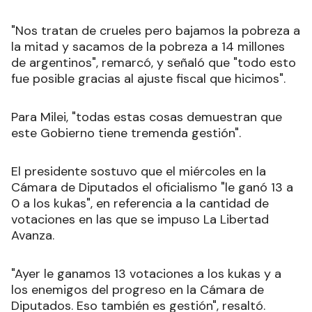
"Nos tratan de crueles pero bajamos la pobreza a
la mitad y sacamos de la pobreza a 14 millones
de argentinos", remarcó, y señaló que "todo esto
fue posible gracias al ajuste fiscal que hicimos".
Para Milei, "todas estas cosas demuestran que
este Gobierno tiene tremenda gestión".
El presidente sostuvo que el miércoles en la
Cámara de Diputados el oficialismo "le ganó 13 a
0 a los kukas", en referencia a la cantidad de
votaciones en las que se impuso La Libertad
Avanza.
"Ayer le ganamos 13 votaciones a los kukas y a
los enemigos del progreso en la Cámara de
Diputados. Eso también es gestión", resaltó.