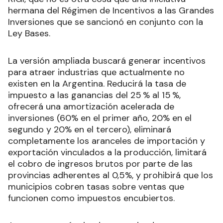
hermana del Régimen de Incentivos a las Grandes
Inversiones que se sancionó en conjunto con la
Ley Bases.
La versión ampliada buscará generar incentivos
para atraer industrias que actualmente no
existen en la Argentina. Reducirá la tasa de
impuesto a las ganancias del 25 % al 15 %,
ofrecerá una amortización acelerada de
inversiones (60% en el primer año, 20% en el
segundo y 20% en el tercero), eliminará
completamente los aranceles de importación y
exportación vinculados a la producción, limitará
el cobro de ingresos brutos por parte de las
provincias adherentes al 0,5%, y prohibirá que los
municipios cobren tasas sobre ventas que
funcionen como impuestos encubiertos.