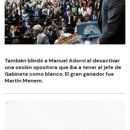
También blindó a Manuel Adorni al desactivar
una sesión opositora que iba a tener al jefe de
Gabinete como blanco. El gran ganador fue
Martín Menem.
Ads