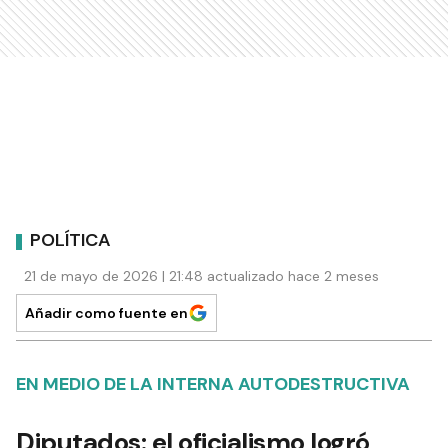
POLÍTICA
21 de mayo de 2026 | 21:48 actualizado hace 2 meses
Añadir como fuente en
EN MEDIO DE LA INTERNA AUTODESTRUCTIVA
Diputados: el oficialismo logró