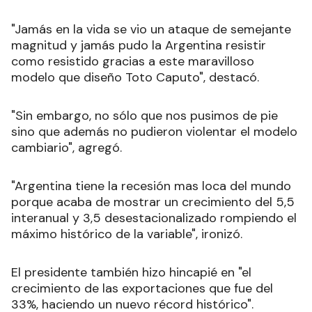
"Jamás en la vida se vio un ataque de semejante
magnitud y jamás pudo la Argentina resistir
como resistido gracias a este maravilloso
modelo que diseño Toto Caputo", destacó.
"Sin embargo, no sólo que nos pusimos de pie
sino que además no pudieron violentar el modelo
cambiario", agregó.
"Argentina tiene la recesión mas loca del mundo
porque acaba de mostrar un crecimiento del 5,5
interanual y 3,5 desestacionalizado rompiendo el
máximo histórico de la variable", ironizó.
El presidente también hizo hincapié en "el
crecimiento de las exportaciones que fue del
33%, haciendo un nuevo récord histórico".