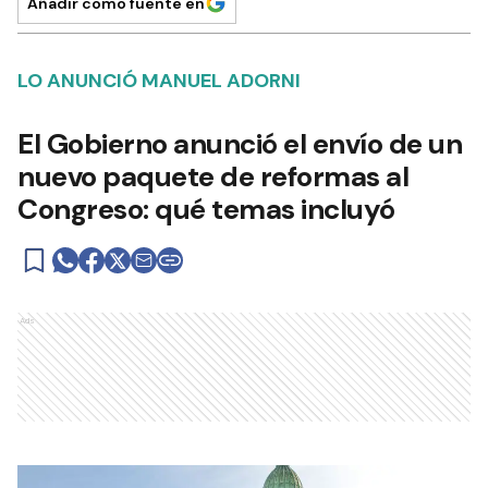
Añadir como fuente en
LO ANUNCIÓ MANUEL ADORNI
El Gobierno anunció el envío de un
nuevo paquete de reformas al
Congreso: qué temas incluyó
Ads