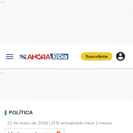
Ads
Suscribite
Ads
POLÍTICA
22 de mayo de 2026 | 21:19 actualizado hace 2 meses