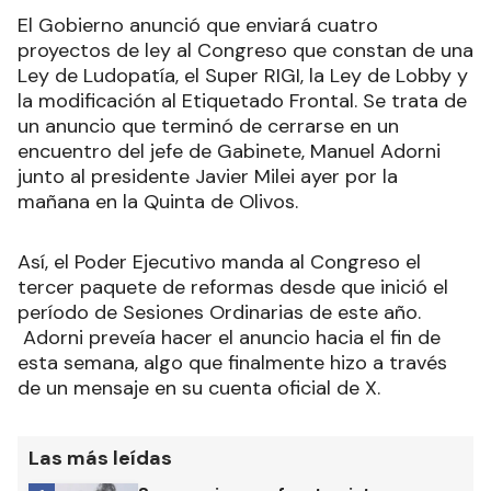
El Gobierno anunció que enviará cuatro
proyectos de ley al Congreso que constan de una
Ley de Ludopatía, el Super RIGI, la Ley de Lobby y
la modificación al Etiquetado Frontal. Se trata de
un anuncio que terminó de cerrarse en un
encuentro del jefe de Gabinete, Manuel Adorni
junto al presidente Javier Milei ayer por la
mañana en la Quinta de Olivos.
Así, el Poder Ejecutivo manda al Congreso el
tercer paquete de reformas desde que inició el
período de Sesiones Ordinarias de este año.
Adorni preveía hacer el anuncio hacia el fin de
esta semana, algo que finalmente hizo a través
de un mensaje en su cuenta oficial de X.
Las más leídas