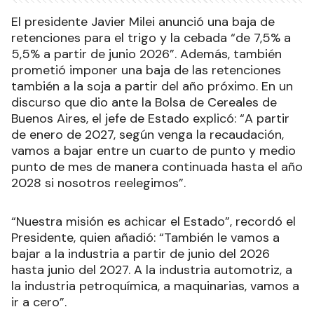
El presidente Javier Milei anunció una baja de
retenciones para el trigo y la cebada “de 7,5% a
5,5% a partir de junio 2026”. Además, también
prometió imponer una baja de las retenciones
también a la soja a partir del año próximo. En un
discurso que dio ante la Bolsa de Cereales de
Buenos Aires, el jefe de Estado explicó: “A partir
de enero de 2027, según venga la recaudación,
vamos a bajar entre un cuarto de punto y medio
punto de mes de manera continuada hasta el año
2028 si nosotros reelegimos”.
“Nuestra misión es achicar el Estado”, recordó el
Presidente, quien añadió: “También le vamos a
bajar a la industria a partir de junio del 2026
hasta junio del 2027. A la industria automotriz, a
la industria petroquímica, a maquinarias, vamos a
ir a cero”.