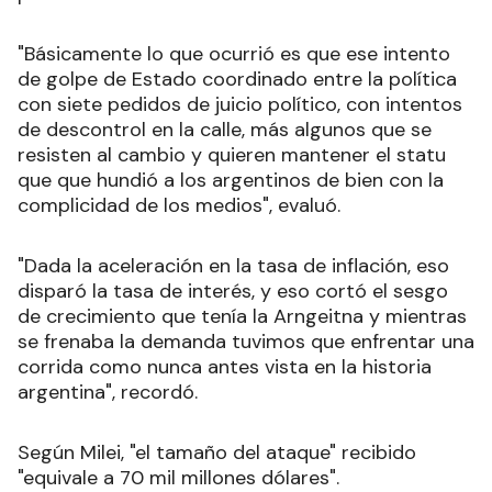
"Básicamente lo que ocurrió es que ese intento
de golpe de Estado coordinado entre la política
con siete pedidos de juicio político, con intentos
de descontrol en la calle, más algunos que se
resisten al cambio y quieren mantener el statu
que que hundió a los argentinos de bien con la
complicidad de los medios", evaluó.
"Dada la aceleración en la tasa de inflación, eso
disparó la tasa de interés, y eso cortó el sesgo
de crecimiento que tenía la Arngeitna y mientras
se frenaba la demanda tuvimos que enfrentar una
corrida como nunca antes vista en la historia
argentina", recordó.
Según Milei, "el tamaño del ataque" recibido
"equivale a 70 mil millones dólares".