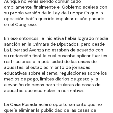
Aunque no venía siendo comunicado
ampliamente, finalmente el Gobierno acelera con
su propia versión de la Ley de Ludopatía que la
oposición había querido impulsar el año pasado
en el Congreso.
En ese entonces, la iniciativa había logrado media
sanción en la Cámara de Diputados, pero desde
La Libertad Avanza no estaban de acuerdo con
su redacción final, la cual buscaba aplicar fuertes
restricciones a la publicidad de las casas de
apuestas, el establecimiento de jornadas
educativas sobre el tema, regulaciones sobre los
medios de pago, límites diarios de gasto y la
elevación de penas para titulares de casas de
apuestas que incumplan la normativa.
La Casa Rosada aclaró oportunamente que no
quería eliminar la publicidad de las casas de