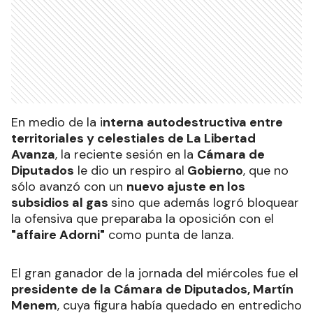
En medio de la i
nterna autodestructiva entre
territoriales y celestiales de La Libertad
Avanza
, la reciente sesión en la
Cámara de
Diputados
le dio un respiro al
Gobierno
, que no
sólo avanzó con un
nuevo ajuste en los
subsidios al gas
sino que además logró bloquear
la ofensiva que preparaba la oposición con el
"affaire Adorni"
como punta de lanza.
El gran ganador de la jornada del miércoles fue el
presidente de la Cámara de Diputados, Martín
Menem
, cuya figura había quedado en entredicho