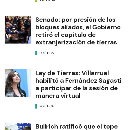
Senado: por presión de los
bloques aliados, el Gobierno
retiró el capítulo de
extranjerización de tierras
POLÍTICA
Ley de Tierras: Villarruel
habilitó a Fernández Sagasti
a participar de la sesión de
manera virtual
POLÍTICA
Bullrich ratificó que el tope