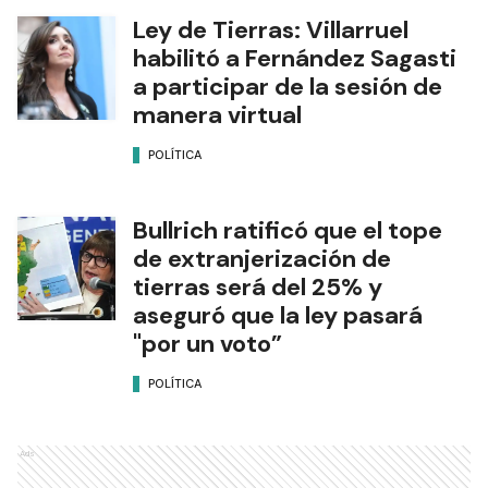
Ley de Tierras: Villarruel
habilitó a Fernández Sagasti
a participar de la sesión de
manera virtual
POLÍTICA
Bullrich ratificó que el tope
de extranjerización de
tierras será del 25% y
aseguró que la ley pasará
"por un voto”
POLÍTICA
Ads