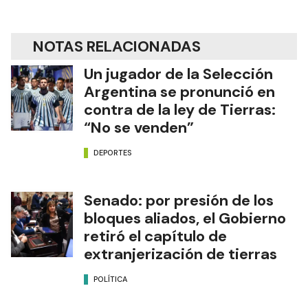
NOTAS RELACIONADAS
Un jugador de la Selección
Argentina se pronunció en
contra de la ley de Tierras:
“No se venden”
DEPORTES
Senado: por presión de los
bloques aliados, el Gobierno
retiró el capítulo de
extranjerización de tierras
POLÍTICA