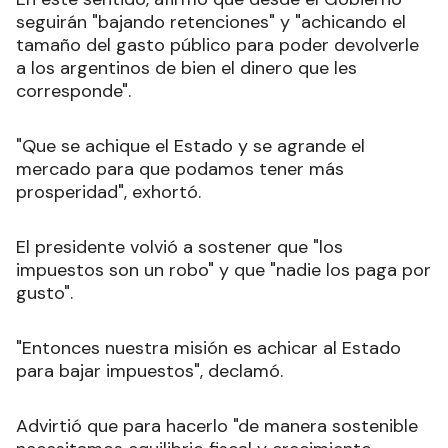
seguirán "bajando retenciones" y "achicando el
tamaño del gasto público para poder devolverle
a los argentinos de bien el dinero que les
corresponde".
"Que se achique el Estado y se agrande el
mercado para que podamos tener más
prosperidad", exhortó.
El presidente volvió a sostener que "los
impuestos son un robo" y que "nadie los paga por
gusto".
"Entonces nuestra misión es achicar al Estado
para bajar impuestos", declamó.
Advirtió que para hacerlo "de manera sostenible