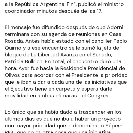
a la República Argentina. Fin”, publicó el ministro
coordinador minutos después de las 17.
El mensaje fue difundido después de que Adorni
terminara con su agenda de reuniones en Casa
Rosada. Antes había estado con el canciller Pablo
Quirno y a ese encuentro se le sumó la jefa de
bloque de La Libertad Avanza en el Senado,
Patricia Bullrich. En total, el encuentro duró una
hora. Ayer fue hacia la Residencia Presidencial de
Olivos para acordar con el Presidente la prioridad
que le iban a dar a cada una de las iniciativas que
el Ejecutivo tiene en carpeta y espera darle
movilidad en ambas cámaras del Congreso.
Lo único que se había dado a trascender en los
últimos días es que no iba a haber un proyecto
con mayor prioridad que el denominado Súper-
RIGI, que no es otra cosa que una iniciativa