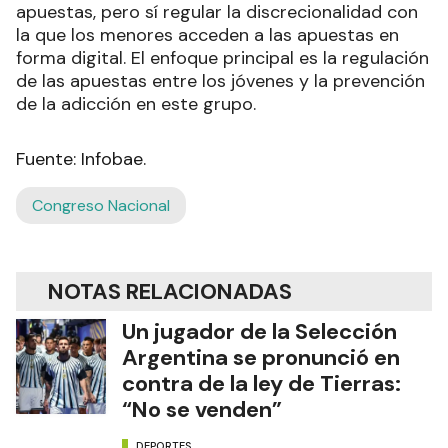
apuestas, pero sí regular la discrecionalidad con
la que los menores acceden a las apuestas en
forma digital. El enfoque principal es la regulación
de las apuestas entre los jóvenes y la prevención
de la adicción en este grupo.
Fuente: Infobae.
Congreso Nacional
NOTAS RELACIONADAS
Un jugador de la Selección
Argentina se pronunció en
contra de la ley de Tierras:
“No se venden”
DEPORTES