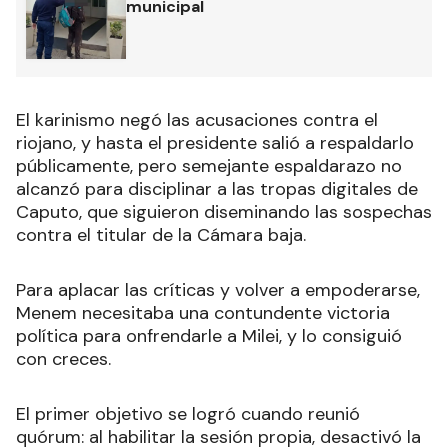
municipal
El karinismo negó las acusaciones contra el
riojano, y hasta el presidente salió a respaldarlo
públicamente, pero semejante espaldarazo no
alcanzó para disciplinar a las tropas digitales de
Caputo, que siguieron diseminando las sospechas
contra el titular de la Cámara baja.
Para aplacar las críticas y volver a empoderarse,
Menem necesitaba una contundente victoria
política para onfrendarle a Milei, y lo consiguió
con creces.
El primer objetivo se logró cuando reunió
quórum: al habilitar la sesión propia, desactivó la