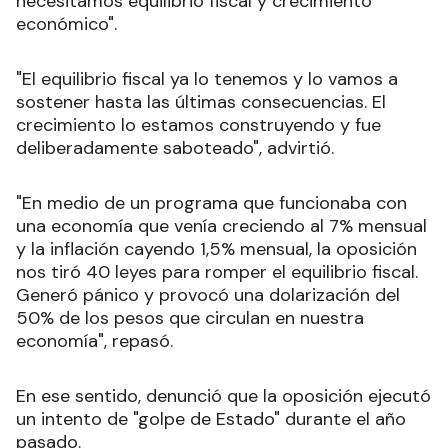
necesitamos equilibrio fiscal y crecimiento
económico".
"El equilibrio fiscal ya lo tenemos y lo vamos a
sostener hasta las últimas consecuencias. El
crecimiento lo estamos construyendo y fue
deliberadamente saboteado", advirtió.
"En medio de un programa que funcionaba con
una economía que venía creciendo al 7% mensual
y la inflación cayendo 1,5% mensual, la oposición
nos tiró 40 leyes para romper el equilibrio fiscal.
Generó pánico y provocó una dolarización del
50% de los pesos que circulan en nuestra
economía", repasó.
En ese sentido, denunció que la oposición ejecutó
un intento de "golpe de Estado" durante el año
pasado.