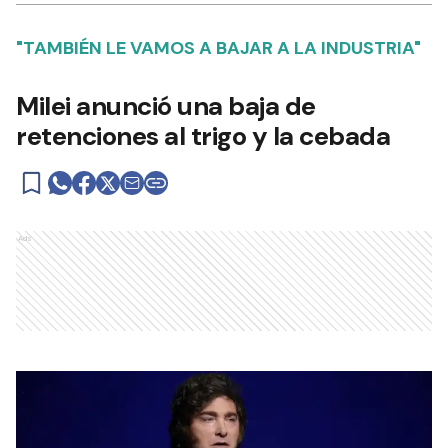
"TAMBIÉN LE VAMOS A BAJAR A LA INDUSTRIA"
Milei anunció una baja de
retenciones al trigo y la cebada
Ads