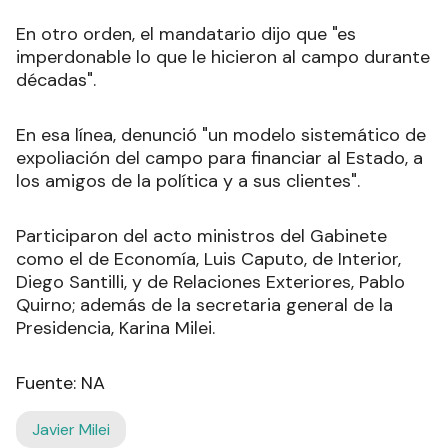
En otro orden, el mandatario dijo que "es
imperdonable lo que le hicieron al campo durante
décadas".
En esa línea, denunció "un modelo sistemático de
expoliación del campo para financiar al Estado, a
los amigos de la política y a sus clientes".
Participaron del acto ministros del Gabinete
como el de Economía, Luis Caputo, de Interior,
Diego Santilli, y de Relaciones Exteriores, Pablo
Quirno; además de la secretaria general de la
Presidencia, Karina Milei.
Fuente: NA
Javier Milei