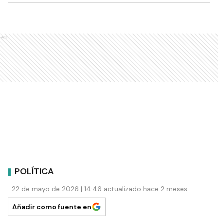
Ads
POLÍTICA
22 de mayo de 2026 | 14:46 actualizado hace 2 meses
Añadir como fuente en