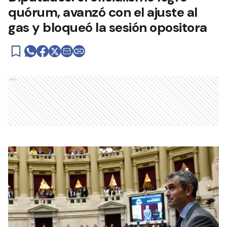
quórum, avanzó con el ajuste al
gas y bloqueó la sesión opositora
Ads