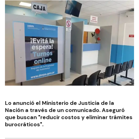
Lo anunció el Ministerio de Justicia de la
Nación a través de un comunicado. Aseguró
que buscan "reducir costos y eliminar trámites
burocráticos".