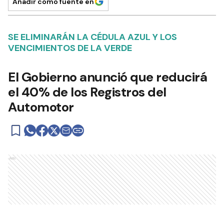
Añadir como fuente en
SE ELIMINARÁN LA CÉDULA AZUL Y LOS
VENCIMIENTOS DE LA VERDE
El Gobierno anunció que reducirá
el 40% de los Registros del
Automotor
Ads