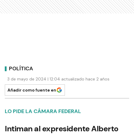
POLÍTICA
3 de mayo de 2024 | 12:04 actualizado hace 2 años
Añadir como fuente en
LO PIDE LA CÁMARA FEDERAL
Intiman al expresidente Alberto