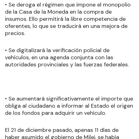
• Se deroga el régimen que impone el monopolio
de la Casa de la Moneda en la compra de
insumos. Ello permitirá la libre competencia de
oferentes, lo que se traducirá en una mejora de
precios.
• Se digitalizará la verificación policial de
vehículos, en una agenda conjunta con las
autoridades provinciales y las fuerzas federales.
• Se aumentará significativamente el importe que
obliga al ciudadano a informar al Estado el origen
de los fondos para adquirir un vehículo.
El 21 de diciembre pasado, apenas 11 días de
haber asumido el gobierno de Milei, se había