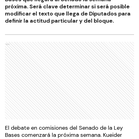
próxima. Será clave determinar si será posible
modificar el texto que llega de Diputados para
definir la actitud particular y del bloque.
Ads
El debate en comisiones del Senado de la Ley
Bases comenzará la próxima semana. Kueider