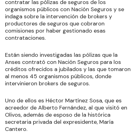
contratar las pólizas de seguros de los
organismos públicos con Nación Seguros y se
indaga sobre la intervención de brokers y
productores de seguros que cobraron
comisiones por haber gestionado esas
contrataciones.
Están siendo investigadas las pólizas que la
Anses contrató con Nación Seguros para los
créditos ofrecidos a jubilados y las que tomaron
al menos 45 organismos públicos, donde
intervinieron brokers de seguros.
Uno de ellos es Héctor Martínez Sosa, que es
acreedor de Alberto Fernández, al que visitó en
Olivos, además de esposo de la histórica
secretaria privada del expresidente, María
Cantero.