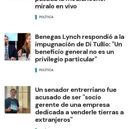
miralo en vivo
POLÍTICA
Benegas Lynch respondió a la
impugnación de Di Tullio: "Un
beneficio general no es un
privilegio particular"
POLÍTICA
Un senador entrerriano fue
acusado de ser "socio
gerente de una empresa
dedicada a venderle tierras a
extranjeros"