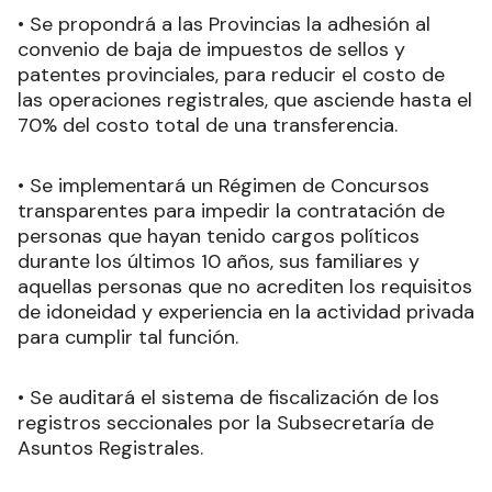
• Se propondrá a las Provincias la adhesión al
convenio de baja de impuestos de sellos y
patentes provinciales, para reducir el costo de
las operaciones registrales, que asciende hasta el
70% del costo total de una transferencia.
• Se implementará un Régimen de Concursos
transparentes para impedir la contratación de
personas que hayan tenido cargos políticos
durante los últimos 10 años, sus familiares y
aquellas personas que no acrediten los requisitos
de idoneidad y experiencia en la actividad privada
para cumplir tal función.
• Se auditará el sistema de fiscalización de los
registros seccionales por la Subsecretaría de
Asuntos Registrales.