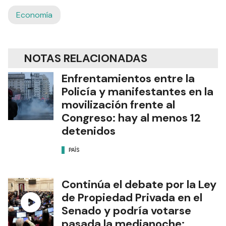
Economía
NOTAS RELACIONADAS
Enfrentamientos entre la
Policía y manifestantes en la
movilización frente al
Congreso: hay al menos 12
detenidos
PAÍS
Continúa el debate por la Ley
de Propiedad Privada en el
Senado y podría votarse
pasada la medianoche: