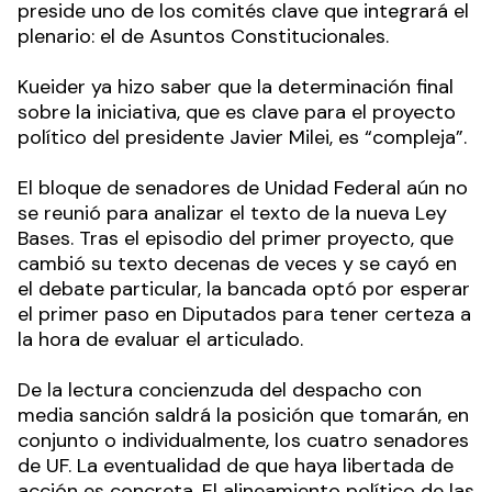
preside uno de los comités clave que integrará el
plenario: el de Asuntos Constitucionales.
Kueider ya hizo saber que la determinación final
sobre la iniciativa, que es clave para el proyecto
político del presidente Javier Milei, es “compleja”.
El bloque de senadores de Unidad Federal aún no
se reunió para analizar el texto de la nueva Ley
Bases. Tras el episodio del primer proyecto, que
cambió su texto decenas de veces y se cayó en
el debate particular, la bancada optó por esperar
el primer paso en Diputados para tener certeza a
la hora de evaluar el articulado.
De la lectura concienzuda del despacho con
media sanción saldrá la posición que tomarán, en
conjunto o individualmente, los cuatro senadores
de UF. La eventualidad de que haya libertada de
acción es concreta. El alineamiento político de las