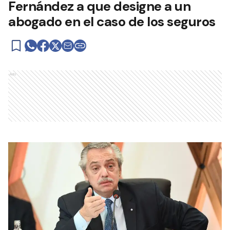
Fernández a que designe a un
abogado en el caso de los seguros
Ads