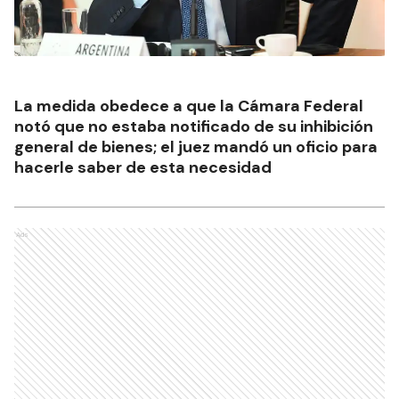
La medida obedece a que la Cámara Federal
notó que no estaba notificado de su inhibición
general de bienes; el juez mandó un oficio para
hacerle saber de esta necesidad
Ads