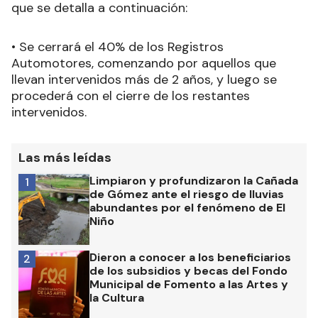
que se detalla a continuación:
• Se cerrará el 40% de los Registros
Automotores, comenzando por aquellos que
llevan intervenidos más de 2 años, y luego se
procederá con el cierre de los restantes
intervenidos.
Las más leídas
Limpiaron y profundizaron la Cañada
1
de Gómez ante el riesgo de lluvias
abundantes por el fenómeno de El
Niño
Dieron a conocer a los beneficiarios
2
de los subsidios y becas del Fondo
Municipal de Fomento a las Artes y
la Cultura