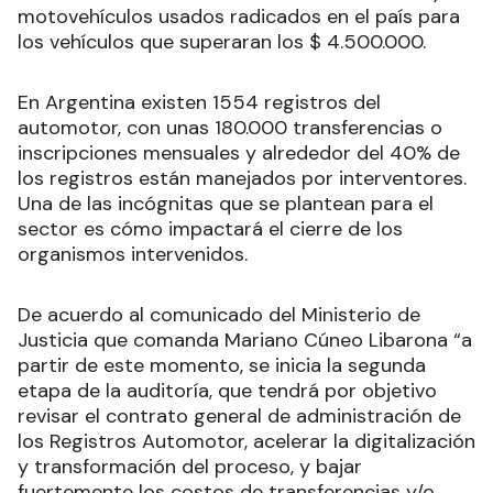
motovehículos usados radicados en el país para
los vehículos que superaran los $ 4.500.000.
En Argentina existen 1554 registros del
automotor, con unas 180.000 transferencias o
inscripciones mensuales y alrededor del 40% de
los registros están manejados por interventores.
Una de las incógnitas que se plantean para el
sector es cómo impactará el cierre de los
organismos intervenidos.
De acuerdo al comunicado del Ministerio de
Justicia que comanda Mariano Cúneo Libarona “a
partir de este momento, se inicia la segunda
etapa de la auditoría, que tendrá por objetivo
revisar el contrato general de administración de
los Registros Automotor, acelerar la digitalización
y transformación del proceso, y bajar
fuertemente los costos de transferencias y/o