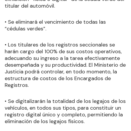
titular del automóvil.
• Se eliminará el vencimiento de todas las
“cédulas verdes”.
• Los titulares de los registros seccionales se
harán cargo del 100% de sus costos operativos,
adecuando su ingreso a la tarea efectivamente
desempeñada y su productividad. El Ministerio de
Justicia podrá controlar, en todo momento, la
estructura de costos de los Encargados de
Registros.
• Se digitalizarán la totalidad de los legajos de los
vehículos, en todos sus tipos, para constituir un
registro digital único y completo, permitiendo la
eliminación de los legajos físicos.