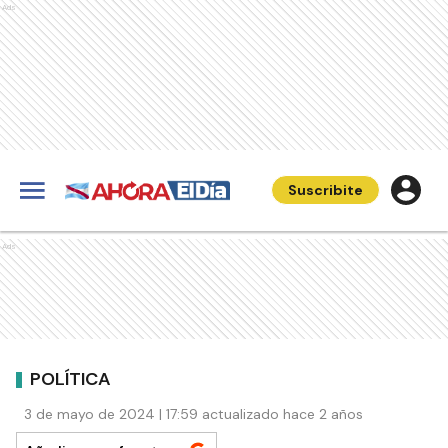
Ads
Suscribite
Ads
POLÍTICA
3 de mayo de 2024 | 17:59 actualizado hace 2 años