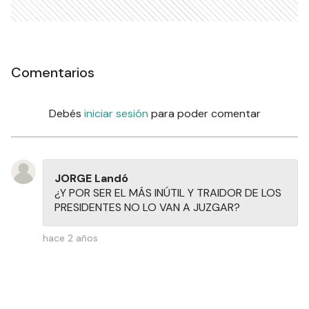
Comentarios
Debés
iniciar sesión
para poder comentar
JORGE Landó
¿Y POR SER EL MÁS INÚTIL Y TRAIDOR DE LOS
PRESIDENTES NO LO VAN A JUZGAR?
hace 2 años