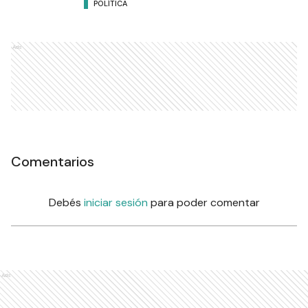
POLÍTICA
Ads
Comentarios
Debés
iniciar sesión
para poder comentar
Ads