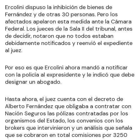
Ercolini dispuso la inhibición de bienes de
Fernández y de otras 30 personas. Pero los
afectados apelaron esta medida ante la Cámara
Federal. Los jueces de la Sala II del tribunal, antes
de decidir, notaron que no todos estaban
debidamente notificados y reenvió el expediente
al juez.
Por eso es que Ercolini ahora mandó a notificar
con la policía al expresidente y le indicó que debe
designar un abogado.
Hasta ahora, el juez cuenta con el decreto de
Alberto Fernández que obligaba a contratar con
Nación Seguros las pólizas contratadas por los
organismos del Estado, los convenios con los
brokers que intervinieron y un análisis que señala
que se cobraron en total comisiones por 3250