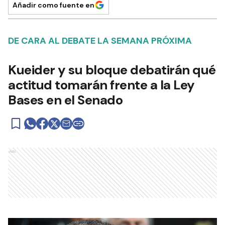
Añadir como fuente en
DE CARA AL DEBATE LA SEMANA PRÓXIMA
Kueider y su bloque debatirán qué
actitud tomarán frente a la Ley
Bases en el Senado
Ads