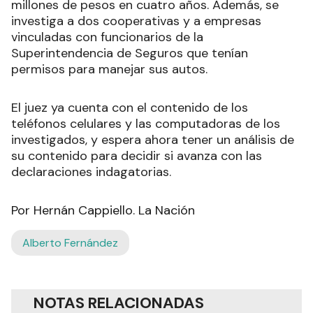
millones de pesos en cuatro años. Además, se
investiga a dos cooperativas y a empresas
vinculadas con funcionarios de la
Superintendencia de Seguros que tenían
permisos para manejar sus autos.
El juez ya cuenta con el contenido de los
teléfonos celulares y las computadoras de los
investigados, y espera ahora tener un análisis de
su contenido para decidir si avanza con las
declaraciones indagatorias.
Por Hernán Cappiello. La Nación
Alberto Fernández
NOTAS RELACIONADAS