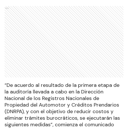
Ads
“De acuerdo al resultado de la primera etapa de
la auditoría llevada a cabo en la Dirección
Nacional de los Registros Nacionales de
Propiedad del Automotor y Créditos Prendarios
(DNRPA), y con el objetivo de reducir costos y
eliminar trámites burocráticos, se ejecutarán las
siguientes medidas”, comienza el comunicado