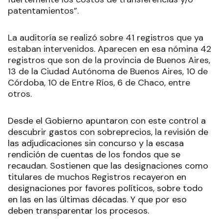
patentamientos”.
La auditoría se realizó sobre 41 registros que ya
estaban intervenidos. Aparecen en esa nómina 42
registros que son de la provincia de Buenos Aires,
13 de la Ciudad Autónoma de Buenos Aires, 10 de
Córdoba, 10 de Entre Ríos, 6 de Chaco, entre
otros.
Desde el Gobierno apuntaron con este control a
descubrir gastos con sobreprecios, la revisión de
las adjudicaciones sin concurso y la escasa
rendición de cuentas de los fondos que se
recaudan. Sostienen que las designaciones como
titulares de muchos Registros recayeron en
designaciones por favores políticos, sobre todo
en las en las últimas décadas. Y que por eso
deben transparentar los procesos.