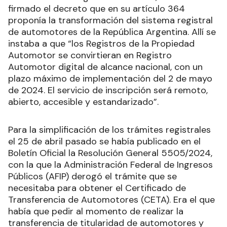
firmado el decreto que en su artículo 364
proponía la transformación del sistema registral
de automotores de la República Argentina. Allí se
instaba a que “los Registros de la Propiedad
Automotor se convirtieran en Registro
Automotor digital de alcance nacional, con un
plazo máximo de implementación del 2 de mayo
de 2024. El servicio de inscripción será remoto,
abierto, accesible y estandarizado”.
Para la simplificación de los trámites registrales
el 25 de abril pasado se había publicado en el
Boletín Oficial la Resolución General 5505/2024,
con la que la Administración Federal de Ingresos
Públicos (AFIP) derogó el trámite que se
necesitaba para obtener el Certificado de
Transferencia de Automotores (CETA). Era el que
había que pedir al momento de realizar la
transferencia de titularidad de automotores y