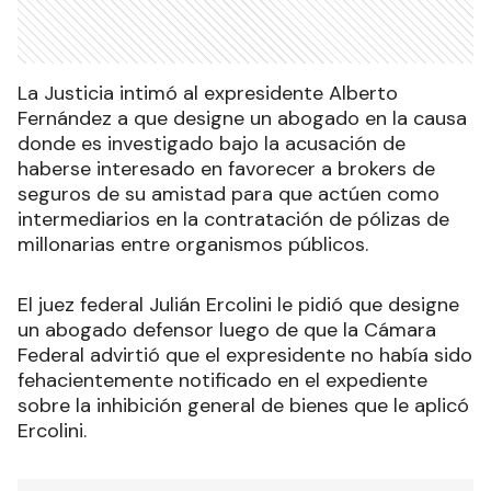
La Justicia intimó al expresidente Alberto
Fernández a que designe un abogado en la causa
donde es investigado bajo la acusación de
haberse interesado en favorecer a brokers de
seguros de su amistad para que actúen como
intermediarios en la contratación de pólizas de
millonarias entre organismos públicos.
El juez federal Julián Ercolini le pidió que designe
un abogado defensor luego de que la Cámara
Federal advirtió que el expresidente no había sido
fehacientemente notificado en el expediente
sobre la inhibición general de bienes que le aplicó
Ercolini.