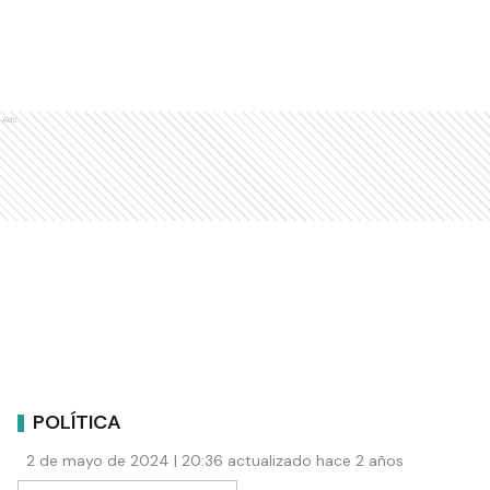
Ads
POLÍTICA
2 de mayo de 2024 | 20:36 actualizado hace 2 años