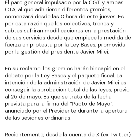
El paro general impulsado por la CGT y ambas
CTA, al que adhirieron diferentes gremios,
comenzará desde las 0 hora de este jueves. Es
por esta razón que los colectivos, trenes y
subtes sufrirán modificaciones en la prestación
de sus servicios desde que empiece la medida de
fuerza en protesta por la Ley Bases, promovida
por la gestión del presidente Javier Milei.
En su reclamo, los gremios harán hincapié en el
debate por la Ley Bases y el paquete fiscal. La
intención de la administración de Javier Milei es
conseguir la aprobación total de las leyes, previo
al 25 de mayo. Es que se trata de la fecha
prevista para la firma del “Pacto de Mayo”,
anunciado por el Presidente durante la apertura
de las sesiones ordinarias.
Recientemente, desde la cuenta de X (ex Twitter)