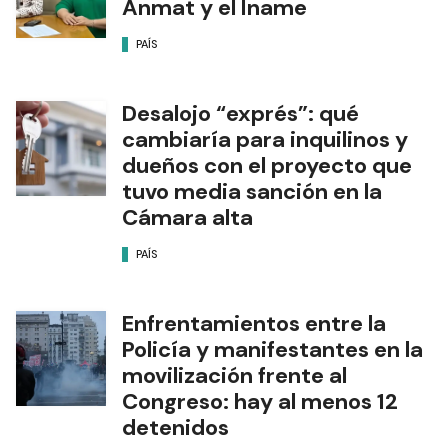
Anmat y el Iname
PAÍS
Desalojo “exprés”: qué
cambiaría para inquilinos y
dueños con el proyecto que
tuvo media sanción en la
Cámara alta
PAÍS
Enfrentamientos entre la
Policía y manifestantes en la
movilización frente al
Congreso: hay al menos 12
detenidos