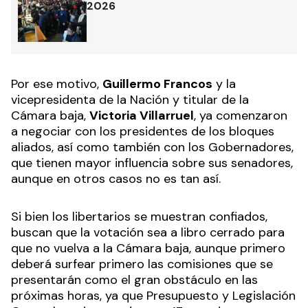
2026
Por ese motivo,
Guillermo Francos
y la
vicepresidenta de la Nación y titular de la
Cámara baja,
Victoria Villarruel
, ya comenzaron
a negociar con los presidentes de los bloques
aliados, así como también con los Gobernadores,
que tienen mayor influencia sobre sus senadores,
aunque en otros casos no es tan así.
Si bien los libertarios se muestran confiados,
buscan que la votación sea a libro cerrado para
que no vuelva a la Cámara baja, aunque primero
deberá surfear primero las comisiones que se
presentarán como el gran obstáculo en las
próximas horas, ya que Presupuesto y Legislación