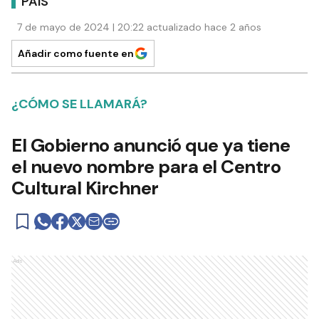
PAÍS
7 de mayo de 2024 | 20:22 actualizado hace 2 años
Añadir como fuente en
¿CÓMO SE LLAMARÁ?
El Gobierno anunció que ya tiene
el nuevo nombre para el Centro
Cultural Kirchner
Ads