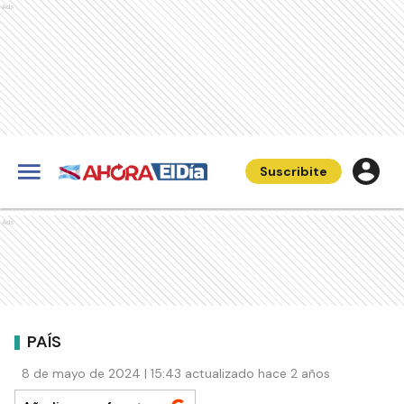
Ads
Suscribite
Ads
PAÍS
8 de mayo de 2024 | 15:43 actualizado hace 2 años