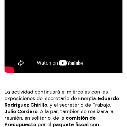
La actividad continuará el miércoles con las
exposiciones del secretario de Energía,
Eduardo
Rodríguez Chirillo
, y el secretario de Trabajo,
Julio Cordero
. A la par, también se realizará la
reunión, en solitario, de la
comisión de
Presupuesto
por el
paquete fiscal
con