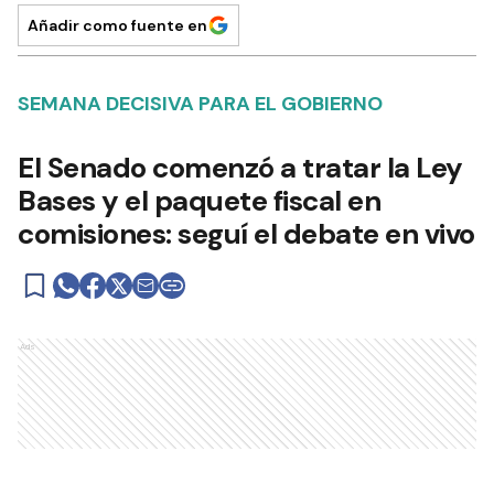
Añadir como fuente en
SEMANA DECISIVA PARA EL GOBIERNO
El Senado comenzó a tratar la Ley
Bases y el paquete fiscal en
comisiones: seguí el debate en vivo
Ads