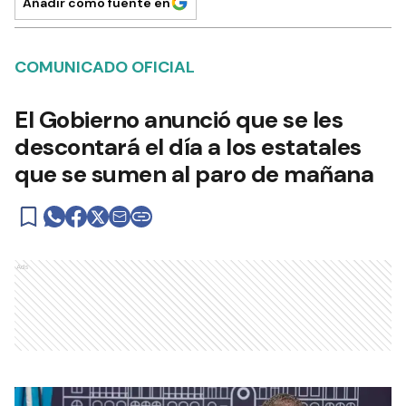
Añadir como fuente en
COMUNICADO OFICIAL
El Gobierno anunció que se les
descontará el día a los estatales
que se sumen al paro de mañana
Ads