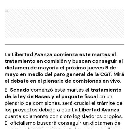
Ads
La Libertad Avanza comienza este martes el
tratamiento en comisión y buscan conseguir el
dictamen de mayoría el próximo jueves 9 de
mayo en medio del paro general de la CGT. Mirá
el debate en el plenario de comisiones en vivo.
El
Senado
comenzó este martes el
tratamiento
de la ley de Bases y el paquete fiscal
en un
plenario de comisiones, será crucial el trámite de
los proyectos debido a que
La Libertad Avanza
cuanta solamente con siete legisladores propios.
El oficialismo buscará conseguir un dictamen de