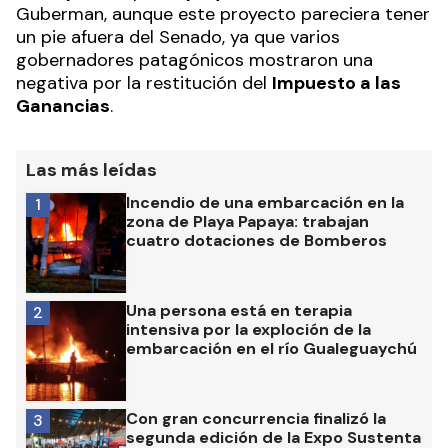
Guberman, aunque este proyecto pareciera tener
un pie afuera del Senado, ya que varios
gobernadores patagónicos mostraron una
negativa por la restitución del
Impuesto a las
Ganancias
.
Las más leídas
Incendio de una embarcación en la
1
zona de Playa Papaya: trabajan
cuatro dotaciones de Bomberos
Una persona está en terapia
2
intensiva por la exploción de la
embarcación en el río Gualeguaychú
Con gran concurrencia finalizó la
3
segunda edición de la Expo Sustenta