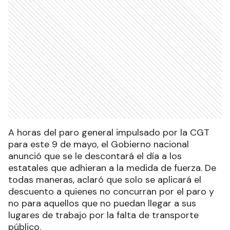
A horas del paro general impulsado por la CGT
para este 9 de mayo, el Gobierno nacional
anunció que se le descontará el día a los
estatales que adhieran a la medida de fuerza. De
todas maneras, aclaró que solo se aplicará el
descuento a quienes no concurran por el paro y
no para aquellos que no puedan llegar a sus
lugares de trabajo por la falta de transporte
público.