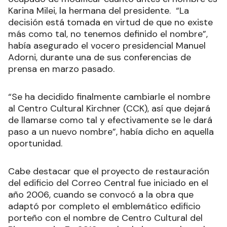
Karina Milei, la hermana del presidente. “La
decisión está tomada en virtud de que no existe
más como tal, no tenemos definido el nombre”,
había asegurado el vocero presidencial Manuel
Adorni, durante una de sus conferencias de
prensa en marzo pasado.
“Se ha decidido finalmente cambiarle el nombre
al Centro Cultural Kirchner (CCK), así que dejará
de llamarse como tal y efectivamente se le dará
paso a un nuevo nombre”, había dicho en aquella
oportunidad.
Cabe destacar que el proyecto de restauración
del edificio del Correo Central fue iniciado en el
año 2006, cuando se convocó a la obra que
adaptó por completo el emblemático edificio
porteño con el nombre de Centro Cultural del