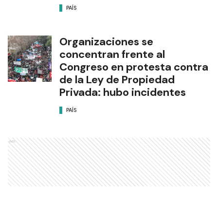
PAÍS
Organizaciones se
concentran frente al
Congreso en protesta contra
de la Ley de Propiedad
Privada: hubo incidentes
PAÍS
Ads