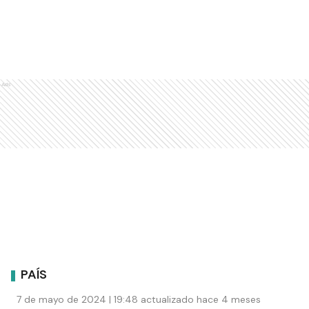
Ads
PAÍS
7 de mayo de 2024 | 19:48 actualizado hace 4 meses