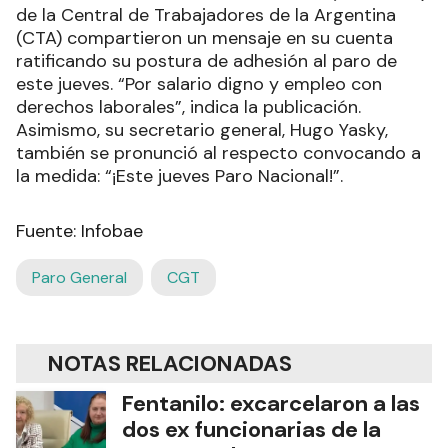
de la Central de Trabajadores de la Argentina
(CTA) compartieron un mensaje en su cuenta
ratificando su postura de adhesión al paro de
este jueves. “Por salario digno y empleo con
derechos laborales”, indica la publicación.
Asimismo, su secretario general, Hugo Yasky,
también se pronunció al respecto convocando a
la medida: “¡Este jueves Paro Nacional!”.
Fuente: Infobae
Paro General
CGT
NOTAS RELACIONADAS
Fentanilo: excarcelaron a las
dos ex funcionarias de la