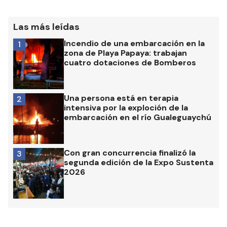
Las más leídas
Incendio de una embarcación en la
1
zona de Playa Papaya: trabajan
cuatro dotaciones de Bomberos
Una persona está en terapia
2
intensiva por la exploción de la
embarcación en el río Gualeguaychú
Con gran concurrencia finalizó la
3
segunda edición de la Expo Sustenta
2026