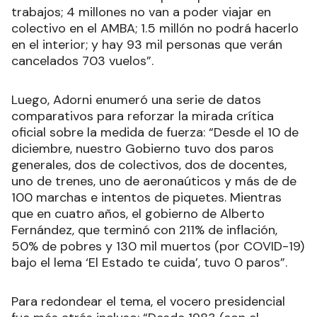
trabajos; 4 millones no van a poder viajar en
colectivo en el AMBA; 1.5 millón no podrá hacerlo
en el interior; y hay 93 mil personas que verán
cancelados 703 vuelos”.
Luego, Adorni enumeró una serie de datos
comparativos para reforzar la mirada crítica
oficial sobre la medida de fuerza: “Desde el 10 de
diciembre, nuestro Gobierno tuvo dos paros
generales, dos de colectivos, dos de docentes,
uno de trenes, uno de aeronaúticos y más de de
100 marchas e intentos de piquetes. Mientras
que en cuatro años, el gobierno de Alberto
Fernández, que terminó con 211% de inflación,
50% de pobres y 130 mil muertos (por COVID-19)
bajo el lema ‘El Estado te cuida’, tuvo 0 paros”.
Para redondear el tema, el vocero presidencial