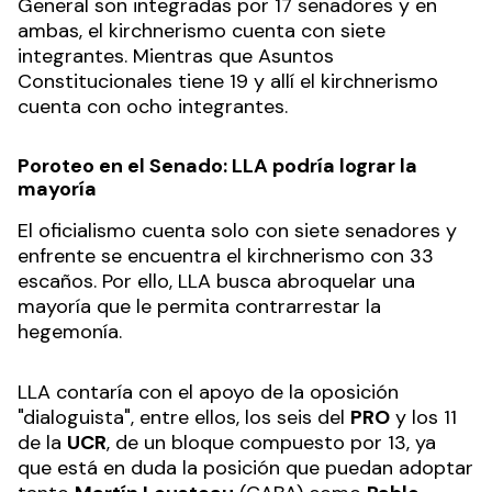
General son integradas por 17 senadores y en
ambas, el kirchnerismo cuenta con siete
integrantes. Mientras que Asuntos
Constitucionales tiene 19 y allí el kirchnerismo
cuenta con ocho integrantes.
Poroteo en el Senado: LLA podría lograr la
mayoría
El oficialismo cuenta solo con siete senadores y
enfrente se encuentra el kirchnerismo con 33
escaños. Por ello, LLA busca abroquelar una
mayoría que le permita contrarrestar la
hegemonía.
LLA contaría con el apoyo de la oposición
"dialoguista", entre ellos, los seis del
PRO
y los 11
de la
UCR
, de un bloque compuesto por 13, ya
que está en duda la posición que puedan adoptar