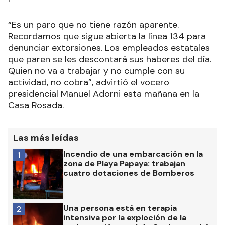
“Es un paro que no tiene razón aparente.
Recordamos que sigue abierta la línea 134 para
denunciar extorsiones. Los empleados estatales
que paren se les descontará sus haberes del día.
Quien no va a trabajar y no cumple con su
actividad, no cobra”, advirtió el vocero
presidencial Manuel Adorni esta mañana en la
Casa Rosada.
Las más leídas
Incendio de una embarcación en la
1
zona de Playa Papaya: trabajan
cuatro dotaciones de Bomberos
Una persona está en terapia
2
intensiva por la exploción de la