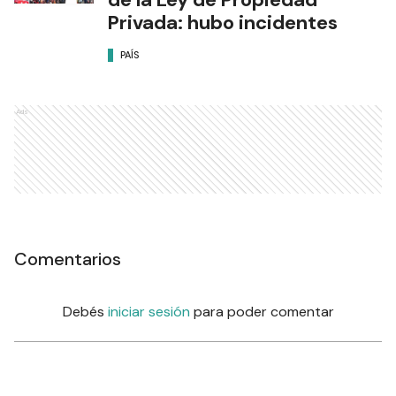
Privada: hubo incidentes
PAÍS
Ads
Comentarios
Debés
iniciar sesión
para poder comentar