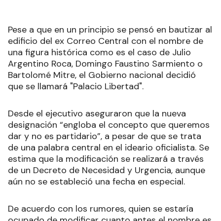
Pese a que en un principio se pensó en bautizar al
edificio del ex Correo Central con el nombre de
una figura histórica como es el caso de Julio
Argentino Roca, Domingo Faustino Sarmiento o
Bartolomé Mitre, el Gobierno nacional decidió
que se llamará "Palacio Libertad".
Desde el ejecutivo aseguraron que la nueva
designación “engloba el concepto que queremos
dar y no es partidario”, a pesar de que se trata
de una palabra central en el ideario oficialista. Se
estima que la modificación se realizará a través
de un Decreto de Necesidad y Urgencia, aunque
aún no se estableció una fecha en especial.
De acuerdo con los rumores, quien se estaría
ocupado de modificar cuanto antes el nombre es