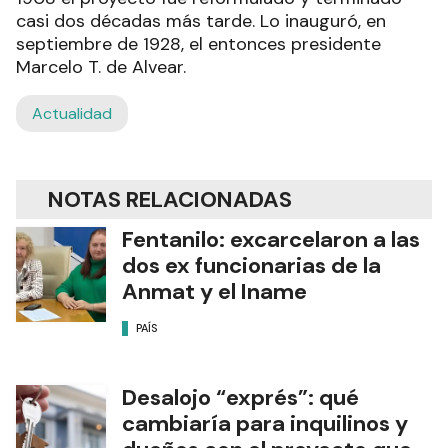
casi dos décadas más tarde. Lo inauguró, en
septiembre de 1928, el entonces presidente
Marcelo T. de Alvear.
Actualidad
NOTAS RELACIONADAS
Fentanilo: excarcelaron a las
dos ex funcionarias de la
Anmat y el Iname
PAÍS
Desalojo “exprés”: qué
cambiaría para inquilinos y