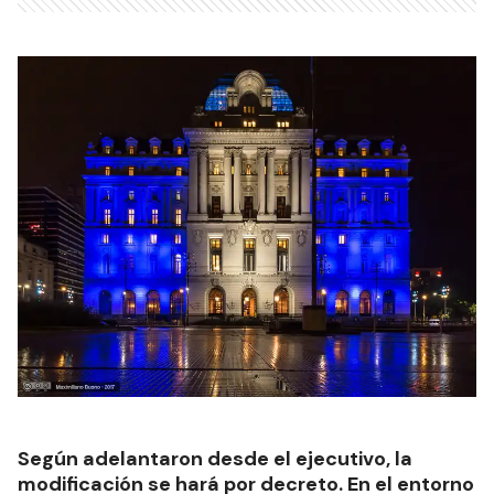
Según adelantaron desde el ejecutivo, la
modificación se hará por decreto. En el entorno