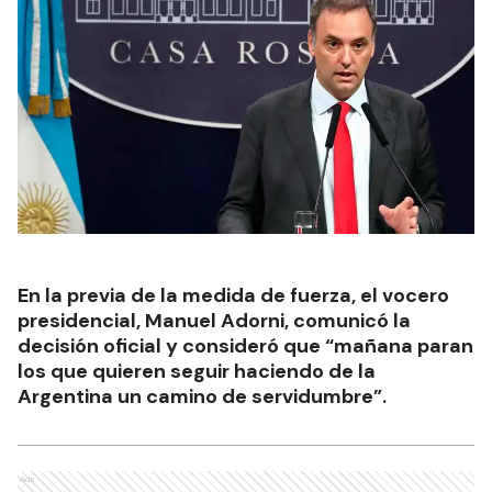
En la previa de la medida de fuerza, el vocero
presidencial, Manuel Adorni, comunicó la
decisión oficial y consideró que “mañana paran
los que quieren seguir haciendo de la
Argentina un camino de servidumbre”.
Ads