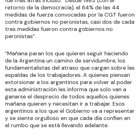
fue más atrás incluso: “Desde 1983 (con el
retorno de la democracia), el 64% de las 44
medidas de fuerza convocadas por la CGT fueron
contra gobiernos no peronistas, casi dos de cada
tres medidas fueron contra gobiernos no
peronistas”.
“Mañana paran los que quieren seguir haciendo
de la Argentina un camino de servidumbre, los
fundamentalistas del atraso que cargan sobre las
espaldas de los trabajadores. A quienes piensan
extorsionar a los argentinos para volver al poder
esta administración les informa que solo van a
ganarse el desprecio de todos aquellos quienes
mañana quieren y necesitan ir a trabajar. Esos
argentinos a los que el Gobierno va a representar
y se siente orgulloso en que cada día confíen en
el rumbo que se está llevando adelante.