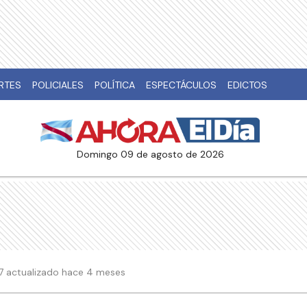
RTES
POLICIALES
POLÍTICA
ESPECTÁCULOS
EDICTOS
domingo 09 de agosto de 2026
:37 actualizado hace 4 meses