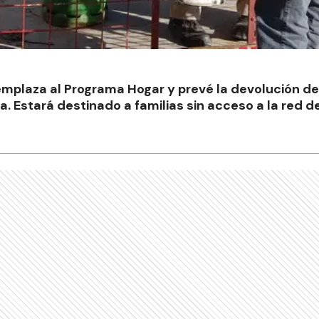
mplaza al Programa Hogar y prevé la devolución de
. Estará destinado a familias sin acceso a la red d