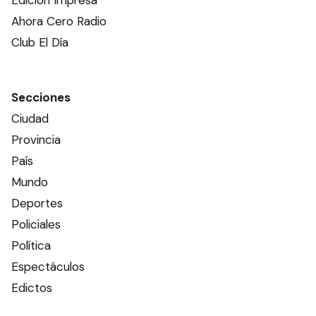
Edición Impresa
Ahora Cero Radio
Club El Día
Secciones
Ciudad
Provincia
País
Mundo
Deportes
Policiales
Política
Espectáculos
Edictos