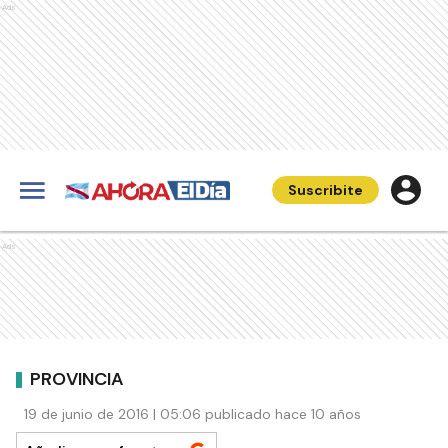
Ads
Suscribite
Ads
PROVINCIA
19 de junio de 2016 | 05:06 publicado hace 10 años