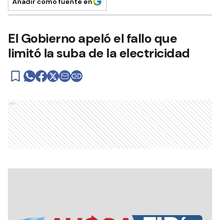
Añadir como fuente en
El Gobierno apeló el fallo que
limitó la suba de la electricidad
Ads