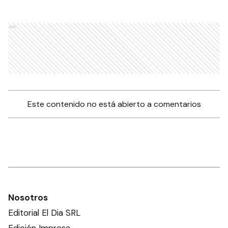
Ads
Este contenido no está abierto a comentarios
Nosotros
Editorial El Dia SRL