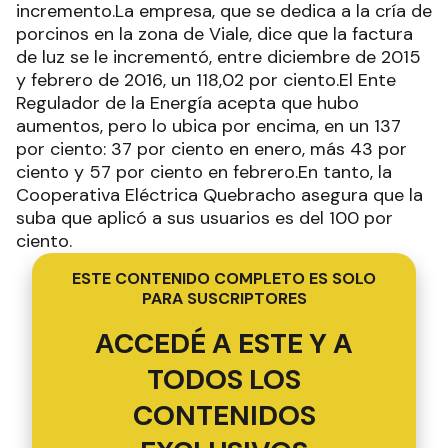
incremento.La empresa, que se dedica a la cría de
porcinos en la zona de Viale, dice que la factura
de luz se le incrementó, entre diciembre de 2015
y febrero de 2016, un 118,02 por ciento.El Ente
Regulador de la Energía acepta que hubo
aumentos, pero lo ubica por encima, en un 137
por ciento: 37 por ciento en enero, más 43 por
ciento y 57 por ciento en febrero.En tanto, la
Cooperativa Eléctrica Quebracho asegura que la
suba que aplicó a sus usuarios es del 100 por
ciento.
ESTE CONTENIDO COMPLETO ES SOLO
PARA SUSCRIPTORES
ACCEDÉ A ESTE Y A
TODOS LOS
CONTENIDOS