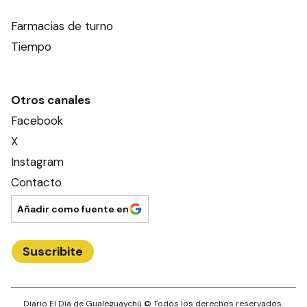
Farmacias de turno
Tiempo
Otros canales
Facebook
X
Instagram
Contacto
Añadir como fuente en
Suscribite
Diario El Día de Gualeguaychú
© Todos los derechos reservados.·