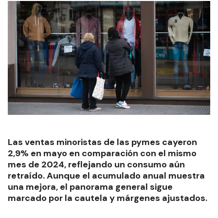
Las ventas minoristas de las pymes cayeron
2,9% en mayo en comparación con el mismo
mes de 2024, reflejando un consumo aún
retraído. Aunque el acumulado anual muestra
una mejora, el panorama general sigue
marcado por la cautela y márgenes ajustados.