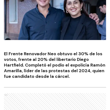
El Frente Renovador Neo obtuvo el 30% de los
votos, frente al 20% del libertario Diego
Hartfield. Completó el podio el expolicía Ramón
Amarilla, líder de las protestas del 2024, quien
fue candidato desde la cárcel.
Ads