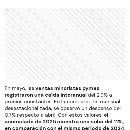
Ads
En mayo, las
ventas minoristas pymes
registraron una caída interanual
del 2,9% a
precios constantes. En la comparación mensual
desestacionalizada, se observó un descenso del
0,7% respecto a abril. Con estos valores,
el
acumulado de 2025 muestra una suba del 11%,
en comparación con el mismo período de 2024,