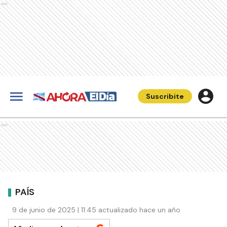
Ads
Suscribite
Ads
PAÍS
9 de junio de 2025 | 11:45 actualizado hace un año