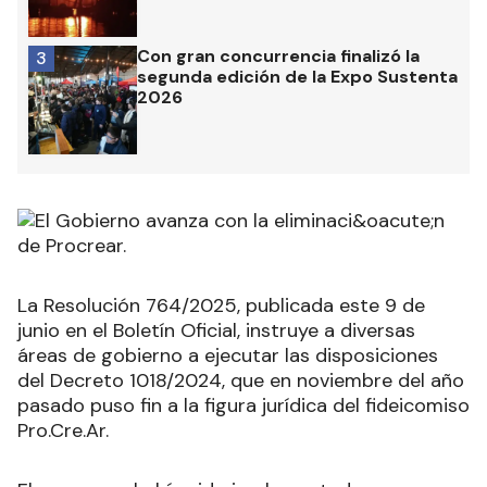
Con gran concurrencia finalizó la
3
segunda edición de la Expo Sustenta
2026
La Resolución 764/2025, publicada este 9 de
junio en el Boletín Oficial, instruye a diversas
áreas de gobierno a ejecutar las disposiciones
del Decreto 1018/2024, que en noviembre del año
pasado puso fin a la figura jurídica del fideicomiso
Pro.Cre.Ar.