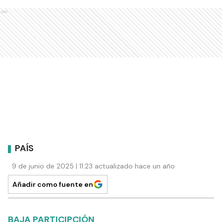
Ads
PAÍS
9 de junio de 2025 | 11:23 actualizado hace un año
Añadir como fuente en
BAJA PARTICIPCIÓN