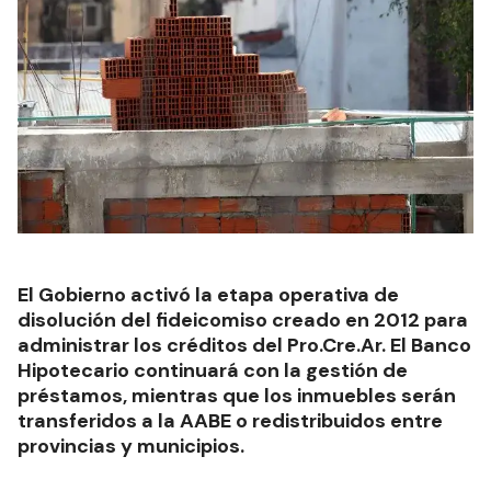
El Gobierno activó la etapa operativa de
disolución del fideicomiso creado en 2012 para
administrar los créditos del Pro.Cre.Ar. El Banco
Hipotecario continuará con la gestión de
préstamos, mientras que los inmuebles serán
transferidos a la AABE o redistribuidos entre
provincias y municipios.