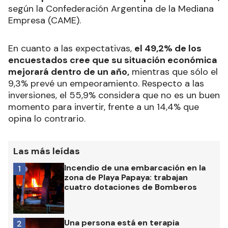
según la Confederación Argentina de la Mediana
Empresa (CAME).
En cuanto a las expectativas,
el 49,2% de los
encuestados cree que su situación económica
mejorará dentro de un año,
mientras que sólo el
9,3% prevé un empeoramiento. Respecto a las
inversiones, el 55,9% considera que no es un buen
momento para invertir, frente a un 14,4% que
opina lo contrario.
Las más leídas
Incendio de una embarcación en la
1
zona de Playa Papaya: trabajan
cuatro dotaciones de Bomberos
Una persona está en terapia
2