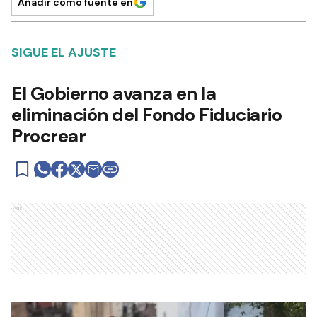
Añadir como fuente en
SIGUE EL AJUSTE
El Gobierno avanza en la
eliminación del Fondo Fiduciario
Procrear
Ads