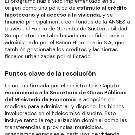
El programa había sido implementado en su
origen como una política de
estímulo al crédito
hipotecario y al acceso a la vivienda,
y se
financió principalmente con fondos de la ANSES a
través del Fondo de Garantía de Sustentabilidad.
Su operatoria estaba basada en un fideicomiso
administrado por el Banco Hipotecario S.A., que
también gestionaba los créditos y las tierras
fiscales urbanizadas por el Estado.
Puntos clave de la resolución
La norma firmada por el ministro Luis Caputo
encomienda a la Secretaría de Obras Públicas
del Ministerio de Economía
la adopción de
medidas para administrar y disponer los bienes
involucrados en el fideicomiso disuelto. Esto
incluye tanto la regularización dominial como las
transferencias a provincias, municipios,
organismos estatales e institutos de vivienda.