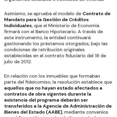
Asimismo, se aprueba el modelo de
Contrato de
Mandato para la Gestión de Créditos
Individuales
, que el Ministerio de Economía
firmará con el Banco Hipotecario. A través de
este instrumento, la entidad continuará
gestionando los préstamos otorgados, bajo las
condiciones de retribución originales
establecidas en el contrato fiduciario del 18 de
julio de 2012.
En relación con los inmuebles que formaban
parte del fideicomiso, la resolución establece que
aquellos que no hayan estado afectados a
contratos de obra vigentes durante la
existencia del programa deberán ser
transferidos a la Agencia de Administración de
Bienes del Estado (AABE)
, mediante convenios