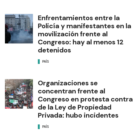
Enfrentamientos entre la
Policía y manifestantes en la
movilización frente al
Congreso: hay al menos 12
detenidos
PAÍS
Organizaciones se
concentran frente al
Congreso en protesta contra
de la Ley de Propiedad
Privada: hubo incidentes
PAÍS