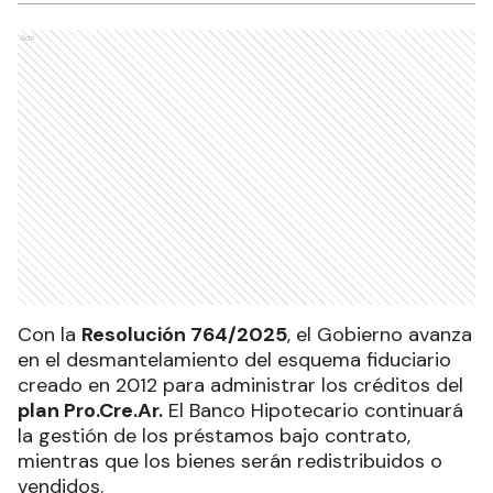
Ads
Con la
Resolución 764/2025
, el Gobierno avanza
en el desmantelamiento del esquema fiduciario
creado en 2012 para administrar los créditos del
plan Pro.Cre.Ar.
El Banco Hipotecario continuará
la gestión de los préstamos bajo contrato,
mientras que los bienes serán redistribuidos o
vendidos.