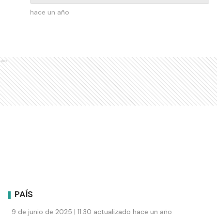
hace un año
Ads
PAÍS
9 de junio de 2025 | 11:30 actualizado hace un año