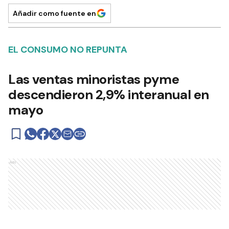
Añadir como fuente en
EL CONSUMO NO REPUNTA
Las ventas minoristas pyme
descendieron 2,9% interanual en
mayo
Ads