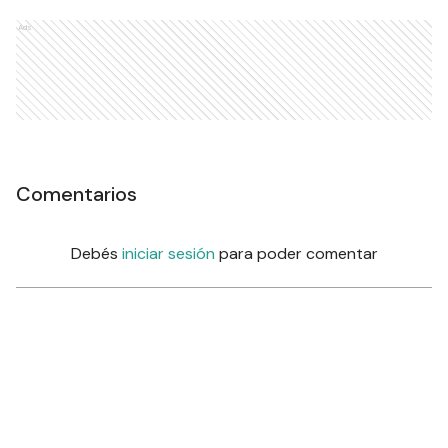
Ads
Comentarios
Debés
iniciar sesión
para poder comentar