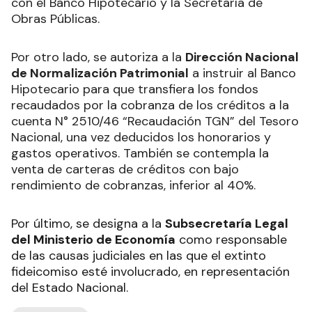
con el Banco Hipotecario y la Secretaría de
Obras Públicas.
Por otro lado, se autoriza a la
Dirección Nacional
de Normalización Patrimonial
a instruir al Banco
Hipotecario para que transfiera los fondos
recaudados por la cobranza de los créditos a la
cuenta N° 2510/46 “Recaudación TGN” del Tesoro
Nacional, una vez deducidos los honorarios y
gastos operativos. También se contempla la
venta de carteras de créditos con bajo
rendimiento de cobranzas, inferior al 40%.
Por último, se designa a la
Subsecretaría Legal
del Ministerio de Economía
como responsable
de las causas judiciales en las que el extinto
fideicomiso esté involucrado, en representación
del Estado Nacional.