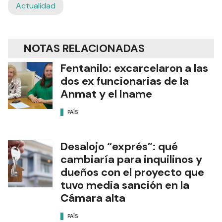
Actualidad
NOTAS RELACIONADAS
Fentanilo: excarcelaron a las
dos ex funcionarias de la
Anmat y el Iname
PAÍS
Desalojo “exprés”: qué
cambiaría para inquilinos y
dueños con el proyecto que
tuvo media sanción en la
Cámara alta
PAÍS