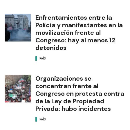
Enfrentamientos entre la
Policía y manifestantes en la
movilización frente al
Congreso: hay al menos 12
detenidos
PAÍS
Organizaciones se
concentran frente al
Congreso en protesta contra
de la Ley de Propiedad
Privada: hubo incidentes
PAÍS