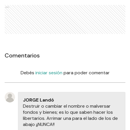
Ads
Comentarios
Debés
iniciar sesión
para poder comentar
JORGE Landó
Destruir o cambiar el nombre o malversar
fondos y bienes; es lo que saben hacer los
libertarios. Arrimar una para el lado de los de
abajo ¡¡NUNCA!!