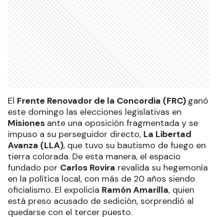
El
Frente Renovador de la Concordia (FRC)
ganó
este domingo las elecciones legislativas en
Misiones
ante una oposición fragmentada y se
impuso a su perseguidor directo,
La Libertad
Avanza (LLA)
, que tuvo su bautismo de fuego en
tierra colorada. De esta manera, el espacio
fundado por
Carlos Rovira
revalida su hegemonía
en la política local, con más de 20 años siendo
oficialismo. El expolicía
Ramón Amarilla
, quien
está preso acusado de sedición, sorprendió al
quedarse con el tercer puesto.