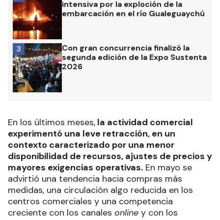
intensiva por la exploción de la
embarcación en el río Gualeguaychú
Con gran concurrencia finalizó la
3
segunda edición de la Expo Sustenta
2026
En los últimos meses,
la actividad comercial
experimentó una leve retracción, en un
contexto caracterizado por una menor
disponibilidad de recursos, ajustes de precios y
mayores exigencias operativas.
En mayo se
advirtió una tendencia hacia compras más
medidas, una circulación algo reducida en los
centros comerciales y una competencia
creciente con los canales
online
y con los