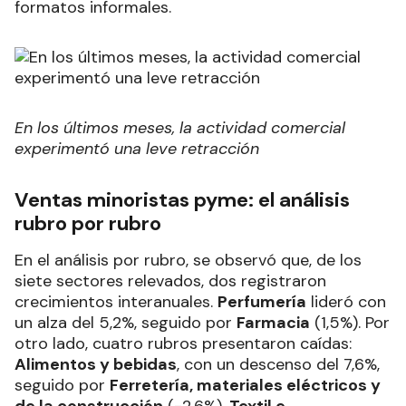
formatos informales.
En los últimos meses, la actividad comercial
experimentó una leve retracción
Ventas minoristas pyme: el análisis
rubro por rubro
En el análisis por rubro, se observó que, de los
siete sectores relevados, dos registraron
crecimientos interanuales.
Perfumería
lideró con
un alza del 5,2%, seguido por
Farmacia
(1,5%). Por
otro lado, cuatro rubros presentaron caídas:
Alimentos y bebidas
, con un descenso del 7,6%,
seguido por
Ferretería, materiales eléctricos y
de la construcción
(-2,6%),
Textil e