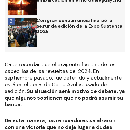
embarcación en el río Gualeguaychú
Con gran concurrencia finalizó la
3
segunda edición de la Expo Sustenta
2026
Cabe recordar que el exagente fue uno de los
cabecillas de las revueltas del 2024
. En
septiembre pasado, fue detenido y actualmente
está en el penal de Cerro Azul acusado de
sedición.
Su situación será motivo de debate, ya
que algunos sostienen que no podrá asumir su
banca.
De esta manera, los renovadores se alzaron
con una victoria que no deja lugar a dudas,