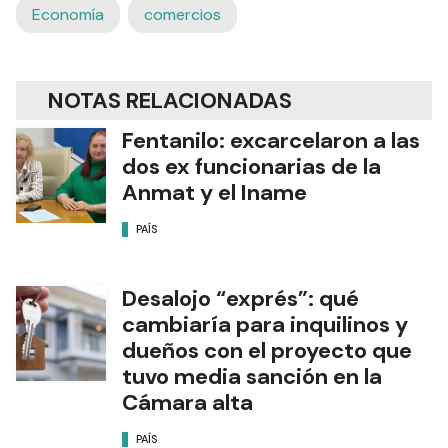
Economía
comercios
NOTAS RELACIONADAS
Fentanilo: excarcelaron a las
dos ex funcionarias de la
Anmat y el Iname
PAÍS
Desalojo “exprés”: qué
cambiaría para inquilinos y
dueños con el proyecto que
tuvo media sanción en la
Cámara alta
PAÍS