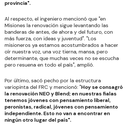
provincia".
Al respecto, el ingeniero mencionó que "en
Misiones la renovación sigue levantando las
banderas de antes, de ahora y del futuro, con
más fuerza, con ideas y juventud". "Los
misioneros ya estamos acostumbrados a hacer
oír nuestra voz, una voz tierna, mansa, pero
determinante, que muchas veces no se escucha
pero resuena en todo el país", amplió.
Por último, sacó pecho por la estructura
variopinta del FRC y mencionó: "
Hoy se consagró
la renovación NEO y Blend; en nuestras fialas
tenemos jóvenes con pensamiento liberal,
peronistas, radical, jóvenes con pensamiento
independiente. Esto no van a encontrar en
ningún otro lugar del país".