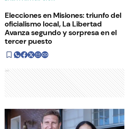
Elecciones en Misiones: triunfo del
oficialismo local, La Libertad
Avanza segundo y sorpresa en el
tercer puesto
Ads