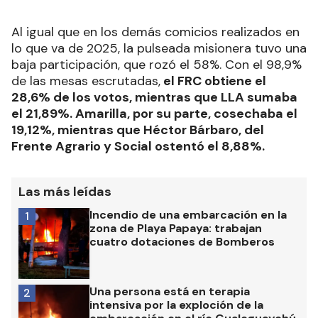
Al igual que en los demás comicios realizados en
lo que va de 2025, la pulseada misionera tuvo una
baja participación, que rozó el 58%. Con el 98,9%
de las mesas escrutadas,
el FRC obtiene el
28,6% de los votos, mientras que LLA sumaba
el 21,89%. Amarilla, por su parte, cosechaba el
19,12%, mientras que Héctor Bárbaro, del
Frente Agrario y Social ostentó el 8,88%.
Las más leídas
Incendio de una embarcación en la
1
zona de Playa Papaya: trabajan
cuatro dotaciones de Bomberos
Una persona está en terapia
2
intensiva por la exploción de la