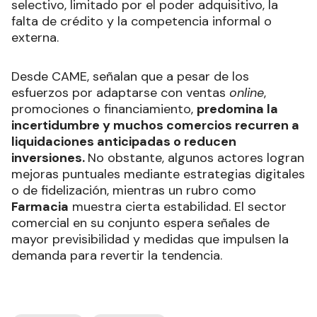
selectivo, limitado por el poder adquisitivo, la
falta de crédito y la competencia informal o
externa.
Desde CAME, señalan que a pesar de los
esfuerzos por adaptarse con ventas
online
,
promociones o financiamiento,
predomina la
incertidumbre y muchos comercios recurren a
liquidaciones anticipadas o reducen
inversiones.
No obstante, algunos actores logran
mejoras puntuales mediante estrategias digitales
o de fidelización, mientras un rubro como
Farmacia
muestra cierta estabilidad. El sector
comercial en su conjunto espera señales de
mayor previsibilidad y medidas que impulsen la
demanda para revertir la tendencia.