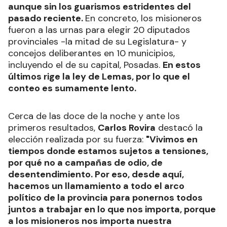
aunque sin los guarismos estridentes del
pasado reciente.
En concreto, los misioneros
fueron a las urnas para elegir 20 diputados
provinciales -la mitad de su Legislatura- y
concejos deliberantes en 10 municipios,
incluyendo el de su capital, Posadas.
En estos
últimos rige la ley de Lemas, por lo que el
conteo es sumamente lento.
Cerca de las doce de la noche y ante los
primeros resultados,
Carlos Rovira
destacó la
elección realizada por su fuerza:
"Vivimos en
tiempos donde estamos sujetos a tensiones,
por qué no a campañas de odio, de
desentendimiento. Por eso, desde aquí,
hacemos un llamamiento a todo el arco
político de la provincia para ponernos todos
juntos a trabajar en lo que nos importa, porque
a los misioneros nos importa nuestra