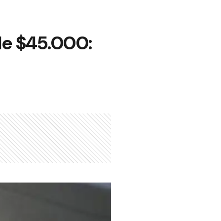
de $45.000: