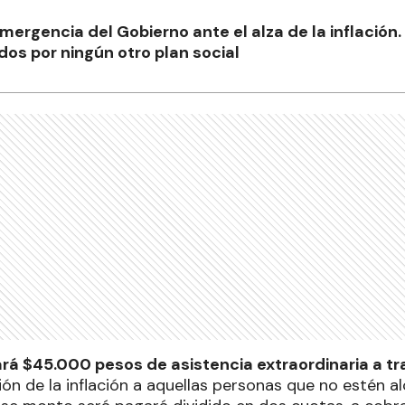
ergencia del Gobierno ante el alza de la inflación.
os por ningún otro plan social
rá $45.000 pesos de asistencia extraordinaria a t
ción de la inflación a aquellas personas que no estén 