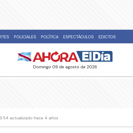
RTES
POLICIALES
POLÍTICA
ESPECTÁCULOS
EDICTOS
domingo 09 de agosto de 2026
19:54 actualizado hace 4 años