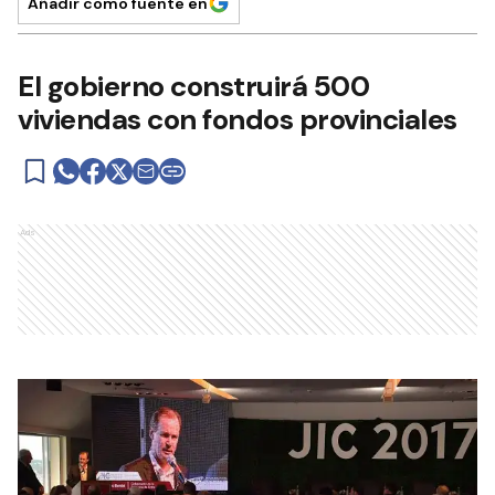
Añadir como fuente en
El gobierno construirá 500
viviendas con fondos provinciales
Ads