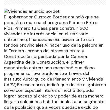
El gobernador Gustavo Bordet anunció que se
pondrá en marcha el programa Primero Entre
Ríos, Primero tu Casa para construir 500
viviendas de interés social en el territorio
entrerriano, financiadas exclusivamente con
fondos provinciales.Al hacer uso de la palabra en
la Tercera Jornada de Infraestructura y
Construcción, organizada por la Cámara
Argentina de la Construcción, el primer
mandatario entrerriano mencionó que dicho
programa se llevará adelante a través del
Instituto Autárquico de Planeamiento y Vivienda
(IAPV).En ese marco, indicó que desde el gobierno
se ve con especial interés el hecho de poder
lograr acceso al crédito y poder de esta manera
llegar a soluciones habitacionales a un segmento
de la población que a veces quedaba excluido