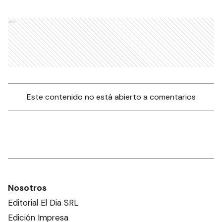
Ads
Este contenido no está abierto a comentarios
Nosotros
Editorial El Dia SRL
Edición Impresa