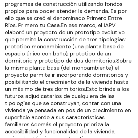
programas de construcción utilizando fondos
propios para poder atender la demanda. Es por
ello que se creó el denominado Primero Entre
Ríos, Primero tu Casa.En ese marco, el IAPV
elaboró un proyecto de un prototipo evolutivo
que permite la construcción de tres tipologías:
prototipo monoambiente (una planta base de
espacio único con baño), prototipo de un
dormitorio y prototipo de dos dormitorios.Sobre
la misma planta base (del monoambiente) el
proyecto permite ir incorporando dormitorios y
posibilitando el crecimiento de la vivienda hasta
un máximo de tres dormitorios.Esto brinda a los
futuros adjudicatarios de cualquiera de las
tipologías que se construyan, contar con una
vivienda ya pensada en pos de un crecimiento en
superficie acorde a sus características
familiares.Además el proyecto prioriza la
accesibilidad y funcionalidad de la vivienda,