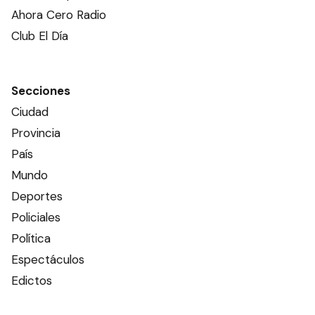
Ahora Cero Radio
Club El Día
Secciones
Ciudad
Provincia
País
Mundo
Deportes
Policiales
Política
Espectáculos
Edictos