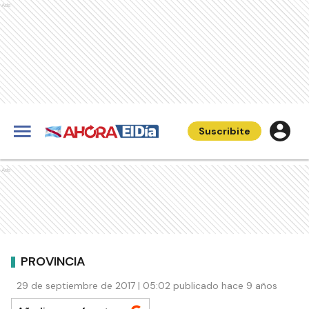
Ads
Suscribite
Ads
PROVINCIA
29 de septiembre de 2017 | 05:02 publicado hace 9 años