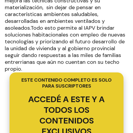
mejora las técnicas constructivas y su
materialización, sin dejar de pensar en
características ambientes saludables,
desarrolladas en ambientes ventilados y
asoleados.Todo esto permite al IAPV brindar
soluciones habitacionales con empleo de nuevas
tecnologías y priorizando el futuro desarrollo de
la unidad de vivienda y al gobierno provincial
seguir dando respuestas a las miles de familias
entrerrianas que aún no cuentan con su techo
propio.
ESTE CONTENIDO COMPLETO ES SOLO
PARA SUSCRIPTORES
ACCEDÉ A ESTE Y A
TODOS LOS
CONTENIDOS
EXCLUSIVOS