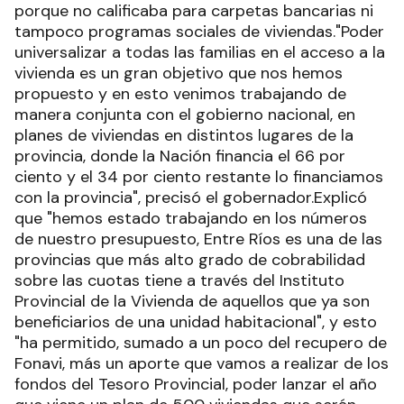
porque no calificaba para carpetas bancarias ni
tampoco programas sociales de viviendas."Poder
universalizar a todas las familias en el acceso a la
vivienda es un gran objetivo que nos hemos
propuesto y en esto venimos trabajando de
manera conjunta con el gobierno nacional, en
planes de viviendas en distintos lugares de la
provincia, donde la Nación financia el 66 por
ciento y el 34 por ciento restante lo financiamos
con la provincia", precisó el gobernador.Explicó
que "hemos estado trabajando en los números
de nuestro presupuesto, Entre Ríos es una de las
provincias que más alto grado de cobrabilidad
sobre las cuotas tiene a través del Instituto
Provincial de la Vivienda de aquellos que ya son
beneficiarios de una unidad habitacional", y esto
"ha permitido, sumado a un poco del recupero de
Fonavi, más un aporte que vamos a realizar de los
fondos del Tesoro Provincial, poder lanzar el año