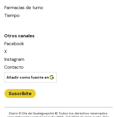
Farmacias de turno
Tiempo
Otros canales
Facebook
X
Instagram
Contacto
Añadir como fuente en
Suscribite
Diario El Día de Gualeguaychú
© Todos los derechos reservados.·