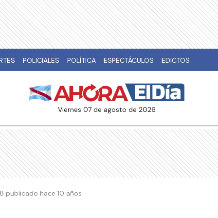
RTES
POLICIALES
POLÍTICA
ESPECTÁCULOS
EDICTOS
viernes 07 de agosto de 2026
:58 publicado hace 10 años