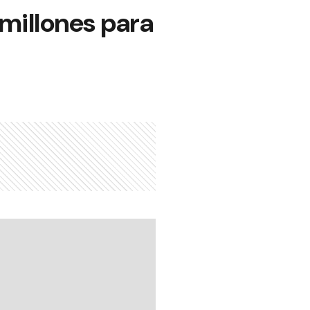
millones para