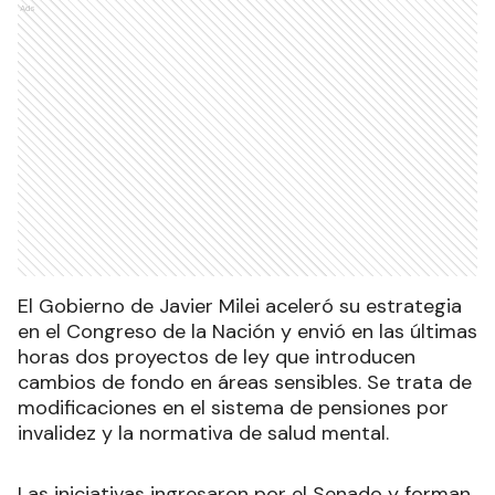
Ads
El Gobierno de Javier Milei aceleró su estrategia
en el Congreso de la Nación y envió en las últimas
horas dos proyectos de ley que introducen
cambios de fondo en áreas sensibles. Se trata de
modificaciones en el sistema de pensiones por
invalidez y la normativa de salud mental.
Las iniciativas ingresaron por el Senado y forman