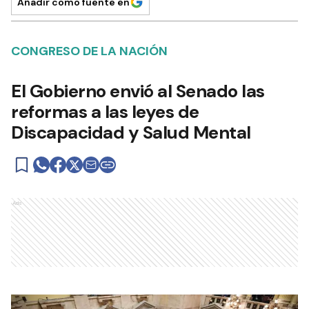
Añadir como fuente en
CONGRESO DE LA NACIÓN
El Gobierno envió al Senado las
reformas a las leyes de
Discapacidad y Salud Mental
Ads