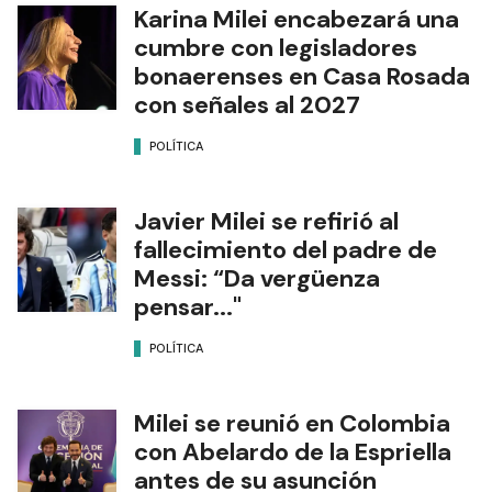
Karina Milei encabezará una
cumbre con legisladores
bonaerenses en Casa Rosada
con señales al 2027
POLÍTICA
Javier Milei se refirió al
fallecimiento del padre de
Messi: “Da vergüenza
pensar..."
POLÍTICA
Milei se reunió en Colombia
con Abelardo de la Espriella
antes de su asunción