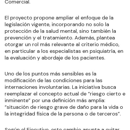
Comercial.
El proyecto propone ampliar el enfoque de la
legislación vigente, incorporando no solo la
protección de la salud mental, sino también la
prevención y el tratamiento. Además, plantea
otorgar un rol más relevante al criterio médico,
en particular a los especialistas en psiquiatría, en
la evaluación y abordaje de los pacientes.
Uno de los puntos más sensibles es la
modificación de las condiciones para las
internaciones involuntarias. La iniciativa busca
reemplazar el concepto actual de “riesgo cierto e
inminente” por una definición más amplia:
“situación de riesgo grave de daño para la vida o
la integridad física de la persona o de terceros”.
Según el Ejecutivo, este cambio apunta a evitar