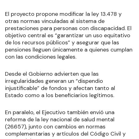
El proyecto propone modificar la ley 13.478 y
otras normas vinculadas al sistema de
prestaciones para personas con discapacidad. El
objetivo central es “garantizar un uso equitativo
de los recursos públicos” y asegurar que las
pensiones lleguen únicamente a quienes cumplan
con las condiciones legales.
Desde el Gobierno advierten que las
irregularidades generan un “dispendio
injustificable” de fondos y afectan tanto al
Estado como a los beneficiarios legítimos.
En paralelo, el Ejecutivo también envió una
reforma de la ley nacional de salud mental
(26.657), junto con cambios en normas
complementarias y artículos del Código Civil y