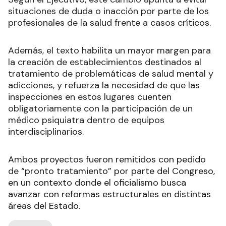
situaciones de duda o inacción por parte de los
profesionales de la salud frente a casos críticos.
Además, el texto habilita un mayor margen para
la creación de establecimientos destinados al
tratamiento de problemáticas de salud mental y
adicciones, y refuerza la necesidad de que las
inspecciones en estos lugares cuenten
obligatoriamente con la participación de un
médico psiquiatra dentro de equipos
interdisciplinarios.
Ambos proyectos fueron remitidos con pedido
de “pronto tratamiento” por parte del Congreso,
en un contexto donde el oficialismo busca
avanzar con reformas estructurales en distintas
áreas del Estado.