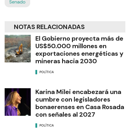
Senado
NOTAS RELACIONADAS
El Gobierno proyecta más de
US$50.000 millones en
exportaciones energéticas y
mineras hacia 2030
POLÍTICA
Karina Milei encabezará una
cumbre con legisladores
bonaerenses en Casa Rosada
con señales al 2027
POLÍTICA