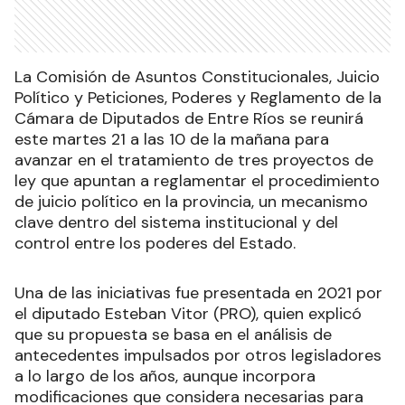
La Comisión de Asuntos Constitucionales, Juicio
Político y Peticiones, Poderes y Reglamento de la
Cámara de Diputados de Entre Ríos se reunirá
este martes 21 a las 10 de la mañana para
avanzar en el tratamiento de tres proyectos de
ley que apuntan a reglamentar el procedimiento
de juicio político en la provincia, un mecanismo
clave dentro del sistema institucional y del
control entre los poderes del Estado.
Una de las iniciativas fue presentada en 2021 por
el diputado Esteban Vitor (PRO), quien explicó
que su propuesta se basa en el análisis de
antecedentes impulsados por otros legisladores
a lo largo de los años, aunque incorpora
modificaciones que considera necesarias para