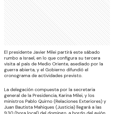
El presidente Javier Milei partirá este sábado
rumbo a Israel, en lo que configura su tercera
visita al país de Medio Oriente, asediado por la
guerra abierta, y el Gobierno difundió el
cronograma de actividades previsto.
La delegación compuesta por la secretaria
general de la Presidencia, Karina Milei, y los
ministros Pablo Quirno (Relaciones Exteriores) y
Juan Bautista Mahiques (Justicia) llegará a las
9.30 (hora local) del domingo, a bordo del avión