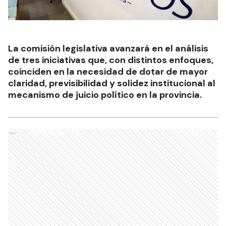
La comisión legislativa avanzará en el análisis
de tres iniciativas que, con distintos enfoques,
coinciden en la necesidad de dotar de mayor
claridad, previsibilidad y solidez institucional al
mecanismo de juicio político en la provincia.
Ads