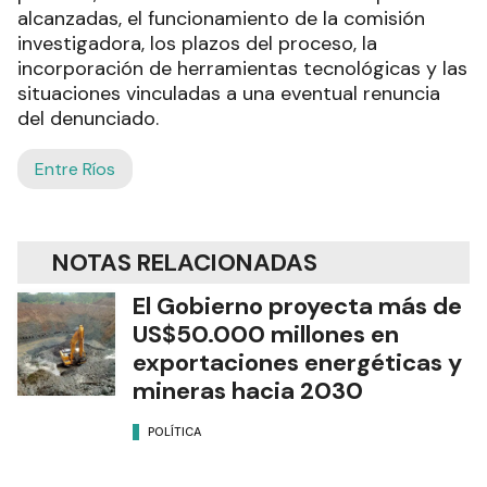
alcanzadas, el funcionamiento de la comisión
investigadora, los plazos del proceso, la
incorporación de herramientas tecnológicas y las
situaciones vinculadas a una eventual renuncia
del denunciado.
Entre Ríos
NOTAS RELACIONADAS
El Gobierno proyecta más de
US$50.000 millones en
exportaciones energéticas y
mineras hacia 2030
POLÍTICA