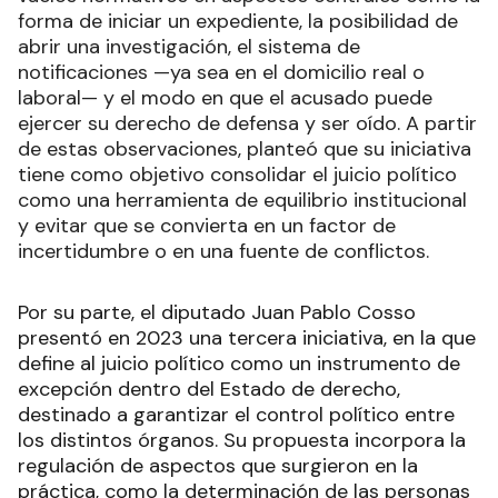
forma de iniciar un expediente, la posibilidad de
abrir una investigación, el sistema de
notificaciones —ya sea en el domicilio real o
laboral— y el modo en que el acusado puede
ejercer su derecho de defensa y ser oído. A partir
de estas observaciones, planteó que su iniciativa
tiene como objetivo consolidar el juicio político
como una herramienta de equilibrio institucional
y evitar que se convierta en un factor de
incertidumbre o en una fuente de conflictos.
Por su parte, el diputado Juan Pablo Cosso
presentó en 2023 una tercera iniciativa, en la que
define al juicio político como un instrumento de
excepción dentro del Estado de derecho,
destinado a garantizar el control político entre
los distintos órganos. Su propuesta incorpora la
regulación de aspectos que surgieron en la
práctica, como la determinación de las personas