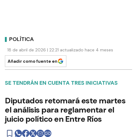
POLÍTICA
18 de abril de 2026 | 22:21 actualizado hace 4 meses
Añadir como fuente en
SE TENDRÁN EN CUENTA TRES INICIATIVAS
Diputados retomará este martes
el análisis para reglamentar el
juicio político en Entre Ríos