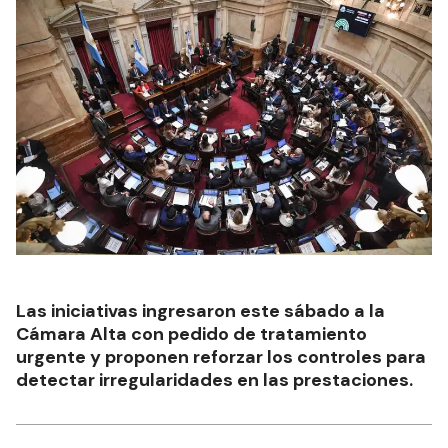
Las iniciativas ingresaron este sábado a la
Cámara Alta con pedido de tratamiento
urgente y proponen reforzar los controles para
detectar irregularidades en las prestaciones.