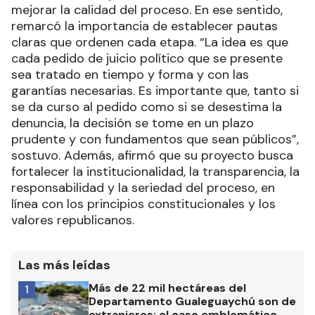
mejorar la calidad del proceso. En ese sentido,
remarcó la importancia de establecer pautas
claras que ordenen cada etapa. “La idea es que
cada pedido de juicio político que se presente
sea tratado en tiempo y forma y con las
garantías necesarias. Es importante que, tanto si
se da curso al pedido como si se desestima la
denuncia, la decisión se tome en un plazo
prudente y con fundamentos que sean públicos”,
sostuvo. Además, afirmó que su proyecto busca
fortalecer la institucionalidad, la transparencia, la
responsabilidad y la seriedad del proceso, en
línea con los principios constitucionales y los
valores republicanos.
Las más leídas
Más de 22 mil hectáreas del
1
Departamento Gualeguaychú son de
extranjeros: el caso emblemático