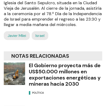
Iglesia del Santo Sepulcro, situada en la Ciudad
Vieja de Jerusalén. Al cierre de la jornada, asistiría
a la ceremonia por el 78.º Día de la Independencia
de Israel para emprender el regreso a las 23:30 y
llegar a media mañana del miércoles.
Javier Milei
Israel
NOTAS RELACIONADAS
El Gobierno proyecta más de
US$50.000 millones en
exportaciones energéticas y
mineras hacia 2030
POLÍTICA