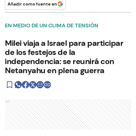
Añadir como fuente en
EN MEDIO DE UN CLIMA DE TENSIÓN
Milei viaja a Israel para participar
de los festejos de la
independencia: se reunirá con
Netanyahu en plena guerra
Ads