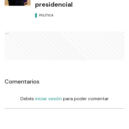
presidencial
POLÍTICA
Ads
Comentarios
Debés
iniciar sesión
para poder comentar