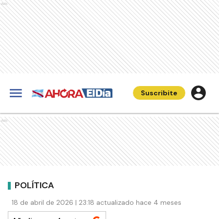
Ads
Suscribite
Ads
POLÍTICA
18 de abril de 2026 | 23:18 actualizado hace 4 meses