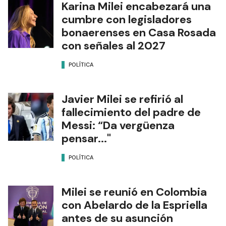
Karina Milei encabezará una
cumbre con legisladores
bonaerenses en Casa Rosada
con señales al 2027
POLÍTICA
Javier Milei se refirió al
fallecimiento del padre de
Messi: “Da vergüenza
pensar..."
POLÍTICA
Milei se reunió en Colombia
con Abelardo de la Espriella
antes de su asunción