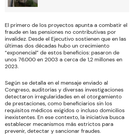
El primero de los proyectos apunta a combatir el
fraude en las pensiones no contributivas por
invalidez. Desde el Ejecutivo sostienen que en las
últimas dos décadas hubo un crecimiento
“exponencial” de estos beneficios: pasaron de
unos 76.000 en 2003 a cerca de 1,2 millones en
2023.
Según se detalla en el mensaje enviado al
Congreso, auditorías y diversas investigaciones
detectaron irregularidades en el otorgamiento
de prestaciones, como beneficiarios sin los
requisitos médicos exigidos o incluso domicilios
inexistentes. En ese contexto, la iniciativa busca
establecer mecanismos más estrictos para
prevenir, detectar y sancionar fraudes.