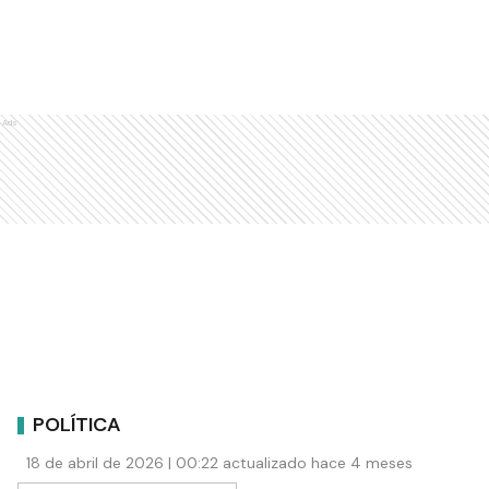
Ads
POLÍTICA
18 de abril de 2026 | 00:22 actualizado hace 4 meses