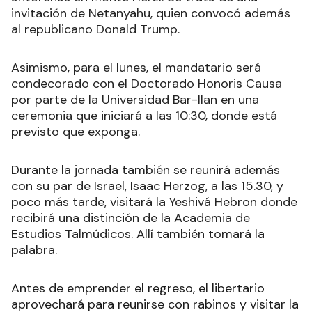
invitación de Netanyahu, quien convocó además
al republicano Donald Trump.
Asimismo, para el lunes, el mandatario será
condecorado con el Doctorado Honoris Causa
por parte de la Universidad Bar-Ilan en una
ceremonia que iniciará a las 10:30, donde está
previsto que exponga.
Durante la jornada también se reunirá además
con su par de Israel, Isaac Herzog, a las 15.30, y
poco más tarde, visitará la Yeshivá Hebron donde
recibirá una distinción de la Academia de
Estudios Talmúdicos. Allí también tomará la
palabra.
Antes de emprender el regreso, el libertario
aprovechará para reunirse con rabinos y visitar la