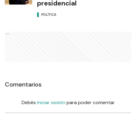
presidencial
POLÍTICA
Ads
Comentarios
Debés
iniciar sesión
para poder comentar