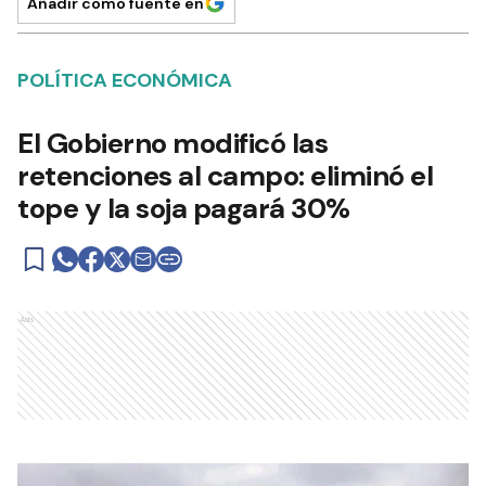
Añadir como fuente en
POLÍTICA ECONÓMICA
El Gobierno modificó las
retenciones al campo: eliminó el
tope y la soja pagará 30%
Ads