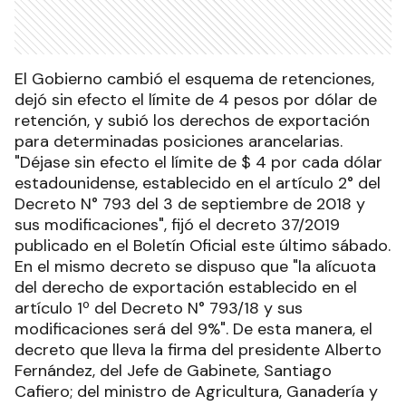
El Gobierno cambió el esquema de retenciones,
dejó sin efecto el límite de 4 pesos por dólar de
retención, y subió los derechos de exportación
para determinadas posiciones arancelarias.
"Déjase sin efecto el límite de $ 4 por cada dólar
estadounidense, establecido en el artículo 2° del
Decreto N° 793 del 3 de septiembre de 2018 y
sus modificaciones", fijó el decreto 37/2019
publicado en el Boletín Oficial este último sábado.
En el mismo decreto se dispuso que "la alícuota
del derecho de exportación establecido en el
artículo 1º del Decreto N° 793/18 y sus
modificaciones será del 9%". De esta manera, el
decreto que lleva la firma del presidente Alberto
Fernández, del Jefe de Gabinete, Santiago
Cafiero; del ministro de Agricultura, Ganadería y