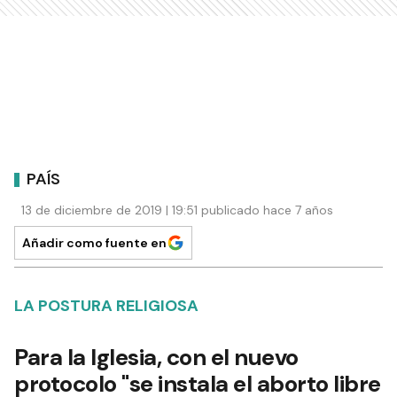
PAÍS
13 de diciembre de 2019 | 19:51 publicado hace 7 años
Añadir como fuente en
LA POSTURA RELIGIOSA
Para la Iglesia, con el nuevo
protocolo "se instala el aborto libre