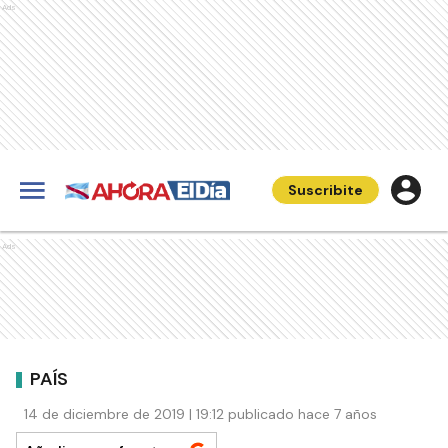
Ads
Suscribite
Ads
PAÍS
14 de diciembre de 2019 | 19:12 publicado hace 7 años