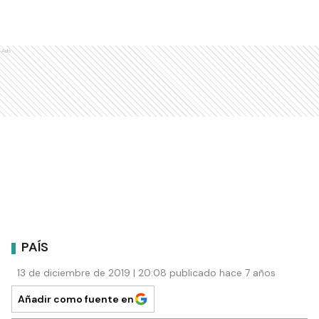
Ads
PAÍS
13 de diciembre de 2019 | 20:08 publicado hace 7 años
Añadir como fuente en