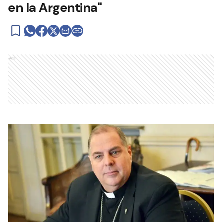
en la Argentina"
Ads