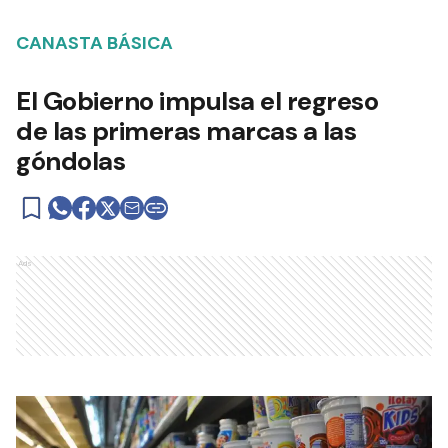
CANASTA BÁSICA
El Gobierno impulsa el regreso
de las primeras marcas a las
góndolas
Ads