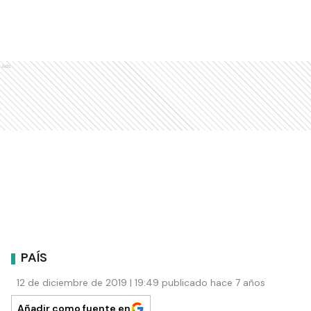
Ads
PAÍS
12 de diciembre de 2019 | 19:49 publicado hace 7 años
Añadir como fuente en