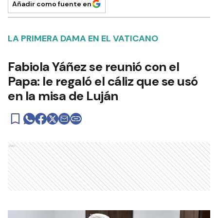
Añadir como fuente en
LA PRIMERA DAMA EN EL VATICANO
Fabiola Yáñez se reunió con el
Papa: le regaló el cáliz que se usó
en la misa de Luján
Ads