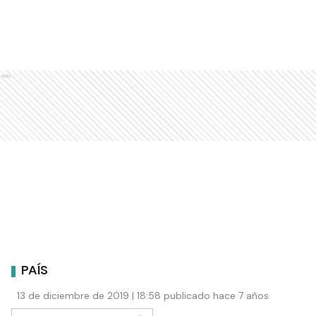
Ads
PAÍS
13 de diciembre de 2019 | 18:58 publicado hace 7 años