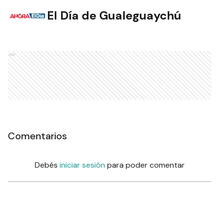
El Día de Gualeguaychú
Ads
Comentarios
Debés
iniciar sesión
para poder comentar