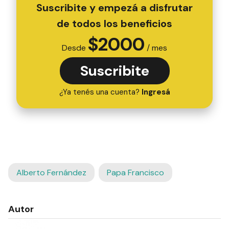
Suscribite y empezá a disfrutar
de todos los beneficios
$
2000
Desde
/ mes
Suscribite
¿Ya tenés una cuenta?
Ingresá
Alberto Fernández
Papa Francisco
Autor