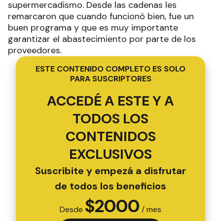
supermercadismo. Desde las cadenas les
remarcaron que cuando funcionó bien, fue un
buen programa y que es muy importante
garantizar el abastecimiento por parte de los
proveedores.
ESTE CONTENIDO COMPLETO ES SOLO
PARA SUSCRIPTORES
ACCEDÉ A ESTE Y A
TODOS LOS
CONTENIDOS
EXCLUSIVOS
Suscribite y empezá a disfrutar
de todos los beneficios
$
2000
Desde
/ mes