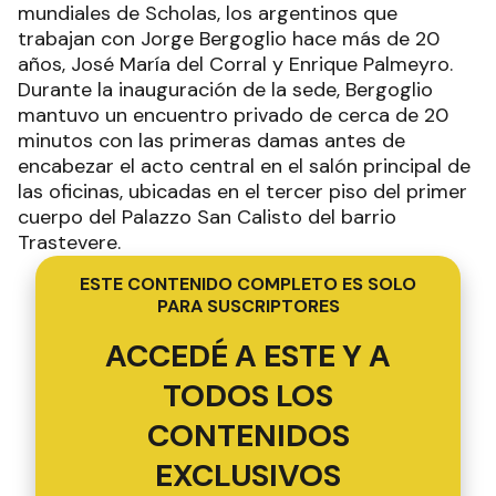
mundiales de Scholas, los argentinos que
trabajan con Jorge Bergoglio hace más de 20
años, José María del Corral y Enrique Palmeyro.
Durante la inauguración de la sede, Bergoglio
mantuvo un encuentro privado de cerca de 20
minutos con las primeras damas antes de
encabezar el acto central en el salón principal de
las oficinas, ubicadas en el tercer piso del primer
cuerpo del Palazzo San Calisto del barrio
Trastevere.
ESTE CONTENIDO COMPLETO ES SOLO
PARA SUSCRIPTORES
ACCEDÉ A ESTE Y A
TODOS LOS
CONTENIDOS
EXCLUSIVOS