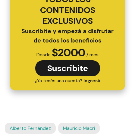
CONTENIDOS
EXCLUSIVOS
Suscribite y empezá a disfrutar
de todos los beneficios
$
2000
Desde
/ mes
Suscribite
¿Ya tenés una cuenta?
Ingresá
Alberto Fernández
Mauricio Macri