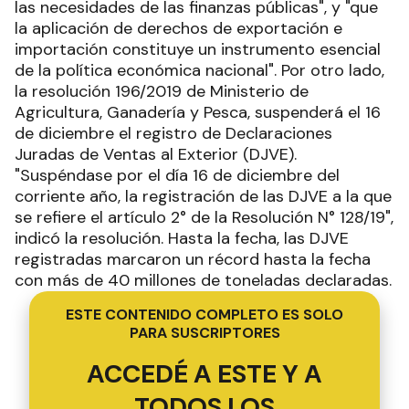
las necesidades de las finanzas públicas", y "que
la aplicación de derechos de exportación e
importación constituye un instrumento esencial
de la política económica nacional". Por otro lado,
la resolución 196/2019 de Ministerio de
Agricultura, Ganadería y Pesca, suspenderá el 16
de diciembre el registro de Declaraciones
Juradas de Ventas al Exterior (DJVE).
"Suspéndase por el día 16 de diciembre del
corriente año, la registración de las DJVE a la que
se refiere el artículo 2° de la Resolución N° 128/19",
indicó la resolución. Hasta la fecha, las DJVE
registradas marcaron un récord hasta la fecha
con más de 40 millones de toneladas declaradas.
ESTE CONTENIDO COMPLETO ES SOLO
PARA SUSCRIPTORES
ACCEDÉ A ESTE Y A
TODOS LOS