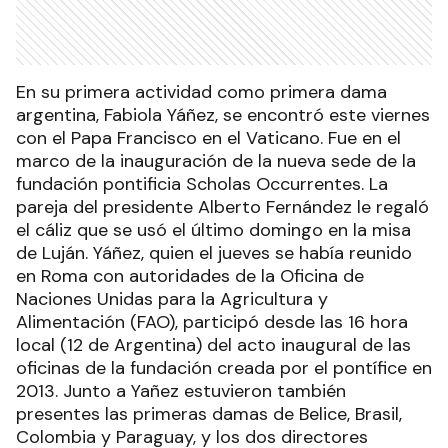
En su primera actividad como primera dama
argentina, Fabiola Yáñez, se encontró este viernes
con el Papa Francisco en el Vaticano. Fue en el
marco de la inauguración de la nueva sede de la
fundación pontificia Scholas Occurrentes. La
pareja del presidente Alberto Fernández le regaló
el cáliz que se usó el último domingo en la misa
de Luján. Yáñez, quien el jueves se había reunido
en Roma con autoridades de la Oficina de
Naciones Unidas para la Agricultura y
Alimentación (FAO), participó desde las 16 hora
local (12 de Argentina) del acto inaugural de las
oficinas de la fundación creada por el pontífice en
2013. Junto a Yañez estuvieron también
presentes las primeras damas de Belice, Brasil,
Colombia y Paraguay, y los dos directores