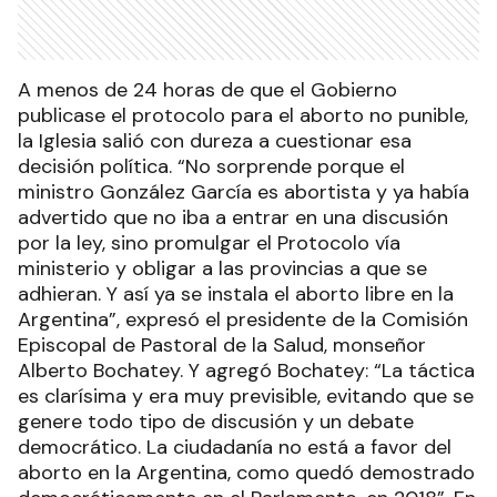
A menos de 24 horas de que el Gobierno
publicase el protocolo para el aborto no punible,
la Iglesia salió con dureza a cuestionar esa
decisión política. “No sorprende porque el
ministro González García es abortista y ya había
advertido que no iba a entrar en una discusión
por la ley, sino promulgar el Protocolo vía
ministerio y obligar a las provincias a que se
adhieran. Y así ya se instala el aborto libre en la
Argentina”, expresó el presidente de la Comisión
Episcopal de Pastoral de la Salud, monseñor
Alberto Bochatey. Y agregó Bochatey: “La táctica
es clarísima y era muy previsible, evitando que se
genere todo tipo de discusión y un debate
democrático. La ciudadanía no está a favor del
aborto en la Argentina, como quedó demostrado