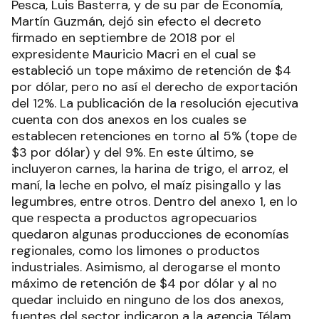
Pesca, Luis Basterra, y de su par de Economía,
Martín Guzmán, dejó sin efecto el decreto
firmado en septiembre de 2018 por el
expresidente Mauricio Macri en el cual se
estableció un tope máximo de retención de $4
por dólar, pero no así el derecho de exportación
del 12%. La publicación de la resolución ejecutiva
cuenta con dos anexos en los cuales se
establecen retenciones en torno al 5% (tope de
$3 por dólar) y del 9%. En este último, se
incluyeron carnes, la harina de trigo, el arroz, el
maní, la leche en polvo, el maíz pisingallo y las
legumbres, entre otros. Dentro del anexo 1, en lo
que respecta a productos agropecuarios
quedaron algunas producciones de economías
regionales, como los limones o productos
industriales. Asimismo, al derogarse el monto
máximo de retención de $4 por dólar y al no
quedar incluido en ninguno de los dos anexos,
fuentes del sector indicaron a la agencia Télam