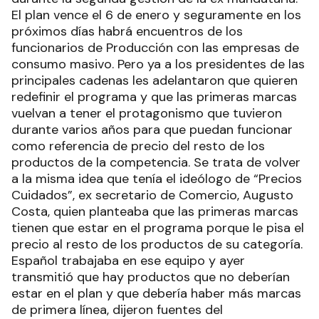
El plan vence el 6 de enero y seguramente en los
próximos días habrá encuentros de los
funcionarios de Producción con las empresas de
consumo masivo. Pero ya a los presidentes de las
principales cadenas les adelantaron que quieren
redefinir el programa y que las primeras marcas
vuelvan a tener el protagonismo que tuvieron
durante varios años para que puedan funcionar
como referencia de precio del resto de los
productos de la competencia. Se trata de volver
a la misma idea que tenía el ideólogo de “Precios
Cuidados”, ex secretario de Comercio, Augusto
Costa, quien planteaba que las primeras marcas
tienen que estar en el programa porque le pisa el
precio al resto de los productos de su categoría.
Español trabajaba en ese equipo y ayer
transmitió que hay productos que no deberían
estar en el plan y que debería haber más marcas
de primera línea, dijeron fuentes del