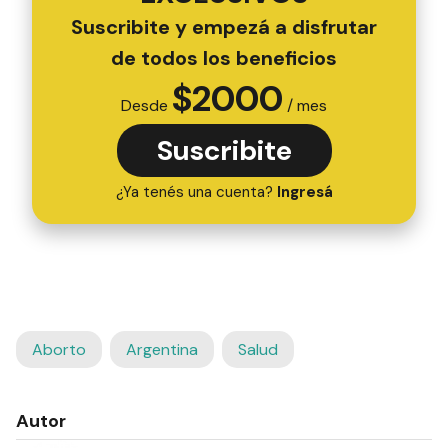
Suscribite y empezá a disfrutar
de todos los beneficios
$
2000
Desde
/ mes
Suscribite
¿Ya tenés una cuenta?
Ingresá
Aborto
Argentina
Salud
Autor