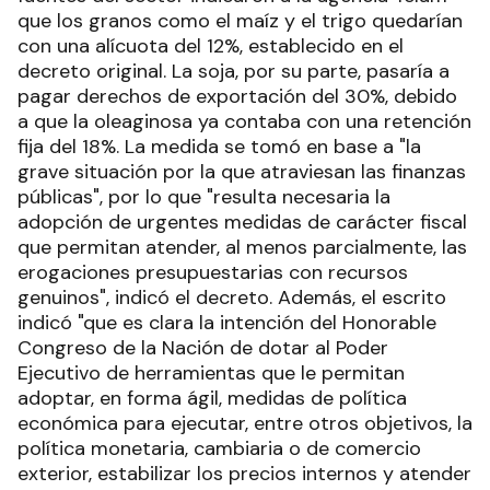
que los granos como el maíz y el trigo quedarían
con una alícuota del 12%, establecido en el
decreto original. La soja, por su parte, pasaría a
pagar derechos de exportación del 30%, debido
a que la oleaginosa ya contaba con una retención
fija del 18%. La medida se tomó en base a "la
grave situación por la que atraviesan las finanzas
públicas", por lo que "resulta necesaria la
adopción de urgentes medidas de carácter fiscal
que permitan atender, al menos parcialmente, las
erogaciones presupuestarias con recursos
genuinos", indicó el decreto. Además, el escrito
indicó "que es clara la intención del Honorable
Congreso de la Nación de dotar al Poder
Ejecutivo de herramientas que le permitan
adoptar, en forma ágil, medidas de política
económica para ejecutar, entre otros objetivos, la
política monetaria, cambiaria o de comercio
exterior, estabilizar los precios internos y atender