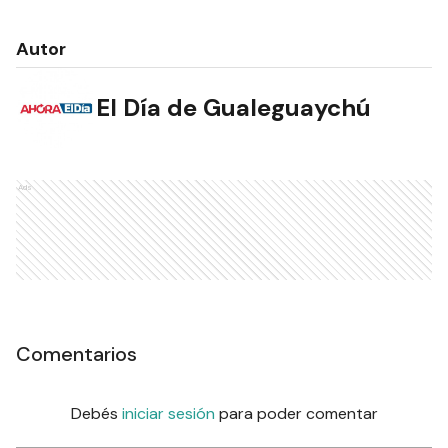
Autor
El Día de Gualeguaychú
Ads
Comentarios
Debés
iniciar sesión
para poder comentar