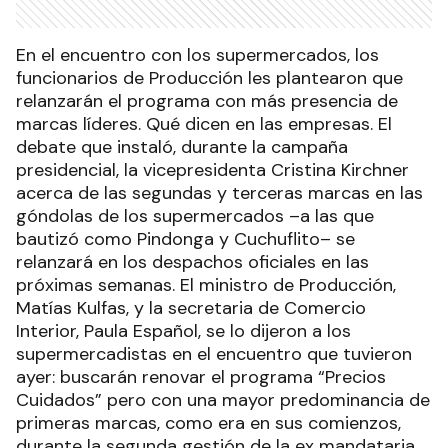
En el encuentro con los supermercados, los
funcionarios de Producción les plantearon que
relanzarán el programa con más presencia de
marcas líderes. Qué dicen en las empresas. El
debate que instaló, durante la campaña
presidencial, la vicepresidenta Cristina Kirchner
acerca de las segundas y terceras marcas en las
góndolas de los supermercados –a las que
bautizó como Pindonga y Cuchuflito– se
relanzará en los despachos oficiales en las
próximas semanas. El ministro de Producción,
Matías Kulfas, y la secretaria de Comercio
Interior, Paula Español, se lo dijeron a los
supermercadistas en el encuentro que tuvieron
ayer: buscarán renovar el programa “Precios
Cuidados” pero con una mayor predominancia de
primeras marcas, como era en sus comienzos,
durante la segunda gestión de la ex mandataria.