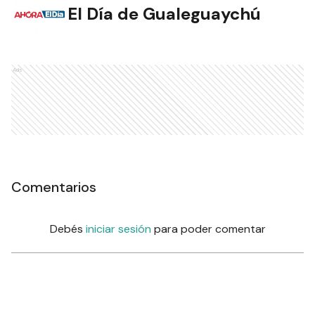
El Día de Gualeguaychú
Ads
Comentarios
Debés
iniciar sesión
para poder comentar