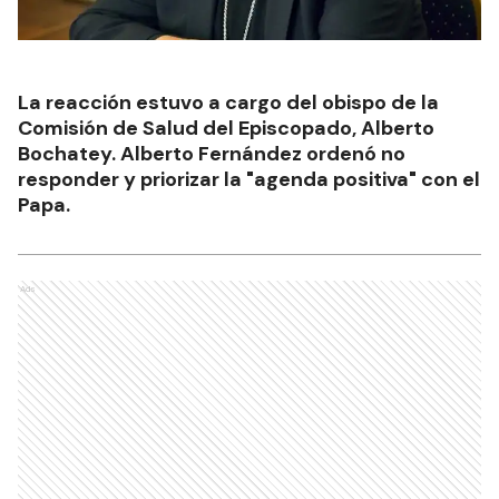
La reacción estuvo a cargo del obispo de la
Comisión de Salud del Episcopado, Alberto
Bochatey. Alberto Fernández ordenó no
responder y priorizar la "agenda positiva" con el
Papa.
Ads