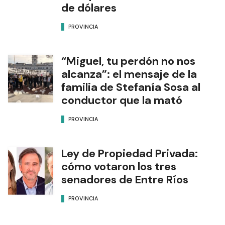
de dólares
PROVINCIA
“Miguel, tu perdón no nos
alcanza”: el mensaje de la
familia de Stefanía Sosa al
conductor que la mató
PROVINCIA
Ley de Propiedad Privada:
cómo votaron los tres
senadores de Entre Ríos
PROVINCIA