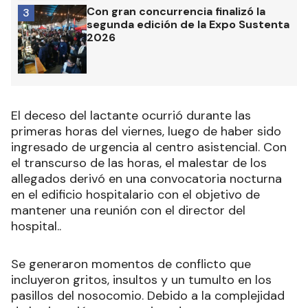
Con gran concurrencia finalizó la
3
segunda edición de la Expo Sustenta
2026
El deceso del lactante ocurrió durante las
primeras horas del viernes, luego de haber sido
ingresado de urgencia al centro asistencial. Con
el transcurso de las horas, el malestar de los
allegados derivó en una convocatoria nocturna
en el edificio hospitalario con el objetivo de
mantener una reunión con el director del
hospital..
Se generaron momentos de conflicto que
incluyeron gritos, insultos y un tumulto en los
pasillos del nosocomio. Debido a la complejidad