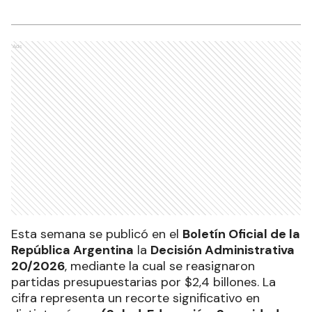
Ads
Esta semana se publicó en el
Boletín Oficial de la
República Argentina
la
Decisión Administrativa
20/2026
, mediante la cual se reasignaron
partidas presupuestarias por $2,4 billones. La
cifra representa un recorte significativo en