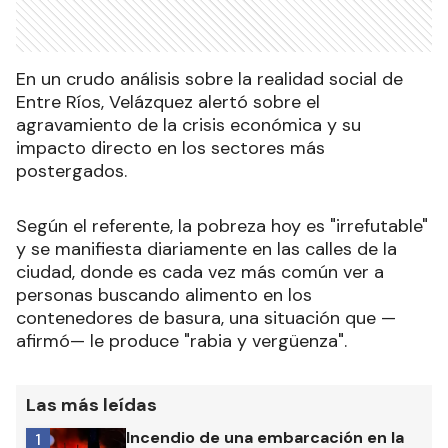
En un crudo análisis sobre la realidad social de
Entre Ríos, Velázquez alertó sobre el
agravamiento de la crisis económica y su
impacto directo en los sectores más
postergados.
Según el referente, la pobreza hoy es "irrefutable"
y se manifiesta diariamente en las calles de la
ciudad, donde es cada vez más común ver a
personas buscando alimento en los
contenedores de basura, una situación que —
afirmó— le produce "rabia y vergüenza".
Las más leídas
Incendio de una embarcación en la
1