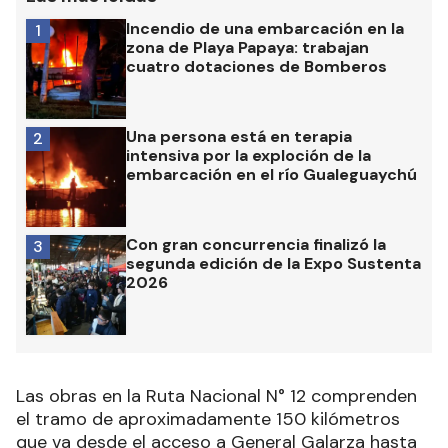
Incendio de una embarcación en la
1
zona de Playa Papaya: trabajan
cuatro dotaciones de Bomberos
Una persona está en terapia
2
intensiva por la exploción de la
embarcación en el río Gualeguaychú
Con gran concurrencia finalizó la
3
segunda edición de la Expo Sustenta
2026
Las obras en la Ruta Nacional N° 12 comprenden
el tramo de aproximadamente 150 kilómetros
que va desde el acceso a General Galarza hasta