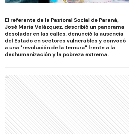
El referente de la Pastoral Social de Paraná,
José María Velázquez, describió un panorama
desolador en las calles, denunció la ausencia
del Estado en sectores vulnerables y convocó
a una "revolución de la ternura" frente a la
deshumanización y la pobreza extrema.
Ads