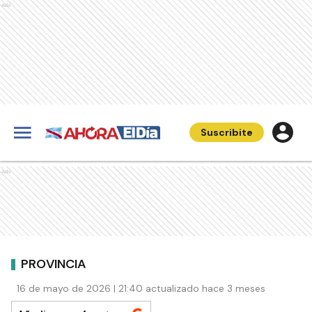
Ads
Suscribite
Ads
PROVINCIA
16 de mayo de 2026 | 21:40 actualizado hace 3 meses