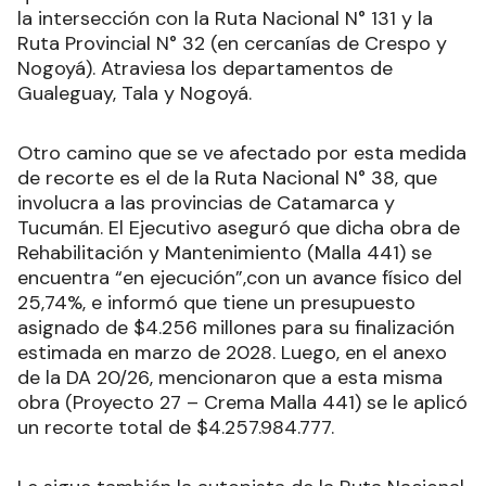
la intersección con la Ruta Nacional N° 131 y la
Ruta Provincial N° 32 (en cercanías de Crespo y
Nogoyá). Atraviesa los departamentos de
Gualeguay, Tala y Nogoyá.
Otro camino que se ve afectado por esta medida
de recorte es el de la Ruta Nacional N° 38, que
involucra a las provincias de Catamarca y
Tucumán. El Ejecutivo aseguró que dicha obra de
Rehabilitación y Mantenimiento (Malla 441) se
encuentra “en ejecución”,con un avance físico del
25,74%, e informó que tiene un presupuesto
asignado de $4.256 millones para su finalización
estimada en marzo de 2028. Luego, en el anexo
de la DA 20/26, mencionaron que a esta misma
obra (Proyecto 27 – Crema Malla 441) se le aplicó
un recorte total de $4.257.984.777.