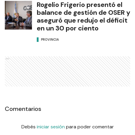
Rogelio Frigerio presentó el
balance de gestión de OSER y
aseguró que redujo el déficit
en un 30 por ciento
PROVINCIA
Ads
Comentarios
Debés
iniciar sesión
para poder comentar