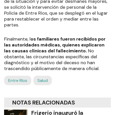
de la situación y para evitar desmanes mayores,
se solicitó la intervención de personal de la
Policía de Entre Ríos, que se desplegó en el lugar
para restablecer el orden y mediar entre las
partes.
Finalmente, l
os familiares fueron recibidos por
las autoridades médicas, quienes explicaron
las causas clínicas del fallecimiento.
No
obstante, las circunstancias específicas del
diagnóstico y el motivo del deceso no han
trascendido públicamente de manera oficial.
Entre Ríos
Salud
NOTAS RELACIONADAS
Frigerio inauguró la