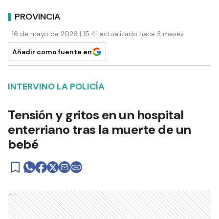
PROVINCIA
16 de mayo de 2026 | 15:41 actualizado hace 3 meses
Añadir como fuente en
INTERVINO LA POLICÍA
Tensión y gritos en un hospital
enterriano tras la muerte de un
bebé
Ads