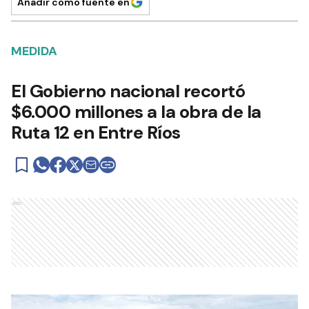
Añadir como fuente en
MEDIDA
El Gobierno nacional recortó
$6.000 millones a la obra de la
Ruta 12 en Entre Ríos
Ads