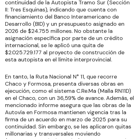
continuidad de la Autopista Tramo Sur (Sección
II: Tres Esquinas), indicando que cuenta con
financiamiento del Banco Interamericano de
Desarrollo (BID) y un presupuesto asignado en
2026 de $24.755 millones. No obstante la
asignación específica por parte de un crédito
internacional, se le aplicó una quita de
$2.025.729.177 al proyecto de construcción de
esta autopista en el límite interprovincial.
En tanto, la Ruta Nacional N° 11, que recorre
Chaco y Formosa, presenta diversas obras en
ejecución, como el sistema C.Re.Ma (Malla RN11D)
en el Chaco, con un 36,59% de avance. Además, el
mencionado informe asegura que las obras de la
Autovía en Formosa mantienen vigencia tras la
firma de un acuerdo en marzo de 2025 para su
continuidad. Sin embargo, se les aplicaron quitas
millonarias y transversales moviendo