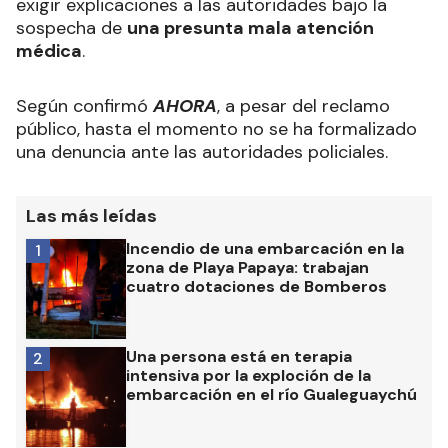
exigir explicaciones a las autoridades bajo la
sospecha de
una presunta mala atención
médica
.
Según confirmó
AHORA
, a pesar del reclamo
público, hasta el momento no se ha formalizado
una denuncia ante las autoridades policiales.
Las más leídas
Incendio de una embarcación en la
1
zona de Playa Papaya: trabajan
cuatro dotaciones de Bomberos
Una persona está en terapia
2
intensiva por la exploción de la
embarcación en el río Gualeguaychú