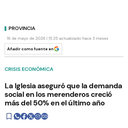
PROVINCIA
16 de mayo de 2026 | 15:25 actualizado hace 3 meses
Añadir como fuente en
CRISIS ECONÓMICA
La Iglesia aseguró que la demanda
social en los merenderos creció
más del 50% en el último año