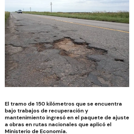
El tramo de 150 kilómetros que se encuentra
bajo trabajos de recuperación y
mantenimiento ingresó en el paquete de ajuste
a obras en rutas nacionales que aplicó el
Ministerio de Economía.