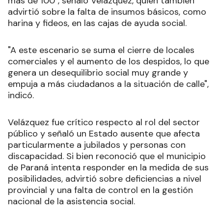
más de 100", señaló Velázquez, quien también
advirtió sobre la falta de insumos básicos, como
harina y fideos, en las cajas de ayuda social.
"A este escenario se suma el cierre de locales
comerciales y el aumento de los despidos, lo que
genera un desequilibrio social muy grande y
empuja a más ciudadanos a la situación de calle",
indicó.
Velázquez fue crítico respecto al rol del sector
público y señaló un Estado ausente que afecta
particularmente a jubilados y personas con
discapacidad. Si bien reconoció que el municipio
de Paraná intenta responder en la medida de sus
posibilidades, advirtió sobre deficiencias a nivel
provincial y una falta de control en la gestión
nacional de la asistencia social.