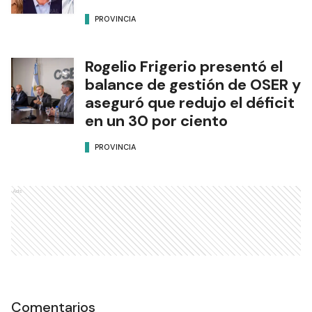
PROVINCIA
Rogelio Frigerio presentó el
balance de gestión de OSER y
aseguró que redujo el déficit
en un 30 por ciento
PROVINCIA
Ads
Comentarios