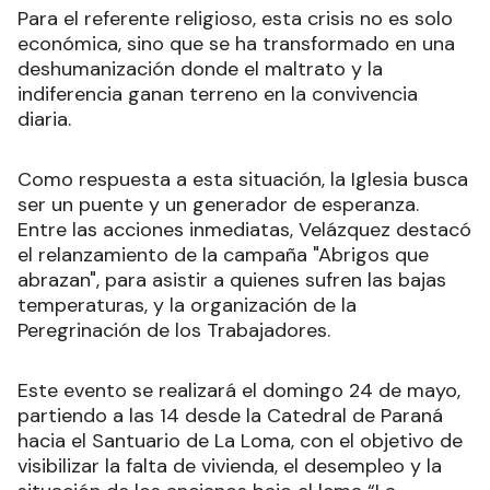
Para el referente religioso, esta crisis no es solo
económica, sino que se ha transformado en una
deshumanización donde el maltrato y la
indiferencia ganan terreno en la convivencia
diaria.
Como respuesta a esta situación, la Iglesia busca
ser un puente y un generador de esperanza.
Entre las acciones inmediatas, Velázquez destacó
el relanzamiento de la campaña "Abrigos que
abrazan", para asistir a quienes sufren las bajas
temperaturas, y la organización de la
Peregrinación de los Trabajadores.
Este evento se realizará el domingo 24 de mayo,
partiendo a las 14 desde la Catedral de Paraná
hacia el Santuario de La Loma, con el objetivo de
visibilizar la falta de vivienda, el desempleo y la