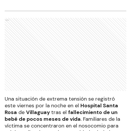
Ads
Una situación de extrema tensión se registró
este viernes por la noche en el
Hospital Santa
Rosa
de
Villaguay
tras el
fallecimiento de un
bebé de pocos meses de vida
. Familiares de la
víctima se concentraron en el nosocomio para