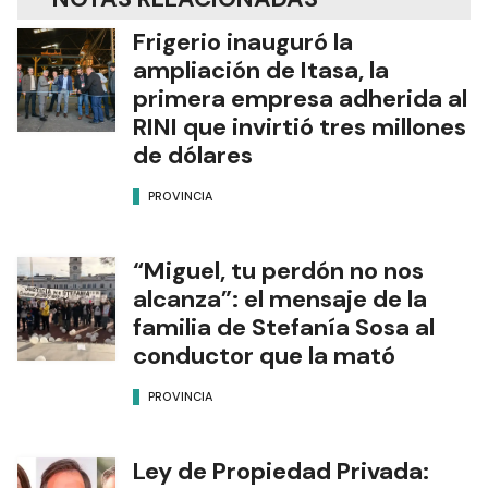
Frigerio inauguró la
ampliación de Itasa, la
primera empresa adherida al
RINI que invirtió tres millones
de dólares
PROVINCIA
“Miguel, tu perdón no nos
alcanza”: el mensaje de la
familia de Stefanía Sosa al
conductor que la mató
PROVINCIA
Ley de Propiedad Privada: