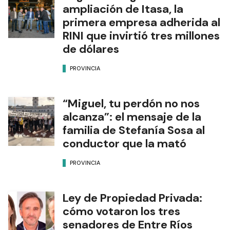
ampliación de Itasa, la
primera empresa adherida al
RINI que invirtió tres millones
de dólares
PROVINCIA
“Miguel, tu perdón no nos
alcanza”: el mensaje de la
familia de Stefanía Sosa al
conductor que la mató
PROVINCIA
Ley de Propiedad Privada:
cómo votaron los tres
senadores de Entre Ríos