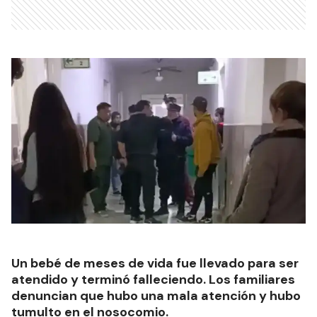
Un bebé de meses de vida fue llevado para ser
atendido y terminó falleciendo. Los familiares
denuncian que hubo una mala atención y hubo
tumulto en el nosocomio.