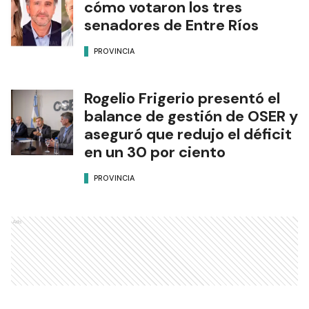
cómo votaron los tres
senadores de Entre Ríos
PROVINCIA
Rogelio Frigerio presentó el
balance de gestión de OSER y
aseguró que redujo el déficit
en un 30 por ciento
PROVINCIA
Ads