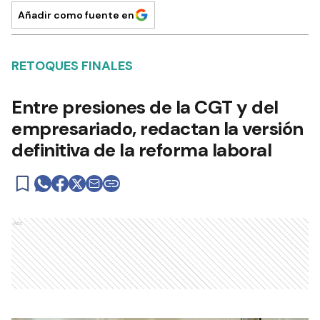
Añadir como fuente en
RETOQUES FINALES
Entre presiones de la CGT y del
empresariado, redactan la versión
definitiva de la reforma laboral
Ads