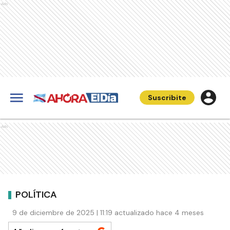
Ads
Suscribite
Ads
POLÍTICA
9 de diciembre de 2025 | 11:19 actualizado hace 4 meses