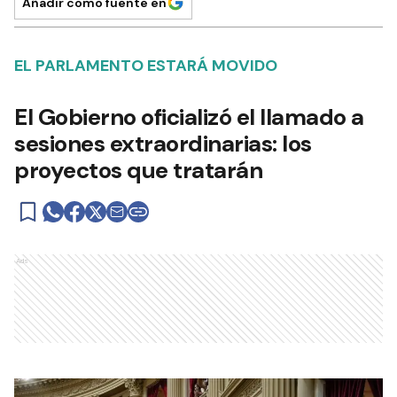
Añadir como fuente en
EL PARLAMENTO ESTARÁ MOVIDO
El Gobierno oficializó el llamado a
sesiones extraordinarias: los
proyectos que tratarán
Ads