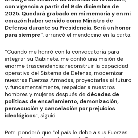
con vigencia a partir del 9 de diciembre de
2025. Quedará grabado en mi memoria y en mi
corazón haber servido como Ministro de
Defensa durante su Presidencia. Será un honor
para siempre”
, arrancó el mendocino en la carta.
“Cuando me honró con la convocatoria para
integrar su Gabinete, me confió una misión de
enorme trascendencia: reconstruir la capacidad
operativa del Sistema de Defensa, modernizar
nuestras Fuerzas Armadas, proyectarlas al futuro
y, fundamentalmente, respaldar a nuestros
hombres y mujeres después de
décadas de
políticas de ensañamiento, demonización,
persecución y cancelación por prejuicios
ideológicos
”, siguió.
Petri ponderó que “el país le debe a sus Fuerzas