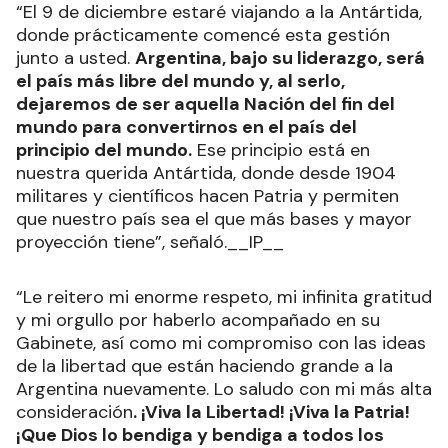
“El 9 de diciembre estaré viajando a la Antártida,
donde prácticamente comencé esta gestión
junto a usted.
Argentina, bajo su liderazgo, será
el país más libre del mundo y, al serlo,
dejaremos de ser aquella Nación del fin del
mundo para convertirnos en el país del
principio del mundo.
Ese principio está en
nuestra querida Antártida, donde desde 1904
militares y científicos hacen Patria y permiten
que nuestro país sea el que más bases y mayor
proyección tiene”, señaló.__IP__
“Le reitero mi enorme respeto, mi infinita gratitud
y mi orgullo por haberlo acompañado en su
Gabinete, así como mi compromiso con las ideas
de la libertad que están haciendo grande a la
Argentina nuevamente. Lo saludo con mi más alta
consideración
. ¡Viva la Libertad! ¡Viva la Patria!
¡Que Dios lo bendiga y bendiga a todos los