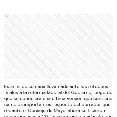
Ads
Este fin de semana llevan adelante los retoques
finales a la reforma laboral del Gobierno, luego de
que se conociera una última versión que contiene
cambios importantes respecto del borrador que
redactó el Consejo de Mayo: ahora se hicieron
concesiones a la CGT y se agregó un artículo que