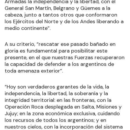
Armadas la independencia y la libertad, con el
General San Martín, Belgrano y Güemes a la
cabeza, junto a tantos otros que conformaron
los Ejércitos del Norte y de los Andes liberando a
medio continente”.
A su criterio, “rescatar ese pasado bañado en
gloria es fundamental para posibilitar este
presente, en el que nuestras Fuerzas recuperaron
la capacidad de defender a los argentinos de
toda amenaza exterior”.
“Hoy son verdaderos garantes de la vida, la
independencia, la libertad, la soberanía y la
integridad territorial: en las fronteras, con la
Operación Roca desplegada en Salta, Misiones y
Jujuy; en la zona económica exclusiva, cuidando
los recursos de todos los argentinos; y en
nuestros cielos, con la incorporación del sistema