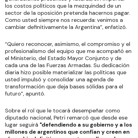
los costos políticos que la mezquindad de un
sector de la oposición pretenda hacernos pagar.
Como usted siempre nos recuerda: venimos a
cambiar definitivamente la Argentina”, enfatizó.
“Quiero reconocer, asimismo, el compromiso y el
profesionalismo del equipo que me acompañó en
el Ministerio, del Estado Mayor Conjunto y de
cada una de las Fuerzas Armadas. Su dedicación
diaria hizo posible materializar las políticas que
usted impulsó y consolidar una agenda de
transformación que deja bases sólidas para el
futuro”, apuntó.
Sobre el rol que le tocará desempeñar como
diputado nacional, Petri remarcó que desde ese
lugar seguirá
"defendiendo a su gobierno y a los
millones de argentinos que confían y creen en