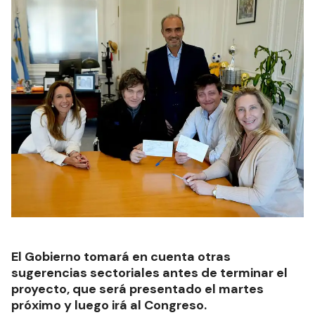
El Gobierno tomará en cuenta otras
sugerencias sectoriales antes de terminar el
proyecto, que será presentado el martes
próximo y luego irá al Congreso.