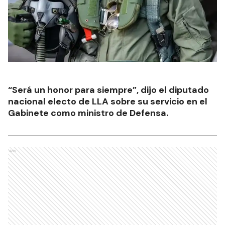
“Será un honor para siempre”, dijo el diputado
nacional electo de LLA sobre su servicio en el
Gabinete como ministro de Defensa.
Ads