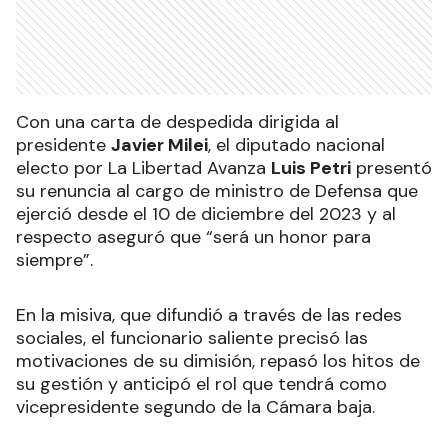
Con una carta de despedida dirigida al
presidente
Javier Milei
, el diputado nacional
electo por La Libertad Avanza
Luis Petri
presentó
su renuncia al cargo de ministro de Defensa que
ejerció desde el 10 de diciembre del 2023 y al
respecto aseguró que “será un honor para
siempre”.
En la misiva, que difundió a través de las redes
sociales, el funcionario saliente precisó las
motivaciones de su dimisión, repasó los hitos de
su gestión y anticipó el rol que tendrá como
vicepresidente segundo de la Cámara baja.