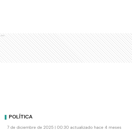
Ads
POLÍTICA
7 de diciembre de 2025 | 00:30 actualizado hace 4 meses