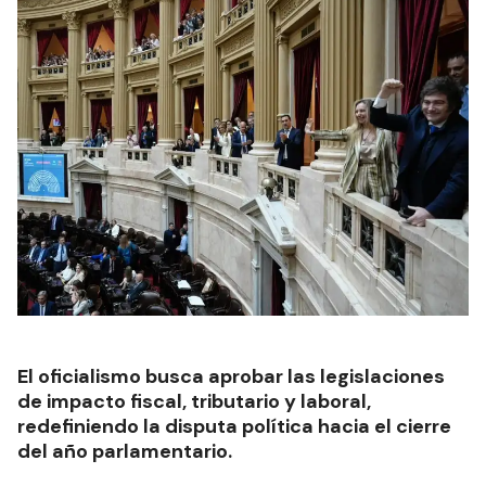
El oficialismo busca aprobar las legislaciones
de impacto fiscal, tributario y laboral,
redefiniendo la disputa política hacia el cierre
del año parlamentario.