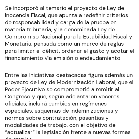
Se incorporó al temario el proyecto de Ley de
Inocencia Fiscal, que apunta a redefinir criterios
de responsabilidad y carga de la prueba en
materia tributaria, y la denominada Ley de
Compromiso Nacional para la Estabilidad Fiscal y
Monetaria, pensada como un marco de reglas
para limitar el déficit, ordenar el gasto y acotar el
financiamiento vía emisión o endeudamiento.​
Entre las iniciativas destacadas figura además un
proyecto de Ley de Modernización Laboral, que el
Poder Ejecutivo se comprometió a remitir al
Congreso y que, según adelantaron voceros
oficiales, incluirá cambios en regímenes
especiales, esquemas de indemnizaciones y
normas sobre contratación, pasantías y
modalidades de trabajo, con el objetivo de
“actualizar” la legislación frente a nuevas formas