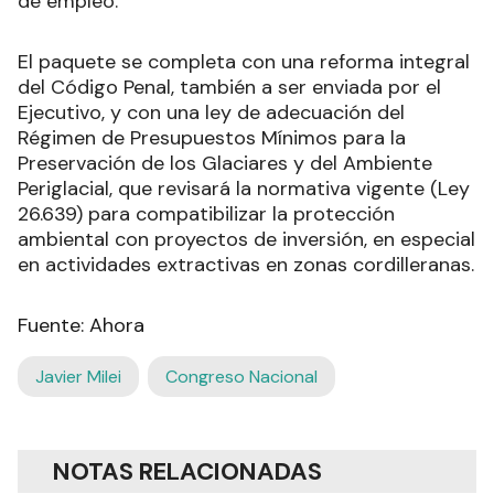
de empleo.​
El paquete se completa con una reforma integral
del Código Penal, también a ser enviada por el
Ejecutivo, y con una ley de adecuación del
Régimen de Presupuestos Mínimos para la
Preservación de los Glaciares y del Ambiente
Periglacial, que revisará la normativa vigente (Ley
26.639) para compatibilizar la protección
ambiental con proyectos de inversión, en especial
en actividades extractivas en zonas cordilleranas.
Fuente: Ahora
Javier Milei
Congreso Nacional
NOTAS RELACIONADAS