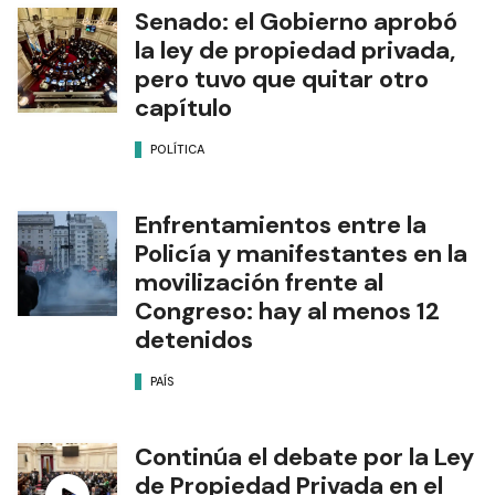
Senado: el Gobierno aprobó
la ley de propiedad privada,
pero tuvo que quitar otro
capítulo
POLÍTICA
Enfrentamientos entre la
Policía y manifestantes en la
movilización frente al
Congreso: hay al menos 12
detenidos
PAÍS
Continúa el debate por la Ley
de Propiedad Privada en el