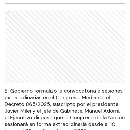
Ads
El Gobierno formalizó la convocatoria a sesiones
extraordinarias en el Congreso. Mediante el
Decreto 865/2025, suscripto por el presidente
Javier Milei y el jefe de Gabinete, Manuel Adorni,
el Ejecutivo dispuso que el Congreso de la Nación
sesionará en forma extraordinaria desde el 10