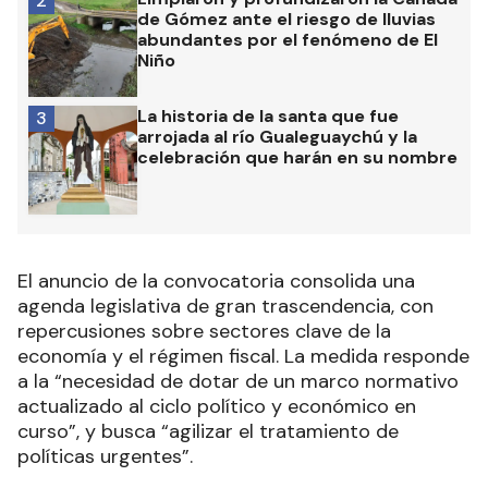
2
de Gómez ante el riesgo de lluvias
abundantes por el fenómeno de El
Niño
La historia de la santa que fue
3
arrojada al río Gualeguaychú y la
celebración que harán en su nombre
El anuncio de la convocatoria consolida una
agenda legislativa de gran trascendencia, con
repercusiones sobre sectores clave de la
economía y el régimen fiscal. La medida responde
a la “necesidad de dotar de un marco normativo
actualizado al ciclo político y económico en
curso”, y busca “agilizar el tratamiento de
políticas urgentes”.