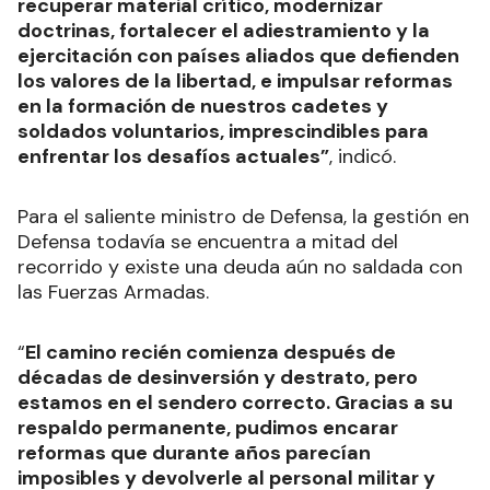
recuperar material crítico, modernizar
doctrinas, fortalecer el adiestramiento y la
ejercitación con países aliados que defienden
los valores de la libertad, e impulsar reformas
en la formación de nuestros cadetes y
soldados voluntarios, imprescindibles para
enfrentar los desafíos actuales”
, indicó.
Para el saliente ministro de Defensa, la gestión en
Defensa todavía se encuentra a mitad del
recorrido y existe una deuda aún no saldada con
las Fuerzas Armadas.
“
El camino recién comienza después de
décadas de desinversión y destrato, pero
estamos en el sendero correcto. Gracias a su
respaldo permanente, pudimos encarar
reformas que durante años parecían
imposibles y devolverle al personal militar y