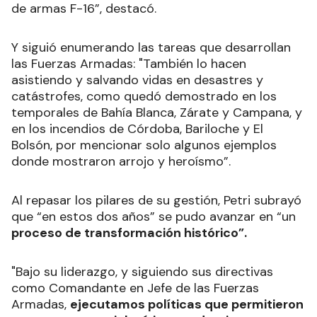
de armas F-16”, destacó.
Y siguió enumerando las tareas que desarrollan
las Fuerzas Armadas: "También lo hacen
asistiendo y salvando vidas en desastres y
catástrofes, como quedó demostrado en los
temporales de Bahía Blanca, Zárate y Campana, y
en los incendios de Córdoba, Bariloche y El
Bolsón, por mencionar solo algunos ejemplos
donde mostraron arrojo y heroísmo”.
Al repasar los pilares de su gestión, Petri subrayó
que “en estos dos años” se pudo avanzar en “un
proceso de transformación histórico”.
"Bajo su liderazgo, y siguiendo sus directivas
como Comandante en Jefe de las Fuerzas
Armadas,
ejecutamos políticas que permitieron