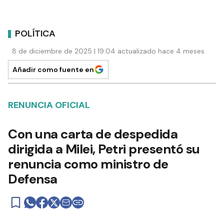
POLÍTICA
8 de diciembre de 2025 | 19:04 actualizado hace 4 meses
Añadir como fuente en
RENUNCIA OFICIAL
Con una carta de despedida
dirigida a Milei, Petri presentó su
renuncia como ministro de
Defensa