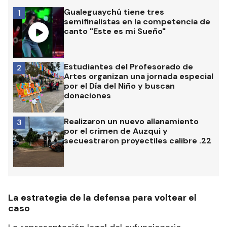
Gualeguaychú tiene tres
1
semifinalistas en la competencia de
canto "Este es mi Sueño"
Estudiantes del Profesorado de
2
Artes organizan una jornada especial
por el Día del Niño y buscan
donaciones
Realizaron un nuevo allanamiento
3
por el crimen de Auzqui y
secuestraron proyectiles calibre .22
La estrategia de la defensa para voltear el
caso