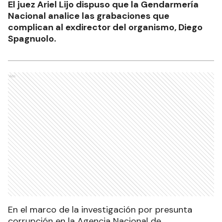
El juez Ariel Lijo dispuso que la Gendarmería
Nacional analice las grabaciones que
complican al exdirector del organismo, Diego
Spagnuolo.
Ads
En el marco de la investigación por presunta
corrupción en la Agencia Nacional de