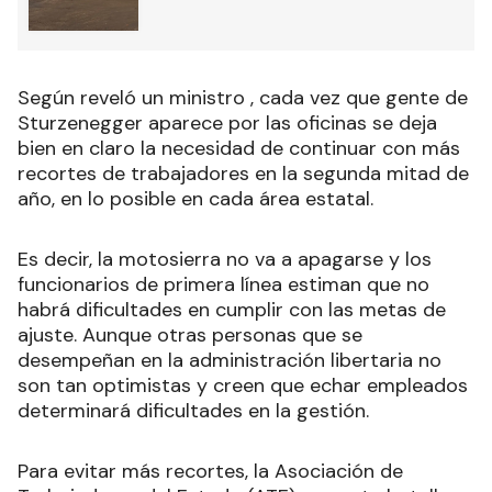
Según reveló un ministro , cada vez que gente de
Sturzenegger aparece por las oficinas se deja
bien en claro la necesidad de continuar con más
recortes de trabajadores en la segunda mitad de
año, en lo posible en cada área estatal.
Es decir, la motosierra no va a apagarse y los
funcionarios de primera línea estiman que no
habrá dificultades en cumplir con las metas de
ajuste. Aunque otras personas que se
desempeñan en la administración libertaria no
son tan optimistas y creen que echar empleados
determinará dificultades en la gestión.
Para evitar más recortes, la Asociación de