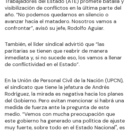
Trabajadores del Estado (ATE) promete batalla y
visibilización de conflictos en la última parte del
año. “No podemos quedarnos en silencio o
avanzar hacia el matadero. Nosotros vamos a
confrontar”, avisó su jefe, Rodolfo Aguiar.
También, el líder sindical advirtió que “las
paritarias se tienen que reabrir de manera
inmediata y, si no sucede eso, los vamos a llenar
de conflictividad en el Estado”.
En la Unión de Personal Civil de la Nación (UPCN),
el sindicato que tiene la jefatura de Andrés
Rodríguez, la mirada es negativa hacia los planes
del Gobierno. Pero evitan mencionar si habrá una
medida de fuerza ante la pregunta de este
medio. “Vemos con mucha preocupación que
este gobierno ha generado una política de ajuste
muy fuerte, sobre todo en el Estado Nacional", es