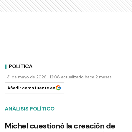
POLÍTICA
31 de mayo de 2026 | 12:08 actualizado hace 2 meses
Añadir como fuente en
ANÁLISIS POLÍTICO
Michel cuestionó la creación de