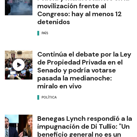
movilización frente al
Congreso: hay al menos 12
detenidos
PAÍS
Continúa el debate por la Ley
de Propiedad Privada en el
Senado y podría votarse
pasada la medianoche:
miralo en vivo
POLÍTICA
Benegas Lynch respondió a la
impugnación de Di Tullio: "Un
beneficio general no es un