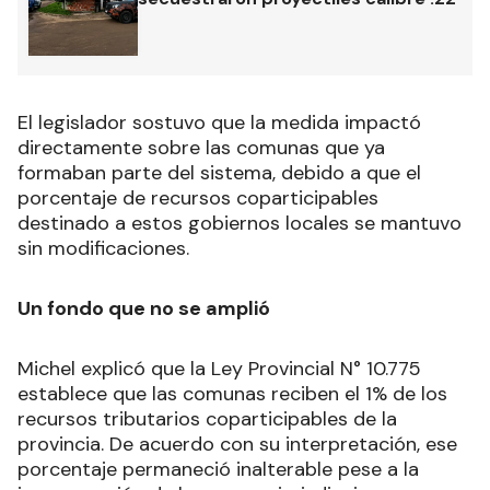
El legislador sostuvo que la medida impactó
directamente sobre las comunas que ya
formaban parte del sistema, debido a que el
porcentaje de recursos coparticipables
destinado a estos gobiernos locales se mantuvo
sin modificaciones.
Un fondo que no se amplió
Michel explicó que la Ley Provincial N° 10.775
establece que las comunas reciben el 1% de los
recursos tributarios coparticipables de la
provincia. De acuerdo con su interpretación, ese
porcentaje permaneció inalterable pese a la