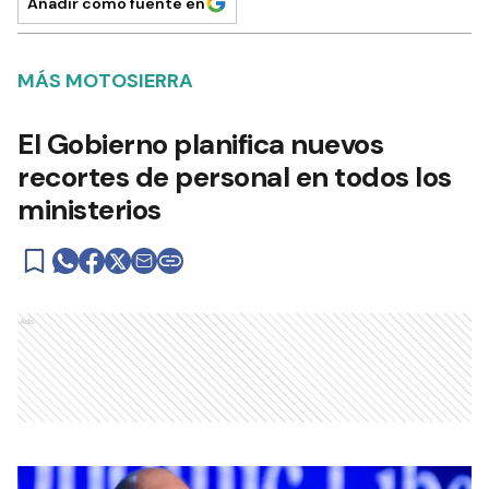
Añadir como fuente en
MÁS MOTOSIERRA
El Gobierno planifica nuevos
recortes de personal en todos los
ministerios
Ads