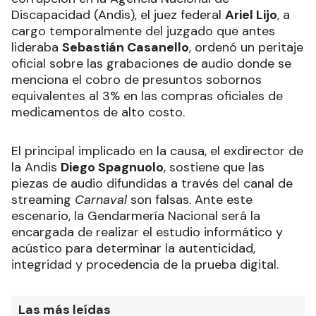
Discapacidad (Andis), el juez federal
Ariel Lijo
, a
cargo temporalmente del juzgado que antes
lideraba
Sebastián Casanello
, ordenó un peritaje
oficial sobre las grabaciones de audio donde se
menciona el cobro de presuntos sobornos
equivalentes al 3% en las compras oficiales de
medicamentos de alto costo.
El principal implicado en la causa, el exdirector de
la Andis
Diego Spagnuolo
, sostiene que las
piezas de audio difundidas a través del canal de
streaming
Carnaval
son falsas. Ante este
escenario, la Gendarmería Nacional será la
encargada de realizar el estudio informático y
acústico para determinar la autenticidad,
integridad y procedencia de la prueba digital.
Las más leídas