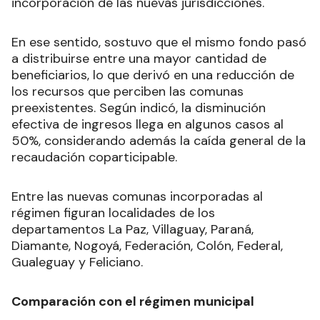
incorporación de las nuevas jurisdicciones.
En ese sentido, sostuvo que el mismo fondo pasó
a distribuirse entre una mayor cantidad de
beneficiarios, lo que derivó en una reducción de
los recursos que perciben las comunas
preexistentes. Según indicó, la disminución
efectiva de ingresos llega en algunos casos al
50%, considerando además la caída general de la
recaudación coparticipable.
Entre las nuevas comunas incorporadas al
régimen figuran localidades de los
departamentos La Paz, Villaguay, Paraná,
Diamante, Nogoyá, Federación, Colón, Federal,
Gualeguay y Feliciano.
Comparación con el régimen municipal