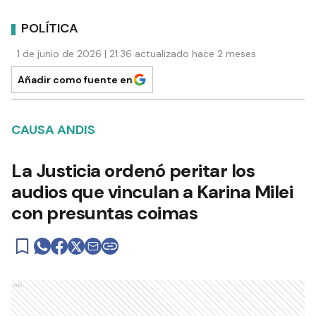
POLÍTICA
1 de junio de 2026 | 21:36 actualizado hace 2 meses
Añadir como fuente en
CAUSA ANDIS
La Justicia ordenó peritar los
audios que vinculan a Karina Milei
con presuntas coimas
Ads