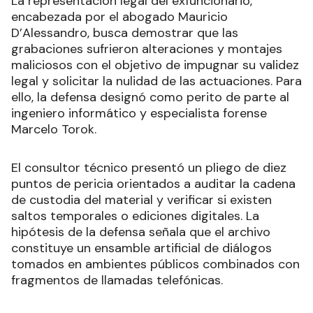
La representación legal del exfuncionario,
encabezada por el abogado Mauricio
D’Alessandro, busca demostrar que las
grabaciones sufrieron alteraciones y montajes
maliciosos con el objetivo de impugnar su validez
legal y solicitar la nulidad de las actuaciones. Para
ello, la defensa designó como perito de parte al
ingeniero informático y especialista forense
Marcelo Torok.
El consultor técnico presentó un pliego de diez
puntos de pericia orientados a auditar la cadena
de custodia del material y verificar si existen
saltos temporales o ediciones digitales. La
hipótesis de la defensa señala que el archivo
constituye un ensamble artificial de diálogos
tomados en ambientes públicos combinados con
fragmentos de llamadas telefónicas.