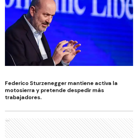
Federico Sturzenegger mantiene activa la
motosierra y pretende despedir más
trabajadores.
Ads