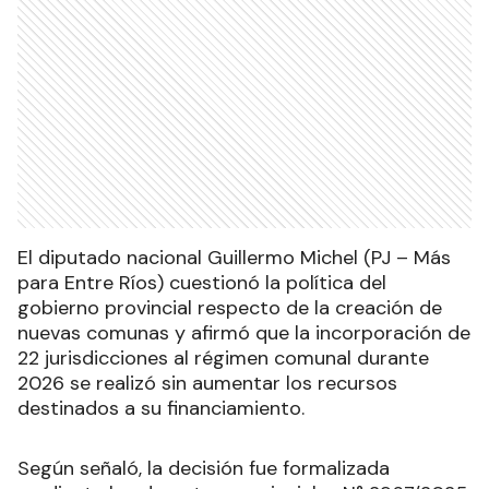
El diputado nacional Guillermo Michel (PJ – Más
para Entre Ríos) cuestionó la política del
gobierno provincial respecto de la creación de
nuevas comunas y afirmó que la incorporación de
22 jurisdicciones al régimen comunal durante
2026 se realizó sin aumentar los recursos
destinados a su financiamiento.
Según señaló, la decisión fue formalizada