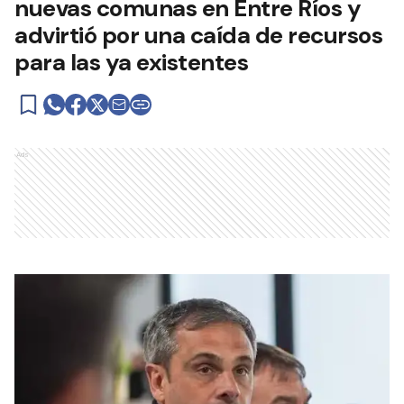
nuevas comunas en Entre Ríos y
advirtió por una caída de recursos
para las ya existentes
Ads