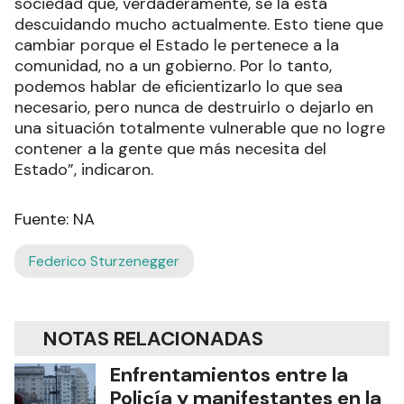
sociedad que, verdaderamente, se la está
descuidando mucho actualmente. Esto tiene que
cambiar porque el Estado le pertenece a la
comunidad, no a un gobierno. Por lo tanto,
podemos hablar de eficientizarlo lo que sea
necesario, pero nunca de destruirlo o dejarlo en
una situación totalmente vulnerable que no logre
contener a la gente que más necesita del
Estado”, indicaron.
Fuente: NA
Federico Sturzenegger
NOTAS RELACIONADAS
Enfrentamientos entre la
Policía y manifestantes en la