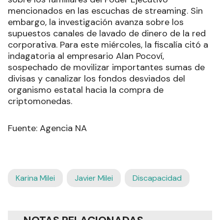
mencionados en las escuchas de streaming. Sin
embargo, la investigación avanza sobre los
supuestos canales de lavado de dinero de la red
corporativa. Para este miércoles, la fiscalía citó a
indagatoria al empresario Alan Pocoví,
sospechado de movilizar importantes sumas de
divisas y canalizar los fondos desviados del
organismo estatal hacia la compra de
criptomonedas.
Fuente: Agencia NA
Karina Milei
Javier Milei
Discapacidad