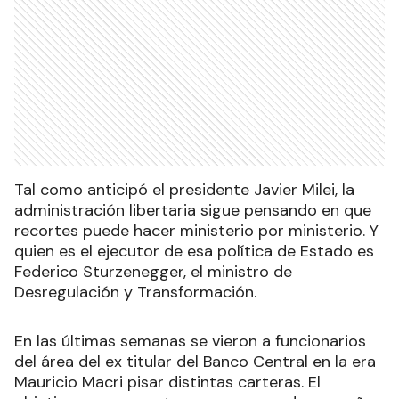
Tal como anticipó el presidente Javier Milei, la
administración libertaria sigue pensando en que
recortes puede hacer ministerio por ministerio. Y
quien es el ejecutor de esa política de Estado es
Federico Sturzenegger, el ministro de
Desregulación y Transformación.
En las últimas semanas se vieron a funcionarios
del área del ex titular del Banco Central en la era
Mauricio Macri pisar distintas carteras. El