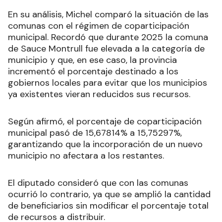
En su análisis, Michel comparó la situación de las
comunas con el régimen de coparticipación
municipal. Recordó que durante 2025 la comuna
de Sauce Montrull fue elevada a la categoría de
municipio y que, en ese caso, la provincia
incrementó el porcentaje destinado a los
gobiernos locales para evitar que los municipios
ya existentes vieran reducidos sus recursos.
Según afirmó, el porcentaje de coparticipación
municipal pasó de 15,67814% a 15,75297%,
garantizando que la incorporación de un nuevo
municipio no afectara a los restantes.
El diputado consideró que con las comunas
ocurrió lo contrario, ya que se amplió la cantidad
de beneficiarios sin modificar el porcentaje total
de recursos a distribuir.