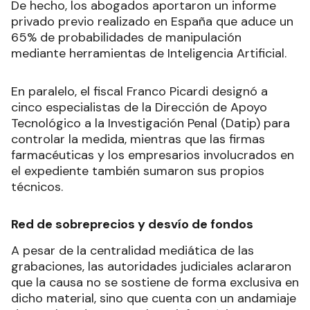
De hecho, los abogados aportaron un informe
privado previo realizado en España que aduce un
65% de probabilidades de manipulación
mediante herramientas de Inteligencia Artificial.
En paralelo, el fiscal Franco Picardi designó a
cinco especialistas de la Dirección de Apoyo
Tecnológico a la Investigación Penal (Datip) para
controlar la medida, mientras que las firmas
farmacéuticas y los empresarios involucrados en
el expediente también sumaron sus propios
técnicos.
Red de sobreprecios y desvío de fondos
A pesar de la centralidad mediática de las
grabaciones, las autoridades judiciales aclararon
que la causa no se sostiene de forma exclusiva en
dicho material, sino que cuenta con un andamiaje