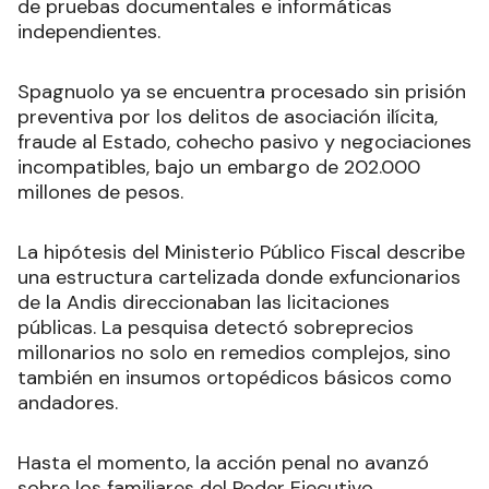
de pruebas documentales e informáticas
independientes.
Spagnuolo ya se encuentra procesado sin prisión
preventiva por los delitos de asociación ilícita,
fraude al Estado, cohecho pasivo y negociaciones
incompatibles, bajo un embargo de 202.000
millones de pesos.
La hipótesis del Ministerio Público Fiscal describe
una estructura cartelizada donde exfuncionarios
de la Andis direccionaban las licitaciones
públicas. La pesquisa detectó sobreprecios
millonarios no solo en remedios complejos, sino
también en insumos ortopédicos básicos como
andadores.
Hasta el momento, la acción penal no avanzó
sobre los familiares del Poder Ejecutivo