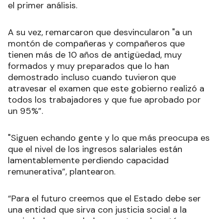
el primer análisis.
A su vez, remarcaron que desvincularon "a un
montón de compañeras y compañeros que
tienen más de 10 años de antigüedad, muy
formados y muy preparados que lo han
demostrado incluso cuando tuvieron que
atravesar el examen que este gobierno realizó a
todos los trabajadores y que fue aprobado por
un 95%”.
"Siguen echando gente y lo que más preocupa es
que el nivel de los ingresos salariales están
lamentablemente perdiendo capacidad
remunerativa”, plantearon.
“Para el futuro creemos que el Estado debe ser
una entidad que sirva con justicia social a la