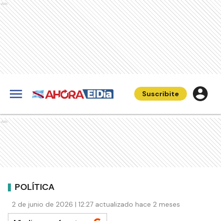
Ads
Suscribite
Ads
POLÍTICA
2 de junio de 2026 | 12:27 actualizado hace 2 meses