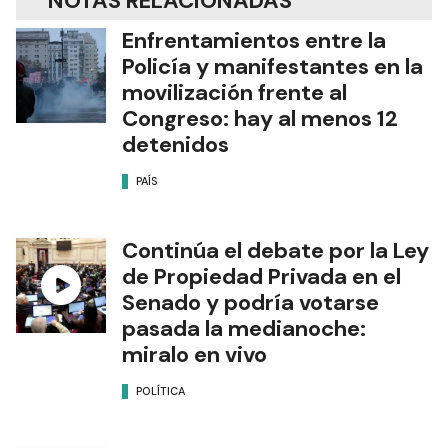
NOTAS RELACIONADAS
Enfrentamientos entre la
Policía y manifestantes en la
movilización frente al
Congreso: hay al menos 12
detenidos
PAÍS
Continúa el debate por la Ley
de Propiedad Privada en el
Senado y podría votarse
pasada la medianoche:
miralo en vivo
POLÍTICA