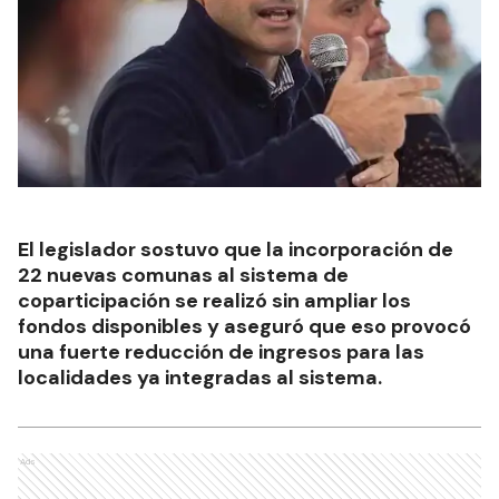
El legislador sostuvo que la incorporación de
22 nuevas comunas al sistema de
coparticipación se realizó sin ampliar los
fondos disponibles y aseguró que eso provocó
una fuerte reducción de ingresos para las
localidades ya integradas al sistema.
Ads