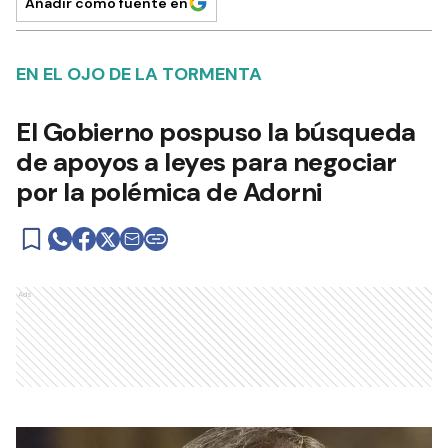
Añadir como fuente en
EN EL OJO DE LA TORMENTA
El Gobierno pospuso la búsqueda
de apoyos a leyes para negociar
por la polémica de Adorni
Ads