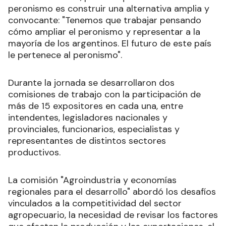
peronismo es construir una alternativa amplia y
convocante: "Tenemos que trabajar pensando
cómo ampliar el peronismo y representar a la
mayoría de los argentinos. El futuro de este país
le pertenece al peronismo".
Durante la jornada se desarrollaron dos
comisiones de trabajo con la participación de
más de 15 expositores en cada una, entre
intendentes, legisladores nacionales y
provinciales, funcionarios, especialistas y
representantes de distintos sectores
productivos.
La comisión "Agroindustria y economías
regionales para el desarrollo" abordó los desafíos
vinculados a la competitividad del sector
agropecuario, la necesidad de revisar los factores