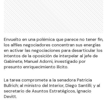
Envuelto en una polémica que parece no tener fin,
los alfiles negociadores concentran sus energías
en activar las negociaciones para desarticular los
intentos de la oposición de interpelar al jefe de
Gabinete, Manuel Adorni, investigado por
presunto enriquecimiento ilícito.
La tarea compromete a la senadora Patricia
Bullrich; al ministro del Interior, Diego Santilli; y al
secretario de Asuntos Estratégicos, Ignacio
Devitt.