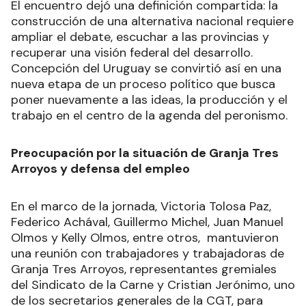
El encuentro dejó una definición compartida: la
construcción de una alternativa nacional requiere
ampliar el debate, escuchar a las provincias y
recuperar una visión federal del desarrollo.
Concepción del Uruguay se convirtió así en una
nueva etapa de un proceso político que busca
poner nuevamente a las ideas, la producción y el
trabajo en el centro de la agenda del peronismo.
Preocupación por la situación de Granja Tres
Arroyos y defensa del empleo
En el marco de la jornada, Victoria Tolosa Paz,
Federico Achával, Guillermo Michel, Juan Manuel
Olmos y Kelly Olmos, entre otros, mantuvieron
una reunión con trabajadores y trabajadoras de
Granja Tres Arroyos, representantes gremiales
del Sindicato de la Carne y Cristian Jerónimo, uno
de los secretarios generales de la CGT, para