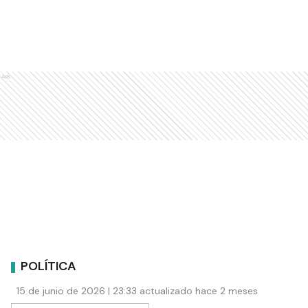
Ads
POLÍTICA
15 de junio de 2026 | 23:33 actualizado hace 2 meses