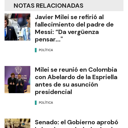
NOTAS RELACIONADAS
Javier Milei se refirió al
fallecimiento del padre de
Messi: “Da vergüenza
pensar..."
POLÍTICA
Milei se reunió en Colombia
con Abelardo de la Espriella
antes de su asunción
presidencial
POLÍTICA
Senado: el Gobierno aprobó