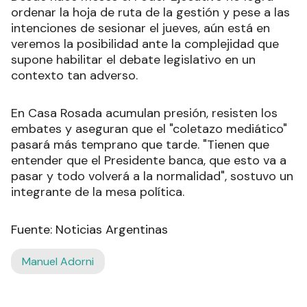
ordenar la hoja de ruta de la gestión y pese a las
intenciones de sesionar el jueves, aún está en
veremos la posibilidad ante la complejidad que
supone habilitar el debate legislativo en un
contexto tan adverso.
En Casa Rosada acumulan presión, resisten los
embates y aseguran que el "coletazo mediático"
pasará más temprano que tarde. "Tienen que
entender que el Presidente banca, que esto va a
pasar y todo volverá a la normalidad", sostuvo un
integrante de la mesa política.
Fuente: Noticias Argentinas
Manuel Adorni