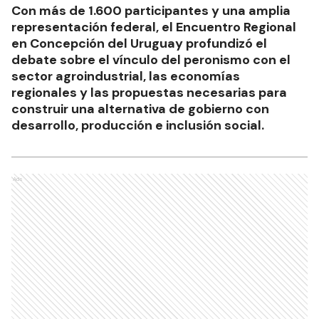
Con más de 1.600 participantes y una amplia
representación federal, el Encuentro Regional
en Concepción del Uruguay profundizó el
debate sobre el vínculo del peronismo con el
sector agroindustrial, las economías
regionales y las propuestas necesarias para
construir una alternativa de gobierno con
desarrollo, producción e inclusión social.
Ads