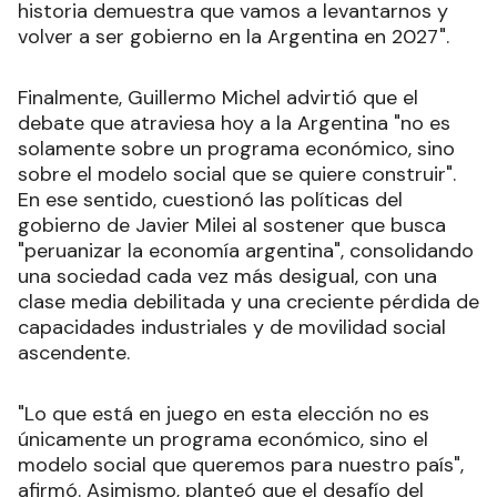
historia demuestra que vamos a levantarnos y
volver a ser gobierno en la Argentina en 2027".
Finalmente, Guillermo Michel advirtió que el
debate que atraviesa hoy a la Argentina "no es
solamente sobre un programa económico, sino
sobre el modelo social que se quiere construir".
En ese sentido, cuestionó las políticas del
gobierno de Javier Milei al sostener que busca
"peruanizar la economía argentina", consolidando
una sociedad cada vez más desigual, con una
clase media debilitada y una creciente pérdida de
capacidades industriales y de movilidad social
ascendente.
"Lo que está en juego en esta elección no es
únicamente un programa económico, sino el
modelo social que queremos para nuestro país",
afirmó. Asimismo, planteó que el desafío del