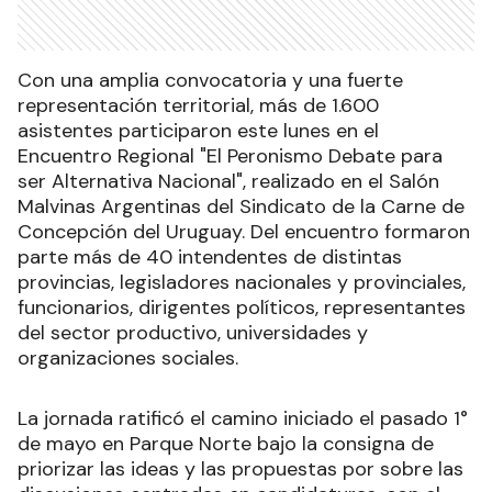
Con una amplia convocatoria y una fuerte
representación territorial, más de 1.600
asistentes participaron este lunes en el
Encuentro Regional "El Peronismo Debate para
ser Alternativa Nacional", realizado en el Salón
Malvinas Argentinas del Sindicato de la Carne de
Concepción del Uruguay. Del encuentro formaron
parte más de 40 intendentes de distintas
provincias, legisladores nacionales y provinciales,
funcionarios, dirigentes políticos, representantes
del sector productivo, universidades y
organizaciones sociales.
La jornada ratificó el camino iniciado el pasado 1°
de mayo en Parque Norte bajo la consigna de
priorizar las ideas y las propuestas por sobre las