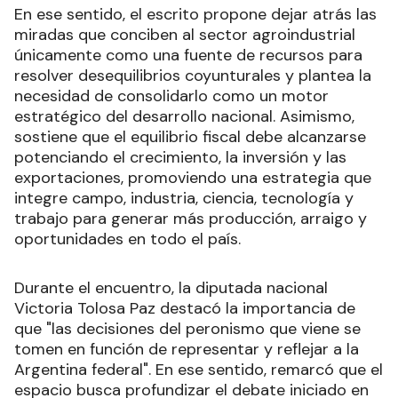
En ese sentido, el escrito propone dejar atrás las
miradas que conciben al sector agroindustrial
únicamente como una fuente de recursos para
resolver desequilibrios coyunturales y plantea la
necesidad de consolidarlo como un motor
estratégico del desarrollo nacional. Asimismo,
sostiene que el equilibrio fiscal debe alcanzarse
potenciando el crecimiento, la inversión y las
exportaciones, promoviendo una estrategia que
integre campo, industria, ciencia, tecnología y
trabajo para generar más producción, arraigo y
oportunidades en todo el país.
Durante el encuentro, la diputada nacional
Victoria Tolosa Paz destacó la importancia de
que "las decisiones del peronismo que viene se
tomen en función de representar y reflejar a la
Argentina federal". En ese sentido, remarcó que el
espacio busca profundizar el debate iniciado en