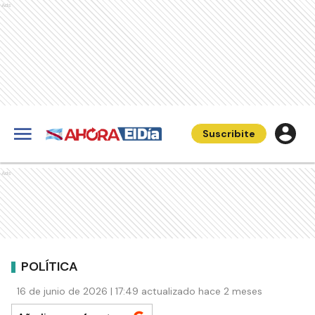
Ads
Suscribite
Ads
POLÍTICA
16 de junio de 2026 | 17:49 actualizado hace 2 meses