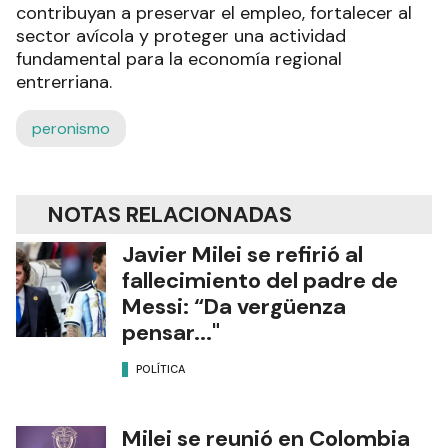
contribuyan a preservar el empleo, fortalecer al
sector avícola y proteger una actividad
fundamental para la economía regional
entrerriana.
peronismo
NOTAS RELACIONADAS
Javier Milei se refirió al
fallecimiento del padre de
Messi: “Da vergüenza
pensar..."
POLÍTICA
Milei se reunió en Colombia