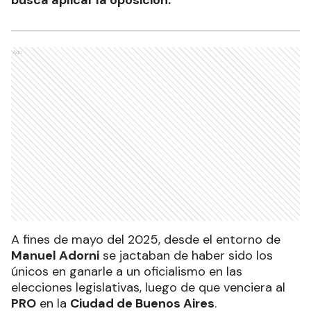
Ads
A fines de mayo del 2025, desde el entorno de
Manuel Adorni
se jactaban de haber sido los
únicos en ganarle a un oficialismo en las
elecciones legislativas, luego de que venciera al
PRO
en la
Ciudad de Buenos Aires
.