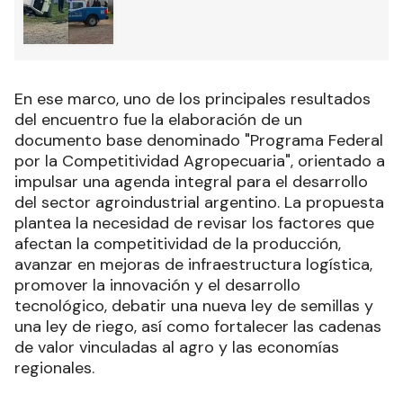
En ese marco, uno de los principales resultados
del encuentro fue la elaboración de un
documento base denominado "Programa Federal
por la Competitividad Agropecuaria", orientado a
impulsar una agenda integral para el desarrollo
del sector agroindustrial argentino. La propuesta
plantea la necesidad de revisar los factores que
afectan la competitividad de la producción,
avanzar en mejoras de infraestructura logística,
promover la innovación y el desarrollo
tecnológico, debatir una nueva ley de semillas y
una ley de riego, así como fortalecer las cadenas
de valor vinculadas al agro y las economías
regionales.