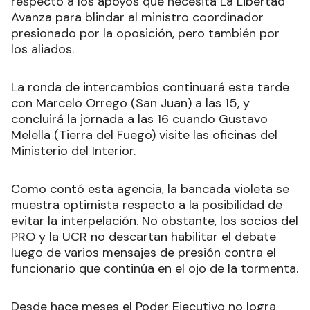
respecto a los apoyos que necesita La Libertad
Avanza para blindar al ministro coordinador
presionado por la oposición, pero también por
los aliados.
La ronda de intercambios continuará esta tarde
con Marcelo Orrego (San Juan) a las 15, y
concluirá la jornada a las 16 cuando Gustavo
Melella (Tierra del Fuego) visite las oficinas del
Ministerio del Interior.
Como contó esta agencia, la bancada violeta se
muestra optimista respecto a la posibilidad de
evitar la interpelación. No obstante, los socios del
PRO y la UCR no descartan habilitar el debate
luego de varios mensajes de presión contra el
funcionario que continúa en el ojo de la tormenta.
Desde hace meses el Poder Ejecutivo no logra