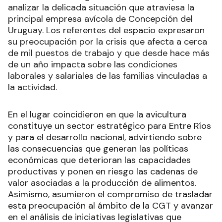
analizar la delicada situación que atraviesa la
principal empresa avícola de Concepción del
Uruguay. Los referentes del espacio expresaron
su preocupación por la crisis que afecta a cerca
de mil puestos de trabajo y que desde hace más
de un año impacta sobre las condiciones
laborales y salariales de las familias vinculadas a
la actividad.
En el lugar coincidieron en que la avicultura
constituye un sector estratégico para Entre Ríos
y para el desarrollo nacional, advirtiendo sobre
las consecuencias que generan las políticas
económicas que deterioran las capacidades
productivas y ponen en riesgo las cadenas de
valor asociadas a la producción de alimentos.
Asimismo, asumieron el compromiso de trasladar
esta preocupación al ámbito de la CGT y avanzar
en el análisis de iniciativas legislativas que