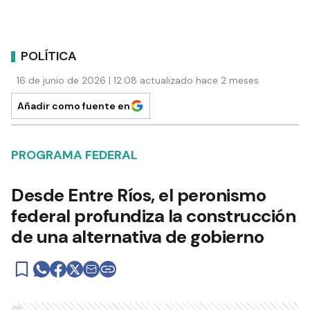
POLÍTICA
16 de junio de 2026 | 12:08 actualizado hace 2 meses
Añadir como fuente en
PROGRAMA FEDERAL
Desde Entre Ríos, el peronismo
federal profundiza la construcción
de una alternativa de gobierno
Ads