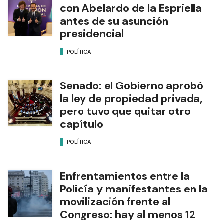
con Abelardo de la Espriella
antes de su asunción
presidencial
POLÍTICA
Senado: el Gobierno aprobó
la ley de propiedad privada,
pero tuvo que quitar otro
capítulo
POLÍTICA
Enfrentamientos entre la
Policía y manifestantes en la
movilización frente al
Congreso: hay al menos 12