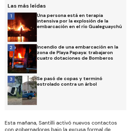
Las más leídas
Una persona está en terapia
1
intensiva por la explosión de la
embarcación en el río Gualeguaychú
Incendio de una embarcación en la
2
zona de Playa Papaya: trabajaron
cuatro dotaciones de Bomberos
Se pasó de copas y terminó
3
estrolado contra un árbol
Esta mañana, Santilli activó nuevos contactos
con gobernadores bajo la excusa formal de