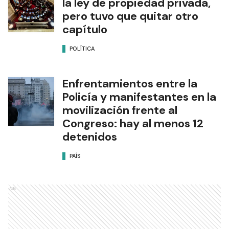
la ley de propiedad privada,
pero tuvo que quitar otro
capítulo
POLÍTICA
Enfrentamientos entre la
Policía y manifestantes en la
movilización frente al
Congreso: hay al menos 12
detenidos
PAÍS
Ads