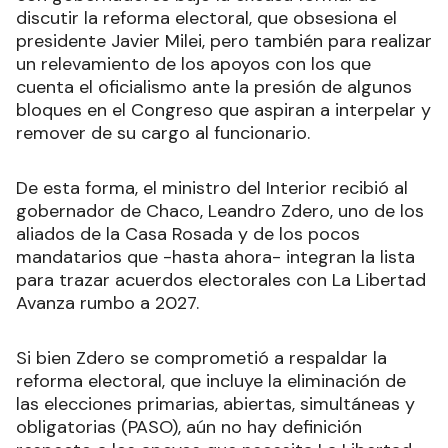
discutir la reforma electoral, que obsesiona el
presidente Javier Milei, pero también para realizar
un relevamiento de los apoyos con los que
cuenta el oficialismo ante la presión de algunos
bloques en el Congreso que aspiran a interpelar y
remover de su cargo al funcionario.
De esta forma, el ministro del Interior recibió al
gobernador de Chaco, Leandro Zdero, uno de los
aliados de la Casa Rosada y de los pocos
mandatarios que -hasta ahora- integran la lista
para trazar acuerdos electorales con La Libertad
Avanza rumbo a 2027.
Si bien Zdero se comprometió a respaldar la
reforma electoral, que incluye la eliminación de
las elecciones primarias, abiertas, simultáneas y
obligatorias (PASO), aún no hay definición