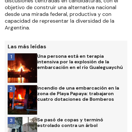
discusiones centradas en candidaturas, con el
objetivo de construir una alternativa nacional
desde una mirada federal, productiva y con
capacidad de representar la diversidad de la
Argentina.
Las más leídas
Una persona está en terapia
1
intensiva por la explosión de la
embarcación en el río Gualeguaychú
Incendio de una embarcación en la
2
zona de Playa Papaya: trabajaron
cuatro dotaciones de Bomberos
Se pasó de copas y terminó
3
estrolado contra un árbol