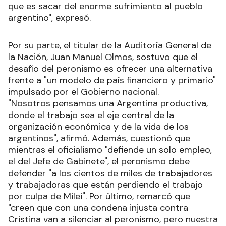
que es sacar del enorme sufrimiento al pueblo
argentino", expresó.
Por su parte, el titular de la Auditoría General de
la Nación, Juan Manuel Olmos, sostuvo que el
desafío del peronismo es ofrecer una alternativa
frente a "un modelo de país financiero y primario"
impulsado por el Gobierno nacional.
"Nosotros pensamos una Argentina productiva,
donde el trabajo sea el eje central de la
organización económica y de la vida de los
argentinos", afirmó. Además, cuestionó que
mientras el oficialismo "defiende un solo empleo,
el del Jefe de Gabinete", el peronismo debe
defender "a los cientos de miles de trabajadores
y trabajadoras que están perdiendo el trabajo
por culpa de Milei". Por último, remarcó que
"creen que con una condena injusta contra
Cristina van a silenciar al peronismo, pero nuestra