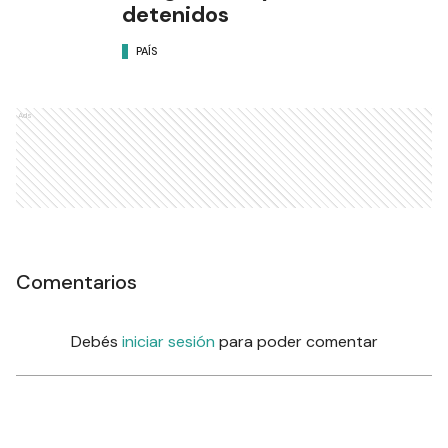
detenidos
PAÍS
Ads
Comentarios
Debés
iniciar sesión
para poder comentar