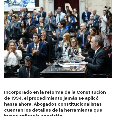
Incorporado en la reforma de la Constitución
de 1994, el procedimiento jamás se aplicó
hasta ahora. Abogados constitucionalistas
cuentan los detalles de la herramienta que
busca aplicar la oposición.