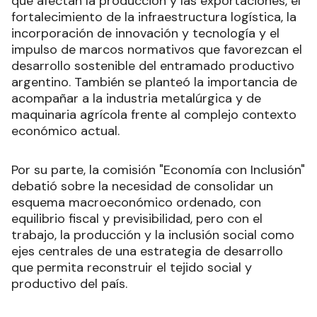
que afectan la producción y las exportaciones, el
fortalecimiento de la infraestructura logística, la
incorporación de innovación y tecnología y el
impulso de marcos normativos que favorezcan el
desarrollo sostenible del entramado productivo
argentino. También se planteó la importancia de
acompañar a la industria metalúrgica y de
maquinaria agrícola frente al complejo contexto
económico actual.
Por su parte, la comisión "Economía con Inclusión"
debatió sobre la necesidad de consolidar un
esquema macroeconómico ordenado, con
equilibrio fiscal y previsibilidad, pero con el
trabajo, la producción y la inclusión social como
ejes centrales de una estrategia de desarrollo
que permita reconstruir el tejido social y
productivo del país.