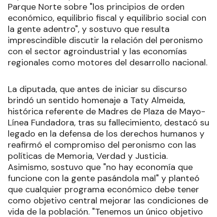
Parque Norte sobre "los principios de orden
económico, equilibrio fiscal y equilibrio social con
la gente adentro", y sostuvo que resulta
imprescindible discutir la relación del peronismo
con el sector agroindustrial y las economías
regionales como motores del desarrollo nacional.
La diputada, que antes de iniciar su discurso
brindó un sentido homenaje a Taty Almeida,
histórica referente de Madres de Plaza de Mayo-
Línea Fundadora, tras su fallecimiento, destacó su
legado en la defensa de los derechos humanos y
reafirmó el compromiso del peronismo con las
políticas de Memoria, Verdad y Justicia.
Asimismo, sostuvo que "no hay economía que
funcione con la gente pasándola mal" y planteó
que cualquier programa económico debe tener
como objetivo central mejorar las condiciones de
vida de la población. "Tenemos un único objetivo