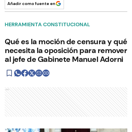
Añadir como fuente en
HERRAMIENTA CONSTITUCIONAL
Qué es la moción de censura y qué
necesita la oposición para remover
al jefe de Gabinete Manuel Adorni
Ads