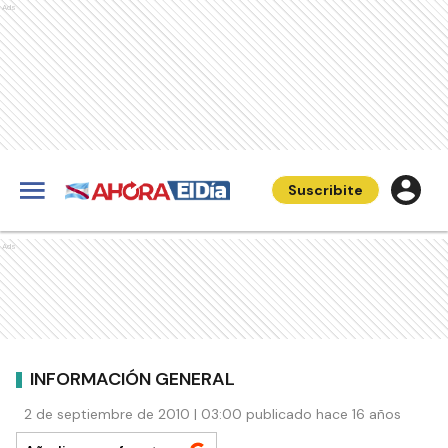
Ads
Suscribite
Ads
INFORMACIÓN GENERAL
2 de septiembre de 2010 | 03:00 publicado hace 16 años