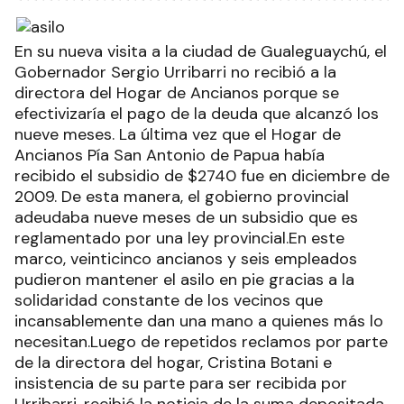
En su nueva visita a la ciudad de Gualeguaychú, el
Gobernador Sergio Urribarri no recibió a la
directora del Hogar de Ancianos porque se
efectivizaría el pago de la deuda que alcanzó los
nueve meses. La última vez que el Hogar de
Ancianos Pía San Antonio de Papua había
recibido el subsidio de $2740 fue en diciembre de
2009. De esta manera, el gobierno provincial
adeudaba nueve meses de un subsidio que es
reglamentado por una ley provincial.En este
marco, veinticinco ancianos y seis empleados
pudieron mantener el asilo en pie gracias a la
solidaridad constante de los vecinos que
incansablemente dan una mano a quienes más lo
necesitan.Luego de repetidos reclamos por parte
de la directora del hogar, Cristina Botani e
insistencia de su parte para ser recibida por