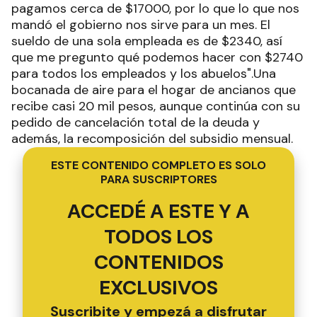
pagamos cerca de $17000, por lo que lo que nos
mandó el gobierno nos sirve para un mes. El
sueldo de una sola empleada es de $2340, así
que me pregunto qué podemos hacer con $2740
para todos los empleados y los abuelos".Una
bocanada de aire para el hogar de ancianos que
recibe casi 20 mil pesos, aunque continúa con su
pedido de cancelación total de la deuda y
además, la recomposición del subsidio mensual.
ESTE CONTENIDO COMPLETO ES SOLO
PARA SUSCRIPTORES
ACCEDÉ A ESTE Y A
TODOS LOS
CONTENIDOS
EXCLUSIVOS
Suscribite y empezá a disfrutar