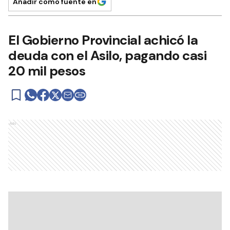
Añadir como fuente en
El Gobierno Provincial achicó la
deuda con el Asilo, pagando casi
20 mil pesos
Ads