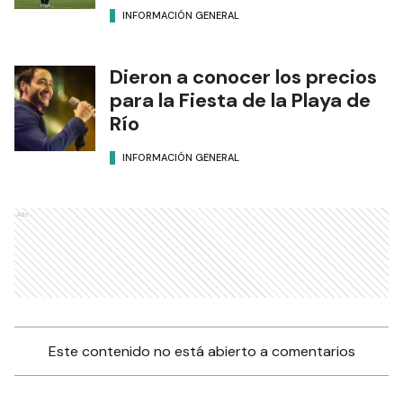
INFORMACIÓN GENERAL
Dieron a conocer los precios
para la Fiesta de la Playa de
Río
INFORMACIÓN GENERAL
Ads
Este contenido no está abierto a comentarios