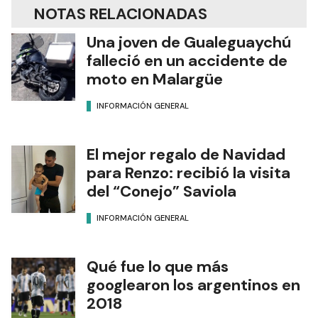
NOTAS RELACIONADAS
Una joven de Gualeguaychú
falleció en un accidente de
moto en Malargüe
INFORMACIÓN GENERAL
El mejor regalo de Navidad
para Renzo: recibió la visita
del “Conejo” Saviola
INFORMACIÓN GENERAL
Qué fue lo que más
googlearon los argentinos en
2018