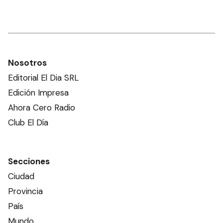
Nosotros
Editorial El Dia SRL
Edición Impresa
Ahora Cero Radio
Club El Día
Secciones
Ciudad
Provincia
País
Mundo