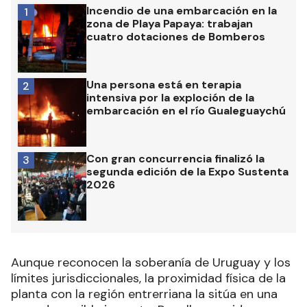
Incendio de una embarcación en la
1
zona de Playa Papaya: trabajan
cuatro dotaciones de Bomberos
Una persona está en terapia
2
intensiva por la exploción de la
embarcación en el río Gualeguaychú
Con gran concurrencia finalizó la
3
segunda edición de la Expo Sustenta
2026
Aunque reconocen la soberanía de Uruguay y los
límites jurisdiccionales, la proximidad física de la
planta con la región entrerriana la sitúa en una