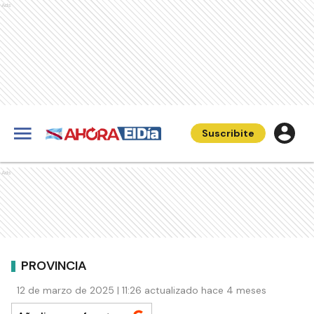
Ads
Suscribite
Ads
PROVINCIA
12 de marzo de 2025 | 11:26 actualizado hace 4 meses