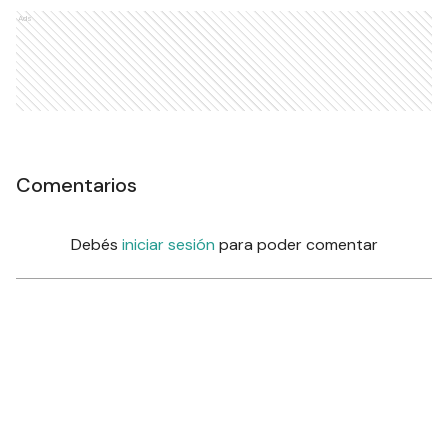
Ads
Comentarios
Debés
iniciar sesión
para poder comentar