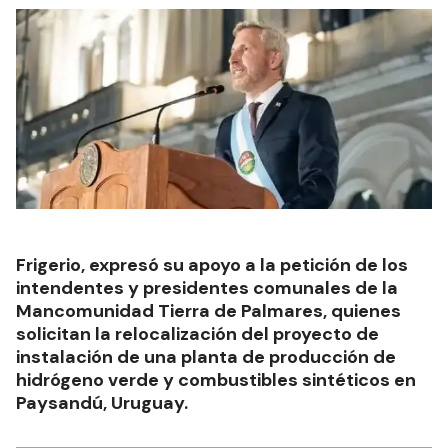
Frigerio, expresó su apoyo a la petición de los
intendentes y presidentes comunales de la
Mancomunidad Tierra de Palmares, quienes
solicitan la relocalización del proyecto de
instalación de una planta de producción de
hidrógeno verde y combustibles sintéticos en
Paysandú, Uruguay.