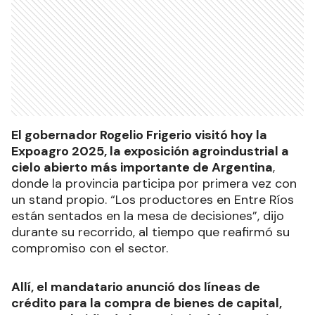
El gobernador Rogelio Frigerio visitó hoy la
Expoagro 2025, la exposición agroindustrial a
cielo abierto más importante de Argentina
,
donde la provincia participa por primera vez con
un stand propio. “Los productores en Entre Ríos
están sentados en la mesa de decisiones”, dijo
durante su recorrido, al tiempo que reafirmó su
compromiso con el sector.
Allí, el mandatario anunció dos líneas de
crédito para la compra de bienes de capital,