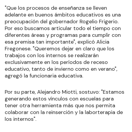
"Que los procesos de enseñanza se lleven
adelante en buenos ámbitos educativos es una
preocupación del gobernador Rogelio Frigerio.
Por eso buscamos articular todo el tiempo con
diferentes áreas y programas para cumplir con
esa premisa tan importante", explicó Alicia
Fregonese. "Queremos dejar en claro que los
trabajos con los internos se realizarán
exclusivamente en los períodos de receso
educativo, tanto de invierno como en verano",
agregó la funcionaria educativa.
Por su parte, Alejandro Miotti, sostuvo: "Estamos
generando estos vínculos con escuelas para
tener otra herramienta más que nos permita
colaborar con la reinserción y la laborterapia de
los internos".