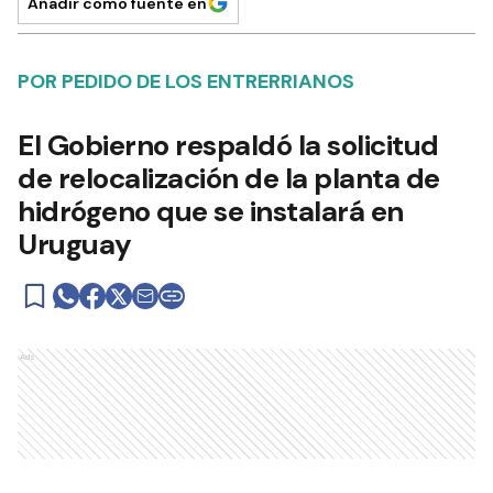
Añadir como fuente en
POR PEDIDO DE LOS ENTRERRIANOS
El Gobierno respaldó la solicitud
de relocalización de la planta de
hidrógeno que se instalará en
Uruguay
Ads