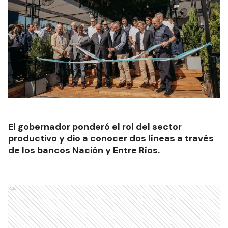
El gobernador ponderó el rol del sector
productivo y dio a conocer dos líneas a través
de los bancos Nación y Entre Ríos.
Ads