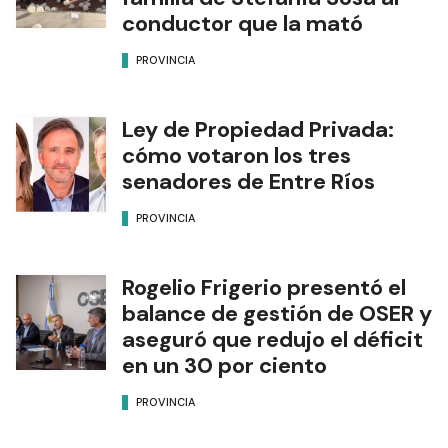
conductor que la mató
PROVINCIA
Ley de Propiedad Privada:
cómo votaron los tres
senadores de Entre Ríos
PROVINCIA
Rogelio Frigerio presentó el
balance de gestión de OSER y
aseguró que redujo el déficit
en un 30 por ciento
PROVINCIA