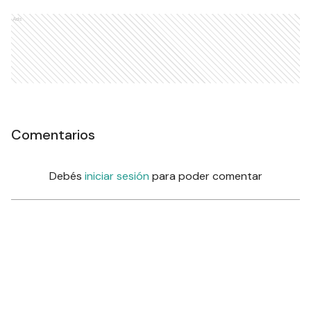
Ads
Comentarios
Debés
iniciar sesión
para poder comentar