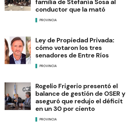
familia de Stefanía Sosa al
conductor que la mató
PROVINCIA
Ley de Propiedad Privada:
cómo votaron los tres
senadores de Entre Ríos
PROVINCIA
Rogelio Frigerio presentó el
balance de gestión de OSER y
aseguró que redujo el déficit
en un 30 por ciento
PROVINCIA