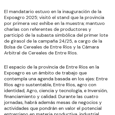
El mandatario estuvo en la inauguración de la
Expoagro 2025; visitó el stand que la provincia
por primera vez exhibe en la muestra; mantuvo
charlas con referentes de productores y
participó de la subasta simbólica del primer lote
de girasol de la campaña 24/25, a cargo de la
Bolsa de Cereales de Entre Ríos y la Cámara
Arbitral de Cereales de Entre Ríos.
El espacio de la provincia de Entre Ríos en la
Expoagro es un ámbito de trabajo que
contempla una agenda basada en los ejes: Entre
Ríos agro sustentable, Entre Ríos, agro con
identidad, Agro, ciencia y tecnología, e Inversión,
financiamiento y calidad. Durante las cuatro
jornadas, habrá además mesas de negocios y
actividades que pondrán en valor el potencial
entrerriano en materia productiva, industrial,