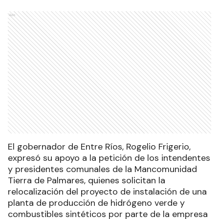
Ads
El gobernador de Entre Ríos, Rogelio Frigerio,
expresó su apoyo a la petición de los intendentes
y presidentes comunales de la Mancomunidad
Tierra de Palmares, quienes solicitan la
relocalización del proyecto de instalación de una
planta de producción de hidrógeno verde y
combustibles sintéticos por parte de la empresa