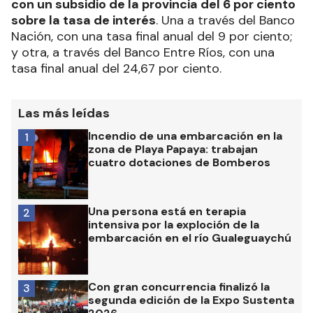
con un subsidio de la provincia del 6 por ciento
sobre la tasa de interés
. Una a través del Banco
Nación, con una tasa final anual del 9 por ciento;
y otra, a través del Banco Entre Ríos, con una
tasa final anual del 24,67 por ciento.
Las más leídas
Incendio de una embarcación en la
1
zona de Playa Papaya: trabajan
cuatro dotaciones de Bomberos
Una persona está en terapia
2
intensiva por la exploción de la
embarcación en el río Gualeguaychú
Con gran concurrencia finalizó la
3
segunda edición de la Expo Sustenta