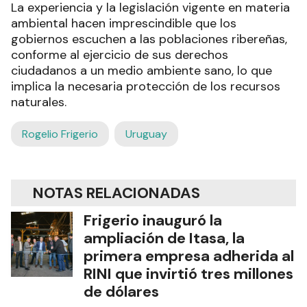
La experiencia y la legislación vigente en materia
ambiental hacen imprescindible que los
gobiernos escuchen a las poblaciones ribereñas,
conforme al ejercicio de sus derechos
ciudadanos a un medio ambiente sano, lo que
implica la necesaria protección de los recursos
naturales.
Rogelio Frigerio
Uruguay
NOTAS RELACIONADAS
Frigerio inauguró la
ampliación de Itasa, la
primera empresa adherida al
RINI que invirtió tres millones
de dólares