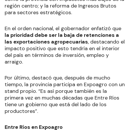
región centro; y la reforma de Ingresos Brutos
para sectores estratégicos.
En el orden nacional, el gobernador enfatizó que
la prioridad debe ser la baja de retenciones a
las exportaciones agropecuarias
, destacando el
impacto positivo que esto tendría en el interior
del país en términos de inversión, empleo y
arraigo.
Por último, destacó que, después de mucho
tiempo, la provincia participa en Expoagro con un
stand propio. “Es así porque también es la
primera vez en muchas décadas que Entre Ríos
tiene un gobierno que está del lado de los
productores”.
Entre Ríos en Expoagro