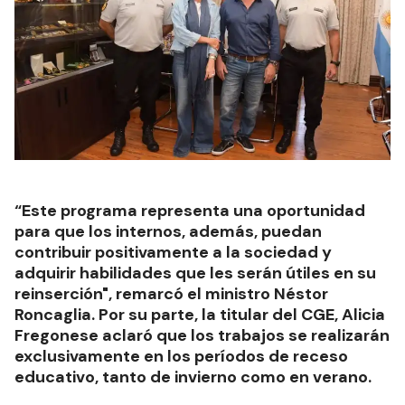
“Este programa representa una oportunidad
para que los internos, además, puedan
contribuir positivamente a la sociedad y
adquirir habilidades que les serán útiles en su
reinserción", remarcó el ministro Néstor
Roncaglia. Por su parte, la titular del CGE, Alicia
Fregonese aclaró que los trabajos se realizarán
exclusivamente en los períodos de receso
educativo, tanto de invierno como en verano.