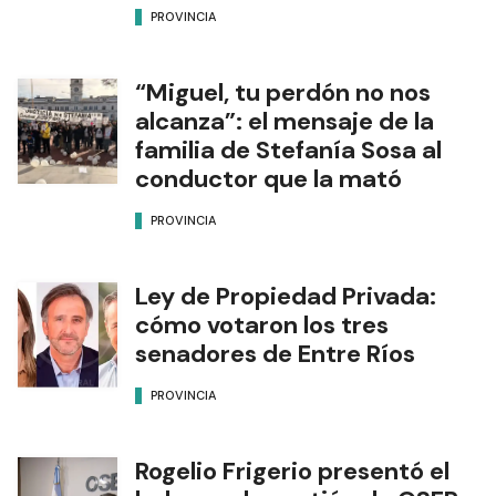
PROVINCIA
“Miguel, tu perdón no nos
alcanza”: el mensaje de la
familia de Stefanía Sosa al
conductor que la mató
PROVINCIA
Ley de Propiedad Privada:
cómo votaron los tres
senadores de Entre Ríos
PROVINCIA
Rogelio Frigerio presentó el