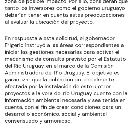
zona de posible impacto. Por ello, consideran que
tanto los inversores como el gobierno uruguayo
deberían tener en cuenta estas preocupaciones
al evaluar la ubicación del proyecto.
En respuesta a esta solicitud, el gobernador
Frigerio instruyó a las áreas correspondientes a
iniciar las gestiones necesarias para activar el
mecanismo de consulta previsto por el Estatuto
del Río Uruguay, en el marco de la Comisión
Administradora del Río Uruguay. El objetivo es
garantizar que la población potencialmente
afectada por la instalación de este u otros
proyectos a la vera del río Uruguay cuente con la
información ambiental necesaria y sea tenida en
cuenta, con el fin de crear condiciones para un
desarrollo económico, social y ambiental
consensuado y armonioso.