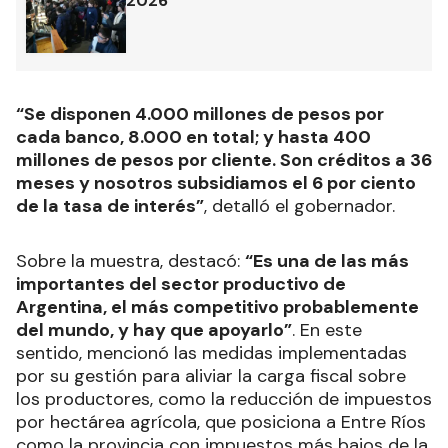
2026
“Se disponen 4.000 millones de pesos por
cada banco, 8.000 en total; y hasta 400
millones de pesos por cliente. Son créditos a 36
meses y nosotros subsidiamos el 6 por ciento
de la tasa de interés”
, detalló el gobernador.
Sobre la muestra, destacó:
“Es una de las más
importantes del sector productivo de
Argentina, el más competitivo probablemente
del mundo, y hay que apoyarlo”
. En este
sentido, mencionó las medidas implementadas
por su gestión para aliviar la carga fiscal sobre
los productores, como la reducción de impuestos
por hectárea agrícola, que posiciona a Entre Ríos
como la provincia con impuestos más bajos de la