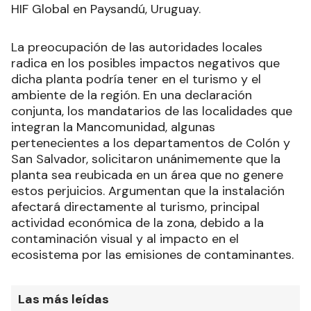
HIF Global en Paysandú, Uruguay.
La preocupación de las autoridades locales
radica en los posibles impactos negativos que
dicha planta podría tener en el turismo y el
ambiente de la región. En una declaración
conjunta, los mandatarios de las localidades que
integran la Mancomunidad, algunas
pertenecientes a los departamentos de Colón y
San Salvador, solicitaron unánimemente que la
planta sea reubicada en un área que no genere
estos perjuicios. Argumentan que la instalación
afectará directamente al turismo, principal
actividad económica de la zona, debido a la
contaminación visual y al impacto en el
ecosistema por las emisiones de contaminantes.
Las más leídas