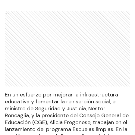
Ads
En un esfuerzo por mejorar la infraestructura
educativa y fomentar la reinserción social, el
ministro de Seguridad y Justicia, Néstor
Roncaglia, y la presidente del Consejo General de
Educación (CGE), Alicia Fregonese, trabajan en el
lanzamiento del programa Escuelas limpias. En la