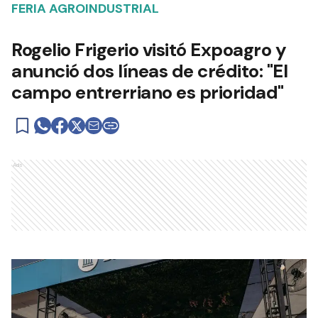
FERIA AGROINDUSTRIAL
Rogelio Frigerio visitó Expoagro y
anunció dos líneas de crédito: "El
campo entrerriano es prioridad"
Ads