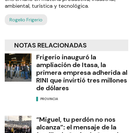
ambiental, turística y tecnológica.
Rogelio Frigerio
NOTAS RELACIONADAS
Frigerio inauguró la
ampliación de Itasa, la
primera empresa adherida al
RINI que invirtió tres millones
de dólares
PROVINCIA
“Miguel, tu perdón no nos
alcanza”: el mensaje de la