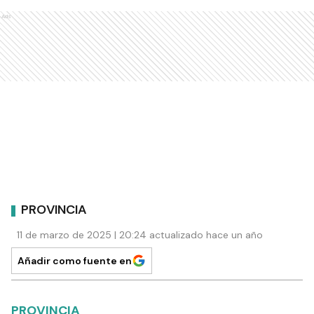
Ads
PROVINCIA
11 de marzo de 2025 | 20:24 actualizado hace un año
Añadir como fuente en
PROVINCIA