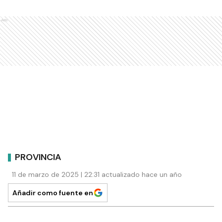
Ads
PROVINCIA
11 de marzo de 2025 | 22:31 actualizado hace un año
Añadir como fuente en