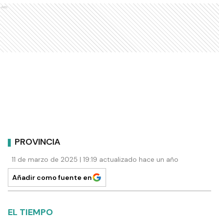
Ads
PROVINCIA
11 de marzo de 2025 | 19:19 actualizado hace un año
Añadir como fuente en
EL TIEMPO