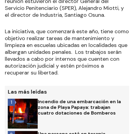
reunión estuvieron el director General del
Servicio Penitenciario (SPER), Alejandro Miotti, y
el director de Industria, Santiago Osuna.
La iniciativa, que comenzará este año, tiene como
objetivo realizar tareas de mantenimiento y
limpieza en escuelas ubicadas en localidades que
albergan unidades penales. Los trabajos serán
llevados a cabo por internos que cuenten con
autorización judicial y estén próximos a
recuperar su libertad.
Las más leídas
Incendio de una embarcación en la
1
zona de Playa Papaya: trabajan
cuatro dotaciones de Bomberos
Una persona está en terapia