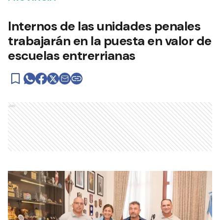
Internos de las unidades penales
trabajarán en la puesta en valor de
escuelas entrerrianas
Ads