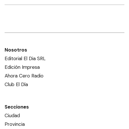
Nosotros
Editorial El Dia SRL
Edición Impresa
Ahora Cero Radio
Club El Día
Secciones
Ciudad
Provincia