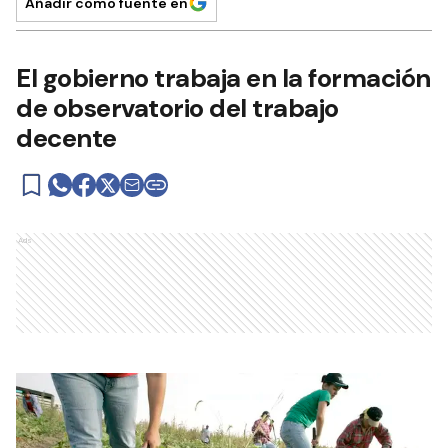
Añadir como fuente en
El gobierno trabaja en la formación
de observatorio del trabajo
decente
Ads