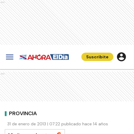
Ads
Suscribite
Ads
PROVINCIA
31 de enero de 2013 | 07:22 publicado hace 14 años