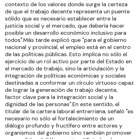
contexto de los valores donde surge la certeza
de que el trabajo decente representa un puente
sólido que es necesario establecer entre la
justicia social y el mercado, que debería hacer
posible un desarrollo económico inclusivo para
todos".Más tarde explicó que "para el gobierno
nacional y provincial, el empleo está en el centro
de las políticas públicas. Esto implica no sólo el
ejercicio de un rol activo por parte del Estado en
el mercado de trabajo, sino la articulación y la
integración de políticas económicas y sociales
destinadas a conformar un círculo virtuoso capaz
de lograr la generación de trabajo decente,
factor clave para la integración social y la
dignidad de las personas".En este sentido, el
titular de la cartera laboral entrerriana, señaló "es
necesario no sólo el fortalecimiento de un
diálogo profundo y fructífero entre actores y
organismos del gobierno sino también promover