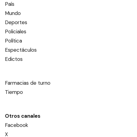
País
Mundo
Deportes
Policiales
Política
Espectáculos
Edictos
Farmacias de turno
Tiempo
Otros canales
Facebook
X