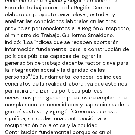
condiciones de higiene y seguridad laboral, el
Foro de Trabajadores de la Región Centro
elaboró un proyecto para relevar, estudiar y
analizar las condiciones laborales en las tres
provincias pertenecientes a la Región.Al respecto,
el ministro de Trabajo, Guillermo Smaldone,
indicó: "Los índices que se recaben aportarán
información fundamental para la construcción de
políticas públicas capaces de lograr la
generación de trabajo decente, factor clave para
la integración social y la dignidad de las
personas"."Es fundamental conocer los índices
concretos de la realidad laboral, ya que esto nos
permitirá analizar las políticas públicas
necesarias para generar puestos de empleo que
cumplan con las necesidades y aspiraciones de la
gente" sostuvo, y agregó: "Creemos que esto
significa, sin dudas, una contribución a la
recuperación de la ética y la equidad.
Contribución fundamental porque es en el