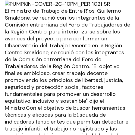
El ministro de Trabajo de Entre Ríos, Guillermo
Smaldone, se reunió con los integrantes de la
Comisión entrerriana del Foro de Trabajadores de
la Región Centro, para interiorizarse sobre los
avances del proyecto para conformar un
Observatorio del Trabajo Decente en la Región
Centro.Smaldone, se reunió con los integrantes
de la Comisión entrerriana del Foro de
Trabajadores de la Región Centro. "El objetivo
final es ambicioso, crear trabajo decente
promoviendo los principios de libertad, justicia,
seguridad y protección social, factores
fundamentales para promover un desarrollo
equitativo, inclusivo y sostenible" dijo el
Ministro.Con el objetivo de buscar herramientas
técnicas y eficaces para la búsqueda de
indicadores fehacientes que permitan detectar el
trabajo infantil, el trabajo no registrado y las