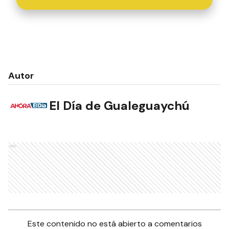
Autor
El Día de Gualeguaychú
Ads
Este contenido no está abierto a comentarios